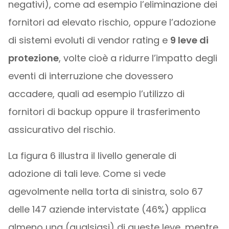
negativi), come ad esempio l’eliminazione dei
fornitori ad elevato rischio, oppure l’adozione
di sistemi evoluti di vendor rating e
9 leve di
protezione
, volte cioè a ridurre l’impatto degli
eventi di interruzione che dovessero
accadere, quali ad esempio l’utilizzo di
fornitori di backup oppure il trasferimento
assicurativo del rischio.
La figura 6 illustra il livello generale di
adozione di tali leve. Come si vede
agevolmente nella torta di sinistra, solo 67
delle 147 aziende intervistate (46%) applica
almeno una (qualsiasi) di queste leve, mentre