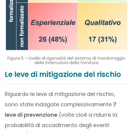
Figura 5 – Livello di rigorosità del sistema di monitoraggio
delle interruzioni della fornitura
Le leve di mitigazione del rischio
Riguardo le leve di mitigazione del rischio,
sono state indagate complessivamente
7
leve di prevenzione
(volte cioè a ridurre la
probabilità di accadimento degli eventi