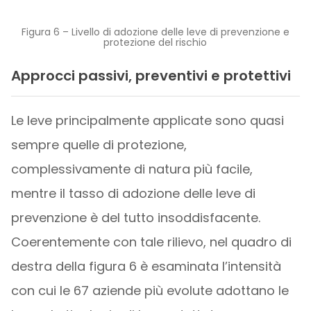
Figura 6 – Livello di adozione delle leve di prevenzione e
protezione del rischio
Approcci passivi, preventivi e protettivi
Le leve principalmente applicate sono quasi
sempre quelle di protezione,
complessivamente di natura più facile,
mentre il tasso di adozione delle leve di
prevenzione è del tutto insoddisfacente.
Coerentemente con tale rilievo, nel quadro di
destra della figura 6 è esaminata l’intensità
con cui le 67 aziende più evolute adottano le