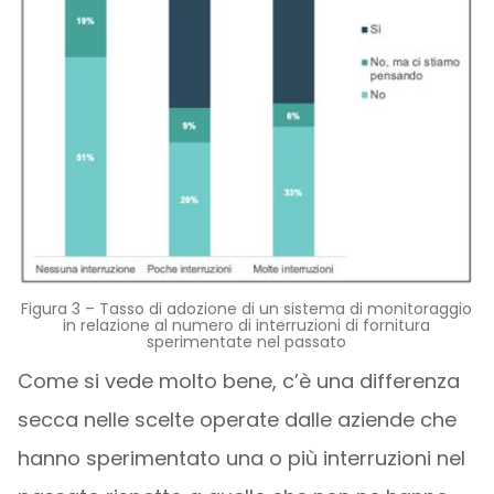
Figura 3 – Tasso di adozione di un sistema di monitoraggio
in relazione al numero di interruzioni di fornitura
sperimentate nel passato
Come si vede molto bene, c’è una differenza
secca nelle scelte operate dalle aziende che
hanno sperimentato una o più interruzioni nel