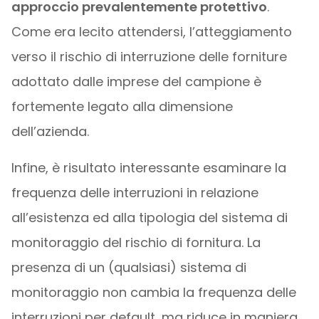
approccio prevalentemente protettivo
.
Come era lecito attendersi, l’atteggiamento
verso il rischio di interruzione delle forniture
adottato dalle imprese del campione è
fortemente legato alla dimensione
dell’azienda.
Infine, è risultato interessante esaminare la
frequenza delle interruzioni in relazione
all’esistenza ed alla tipologia del sistema di
monitoraggio del rischio di fornitura. La
presenza di un (qualsiasi) sistema di
monitoraggio non cambia la frequenza delle
interruzioni per default, ma riduce in maniera