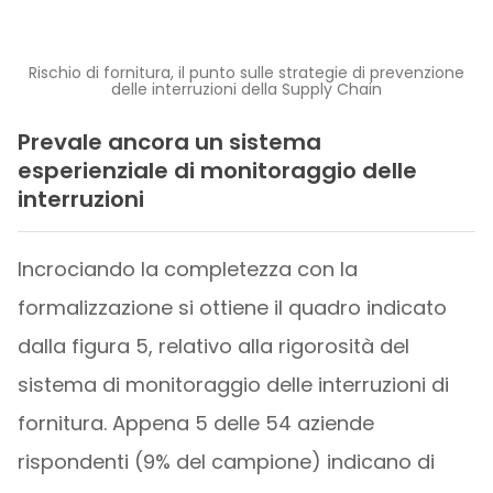
Rischio di fornitura, il punto sulle strategie di prevenzione
delle interruzioni della Supply Chain
Prevale ancora un sistema
esperienziale di monitoraggio delle
interruzioni
Incrociando la completezza con la
formalizzazione si ottiene il quadro indicato
dalla figura 5, relativo alla rigorosità del
sistema di monitoraggio delle interruzioni di
fornitura. Appena 5 delle 54 aziende
rispondenti (9% del campione) indicano di