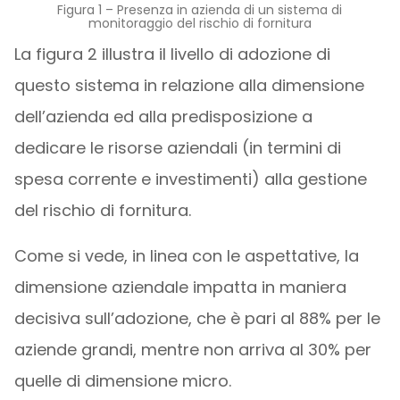
Figura 1 – Presenza in azienda di un sistema di
monitoraggio del rischio di fornitura
La figura 2 illustra il livello di adozione di
questo sistema in relazione alla dimensione
dell’azienda ed alla predisposizione a
dedicare le risorse aziendali (in termini di
spesa corrente e investimenti) alla gestione
del rischio di fornitura.
Come si vede, in linea con le aspettative, la
dimensione aziendale impatta in maniera
decisiva sull’adozione, che è pari al 88% per le
aziende grandi, mentre non arriva al 30% per
quelle di dimensione micro.