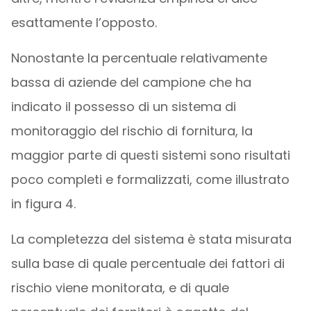
esattamente l’opposto.
Nonostante la percentuale relativamente
bassa di aziende del campione che ha
indicato il possesso di un sistema di
monitoraggio del rischio di fornitura, la
maggior parte di questi sistemi sono risultati
poco completi e formalizzati, come illustrato
in figura 4.
La completezza del sistema è stata misurata
sulla base di quale percentuale dei fattori di
rischio viene monitorata, e di quale