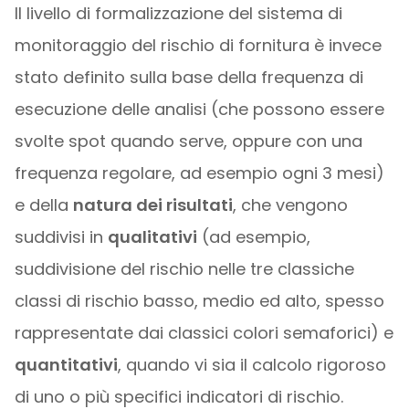
Il livello di formalizzazione del sistema di
monitoraggio del rischio di fornitura è invece
stato definito sulla base della frequenza di
esecuzione delle analisi (che possono essere
svolte spot quando serve, oppure con una
frequenza regolare, ad esempio ogni 3 mesi)
e della
natura dei risultati
, che vengono
suddivisi in
qualitativi
(ad esempio,
suddivisione del rischio nelle tre classiche
classi di rischio basso, medio ed alto, spesso
rappresentate dai classici colori semaforici) e
quantitativi
, quando vi sia il calcolo rigoroso
di uno o più specifici indicatori di rischio.