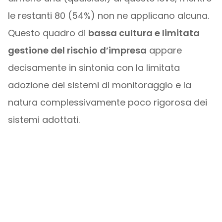
le restanti 80 (54%) non ne applicano alcuna.
Questo quadro di
bassa cultura e limitata
gestione del rischio d’impresa
appare
decisamente in sintonia con la limitata
adozione dei sistemi di monitoraggio e la
natura complessivamente poco rigorosa dei
sistemi adottati.