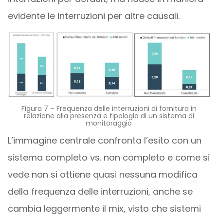
evidente le interruzioni per altre causali.
Figura 7 – Frequenza delle interruzioni di fornitura in
relazione alla presenza e tipologia di un sistema di
monitoraggio
L’immagine centrale confronta l’esito con un
sistema completo vs. non completo e come si
vede non si ottiene quasi nessuna modifica
della frequenza delle interruzioni, anche se
cambia leggermente il mix, visto che sistemi