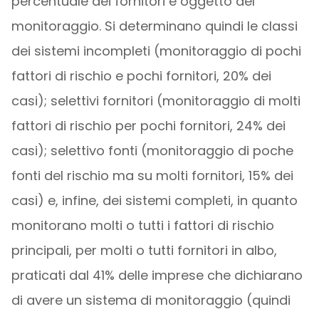
percentuale dei fornitori è oggetto del
monitoraggio. Si determinano quindi le classi
dei sistemi incompleti (monitoraggio di pochi
fattori di rischio e pochi fornitori, 20% dei
casi); selettivi fornitori (monitoraggio di molti
fattori di rischio per pochi fornitori, 24% dei
casi); selettivo fonti (monitoraggio di poche
fonti del rischio ma su molti fornitori, 15% dei
casi) e, infine, dei sistemi completi, in quanto
monitorano molti o tutti i fattori di rischio
principali, per molti o tutti fornitori in albo,
praticati dal 41% delle imprese che dichiarano
di avere un sistema di monitoraggio (quindi