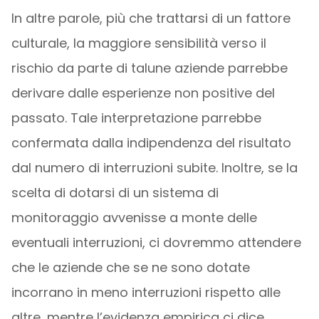
In altre parole, più che trattarsi di un fattore
culturale, la maggiore sensibilità verso il
rischio da parte di talune aziende parrebbe
derivare dalle esperienze non positive del
passato. Tale interpretazione parrebbe
confermata dalla indipendenza del risultato
dal numero di interruzioni subite. Inoltre, se la
scelta di dotarsi di un sistema di
monitoraggio avvenisse a monte delle
eventuali interruzioni, ci dovremmo attendere
che le aziende che se ne sono dotate
incorrano in meno interruzioni rispetto alle
altre, mentre l’evidenza empirica ci dice