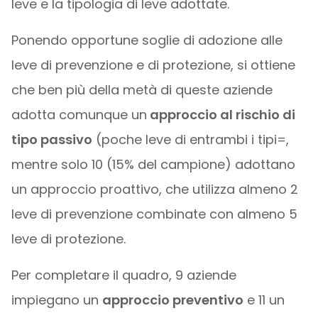
leve e la tipologia di leve adottate.
Ponendo opportune soglie di adozione alle
leve di prevenzione e di protezione, si ottiene
che ben più della metà di queste aziende
adotta comunque un
approccio al rischio di
tipo passivo
(poche leve di entrambi i tipi=,
mentre solo 10 (15% del campione) adottano
un approccio proattivo, che utilizza almeno 2
leve di prevenzione combinate con almeno 5
leve di protezione.
Per completare il quadro, 9 aziende
impiegano un
approccio preventivo
e 11 un