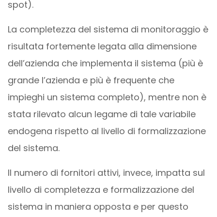
spot).
La completezza del sistema di monitoraggio è
risultata fortemente legata alla dimensione
dell’azienda che implementa il sistema (più è
grande l’azienda e più è frequente che
impieghi un sistema completo), mentre non è
stata rilevato alcun legame di tale variabile
endogena rispetto al livello di formalizzazione
del sistema.
Il numero di fornitori attivi, invece, impatta sul
livello di completezza e formalizzazione del
sistema in maniera opposta e per questo