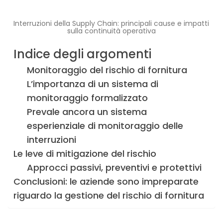
Interruzioni della Supply Chain: principali cause e impatti
sulla continuità operativa
Indice degli argomenti
Monitoraggio del rischio di fornitura
L’importanza di un sistema di
monitoraggio formalizzato
Prevale ancora un sistema
esperienziale di monitoraggio delle
interruzioni
Le leve di mitigazione del rischio
Approcci passivi, preventivi e protettivi
Conclusioni: le aziende sono impreparate
riguardo la gestione del rischio di fornitura