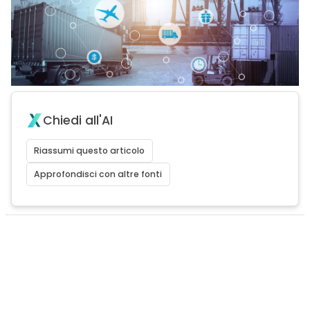
Chiedi all'AI
Riassumi questo articolo
Approfondisci con altre fonti