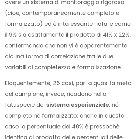
avere un sistema di monitoraggio rigoroso
(cioè, contemporaneamente completo e
formalizzato) ed è interessante notare come
il 9% sia esattamente il prodotto di 41% x 22%,
confermando che non vi è apparentemente
alcuna forma di correlazione tra le due
variabili di completezza e formalizzazione.
Eloquentemente, 26 casi, pari a quasi la metà
del campione, invece, ricadono nella
fattispecie del
sistema esperienziale
, né
completo né formalizzato: anche in questo
caso la percentuale del 48% è pressochè
identica al prodotto delle percentuali delle