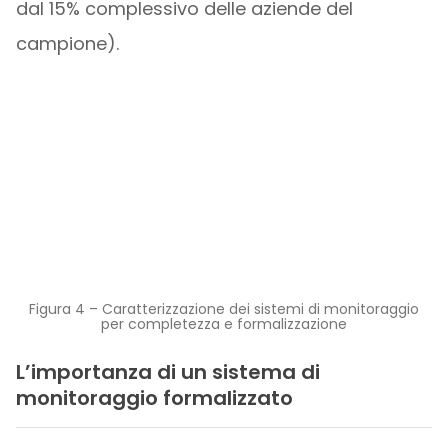
dal 15% complessivo delle aziende del
campione).
Figura 4 – Caratterizzazione dei sistemi di monitoraggio
per completezza e formalizzazione
L’importanza di un sistema di
monitoraggio formalizzato