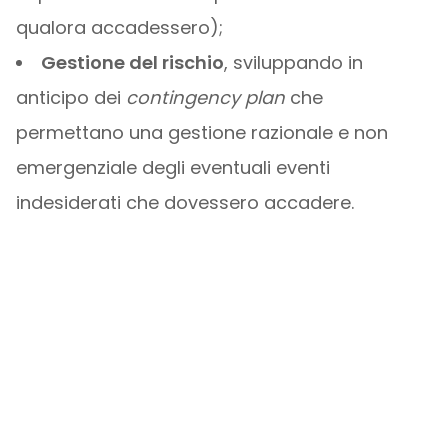
qualora accadessero);
Gestione del rischio
, sviluppando in
anticipo dei
contingency plan
che
permettano una gestione razionale e non
emergenziale degli eventuali eventi
indesiderati che dovessero accadere.