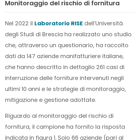
Monitoraggio del rischio di fornitura
Nel 2022 il
Laboratorio RISE
dell’Università
degli Studi di Brescia ha realizzato uno studio
che, attraverso un questionario, ha raccolto
dati da 147 aziende manifatturiere italiane,
che hanno descritto in dettaglio 261 casi di
interruzione delle forniture intervenuti negli
ultimi 10 anni e le strategie di monitoraggio,
mitigazione e gestione adottate.
Riguardo al monitoraggio del rischio di
fornitura, il campione ha fornito la risposta
indicata in figura 1. Solo 66 aziende (pari al