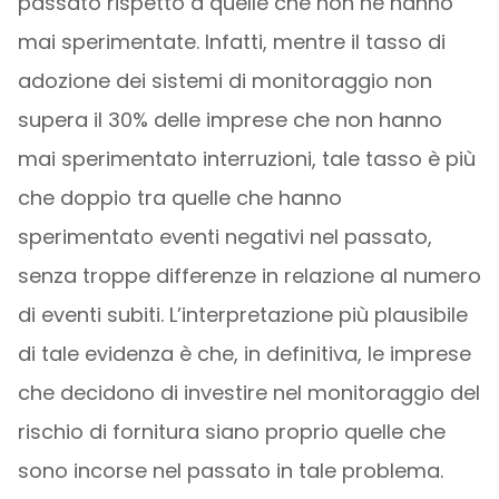
passato rispetto a quelle che non ne hanno
mai sperimentate. Infatti, mentre il tasso di
adozione dei sistemi di monitoraggio non
supera il 30% delle imprese che non hanno
mai sperimentato interruzioni, tale tasso è più
che doppio tra quelle che hanno
sperimentato eventi negativi nel passato,
senza troppe differenze in relazione al numero
di eventi subiti. L’interpretazione più plausibile
di tale evidenza è che, in definitiva, le imprese
che decidono di investire nel monitoraggio del
rischio di fornitura siano proprio quelle che
sono incorse nel passato in tale problema.