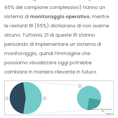
45% del campione complessivo) hanno un
sistema di
monitoraggio operativo
, mentre
le restanti 81 (55%) dichiarano di non averne
alcuno. Tuttavia, 21 di queste 81 stanno
pensando di implementare un sistema di
monitoraggio, quindi l’immagine che
possiamo visualizzare oggi potrebbe
cambiare in maniera rilevante in futuro.