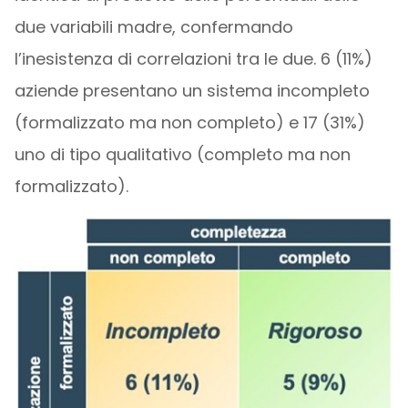
due variabili madre, confermando
l’inesistenza di correlazioni tra le due. 6 (11%)
aziende presentano un sistema incompleto
(formalizzato ma non completo) e 17 (31%)
uno di tipo qualitativo (completo ma non
formalizzato).