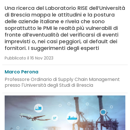
Una ricerca del Laboratorio RISE dell’Università
di Brescia mappa le attitudini e la postura
delle aziende italiane e rivela che sono
soprattutto le PMI le realtà più vulnerabili di
fronte all’eventualità del verificarsi di eventi
imprevisti o, nei casi peggiori, al default dei
fornitori. I suggerimenti degli esperti
Pubblicato il 16 Nov 2023
Marco Perona
Professore Ordinario di Supply Chain Management
presso l'Università degli Studi di Brescia