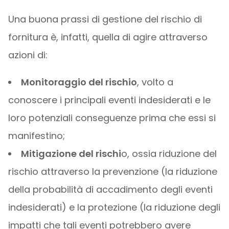
Una buona prassi di gestione del rischio di
fornitura è, infatti, quella di agire attraverso
azioni di:
Monitoraggio del rischio
, volto a
conoscere i principali eventi indesiderati e le
loro potenziali conseguenze prima che essi si
manifestino;
Mitigazione del rischi
o, ossia riduzione del
rischio attraverso la prevenzione (la riduzione
della probabilità di accadimento degli eventi
indesiderati) e la protezione (la riduzione degli
impatti che tali eventi potrebbero avere