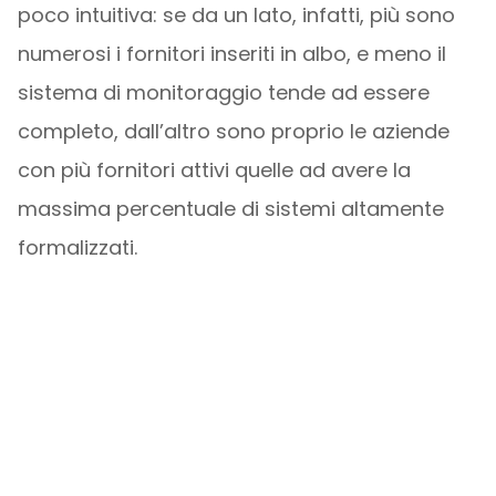
poco intuitiva: se da un lato, infatti, più sono
numerosi i fornitori inseriti in albo, e meno il
sistema di monitoraggio tende ad essere
completo, dall’altro sono proprio le aziende
con più fornitori attivi quelle ad avere la
massima percentuale di sistemi altamente
formalizzati.