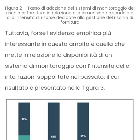
Figura 2 – Tasso di adozione dei sistemi di monitoraggio del
rischio di fornitura in relazione alla dimensione aziendale e
alla intensità di risorse dedicate alla gestione del rischio di
fornitura
Tuttavia, forse l’evidenza empirica più
interessante in questo ambito è quella che
mette in relazione la disponibilità di un
sistema di monitoraggio con l’intensità delle
interruzioni sopportate nel passato, il cui
risultato è presentato nella figura 3.