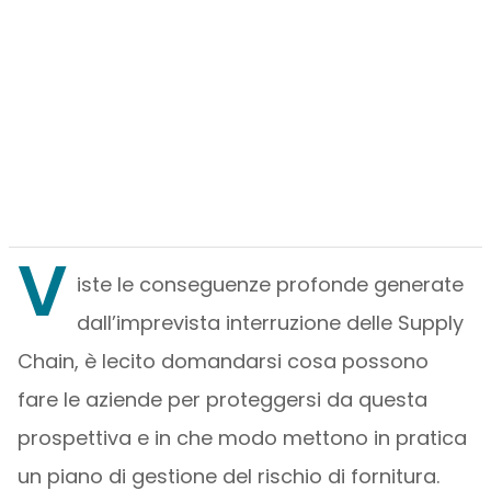
V
iste le conseguenze profonde generate
dall’imprevista interruzione delle Supply
Chain, è lecito domandarsi cosa possono
fare le aziende per proteggersi da questa
prospettiva e in che modo mettono in pratica
un piano di gestione del rischio di fornitura.