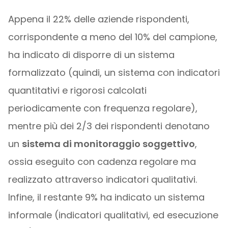
Appena il 22% delle aziende rispondenti,
corrispondente a meno del 10% del campione,
ha indicato di disporre di un sistema
formalizzato (quindi, un sistema con indicatori
quantitativi e rigorosi calcolati
periodicamente con frequenza regolare),
mentre più dei 2/3 dei rispondenti denotano
un
sistema di monitoraggio soggettivo
,
ossia eseguito con cadenza regolare ma
realizzato attraverso indicatori qualitativi.
Infine, il restante 9% ha indicato un sistema
informale (indicatori qualitativi, ed esecuzione