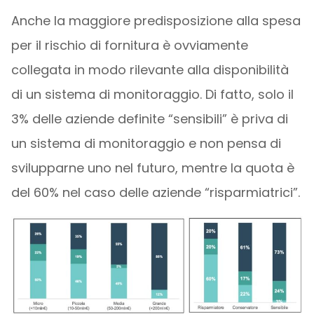
Anche la maggiore predisposizione alla spesa
per il rischio di fornitura è ovviamente
collegata in modo rilevante alla disponibilità
di un sistema di monitoraggio. Di fatto, solo il
3% delle aziende definite “sensibili” è priva di
un sistema di monitoraggio e non pensa di
svilupparne uno nel futuro, mentre la quota è
del 60% nel caso delle aziende “risparmiatrici”.