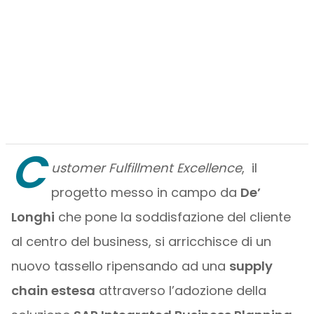
C
ustomer Fulfillment Excellence
, il
progetto messo in campo da
De’
Longhi
che pone la soddisfazione del cliente
al centro del business, si arricchisce di un
nuovo tassello ripensando ad una
supply
chain estesa
attraverso l’adozione della