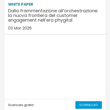
WHITE PAPER
Dalla frammentazione all’orchestrazione:
la nuova frontiera del customer
engagement nell’era phygital
03 Mar 2026
Scaricalo gratis!
DOWNLOAD