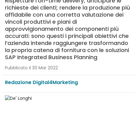
Rispettare l’on-time delivery; anticipare le
richieste dei clienti; rendere la produzione più
affidabile con una corretta valutazione dei
vincoli produttivi e piani di
approvvigionamento dei componenti più
accurati: sono questi i principali obiettivi che
l’azienda intende raggiungere trasformando
la propria catena di fornitura con le soluzioni
SAP Integrated Business Planning
Pubblicato il 30 Mar 2022
Redazione Digital4Marketing