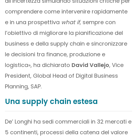
all’incertezza simulando situazioni critiche per
comprendere come intervenire rapidamente
e in una prospettiva
what if,
sempre con
l’obiettivo di migliorare la pianificazione del
business e della supply chain e sincronizzare
le decisioni tra finance, produzione e
logistica», ha dichiarato
David Vallejo
, Vice
President, Global Head of Digital Business
Planning, SAP.
Una supply chain estesa
De’ Longhi ha sedi commerciali in 32 mercati e
5 continenti, processi della catena del valore