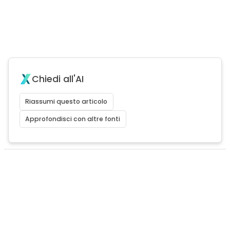
Chiedi all'AI
Riassumi questo articolo
Approfondisci con altre fonti