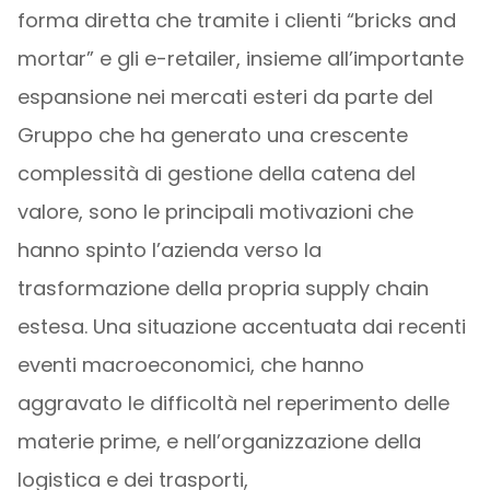
forma diretta che tramite i clienti “bricks and
mortar” e gli e-retailer, insieme all’importante
espansione nei mercati esteri da parte del
Gruppo che ha generato una crescente
complessità di gestione della catena del
valore, sono le principali motivazioni che
hanno spinto l’azienda verso la
trasformazione della propria supply chain
estesa. Una situazione accentuata dai recenti
eventi macroeconomici, che hanno
aggravato le difficoltà nel reperimento delle
materie prime, e nell’organizzazione della
logistica e dei trasporti,