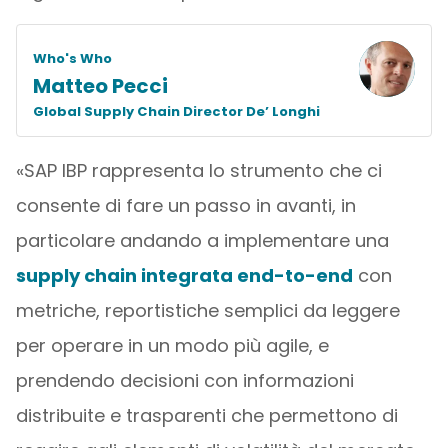
Who's Who
Matteo Pecci
Global Supply Chain Director De’ Longhi
«SAP IBP rappresenta lo strumento che ci
consente di fare un passo in avanti, in
particolare andando a implementare una
supply chain integrata end-to-end
con
metriche, reportistiche semplici da leggere
per operare in un modo più agile, e
prendendo decisioni con informazioni
distribuite e trasparenti che permettono di