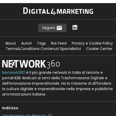
Seguici
About
Autori
Tags
Rss Feed
Privacy e Cookie Policy
Terms&Conditions Contenuti Specialistici
Cookie Center
Nextwork360
è il più grande network in Italia di testate e
portali B2B dedicati ai temi della Trasformazione Digitale e
dell’Innovazione Imprenditoriale. Ha la missione di diffondere
la cultura digitale e imprenditoriale nelle imprese e pubbliche
amministrazioni italiane.
Indirizzo
Via Moretto da Brescia, 22