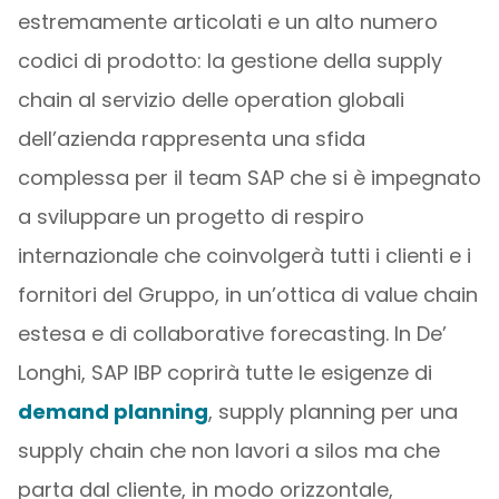
estremamente articolati e un alto numero
codici di prodotto: la gestione della supply
chain al servizio delle operation globali
dell’azienda rappresenta una sfida
complessa per il team SAP che si è impegnato
a sviluppare un progetto di respiro
internazionale che coinvolgerà tutti i clienti e i
fornitori del Gruppo, in un’ottica di value chain
estesa e di collaborative forecasting. In De’
Longhi, SAP IBP coprirà tutte le esigenze di
demand planning
, supply planning per una
supply chain che non lavori a silos ma che
parta dal cliente, in modo orizzontale,