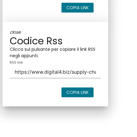
COPIA LINK
close
Codice Rss
Clicca sul pulsante per copiare il link RSS
negli appunti.
RSS link
COPIA LINK