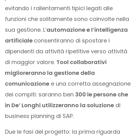
evitando i rallentamenti tipici legati alle
funzioni che solitamente sono coinvolte nella
sua gestione. L’
automazione e l’intelligenza
artificiale
consentiranno di spostare i
dipendenti da attività ripetitive verso attività
di maggior valore.
Tool collaborativi
miglioreranno la gestione della
comunicazione
e una corretta assegnazione
dei compiti: saranno ben
300 le persone che
in De’ Longhi utilizzeranno la soluzione
di
business planning di SAP.
Due le fasi del progetto: la prima riguarda