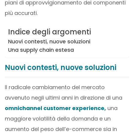
piani di approvvigionamento dei componenti
più accurati.
Indice degli argomenti
Nuovi contesti, nuove soluzioni
Una supply chain estesa
Nuovi contesti, nuove soluzioni
Il radicale cambiamento del mercato
avvenuto negli ultimi anni in direzione di una
omnichannel customer experience,
una
maggiore volatilità della domanda e un
aumento del peso dell’e-commerce sia in