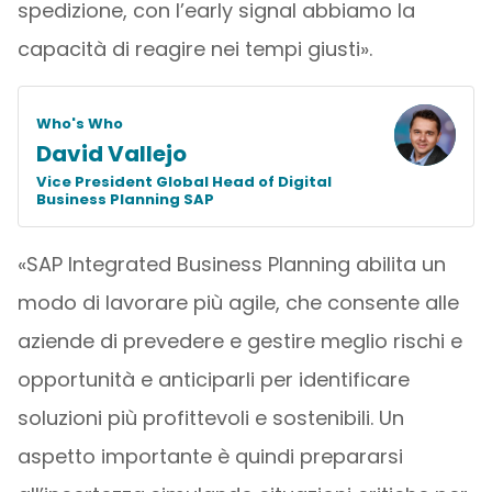
spedizione, con l’early signal abbiamo la
capacità di reagire nei tempi giusti».
Who's Who
David Vallejo
Vice President Global Head of Digital
Business Planning SAP
«SAP Integrated Business Planning abilita un
modo di lavorare più agile, che consente alle
aziende di prevedere e gestire meglio rischi e
opportunità e anticiparli per identificare
soluzioni più profittevoli e sostenibili. Un
aspetto importante è quindi prepararsi