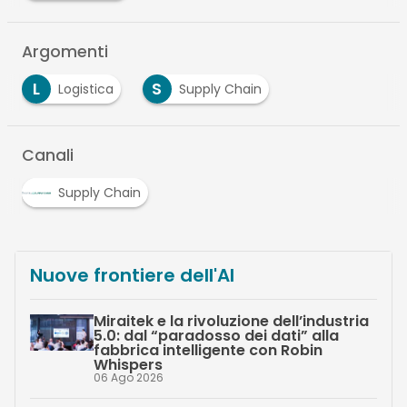
Argomenti
L
S
Logistica
Supply Chain
Canali
Supply Chain
Nuove frontiere dell'AI
Miraitek e la rivoluzione dell’industria
5.0: dal “paradosso dei dati” alla
fabbrica intelligente con Robin
Whispers
06 Ago 2026