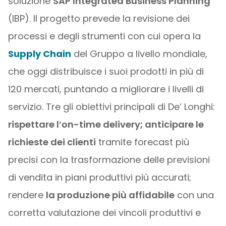
soluzione
SAP Integrated Business Planning
(IBP). Il progetto prevede la revisione dei
processi e degli strumenti con cui opera la
Supply Chain
del Gruppo a livello mondiale,
che oggi distribuisce i suoi prodotti in più di
120 mercati, puntando a migliorare i livelli di
servizio. Tre gli obiettivi principali di De’ Longhi:
rispettare l’on-time delivery; anticipare le
richieste dei clienti
tramite forecast più
precisi con la trasformazione delle previsioni
di vendita in piani produttivi più accurati;
rendere
la produzione più affidabile
con una
corretta valutazione dei vincoli produttivi e