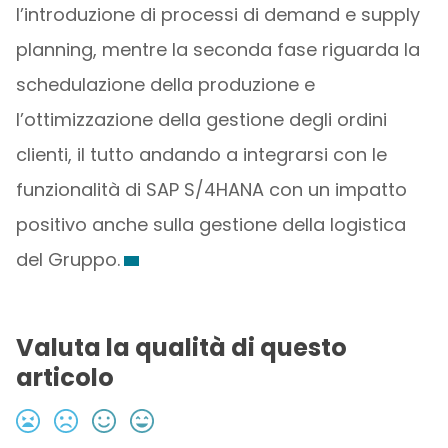
l’introduzione di processi di demand e supply
planning, mentre la seconda fase riguarda la
schedulazione della produzione e
l’ottimizzazione della gestione degli ordini
clienti, il tutto andando a integrarsi con le
funzionalità di SAP S/4HANA con un impatto
positivo anche sulla gestione della logistica
del Gruppo.
Valuta la qualità di questo
articolo