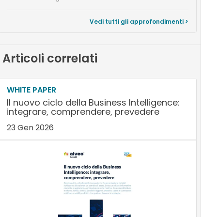
Vedi tutti gli approfondimenti >
Articoli correlati
WHITE PAPER
Il nuovo ciclo della Business Intelligence:
integrare, comprendere, prevedere
23 Gen 2026