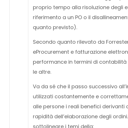
proprio tempo alla risoluzione degli 
riferimento a un PO o il disallineamen
quanto previsto).
Secondo quanto rilevato da Forreste
eProcurement e fatturazione elettron
performance in termini di contabilità 
le altre.
Va da sé che il passo successivo all’i
utilizzati costantemente e correttamen
alle persone i reali benefici derivanti 
rapidità dell’elaborazione degli ordi
sottolineare i temi della: