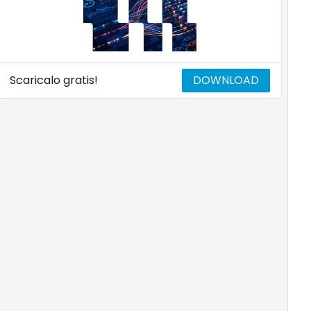
Scaricalo gratis!
DOWNLOAD