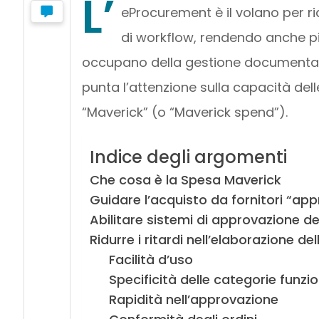
L’
eProcurement è il volano per rid
di workflow, rendendo anche pi
occupano della gestione documental
punta l’attenzione sulla capacità dell
“Maverick” (o “Maverick spend”).
Indice degli argomenti
Che cosa è la Spesa Maverick
Guidare l’acquisto da fornitori “app
Abilitare sistemi di approvazione de
Ridurre i ritardi nell’elaborazione dell
Facilità d’uso
Specificità delle categorie funzio
Rapidità nell’approvazione