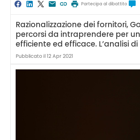
Partecipa al dibattito
Razionalizzazione dei fornitori, G
percorsi da intraprendere per un
efficiente ed efficace. L’analisi di
Pubblicato il 12 Apr 2021