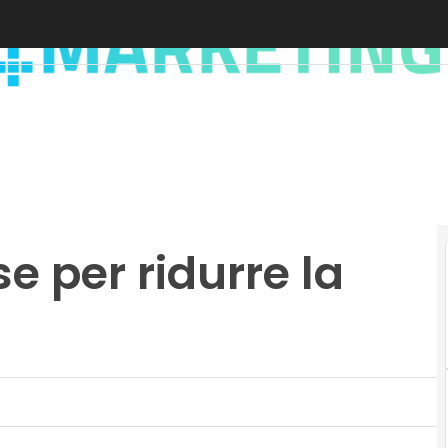
e per ridurre la