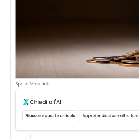
Spesa Maverick
Chiedi all'AI
Riassumi questo articolo
Approfondisci con altre font