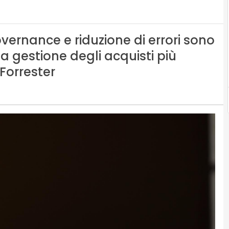
overnance e riduzione di errori sono
a gestione degli acquisti più
 Forrester