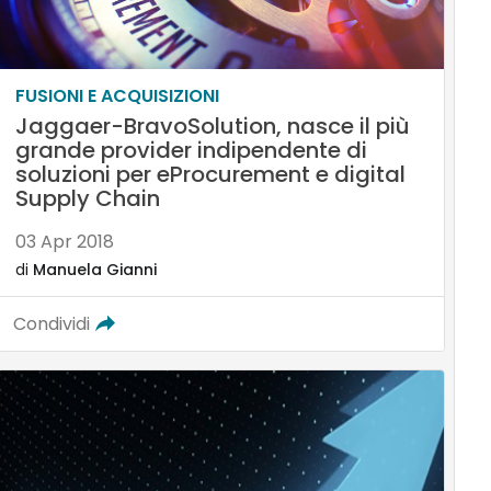
FUSIONI E ACQUISIZIONI
Jaggaer-BravoSolution, nasce il più
grande provider indipendente di
soluzioni per eProcurement e digital
Supply Chain
03 Apr 2018
di
Manuela Gianni
Condividi