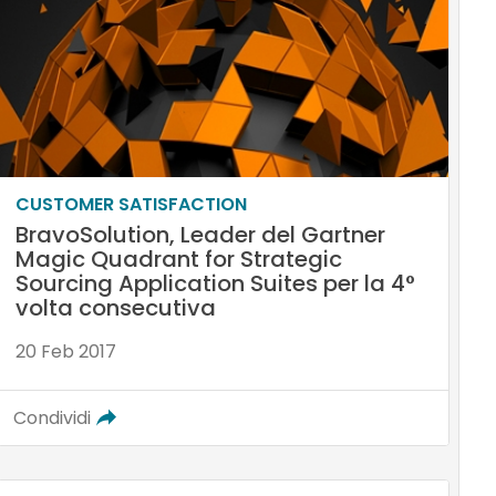
CUSTOMER SATISFACTION
BravoSolution, Leader del Gartner
Magic Quadrant for Strategic
Sourcing Application Suites per la 4°
volta consecutiva
20 Feb 2017
Condividi