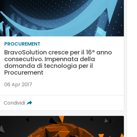
PROCUREMENT
BravoSolution cresce per il 16° anno
consecutivo. Impennata della
domanda di tecnologia per il
Procurement
06 Apr 2017
Condividi