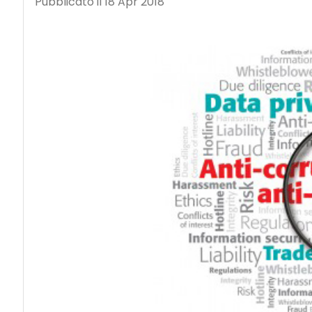
Pubblicato il 18 Apr 2018