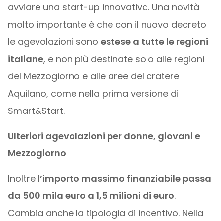
avviare una start-up innovativa. Una novità
molto importante è che con il nuovo decreto
le agevolazioni sono
estese a tutte le regioni
italiane
, e non più destinate solo alle regioni
del Mezzogiorno e alle aree del cratere
Aquilano, come nella prima versione di
Smart&Start.
Ulteriori agevolazioni per donne, giovani e
Mezzogiorno
Inoltre
l’importo massimo finanziabile passa
da 500 mila euro a 1,5 milioni di euro
.
Cambia anche la tipologia di incentivo. Nella