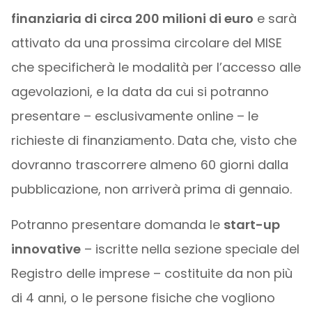
finanziaria di circa 200 milioni di euro
e sarà
attivato da una prossima circolare del MISE
che specificherà le modalità per l’accesso alle
agevolazioni, e la data da cui si potranno
presentare – esclusivamente online – le
richieste di finanziamento. Data che, visto che
dovranno trascorrere almeno 60 giorni dalla
pubblicazione, non arriverà prima di gennaio.
Potranno presentare domanda le
start-up
innovative
– iscritte nella sezione speciale del
Registro delle imprese – costituite da non più
di 4 anni, o le persone fisiche che vogliono