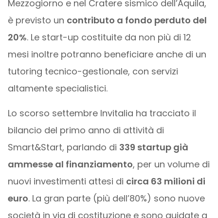
Mezzogiorno e nel Cratere sismico dell’Aquila,
è previsto un
contributo a fondo perduto del
20%
. Le start-up costituite da non più di 12
mesi inoltre potranno beneficiare anche di un
tutoring tecnico-gestionale, con servizi
altamente specialistici.
Lo scorso settembre Invitalia ha tracciato il
bilancio del primo anno di attività di
Smart&Start, parlando di
339 startup già
ammesse al finanziamento
, per un volume di
nuovi investimenti attesi di
circa 63 milioni di
euro
. La gran parte (più dell’80%) sono nuove
società in via di costituzione e sono guidate a