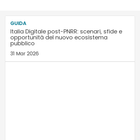
GUIDA
Italia Digitale post-PNRR: scenari, sfide e
opportunità del nuovo ecosistema
pubblico
31 Mar 2026