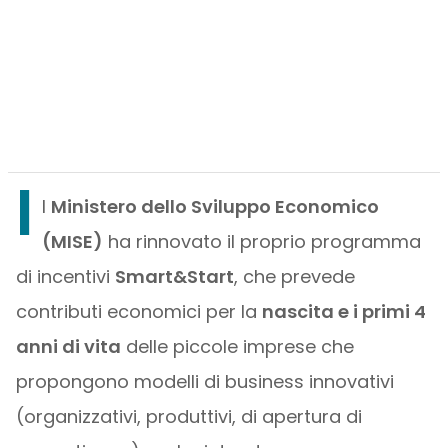
I
l
Ministero dello Sviluppo Economico
(MISE)
ha rinnovato il proprio programma
di incentivi
Smart&Start
, che prevede
contributi economici per la
nascita e i primi 4
anni di vita
delle piccole imprese che
propongono modelli di business innovativi
(organizzativi, produttivi, di apertura di