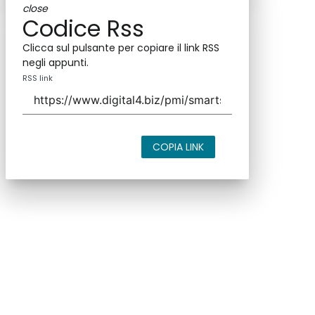
close
Codice Rss
Clicca sul pulsante per copiare il link RSS
negli appunti.
RSS link
COPIA LINK