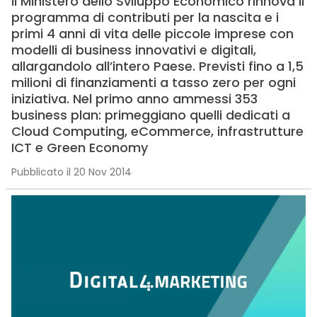
Il Ministero dello Sviluppo Economico rinnova il
programma di contributi per la nascita e i
primi 4 anni di vita delle piccole imprese con
modelli di business innovativi e digitali,
allargandolo all’intero Paese. Previsti fino a 1,5
milioni di finanziamenti a tasso zero per ogni
iniziativa. Nel primo anno ammessi 353
business plan: primeggiano quelli dedicati a
Cloud Computing, eCommerce, infrastrutture
ICT e Green Economy
Pubblicato il 20 Nov 2014