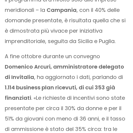
meridionali – la
Campania
, con il 40% delle
domande presentate, è risultata quella che si
è dimostrata più vivace per iniziativa
imprenditoriale, seguita da Sicilia e Puglia.
A fine ottobre durante un convegno
Domenico Arcuri, amministratore delegato
di Invitalia
, ha aggiornato i dati, parlando di
1.114 business plan ricevuti, di cui 353 già
finanziati
. «Le richieste di incentivi sono state
presentate per circa il 30% da donne e per il
51% da giovani con meno di 36 anni, e il tasso
di ammissione è stato del 35% circa: tra le