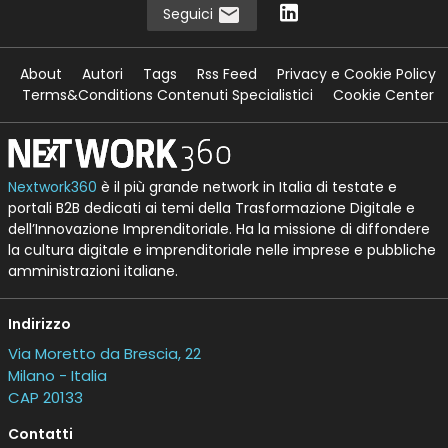
Seguici
About
Autori
Tags
Rss Feed
Privacy e Cookie Policy
Terms&Conditions Contenuti Specialistici
Cookie Center
Nextwork360
è il più grande network in Italia di testate e
portali B2B dedicati ai temi della Trasformazione Digitale e
dell’Innovazione Imprenditoriale. Ha la missione di diffondere
la cultura digitale e imprenditoriale nelle imprese e pubbliche
amministrazioni italiane.
Indirizzo
Via Moretto da Brescia, 22
Milano - Italia
CAP 20133
Contatti