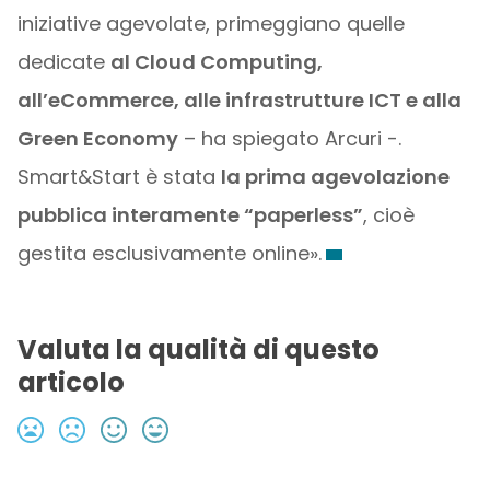
iniziative agevolate, primeggiano quelle
dedicate
al Cloud Computing,
all’eCommerce, alle infrastrutture ICT e alla
Green Economy
– ha spiegato Arcuri -.
Smart&Start è stata
la prima agevolazione
pubblica interamente “paperless”
, cioè
gestita esclusivamente online».
Valuta la qualità di questo
articolo