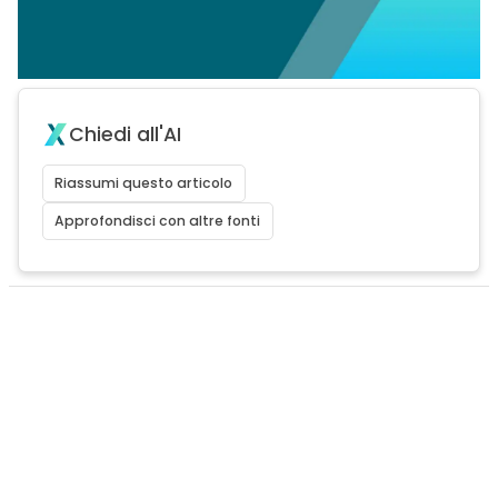
Chiedi all'AI
Riassumi questo articolo
Approfondisci con altre fonti