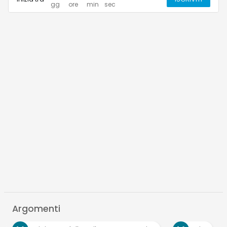
Argomenti