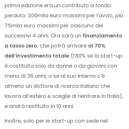
prima edizione era un contributo a fondo
perduto: 200mila euro massimi per l’avvio, più
75mila euro massimi per ciascuno dei
successivi 4 anni. Ora sarà un
finanziamento
a tasso zero
, che potrà arrivare
al 70%
dell’investimento totale
(l’80% se la start-up
è costituita solo da donne o da giovani con
meno di 36 anni, o se al suo interno c’è
almeno un dottore di ricerca italiano che
lavora all’estero e sceglie di rientrare in Italia),
e andrà restituito in 10 anni.
Inoltre, solo per le start-up con sede nel