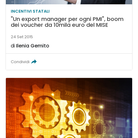
INCENTIVI STATALI
"Un export manager per ogni PMI", boom
dei voucher da 10mila euro del MISE
24 Set 2015
di
Ilenia Gemito
Condividi