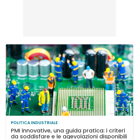
POLITICA INDUSTRIALE
PMI innovative, una guida pratica: i criteri
da soddisfare e le agevolazioni disponibili