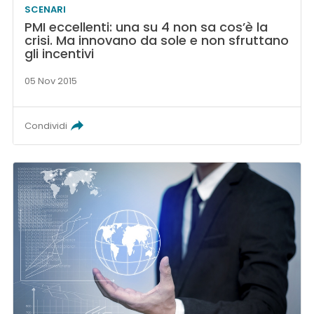
SCENARI
PMI eccellenti: una su 4 non sa cos’è la
crisi. Ma innovano da sole e non sfruttano
gli incentivi
05 Nov 2015
Condividi