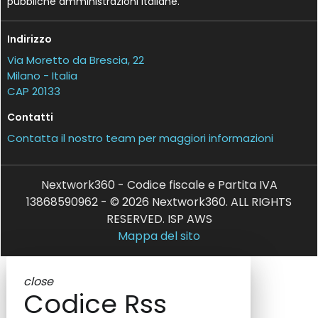
pubbliche amministrazioni italiane.
Indirizzo
Via Moretto da Brescia, 22
Milano - Italia
CAP 20133
Contatti
Contatta il nostro team per maggiori informazioni
Nextwork360 - Codice fiscale e Partita IVA
13868590962 - © 2026 Nextwork360. ALL RIGHTS
RESERVED. ISP AWS
Mappa del sito
close
Codice Rss