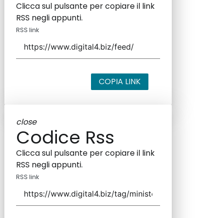
Clicca sul pulsante per copiare il link
RSS negli appunti.
RSS link
COPIA LINK
close
Codice Rss
Clicca sul pulsante per copiare il link
RSS negli appunti.
RSS link