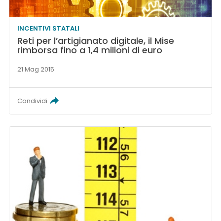
INCENTIVI STATALI
Reti per l’artigianato digitale, il Mise
rimborsa fino a 1,4 milioni di euro
21 Mag 2015
Condividi