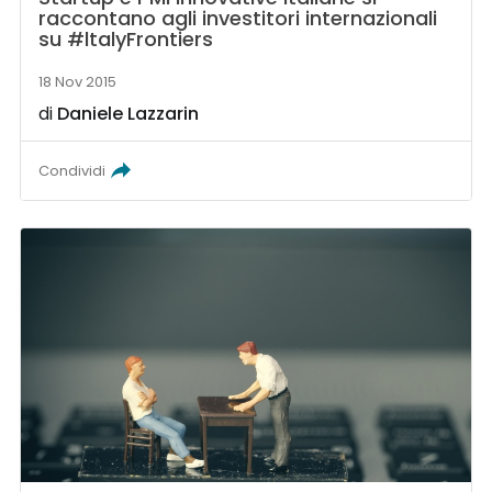
raccontano agli investitori internazionali
su #ltalyFrontiers
18 Nov 2015
di
Daniele Lazzarin
Condividi