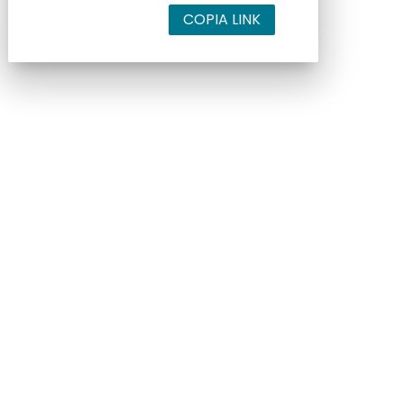
COPIA LINK