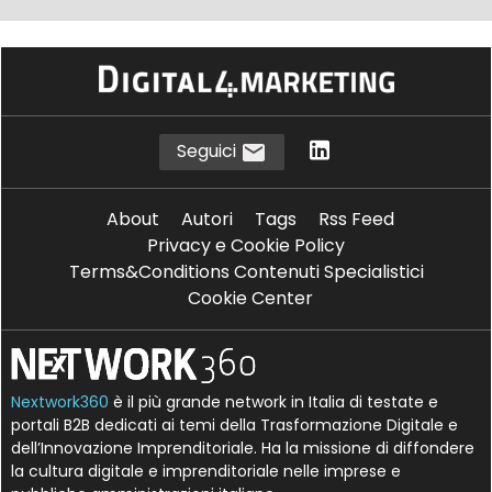
Seguici
About
Autori
Tags
Rss Feed
Privacy e Cookie Policy
Terms&Conditions Contenuti Specialistici
Cookie Center
Nextwork360
è il più grande network in Italia di testate e
portali B2B dedicati ai temi della Trasformazione Digitale e
dell’Innovazione Imprenditoriale. Ha la missione di diffondere
la cultura digitale e imprenditoriale nelle imprese e