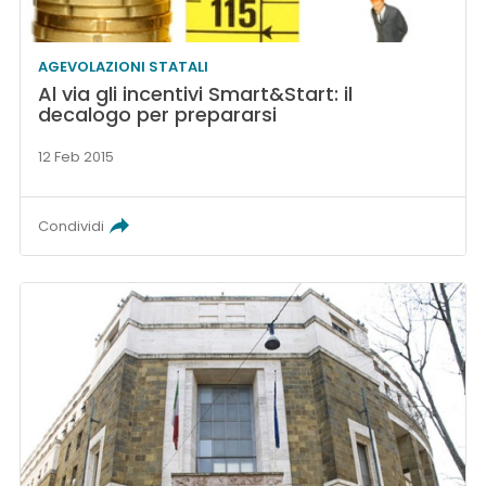
AGEVOLAZIONI STATALI
Al via gli incentivi Smart&Start: il
decalogo per prepararsi
12 Feb 2015
Condividi