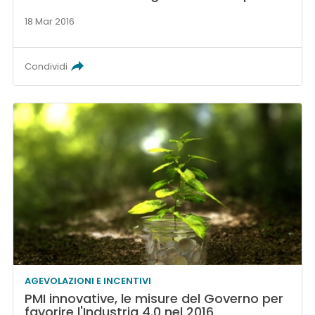
18 Mar 2016
Condividi
AGEVOLAZIONI E INCENTIVI
PMI innovative, le misure del Governo per
favorire l'Industria 4.0 nel 2016