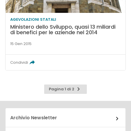
AGEVOLAZIONI STATALI
Ministero dello Sviluppo, quasi 13 miliardi
di benefici per le aziende nel 2014
15 Gen 2015
Condividi
Pagina
Pagina 1 di 2
successiva
Archivio Newsletter