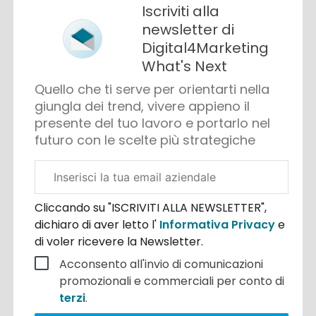
Iscriviti alla
newsletter di
Digital4Marketing
What's Next
Quello che ti serve per orientarti nella
giungla dei trend, vivere appieno il
presente del tuo lavoro e portarlo nel
futuro con le scelte più strategiche
Email
aziendale
Cliccando su "ISCRIVITI ALLA NEWSLETTER",
dichiaro di aver letto l'
Informativa Privacy
e
di voler ricevere la Newsletter.
Acconsento all'invio di comunicazioni
promozionali e commerciali per conto di
terzi
.