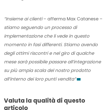
“Insieme ai clienti
– afferma Max Catanese –
stiamo seguendo un processo di
implementazione che li vede in questo
momento in fasi differenti. Stiamo avendo
degli ottimi riscontri e nel giro di qualche
mese sarà possibile passare all’integrazione
su più ampia scala del nostro prodotto
all’interno dei loro punti vendita”
Valuta la qualità di questo
articolo