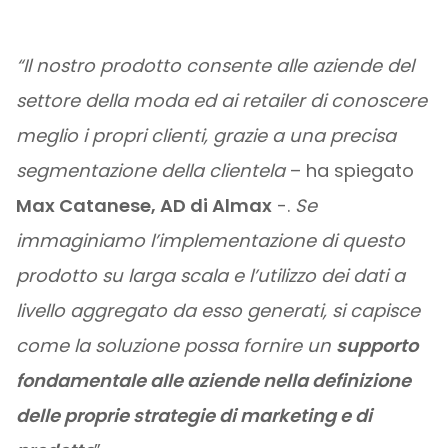
“Il nostro prodotto consente alle aziende del
settore della moda ed ai retailer di conoscere
meglio i propri clienti, grazie a una precisa
segmentazione della clientela
– ha spiegato
Max Catanese, AD di Almax
-.
Se
immaginiamo l’implementazione di questo
prodotto su larga scala e l’utilizzo dei dati a
livello aggregato da esso generati, si capisce
come la soluzione possa fornire un
supporto
fondamentale alle aziende nella definizione
delle proprie strategie di marketing e di