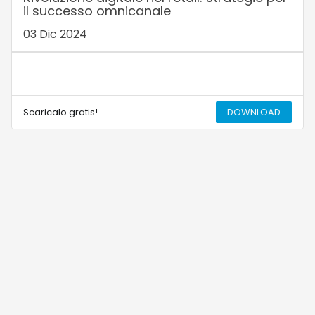
il successo omnicanale
03 Dic 2024
Scaricalo gratis!
DOWNLOAD