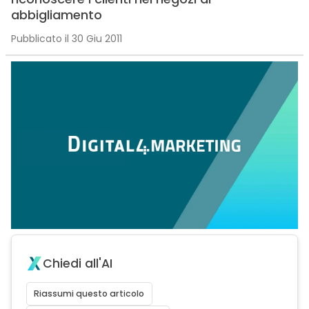
abbigliamento
Pubblicato il 30 Giu 2011
Chiedi all'AI
Riassumi questo articolo