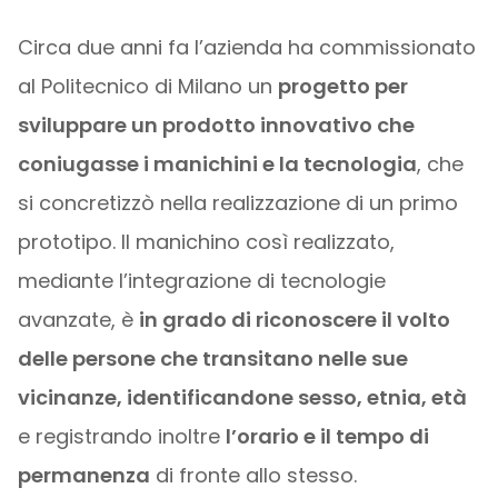
Circa due anni fa l’azienda ha commissionato
al Politecnico di Milano un
progetto per
sviluppare un prodotto innovativo che
coniugasse i manichini e la tecnologia
, che
si concretizzò nella realizzazione di un primo
prototipo. Il manichino così realizzato,
mediante l’integrazione di tecnologie
avanzate, è
in grado di riconoscere il volto
delle persone che transitano nelle sue
vicinanze, identificandone sesso, etnia, età
e registrando inoltre
l’orario e il tempo di
permanenza
di fronte allo stesso.