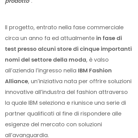
prodotto
”.
Il progetto, entrato nella fase commerciale
circa un anno fa ed attualmente
in fase di
test presso alcuni store di cinque importanti
nomi del settore della moda
, è valso
all’azienda l’ingresso nella
IBM Fashion
Alliance
, un’iniziativa nata per offrire soluzioni
innovative all’industra del fashion attraverso
la quale IBM seleziona e riunisce una serie di
partner qualificati al fine di rispondere alle
esigenze del mercato con soluzioni
all’avanguardia.