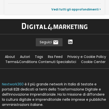
Vedi tutti gli approfondimenti >
Seguici
About
Autori
Tags
Rss Feed
Privacy e Cookie Policy
Terms&Conditions Contenuti Specialistici
Cookie Center
Nextwork360
è il più grande network in Italia di testate e
portali B2B dedicati ai temi della Trasformazione Digitale e
dell’Innovazione Imprenditoriale. Ha la missione di diffondere
la cultura digitale e imprenditoriale nelle imprese e pubbliche
amministrazioni italiane.