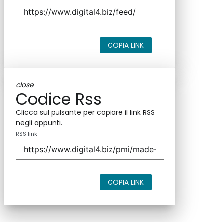
COPIA LINK
close
Codice Rss
Clicca sul pulsante per copiare il link RSS
negli appunti.
RSS link
COPIA LINK