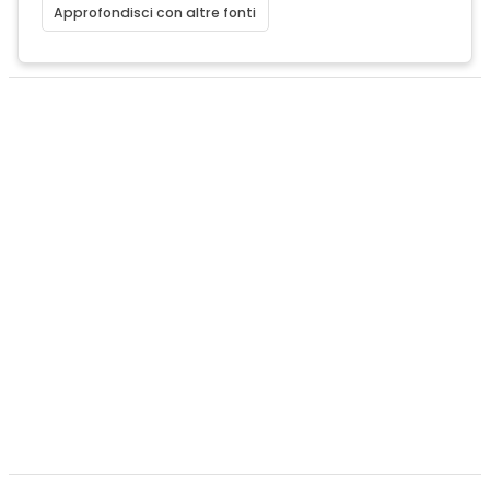
Approfondisci con altre fonti