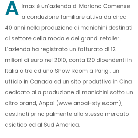
A
lmax è un’azienda di Mariano Comense
a conduzione familiare attiva da circa
40 anni nella produzione di manichini destinati
al settore della moda e dei grandi retailer.
L’azienda ha registrato un fatturato di 12
milioni di euro nel 2010, conta 120 dipendenti in
Italia oltre ad uno Show Room a Parigi, un
ufficio in Canada ed un sito produttivo in Cina
dedicato alla produzione di manichini sotto un
altro brand, Anpai (www.anpai-style.com),
destinati principalmente allo stesso mercato
asiatico ed al Sud America.