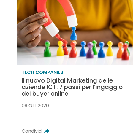
TECH COMPANIES
Il nuovo Digital Marketing delle
aziende ICT: 7 passi per l’ingaggio
dei buyer online
09 Ott 2020
Condividi