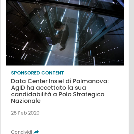
SPONSORED CONTENT
Data Center Insiel di Palmanova:
AgID ha accettato la sua
candidabilità a Polo Strategico
Nazionale
28 Feb 2020
Condividi