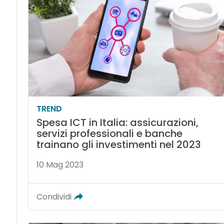
TREND
Spesa ICT in Italia: assicurazioni,
servizi professionali e banche
trainano gli investimenti nel 2023
10 Mag 2023
Condividi