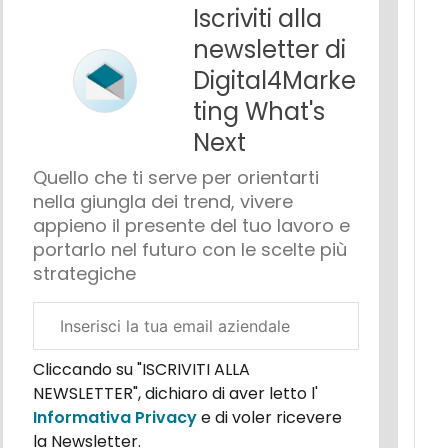
Iscriviti alla
newsletter di
Digital4Marke
ting What's
Next
Quello che ti serve per orientarti
nella giungla dei trend, vivere
appieno il presente del tuo lavoro e
portarlo nel futuro con le scelte più
strategiche
Email
aziendale
Cliccando su "ISCRIVITI ALLA
NEWSLETTER", dichiaro di aver letto l'
Informativa Privacy
e di voler ricevere
la Newsletter.