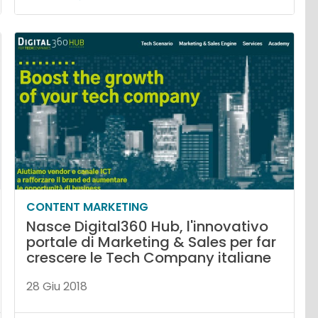
CONTENT MARKETING
Nasce Digital360 Hub, l'innovativo
portale di Marketing & Sales per far
crescere le Tech Company italiane
28 Giu 2018