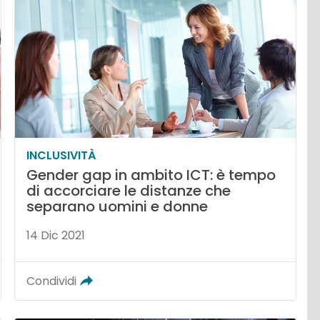
INCLUSIVITÀ
Gender gap in ambito ICT: è tempo
di accorciare le distanze che
separano uomini e donne
14 Dic 2021
Condividi