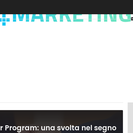
r Program: una svolta nel segno