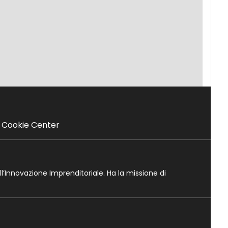
Cookie Center
ll’Innovazione Imprenditoriale. Ha la missione di