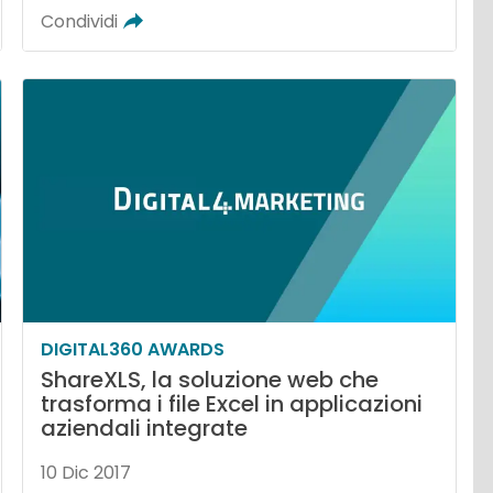
Condividi
DIGITAL360 AWARDS
ShareXLS, la soluzione web che
trasforma i file Excel in applicazioni
aziendali integrate
10 Dic 2017