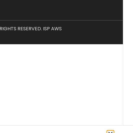
L RIGHTS RESERVED. ISP AWS