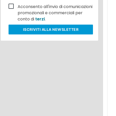
Acconsento all'invio di comunicazioni
promozionali e commerciali per
conto di
terzi
.
ISCRIVITI
ALLA NEWSLETTER