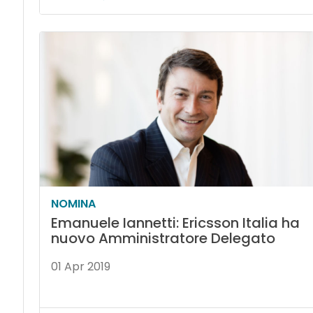
NOMINA
Emanuele Iannetti: Ericsson Italia ha
nuovo Amministratore Delegato
01 Apr 2019