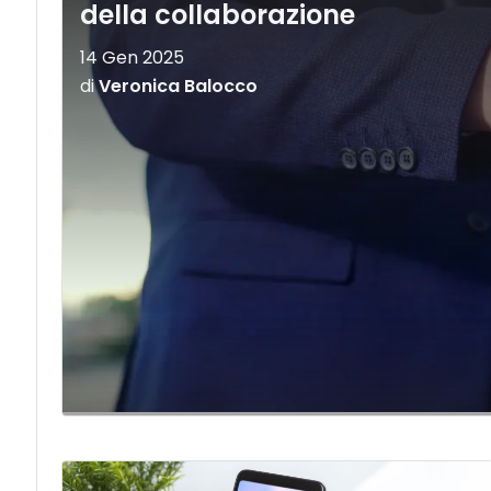
della collaborazione
14 Gen 2025
di
Veronica Balocco