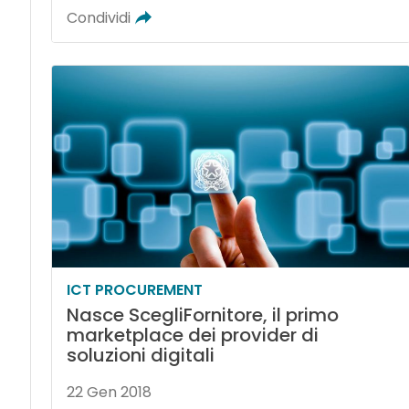
Condividi
ICT PROCUREMENT
Nasce ScegliFornitore, il primo
marketplace dei provider di
soluzioni digitali
22 Gen 2018