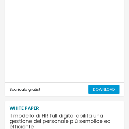
Scaricalo gratis!
DOWNLOAD
WHITE PAPER
Il modello di HR full digital abilita una
gestione del personale più semplice ed
efficiente