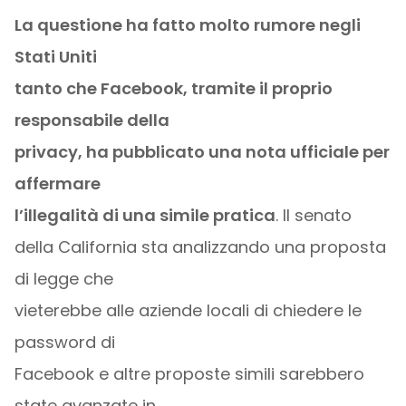
La questione ha fatto molto rumore negli
Stati Uniti
tanto che Facebook, tramite il proprio
responsabile della
privacy, ha pubblicato una nota ufficiale per
affermare
l’illegalità di una simile pratica
. Il senato
della California sta analizzando una proposta
di legge che
vieterebbe alle aziende locali di chiedere le
password di
Facebook e altre proposte simili sarebbero
state avanzate in