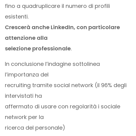
fino a quadruplicare il numero di profili
esistenti.
Crescerà anche LinkedIn, con particolare
attenzione alla
selezione professionale
.
In conclusione l’indagine sottolinea
l’importanza del
recruiting tramite social network (il 96% degli
intervistati ha
affermato di usare con regolarità i sociale
network per la
ricerca del personale)