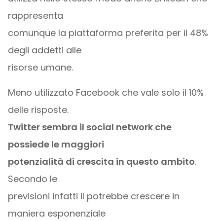
rappresenta
comunque la piattaforma preferita per il 48%
degli addetti alle
risorse umane.
Meno utilizzato Facebook che vale solo il 10%
delle risposte.
Twitter sembra il social network che
possiede le maggiori
potenzialità di crescita in questo ambito
.
Secondo le
previsioni infatti il potrebbe crescere in
maniera esponenziale