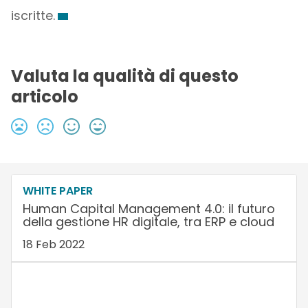
iscritte.
Valuta la qualità di questo
articolo
WHITE PAPER
Human Capital Management 4.0: il futuro
della gestione HR digitale, tra ERP e cloud
18 Feb 2022