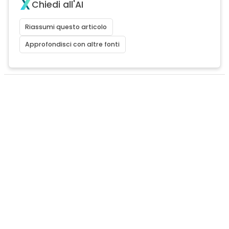
Chiedi all'AI
Riassumi questo articolo
Approfondisci con altre fonti