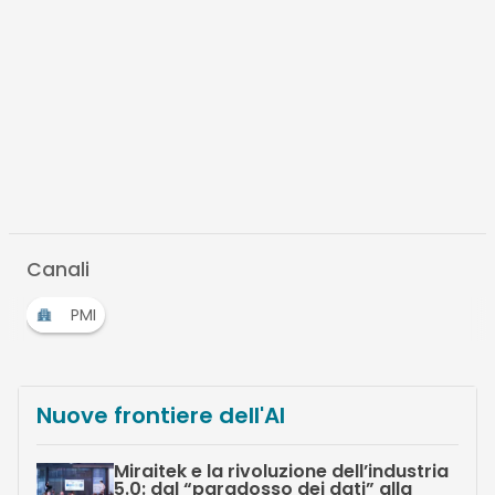
Canali
PMI
Nuove frontiere dell'AI
Miraitek e la rivoluzione dell’industria
5.0: dal “paradosso dei dati” alla