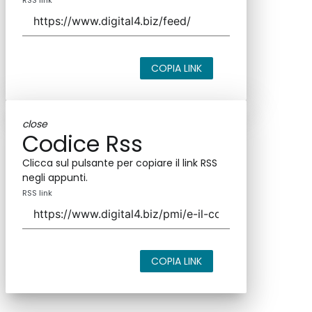
COPIA LINK
close
Codice Rss
Clicca sul pulsante per copiare il link RSS
negli appunti.
RSS link
COPIA LINK