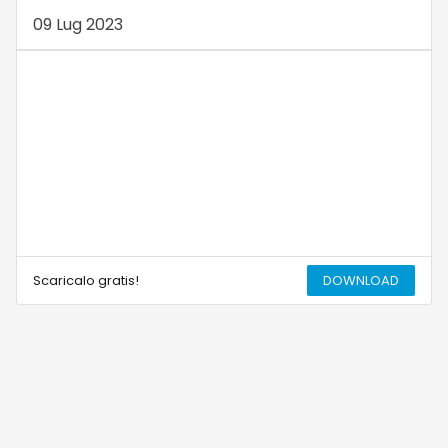
09 Lug 2023
Scaricalo gratis!
DOWNLOAD