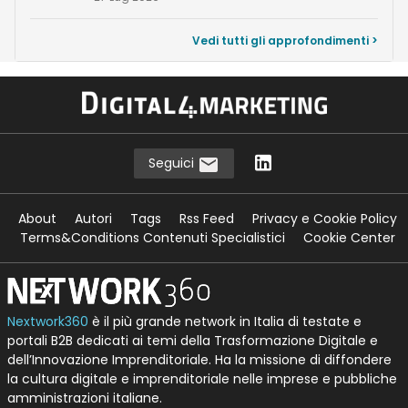
Vedi tutti gli approfondimenti >
Seguici
About
Autori
Tags
Rss Feed
Privacy e Cookie Policy
Terms&Conditions Contenuti Specialistici
Cookie Center
Nextwork360
è il più grande network in Italia di testate e
portali B2B dedicati ai temi della Trasformazione Digitale e
dell’Innovazione Imprenditoriale. Ha la missione di diffondere
la cultura digitale e imprenditoriale nelle imprese e pubbliche
amministrazioni italiane.