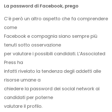
La password di Facebook, prego
C’è però un altro aspetto che fa comprendere
come
Facebook e compagnia siano sempre più
tenuti sotto osservazione
per valutare i possibili candidati. L’Associated
Press ha
infatti rivelato la tendenza degli addetti alle
risorse umane a
chiedere la password dei social network ai
candidati per poterne
valutare il profilo.