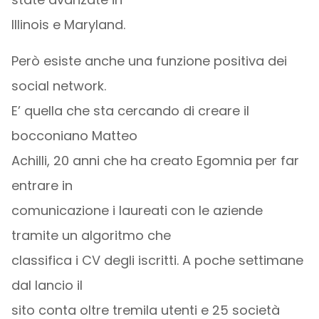
Illinois e Maryland.
Però esiste anche una funzione positiva dei
social network.
E’ quella che sta cercando di creare il
bocconiano Matteo
Achilli, 20 anni che ha creato Egomnia per far
entrare in
comunicazione i laureati con le aziende
tramite un algoritmo che
classifica i CV degli iscritti. A poche settimane
dal lancio il
sito conta oltre tremila utenti e 25 società