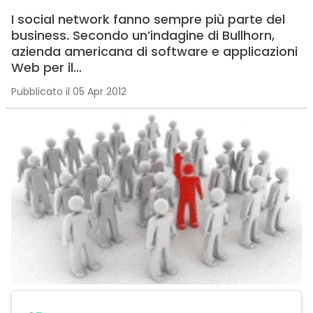
I social network fanno sempre più parte del
business. Secondo un’indagine di Bullhorn,
azienda americana di software e applicazioni
Web per il…
Pubblicato il 05 Apr 2012