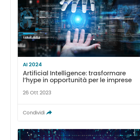
AI 2024
Artificial Intelligence: trasformare
l’hype in opportunità per le imprese
26 Ott 2023
Condividi