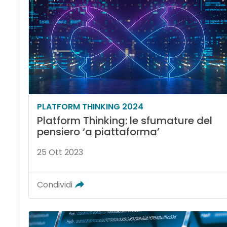
PLATFORM THINKING 2024
Platform Thinking: le sfumature del
pensiero ‘a piattaforma’
25 Ott 2023
Condividi