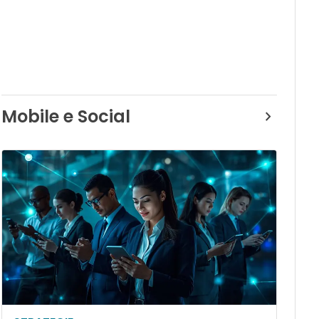
Mobile e Social