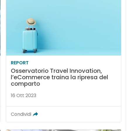
REPORT
Osservatorio Travel Innovation,
l’eCommerce traina la ripresa del
comparto
16 Ott 2023
Condividi