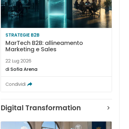
STRATEGIE B2B
MarTech B2B: allineamento
Marketing e Sales
22 Lug 2026
di
Sofia Arena
Condividi
Digital Transformation