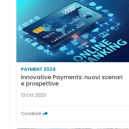
PAYMENT 2024
Innovative Payments: nuovi scenari
e prospettive
13 Ott 2023
Condividi