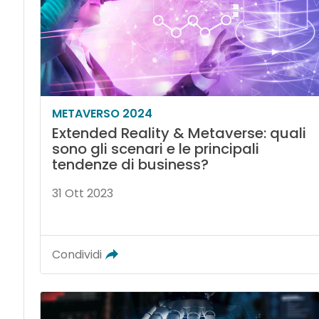
METAVERSO 2024
Extended Reality & Metaverse: quali
sono gli scenari e le principali
tendenze di business?
31 Ott 2023
Condividi