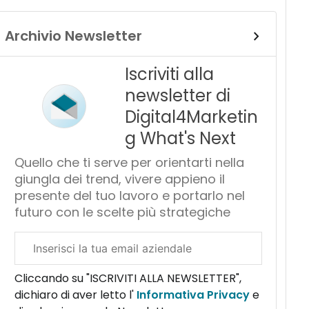
Archivio Newsletter
Iscriviti alla
newsletter di
Digital4Marketin
g What's Next
Quello che ti serve per orientarti nella
giungla dei trend, vivere appieno il
presente del tuo lavoro e portarlo nel
futuro con le scelte più strategiche
Email
aziendale
Cliccando su "ISCRIVITI ALLA NEWSLETTER",
dichiaro di aver letto l'
Informativa Privacy
e