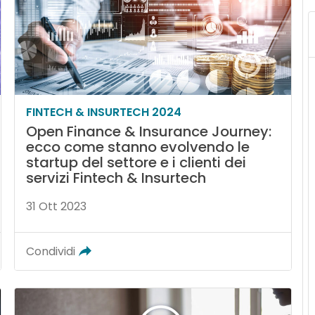
FINTECH & INSURTECH 2024
Open Finance & Insurance Journey:
ecco come stanno evolvendo le
startup del settore e i clienti dei
servizi Fintech & Insurtech
31 Ott 2023
Condividi