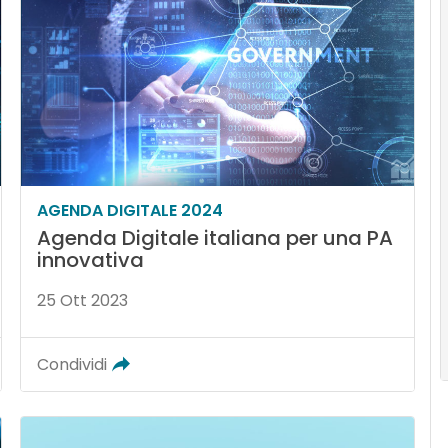
AGENDA DIGITALE 2024
Agenda Digitale italiana per una PA
innovativa
25 Ott 2023
Condividi