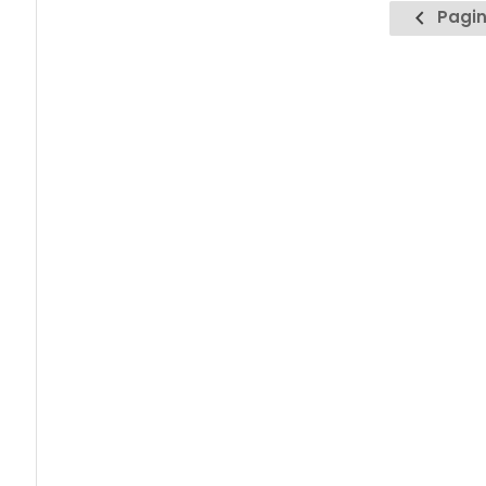
Pagin