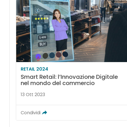
RETAIL 2024
Smart Retail: l’Innovazione Digitale
nel mondo del commercio
13 Ott 2023
Condividi