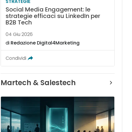
STRATEGIE
Social Media Engagement: le
strategie efficaci su LinkedIn per
B2B Tech
04 Giu 2026
di
Redazione Digital4Marketing
Condividi
Martech & Salestech