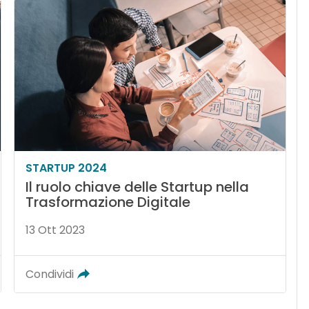
STARTUP 2024
Il ruolo chiave delle Startup nella
Trasformazione Digitale
13 Ott 2023
Condividi