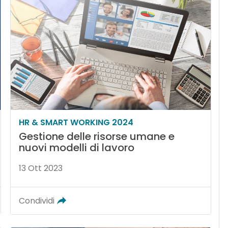
HR & SMART WORKING 2024
Gestione delle risorse umane e
nuovi modelli di lavoro
13 Ott 2023
Condividi