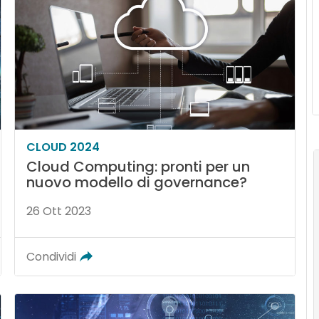
CLOUD 2024
Cloud Computing: pronti per un
nuovo modello di governance?
26 Ott 2023
Condividi