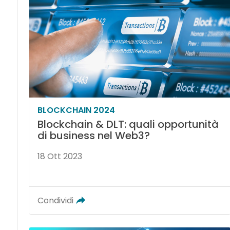
BLOCKCHAIN 2024
Blockchain & DLT: quali opportunità
di business nel Web3?
18 Ott 2023
Condividi