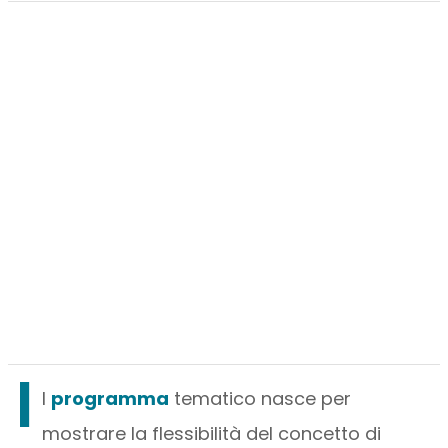
I
l
programma
tematico nasce per
mostrare la flessibilità del concetto di