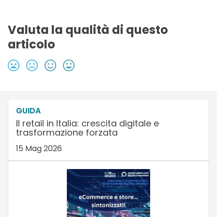
Valuta la qualità di questo
articolo
GUIDA
Il retail in Italia: crescita digitale e
trasformazione forzata
15 Mag 2026