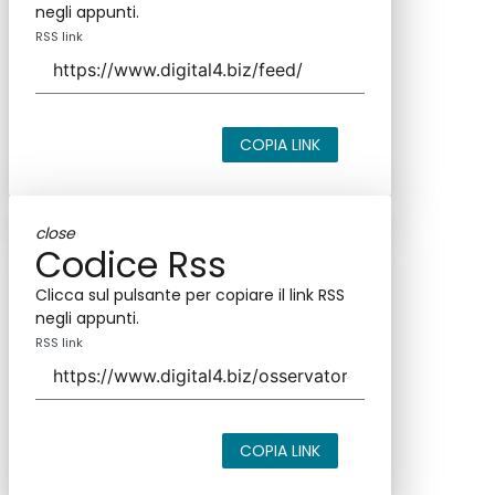
negli appunti.
RSS link
COPIA LINK
close
Codice Rss
Clicca sul pulsante per copiare il link RSS
negli appunti.
RSS link
COPIA LINK