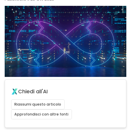
Chiedi all'AI
Riassumi questo articolo
Approfondisci con altre fonti