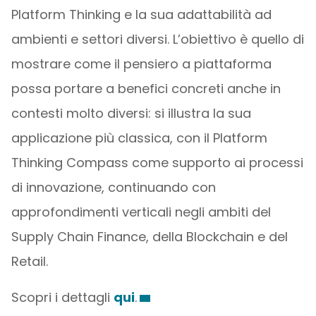
Platform Thinking e la sua adattabilità ad
ambienti e settori diversi. L’obiettivo è quello di
mostrare come il pensiero a piattaforma
possa portare a benefici concreti anche in
contesti molto diversi: si illustra la sua
applicazione più classica, con il Platform
Thinking Compass come supporto ai processi
di innovazione, continuando con
approfondimenti verticali negli ambiti del
Supply Chain Finance, della Blockchain e del
Retail.
Scopri i dettagli
qui
.