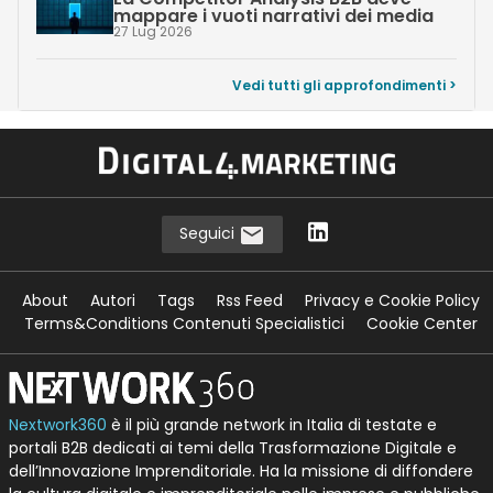
mappare i vuoti narrativi dei media
27 Lug 2026
Vedi tutti gli approfondimenti >
Seguici
About
Autori
Tags
Rss Feed
Privacy e Cookie Policy
Terms&Conditions Contenuti Specialistici
Cookie Center
Nextwork360
è il più grande network in Italia di testate e
portali B2B dedicati ai temi della Trasformazione Digitale e
dell’Innovazione Imprenditoriale. Ha la missione di diffondere