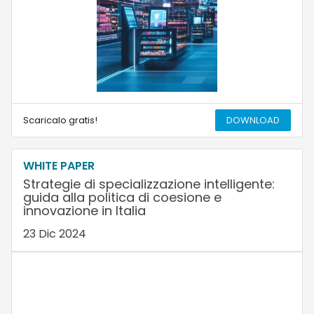
Scaricalo gratis!
DOWNLOAD
WHITE PAPER
Strategie di specializzazione intelligente:
guida alla politica di coesione e
innovazione in Italia
23 Dic 2024