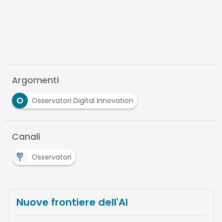
Argomenti
O
Osservatori Digital Innovation
Canali
Osservatori
Nuove frontiere dell'AI