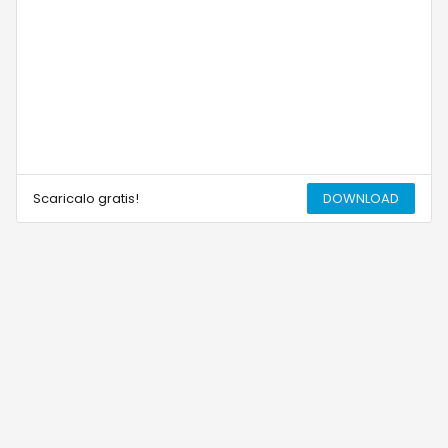
Scaricalo gratis!
DOWNLOAD