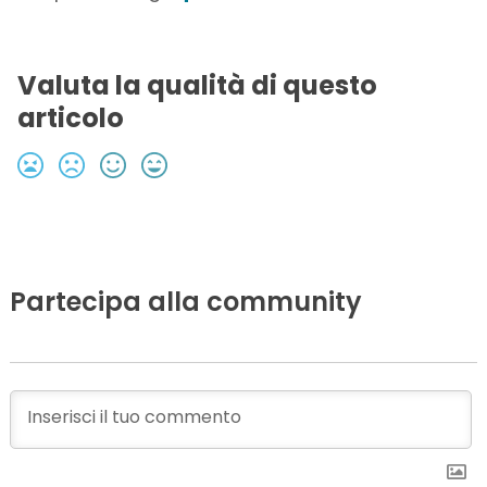
Valuta la qualità di questo
articolo
Partecipa alla community