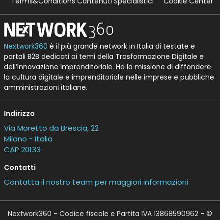
Terms&Conditions Contenuti Specialistici
Cookie Center
Nextwork360
è il più grande network in Italia di testate e
portali B2B dedicati ai temi della Trasformazione Digitale e
dell’Innovazione Imprenditoriale. Ha la missione di diffondere
la cultura digitale e imprenditoriale nelle imprese e pubbliche
amministrazioni italiane.
Indirizzo
Via Moretto da Brescia, 22
Milano - Italia
CAP 20133
Contatti
Contatta il nostro team per maggiori informazioni
Nextwork360 - Codice fiscale e Partita IVA 13868590962 - ©