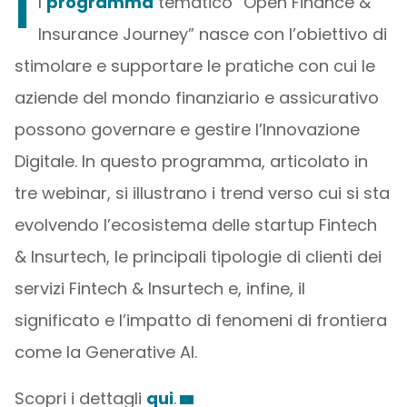
I
l
programma
tematico “Open Finance &
Insurance Journey” nasce con l’obiettivo di
stimolare e supportare le pratiche con cui le
aziende del mondo finanziario e assicurativo
possono governare e gestire l’Innovazione
Digitale. In questo programma, articolato in
tre webinar, si illustrano i trend verso cui si sta
evolvendo l’ecosistema delle startup Fintech
& Insurtech, le principali tipologie di clienti dei
servizi Fintech & Insurtech e, infine, il
significato e l’impatto di fenomeni di frontiera
come la Generative AI.
Scopri i dettagli
qui
.