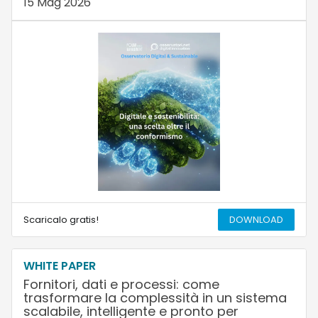
15 Mag 2026
Scaricalo gratis!
DOWNLOAD
WHITE PAPER
Fornitori, dati e processi: come
trasformare la complessità in un sistema
scalabile, intelligente e pronto per