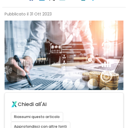
Pubblicato il 31 Ott 2023
Chiedi all'AI
Riassumi questo articolo
Approfondisci con altre fonti