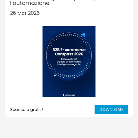
l’automazione
26 Mar 2026
Scaricalo gratis!
DOWNLOAD