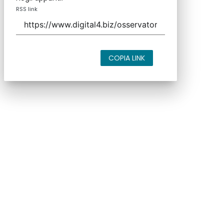
RSS link
COPIA LINK