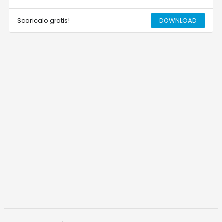
Scaricalo gratis!
DOWNLOAD