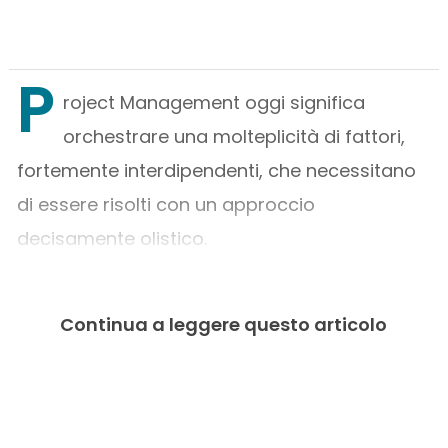
P
roject Management oggi significa
orchestrare una molteplicità di fattori,
fortemente interdipendenti, che necessitano
di essere risolti con un approccio
decisamente olistico.
Continua a leggere questo articolo