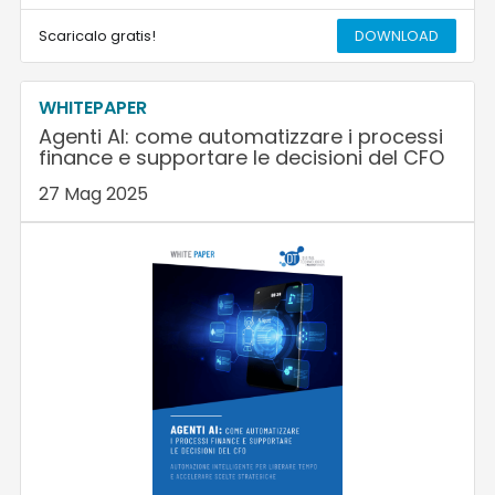
Scaricalo gratis!
DOWNLOAD
WHITEPAPER
Agenti AI: come automatizzare i processi
finance e supportare le decisioni del CFO
27 Mag 2025