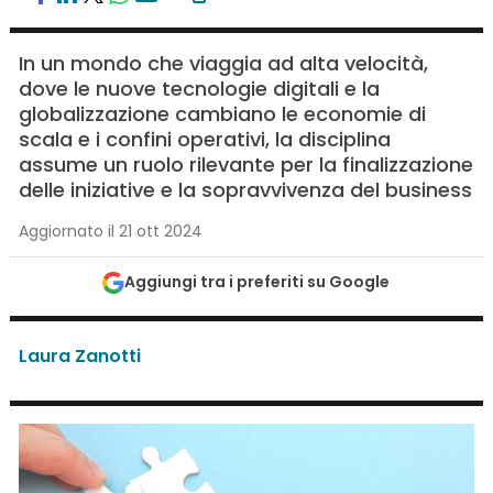
In un mondo che viaggia ad alta velocità,
dove le nuove tecnologie digitali e la
globalizzazione cambiano le economie di
scala e i confini operativi, la disciplina
assume un ruolo rilevante per la finalizzazione
delle iniziative e la sopravvivenza del business
Aggiornato il 21 ott 2024
Aggiungi tra i preferiti su Google
Laura Zanotti