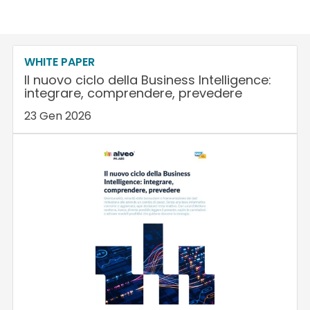
WHITE PAPER
Il nuovo ciclo della Business Intelligence:
integrare, comprendere, prevedere
23 Gen 2026