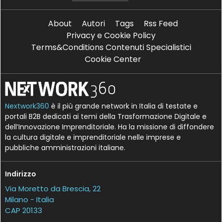
About
Autori
Tags
Rss Feed
Privacy e Cookie Policy
Terms&Conditions Contenuti Specialistici
Cookie Center
Nextwork360
è il più grande network in Italia di testate e
portali B2B dedicati ai temi della Trasformazione Digitale e
dell’Innovazione Imprenditoriale. Ha la missione di diffondere
la cultura digitale e imprenditoriale nelle imprese e
pubbliche amministrazioni italiane.
Indirizzo
Via Moretto da Brescia, 22
Milano - Italia
CAP 20133