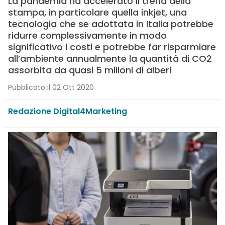
La pandemia ha accelerato il trend della
stampa, in particolare quella inkjet, una
tecnologia che se adottata in Italia potrebbe
ridurre complessivamente in modo
significativo i costi e potrebbe far risparmiare
all’ambiente annualmente la quantità di CO2
assorbita da quasi 5 milioni di alberi
Pubblicato il 02 Ott 2020
Redazione Digital4Marketing