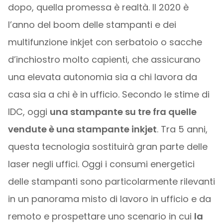
dopo, quella promessa è realtà. Il 2020 è
l’anno del boom delle stampanti e dei
multifunzione inkjet con serbatoio o sacche
d’inchiostro molto capienti, che assicurano
una elevata autonomia sia a chi lavora da
casa sia a chi è in ufficio. Secondo le stime di
IDC, oggi
una stampante su tre fra quelle
vendute è una stampante inkjet
. Tra 5 anni,
questa tecnologia sostituirà gran parte delle
laser negli uffici. Oggi i consumi energetici
delle stampanti sono particolarmente rilevanti
in un panorama misto di lavoro in ufficio e da
remoto e prospettare uno scenario in cui
la