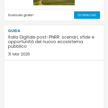
Scaricalo gratis!
DOWNLOAD
GUIDA
Italia Digitale post-PNRR: scenari, sfide e
opportunità del nuovo ecosistema
pubblico
31 Mar 2026