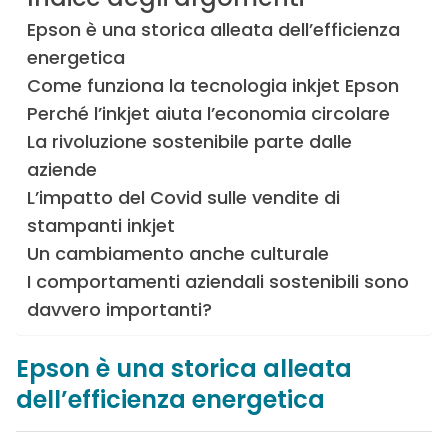
Epson è una storica alleata dell’efficienza
energetica
Come funziona la tecnologia inkjet Epson
Perché l’inkjet aiuta l’economia circolare
La rivoluzione sostenibile parte dalle
aziende
L’impatto del Covid sulle vendite di
stampanti inkjet
Un cambiamento anche culturale
I comportamenti aziendali sostenibili sono
davvero importanti?
Epson è una storica alleata
dell’efficienza energetica