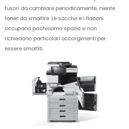
fusori da cambiare periodicamente, niente
toner da smaltire. Le sacche e i flaconi
occupano pochissimo spazio e non
richiedono particolari accorgimenti per
essere smaltiti.