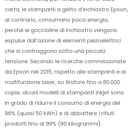
carta, le stampanti a getto d’inchiostro Epson,
al contrario, consumano poca energia,
perché le goccioline di inchiostro vengono
espulse dall’azione di elementi piezoelettrici
che si contraggono sotto una piccola
tensione. Secondo le ricerche commissionate
da Epson nel 2015, rispetto alle stampanti e ai
multifunzione laser, su tirature fino a 80.000
copie, alcuni modelli di stampanti inkjet sono
in grado di ridurre il consumo di energia del
96% (quasi 50 kWh) e di abbattere i rifiuti
prodotti fino al 99% (80 kilogrammi).