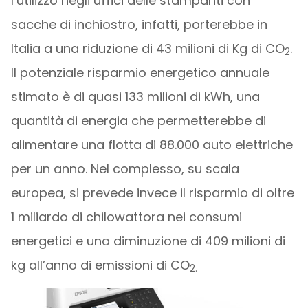
l’utilizzo negli uffici delle stampanti con
sacche di inchiostro, infatti, porterebbe in
Italia a una riduzione di 43 milioni di Kg di CO
.
2
Il potenziale risparmio energetico annuale
stimato è di quasi 133 milioni di kWh, una
quantità di energia che permetterebbe di
alimentare una flotta di 88.000 auto elettriche
per un anno. Nel complesso, su scala
europea, si prevede invece il risparmio di oltre
1 miliardo
di chilowattora nei consumi
energetici e una diminuzione di 409 milioni di
kg all’anno di emissioni di CO
2.