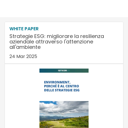
WHITE PAPER
Strategie ESG: migliorare la resilienza
aziendale attraverso l'attenzione
all'ambiente
24 Mar 2025