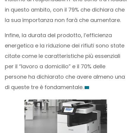
in questo ambito, con il 79% che dichiara che
la sua importanza non farà che aumentare.
Infine, la durata del prodotto, l’efficienza
energetica e la riduzione dei rifiuti sono state
citate come le caratteristiche più essenziali
per il “lavoro a domicilio” e il 70% delle
persone ha dichiarato che avere almeno una
di queste tre è fondamentale.