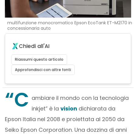
multifunzione monocromatico Epson EcoTank ET-M2170 in
concessionaria auto
Chiedi all'AI
Riassumi questo articolo
Approfondisci con altre fonti
“C
ambiare il mondo con la tecnologia
inkjet” è la
vision
dichiarata da
Epson Italia nel 2008 e proiettata al 2050 da
Seiko Epson Corporation. Una dozzina di anni