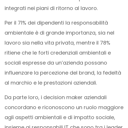
integrati nei piani di ritorno al lavoro.
Per il 71% dei dipendenti la responsabilità
ambientale è di grande importanza, sia nel
lavoro sia nella vita privata, mentre il 78%
ritiene che le forti credenziali ambientali e
sociali espresse da un’azienda possano
influenzare la percezione del brand, la fedeltà
al marchio e le prestazioni aziendali.
Da parte loro, i decision maker aziendali
concordano e riconoscono un ruolo maggiore
agli aspetti ambientali e di impatto sociale,
insieme ai responsabili IT che sono tra i leader