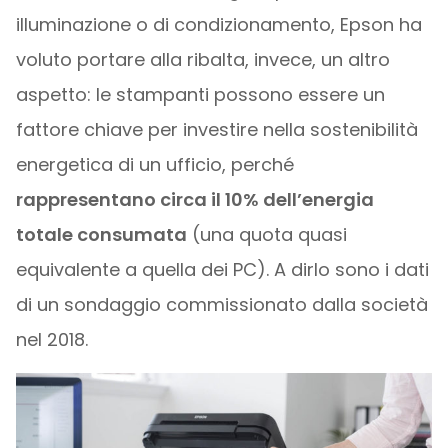
illuminazione o di condizionamento, Epson ha
voluto portare alla ribalta, invece, un altro
aspetto: le stampanti possono essere un
fattore chiave per investire nella sostenibilità
energetica di un ufficio, perché
rappresentano circa il 10% dell’energia
totale consumata
(una quota quasi
equivalente a quella dei PC). A dirlo sono i dati
di un sondaggio commissionato dalla società
nel 2018.