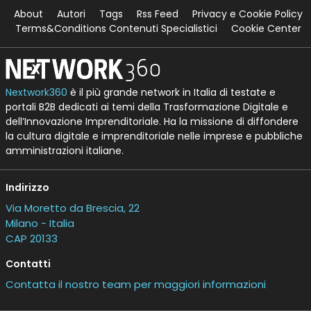
About
Autori
Tags
Rss Feed
Privacy e Cookie Policy
Terms&Conditions Contenuti Specialistici
Cookie Center
Nextwork360
è il più grande network in Italia di testate e
portali B2B dedicati ai temi della Trasformazione Digitale e
dell’Innovazione Imprenditoriale. Ha la missione di diffondere
la cultura digitale e imprenditoriale nelle imprese e pubbliche
amministrazioni italiane.
Indirizzo
Via Moretto da Brescia, 22
Milano - Italia
CAP 20133
Contatti
Contatta il nostro team per maggiori informazioni