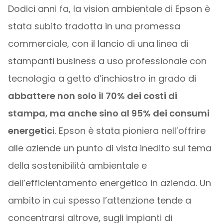
Dodici anni fa, la vision ambientale di Epson è
stata subito tradotta in una promessa
commerciale, con il lancio di una linea di
stampanti business a uso professionale con
tecnologia a getto d’inchiostro in grado di
abbattere non solo il 70% dei costi di
stampa, ma anche sino al 95% dei consumi
energetici
. Epson è stata pioniera nell’offrire
alle aziende un punto di vista inedito sul tema
della sostenibilità ambientale e
dell’efficientamento energetico in azienda. Un
ambito in cui spesso l’attenzione tende a
concentrarsi altrove, sugli impianti di