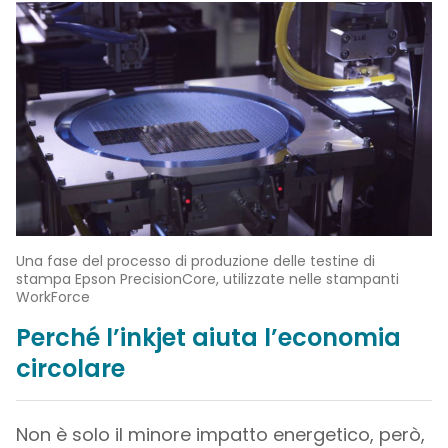
Una fase del processo di produzione delle testine di
stampa Epson PrecisionCore, utilizzate nelle stampanti
WorkForce
Perché l’inkjet aiuta l’economia
circolare
Non è solo il minore impatto energetico, però,