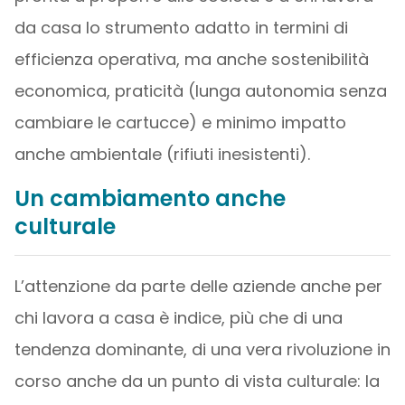
da casa lo strumento adatto in termini di
efficienza operativa, ma anche sostenibilità
economica, praticità (lunga autonomia senza
cambiare le cartucce) e minimo impatto
anche ambientale (rifiuti inesistenti).
Un cambiamento anche
culturale
L’attenzione da parte delle aziende anche per
chi lavora a casa è indice, più che di una
tendenza dominante, di una vera rivoluzione in
corso anche da un punto di vista culturale: la