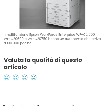
I multifunzione Epson WorkForce Enterprice WF-C21000,
WF-C20600 e WF-C20750 hanno un’autonomia che arriva
a 100.000 pagine
Valuta la qualità di questo
articolo