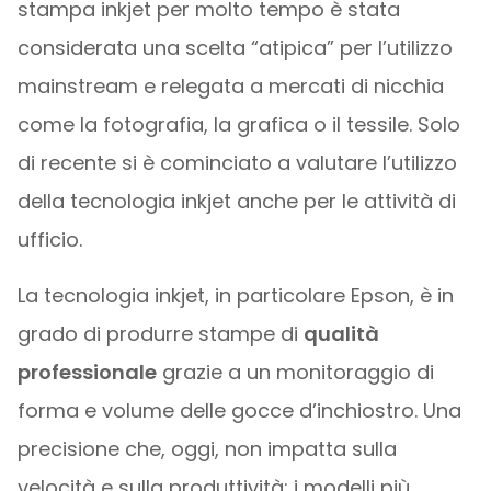
stampa inkjet per molto tempo è stata
considerata una scelta “atipica” per l’utilizzo
mainstream e relegata a mercati di nicchia
come la fotografia, la grafica o il tessile. Solo
di recente si è cominciato a valutare l’utilizzo
della tecnologia inkjet anche per le attività di
ufficio.
La tecnologia inkjet, in particolare Epson, è in
grado di produrre stampe di
qualità
professionale
grazie a un monitoraggio di
forma e volume delle gocce d’inchiostro. Una
precisione che, oggi, non impatta sulla
velocità e sulla produttività: i modelli più