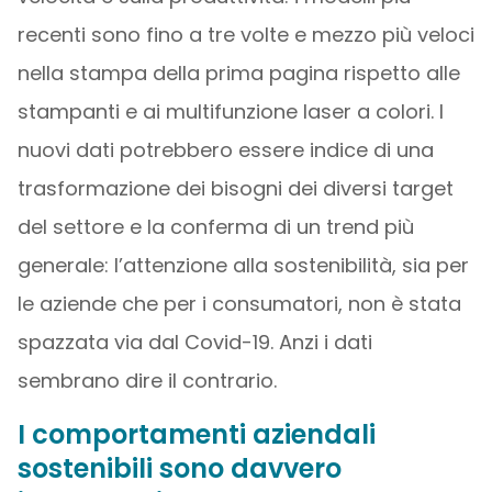
recenti sono fino a tre volte e mezzo più veloci
nella stampa della prima pagina rispetto alle
stampanti e ai multifunzione laser a colori. I
nuovi dati potrebbero essere indice di una
trasformazione dei bisogni dei diversi target
del settore e la conferma di un trend più
generale: l’attenzione alla sostenibilità, sia per
le aziende che per i consumatori, non è stata
spazzata via dal Covid-19. Anzi i dati
sembrano dire il contrario.
I comportamenti aziendali
sostenibili sono davvero