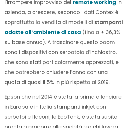
l’irrompere improvviso del
remote working
in
azienda, a crescere, secondo i dati Contex è
soprattutto la vendita di modelli di
stampanti
adatte all’ambiente di casa
(fino a + 36,3%
su base annua). A trascinare questo boom
sono i dispositivi con serbatoio d’inchiostro,
che sono stati particolarmente apprezzati, e
che potrebbero chiudere l’anno con una
quota di quasi il 5% in più rispetto al 2019.
Epson che nel 2014 è stata la prima a lanciare
in Europa e in Italia stampanti inkjet con
serbatoi e flaconi, le EcoTank, è stata subito
pronta a proporre alle società e a chi lavora