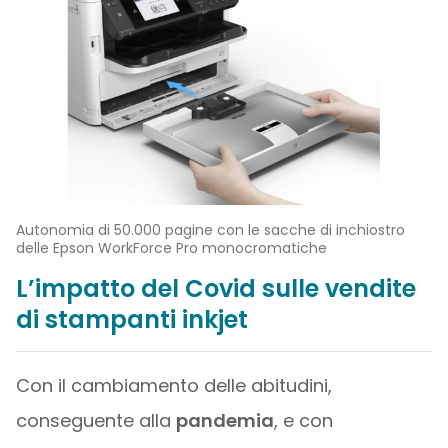
Autonomia di 50.000 pagine con le sacche di inchiostro
delle Epson WorkForce Pro monocromatiche
L’impatto del Covid sulle vendite
di stampanti inkjet
Con il cambiamento delle abitudini,
conseguente alla
pandemia
, e con