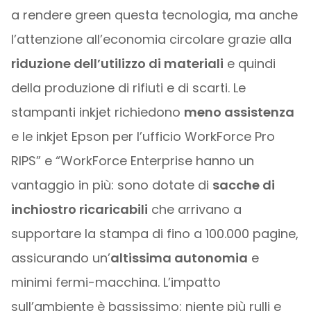
a rendere green questa tecnologia, ma anche
l’attenzione all’economia circolare grazie alla
riduzione dell’utilizzo di materiali
e quindi
della produzione di rifiuti e di scarti. Le
stampanti inkjet richiedono
meno assistenza
e le inkjet Epson per l’ufficio WorkForce Pro
RIPS” e “WorkForce Enterprise hanno un
vantaggio in più: sono dotate di
sacche di
inchiostro ricaricabili
che arrivano a
supportare la stampa di fino a 100.000 pagine,
assicurando un’
altissima autonomia
e
minimi fermi-macchina. L’impatto
sull’ambiente è bassissimo: niente più rulli e