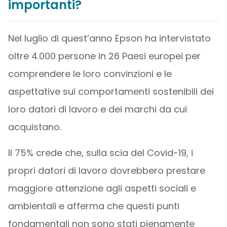
importanti?
Nel luglio di quest’anno Epson ha intervistato
oltre 4.000 persone in 26 Paesi europei per
comprendere le loro convinzioni e le
aspettative sui comportamenti sostenibili dei
loro datori di lavoro e dei marchi da cui
acquistano.
Il 75% crede che, sulla scia del Covid-19, i
propri datori di lavoro dovrebbero prestare
maggiore attenzione agli aspetti sociali e
ambientali e afferma che questi punti
fondamentali non sono stati pienamente