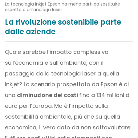
La tecnologia inkjet Epson ha meno parti da sostituire
rispetto a un’analoga laser
La rivoluzione sostenibile parte
dalle aziende
Quale sarebbe l’impatto complessivo
sull’economia e sull’ambiente, con il
passaggio dalla tecnologia laser a quella
inkjet? Lo scenario prospettato da Epson è di
una
diminuzione dei costi
fino a 134 milioni di
euro per l’Europa. Ma è l’impatto sulla
sostenibilità ambientale, più che su quella
economica, il vero dato da non sottovalutare: