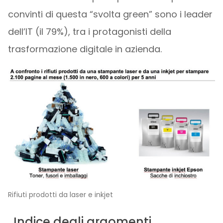
convinti di questa “svolta green” sono i leader
dell’IT (il 79%), tra i protagonisti della
trasformazione digitale in azienda.
Rifiuti prodotti da laser e inkjet
Indice degli argomenti