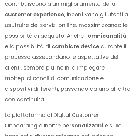
contribuiscono a un miglioramento della
customer experience
, incentivano gli utenti a
usufruire dei servizi on line, massimizzando le
possibilità di acquisto. Anche l’
omnicanalità
e la possibilità di
cambiare device
durante il
processo assecondano le aspettative dei
clienti, sempre più inclini a impiegare
molteplici canali di comunicazione e
dispositivi differenti, passando da uno all’altro
con continuità.
La piattaforma di Digital Customer
Onboarding è inoltre
personalizzabile
sulla