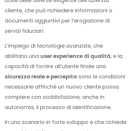
base delle diverse esigenze dell’azienda
cliente, che può richiedere informazioni o
documenti aggiuntivi per l’erogazione di
servizi fiduciari.
L’impiego di tecnologie avanzate, che
abilitano una
user experience di qualità
, e la
capacità di fornire all’utente finale una
sicurezza reale e percepita
sono le condizioni
necessarie affinché un nuovo cliente possa
compiere con soddisfazione, anche in
autonomia, il processo di identificazione.
In uno scenario in forte sviluppo e che richiede