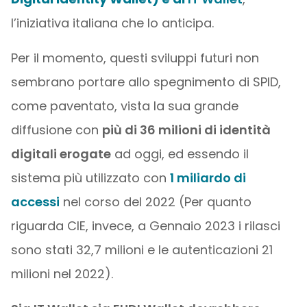
l’iniziativa italiana che lo anticipa.
Per il momento, questi sviluppi futuri non
sembrano portare allo spegnimento di SPID,
come paventato, vista la sua grande
diffusione con
più di 36 milioni di identità
digitali erogate
ad oggi, ed essendo il
sistema più utilizzato con
1 miliardo di
accessi
nel corso del 2022 (Per quanto
riguarda CIE, invece, a Gennaio 2023 i rilasci
sono stati 32,7 milioni e le autenticazioni 21
milioni nel 2022).