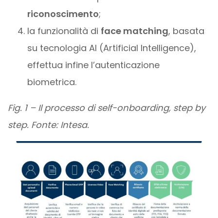
riconoscimento
;
la funzionalità di
face matching
, basata
su tecnologia AI (Artificial Intelligence),
effettua infine l’autenticazione
biometrica.
Fig. 1 – Il processo di self-onboarding, step by
step. Fonte: Intesa.