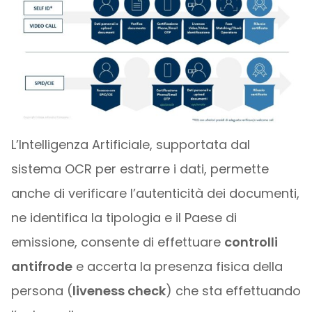
L’Intelligenza Artificiale, supportata dal
sistema OCR per estrarre i dati, permette
anche di verificare l’autenticità dei documenti,
ne identifica la tipologia e il Paese di
emissione, consente di effettuare
controlli
antifrode
e accerta la presenza fisica della
persona (
liveness check
) che sta effettuando