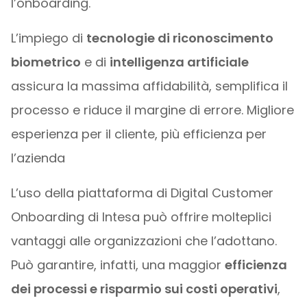
l’onboarding.
L’impiego di
tecnologie di riconoscimento
biometrico
e di
intelligenza artificiale
assicura la massima affidabilità, semplifica il
processo e riduce il margine di errore. Migliore
esperienza per il cliente, più efficienza per
l’azienda
L’uso della piattaforma di Digital Customer
Onboarding di Intesa può offrire molteplici
vantaggi alle organizzazioni che l’adottano.
Può garantire, infatti, una maggior
efficienza
dei processi e risparmio sui costi operativi
,