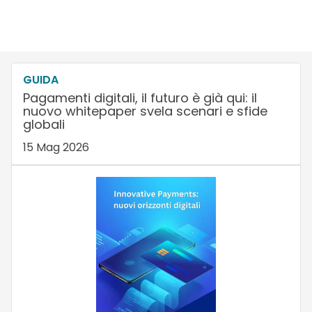
GUIDA
Pagamenti digitali, il futuro è già qui: il
nuovo whitepaper svela scenari e sfide
globali
15 Mag 2026