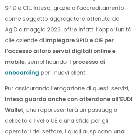
SPID e CIE. Intesa, grazie all’accreditamento
come soggetto aggregatore ottenuto da
AgID a maggio 2023, offre infatti l’opportunità
alle aziende di
impiegare SPID e CIE per
l’accesso ai loro servizi digitali online e
mobile
, semplificando il
processo di
onboarding
per i nuovi clienti.
Pur assicurando l’erogazione di questi servizi,
Intesa
guarda anche con attenzione all’EUDI
Wallet
, che rappresenterà un passaggio
delicato a livello UE e una sfida per gli
operatori del settore, i quali auspicano
una