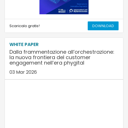
Scaricalo gratis!
DOWNLOAD
WHITE PAPER
Dalla frammentazione all’orchestrazione:
la nuova frontiera del customer
engagement nell’era phygital
03 Mar 2026