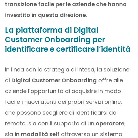
transizione facile per le aziende che hanno
investito in questa direzione
.
La piattaforma di Digital
Customer Onboarding per
identificare e certificare l’identità
In linea con la strategia di Intesa, la soluzione
di
Digital Customer Onboarding
offre alle
aziende l’opportunità di acquisire in modo
facile i nuovi utenti dei propri servizi online,
che possono scegliere di identificarsi da
remoto, sia con il supporto di un
operatore
,
sia
in modalità self
attraverso un sistema