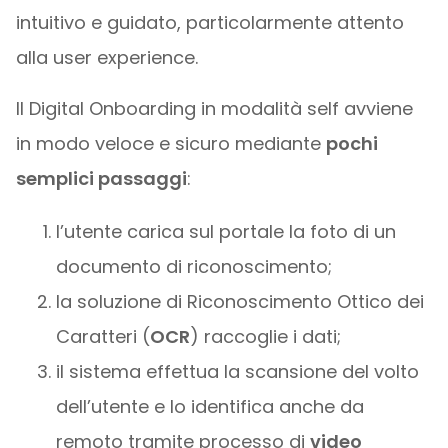
intuitivo e guidato, particolarmente attento
alla user experience.
Il Digital Onboarding in modalità self avviene
in modo veloce e sicuro mediante
pochi
semplici passaggi
:
l’utente carica sul portale la foto di un
documento di riconoscimento;
la soluzione di Riconoscimento Ottico dei
Caratteri (
OCR
) raccoglie i dati;
il sistema effettua la scansione del volto
dell’utente e lo identifica anche da
remoto tramite processo di
video