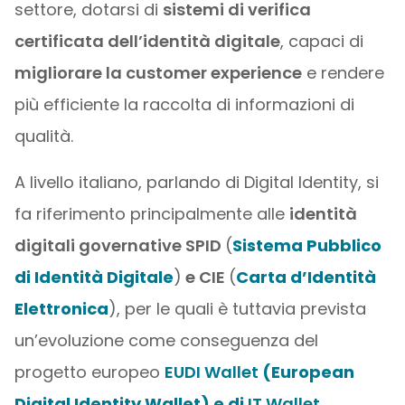
settore, dotarsi di
sistemi di verifica
certificata dell’identità digitale
, capaci di
migliorare la customer experience
e rendere
più efficiente la raccolta di informazioni di
qualità.
A livello italiano, parlando di Digital Identity, si
fa riferimento principalmente alle
identità
digitali governative SPID
(
Sistema Pubblico
di Identità Digitale
)
e CIE
(
Carta d’Identità
Elettronica
), per le quali è tuttavia prevista
un’evoluzione come conseguenza del
progetto europeo
EUDI Wallet
(European
Digital Identity Wallet) e di
IT Wallet
,