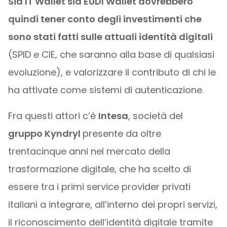
Sia IT Wallet sia EUDI Wallet dovrebbero
quindi tener conto degli investimenti che
sono stati fatti sulle attuali identità digitali
(SPID e CIE, che saranno alla base di qualsiasi
evoluzione), e valorizzare il contributo di chi le
ha attivate come sistemi di autenticazione.
Fra questi attori c’è
Intesa
, società del
gruppo Kyndryl
presente da oltre
trentacinque anni nel mercato della
trasformazione digitale, che ha scelto di
essere tra i primi service provider privati
italiani a integrare, all’interno dei propri servizi,
il riconoscimento dell’identità digitale tramite