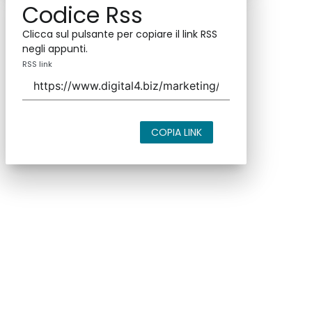
Codice Rss
Clicca sul pulsante per copiare il link RSS
negli appunti.
RSS link
COPIA LINK