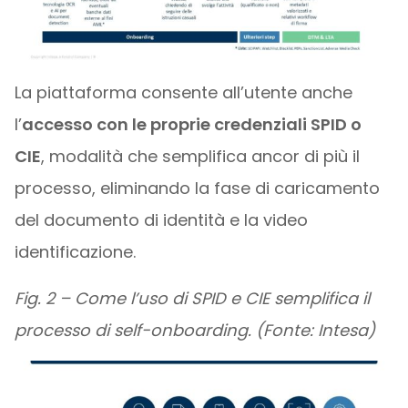
La piattaforma consente all’utente anche
l’
accesso con le proprie credenziali SPID o
CIE
, modalità che semplifica ancor di più il
processo, eliminando la fase di caricamento
del documento di identità e la video
identificazione.
Fig. 2 – Come l’uso di SPID e CIE semplifica il
processo di self-onboarding. (Fonte: Intesa)