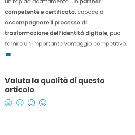
un rapido adattamento, un
partner
competente e certificato
, capace di
accompagnare il processo di
trasformazione dell’identità digitale
, può
fornire un importante vantaggio competitivo.
Valuta la qualità di questo
articolo