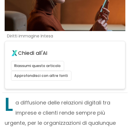
Diritti immagine Intesa
Chiedi all'AI
Riassumi questo articolo
Approfondisci con altre fonti
L
a diffusione delle relazioni digitali tra
imprese e clienti rende sempre più
urgente, per le organizzazioni di qualunque