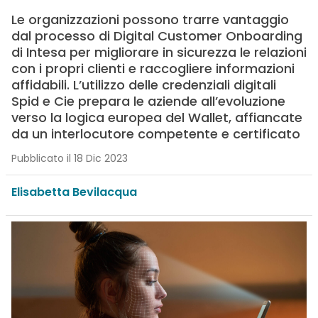
Le organizzazioni possono trarre vantaggio
dal processo di Digital Customer Onboarding
di Intesa per migliorare in sicurezza le relazioni
con i propri clienti e raccogliere informazioni
affidabili. L’utilizzo delle credenziali digitali
Spid e Cie prepara le aziende all’evoluzione
verso la logica europea del Wallet, affiancate
da un interlocutore competente e certificato
Pubblicato il 18 Dic 2023
Elisabetta Bevilacqua