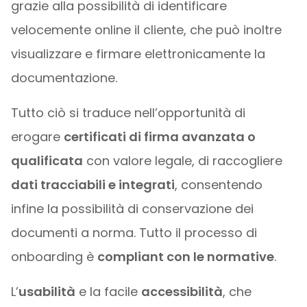
grazie alla possibilità di identificare
velocemente online il cliente, che può inoltre
visualizzare e firmare elettronicamente la
documentazione.
Tutto ciò si traduce nell’opportunità di
erogare
certificati di firma avanzata o
qualificata
con valore legale, di raccogliere
dati tracciabili e integrati
, consentendo
infine la possibilità di conservazione dei
documenti a norma. Tutto il processo di
onboarding è
compliant con le normative
.
L’
usabilità
e la facile
accessibilità
, che