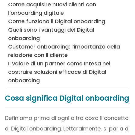
Come acquisire nuovi clienti con
l’onboarding digitale
Come funziona il Digital onboarding
Quali sono i vantaggi del Digital
onboarding
Customer onboarding: l’importanza della
relazione con il cliente
Il valore di un partner come Intesa nel
costruire soluzioni efficace di Digital
onboarding
Cosa significa Digital onboarding
Definiamo prima di ogni altra cosa il concetto
di Digital onboarding. Letteralmente, si parla di