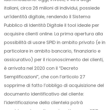
italiani, circa 26 milioni di individui, possiede
un’identità digitale, rendendo il Sistema
Pubblico di Identità Digitale il tool ideale per
acquisire clienti online. La prima apertura alla
possibilità di usare SPID in ambito privato (e in
particolare in ambito bancario, finanziario e
assicurativo) per il riconoscimento dei clienti,
è arrivata nel 2020 con il “Decreto
Semplificazioni”, che con l’articolo 27
sopprime di fatto l’obbligo di acquisizione del
documento identificativo del cliente:
l’identificazione della clientela potrà