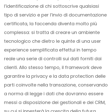
l’identificazione di chi sottoscrive qualsiasi
tipo di servizio e per l’invio di documentazione
certificata, la faccenda diventa molto più
complessa: si tratta di creare un ambiente
tecnologico che dietro le quinte di una user
experience semplificata effettui in tempo
reale una serie di controlli sui dati forniti dai
clienti. Allo stesso tempo, il framework deve
garantire la privacy e la data protection delle
parti coinvolte nella transazione, conservando
a norma di legge i dati che dovranno essere
messi a disposizione dei gestionali e dei CRM,
su cui si innesterà la crescita della futura