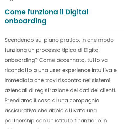
Come funziona il Digital
onboarding
Scendendo sul piano pratico, in che modo
funziona un processo tipico di Digital
onboarding? Come accennato, tutto va
ricondotto a una user experience intuitiva e
immediata che trovi riscontro nei sistemi
aziendali di registrazione dei dati dei clienti.
Prendiamo il caso di una compagnia
assicurativa che abbia attivato una
partnership con un istituto finanziario in