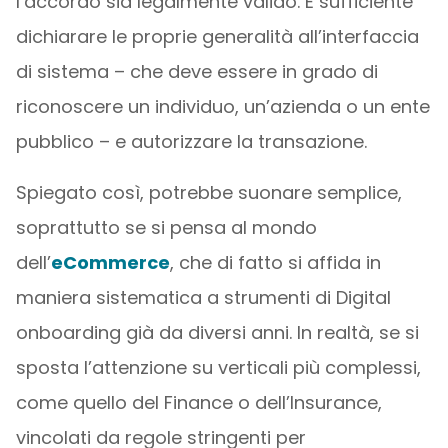
l’accordo sia legalmente valido. È sufficiente
dichiarare le proprie generalità all’interfaccia
di sistema – che deve essere in grado di
riconoscere un individuo, un’azienda o un ente
pubblico – e autorizzare la transazione.
Spiegato così, potrebbe suonare semplice,
soprattutto se si pensa al mondo
dell’
eCommerce
, che di fatto si affida in
maniera sistematica a strumenti di Digital
onboarding già da diversi anni. In realtà, se si
sposta l’attenzione su verticali più complessi,
come quello del Finance o dell’Insurance,
vincolati da regole stringenti per