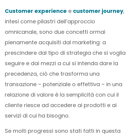
Customer experience
e
customer journey
,
intesi come pilastri dell’approccio
omnicanale, sono due concetti ormai
pienamente acquisiti dal marketing: a
prescindere dal tipo di strategia che si voglia
seguire e dai mezzi a cui si intenda dare la
precedenza, ciò che trasforma una
transazione – potenziale o effettiva – in una
relazione di valore è la semplicità con cui il
cliente riesce ad accedere ai prodotti e ai
servizi di cui ha bisogno.
Se molti progressi sono stati fatti in questa