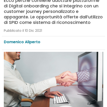
Ecco perché conviene adottare piattaforme
di Digital onboarding che si integrino con un
customer journey personalizzato e
appagante. Le opportunità offerte dall’utilizzo
di SPID come sistema di riconoscimento
Pubblicato il 10 Dic 2021
Domenico Aliperto