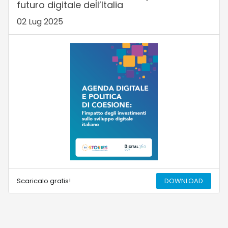
futuro digitale dell’Italia
02 Lug 2025
Scaricalo gratis!
DOWNLOAD