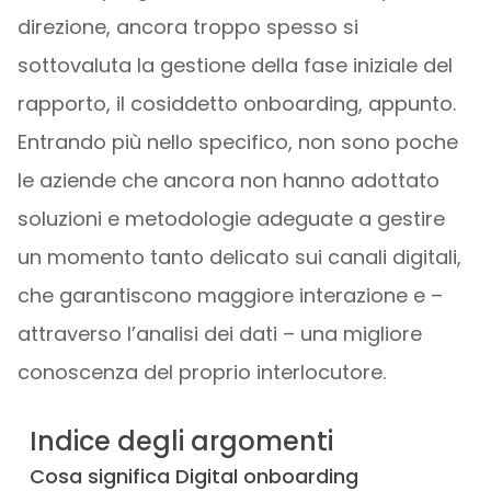
direzione, ancora troppo spesso si
sottovaluta la gestione della fase iniziale del
rapporto, il cosiddetto onboarding, appunto.
Entrando più nello specifico, non sono poche
le aziende che ancora non hanno adottato
soluzioni e metodologie adeguate a gestire
un momento tanto delicato sui canali digitali,
che garantiscono maggiore interazione e –
attraverso l’analisi dei dati – una migliore
conoscenza del proprio interlocutore.
Indice degli argomenti
Cosa significa Digital onboarding