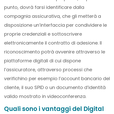
punto, dovrà farsi identificare dalla
compagnia assicurativa, che gli metterà a
disposizione un’interfaccia per condividere le
proprie credenziali e sottoscrivere
elettronicamente il contratto di adesione. Il
riconoscimento potrà avvenire attraverso le
piattaforme digitali di cui dispone
l’assicuratore, attraverso processi che
verifichino per esempio l’account bancario del
cliente, il suo SPID o un documento d’identità
valido mostrato in videoconferenza.
Quali sono i vantaggi del Digital