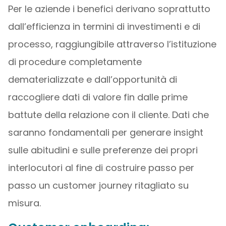
Per le aziende i benefici derivano soprattutto
dall’efficienza in termini di investimenti e di
processo, raggiungibile attraverso l’istituzione
di procedure completamente
dematerializzate e dall’opportunità di
raccogliere dati di valore fin dalle prime
battute della relazione con il cliente. Dati che
saranno fondamentali per generare insight
sulle abitudini e sulle preferenze dei propri
interlocutori al fine di costruire passo per
passo un customer journey ritagliato su
misura.