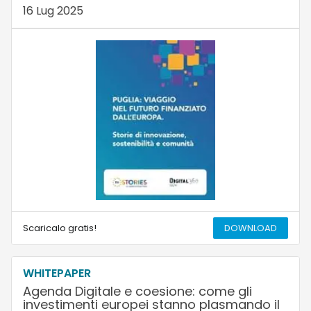
16 Lug 2025
Scaricalo gratis!
DOWNLOAD
WHITEPAPER
Agenda Digitale e coesione: come gli
investimenti europei stanno plasmando il