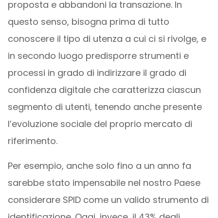
proposta e abbandoni la transazione. In
questo senso, bisogna prima di tutto
conoscere il tipo di utenza a cui ci si rivolge, e
in secondo luogo predisporre strumenti e
processi in grado di indirizzare il grado di
confidenza digitale che caratterizza ciascun
segmento di utenti, tenendo anche presente
l’evoluzione sociale del proprio mercato di
riferimento.
Per esempio, anche solo fino a un anno fa
sarebbe stato impensabile nel nostro Paese
considerare SPID come un valido strumento di
identificazione. Oggi, invece, il 43% degli