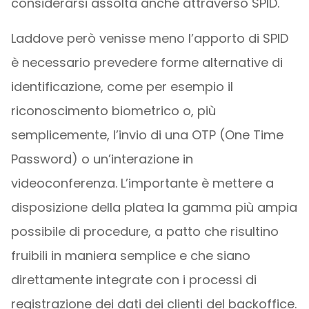
considerarsi assolta anche attraverso SPID.
Laddove però venisse meno l’apporto di SPID
è necessario prevedere forme alternative di
identificazione, come per esempio il
riconoscimento biometrico o, più
semplicemente, l’invio di una OTP (One Time
Password) o un’interazione in
videoconferenza. L’importante è mettere a
disposizione della platea la gamma più ampia
possibile di procedure, a patto che risultino
fruibili in maniera semplice e che siano
direttamente integrate con i processi di
registrazione dei dati dei clienti del backoffice.