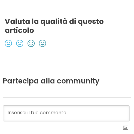
Valuta la qualità di questo
articolo
Partecipa alla community