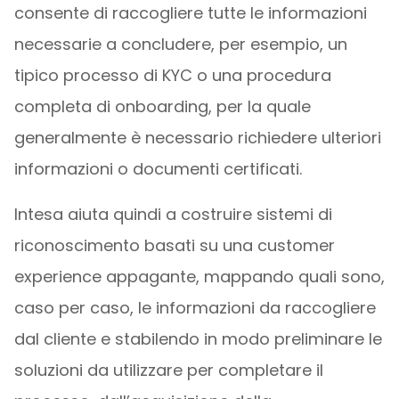
consente di raccogliere tutte le informazioni
necessarie a concludere, per esempio, un
tipico processo di KYC o una procedura
completa di onboarding, per la quale
generalmente è necessario richiedere ulteriori
informazioni o documenti certificati.
Intesa aiuta quindi a costruire sistemi di
riconoscimento basati su una customer
experience appagante, mappando quali sono,
caso per caso, le informazioni da raccogliere
dal cliente e stabilendo in modo preliminare le
soluzioni da utilizzare per completare il