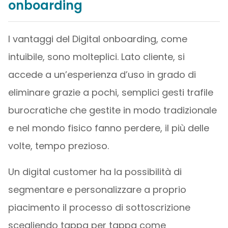
onboarding
I vantaggi del Digital onboarding, come
intuibile, sono molteplici. Lato cliente, si
accede a un’esperienza d’uso in grado di
eliminare grazie a pochi, semplici gesti trafile
burocratiche che gestite in modo tradizionale
e nel mondo fisico fanno perdere, il più delle
volte, tempo prezioso.
Un digital customer ha la possibilità di
segmentare e personalizzare a proprio
piacimento il processo di sottoscrizione
scegliendo tappa per tappa come