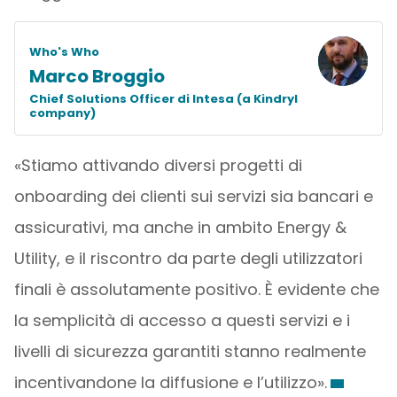
Who's Who
Marco Broggio
Chief Solutions Officer di Intesa (a Kindryl
company)
«Stiamo attivando diversi progetti di
onboarding dei clienti sui servizi sia bancari e
assicurativi, ma anche in ambito Energy &
Utility, e il riscontro da parte degli utilizzatori
finali è assolutamente positivo. È evidente che
la semplicità di accesso a questi servizi e i
livelli di sicurezza garantiti stanno realmente
incentivandone la diffusione e l’utilizzo».