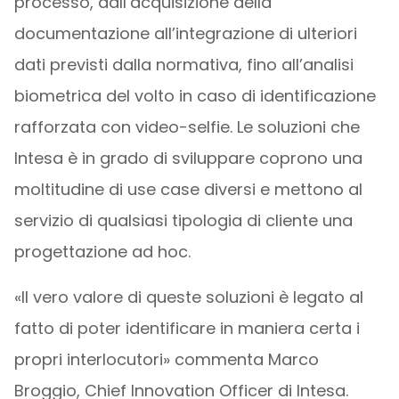
processo, dall’acquisizione della
documentazione all’integrazione di ulteriori
dati previsti dalla normativa, fino all’analisi
biometrica del volto in caso di identificazione
rafforzata con video-selfie. Le soluzioni che
Intesa è in grado di sviluppare coprono una
moltitudine di use case diversi e mettono al
servizio di qualsiasi tipologia di cliente una
progettazione ad hoc.
«Il vero valore di queste soluzioni è legato al
fatto di poter identificare in maniera certa i
propri interlocutori» commenta Marco
Broggio, Chief Innovation Officer di Intesa.