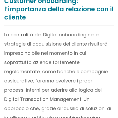
Customer onboarding:
l’importanza della relazione con il
cliente
La centralità del Digital onboarding nelle
strategie di acquisizione del cliente risulterà
imprescindibile nel momento in cui
soprattutto aziende fortemente
regolamentate, come banche e compagnie
assicurative, faranno evolvere i propri
processi interni per aderire alla logica del
Digital Transaction Management. Un
approccio che
,
grazie all’ausilio di soluzioni di
intelligenza artificiale e machine learning
,