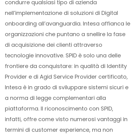
condurre qualsiasi tipo di azienda
nell’implementazione di soluzioni di Digital
onboarding all’avanguardia. Intesa affianca le
organizzazioni che puntano a snellire la fase
di acquisizione dei clienti attraverso
tecnologie innovative. SPID è solo una delle
frontiere da conquistare: in qualità di Identity
Provider e di Agid Service Provider certificato,
Intesa è in grado di sviluppare sistemi sicuri e
a norma di legge complementari alla
piattaforma. Il riconoscimento con SPID,
infatti, offre come visto numerosi vantaggi in
termini di customer experience, ma non