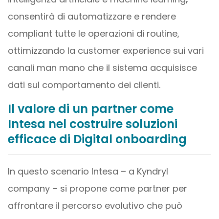
consentirà di automatizzare e rendere
compliant tutte le operazioni di routine,
ottimizzando la customer experience sui vari
canali man mano che il sistema acquisisce
dati sul comportamento dei clienti.
Il valore di un partner come
Intesa nel costruire soluzioni
efficace di Digital onboarding
In questo scenario Intesa – a Kyndryl
company – si propone come partner per
affrontare il percorso evolutivo che può