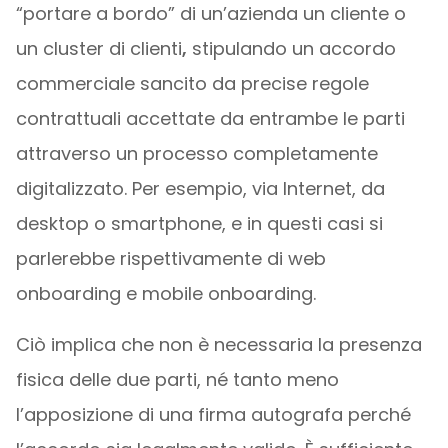
“portare a bordo” di un’azienda un cliente o
un cluster di clienti
,
stipulando un accordo
commerciale sancito da precise regole
contrattuali accettate da entrambe le parti
attraverso un processo completamente
digitalizzato. Per esempio, via Internet, da
desktop o smartphone, e in questi casi si
parlerebbe rispettivamente di web
onboarding e mobile onboarding.
Ciò implica che non è necessaria la presenza
fisica delle due parti, né tanto meno
l’apposizione di una firma autografa perché