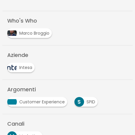
Who's Who
Marco Broggio
Aziende
Intesa
Argomenti
S
Customer Experience
SPID
Canali