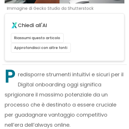
Immagine di Gecko Studio da Shutterstock
Chiedi all'AI
Riassumi questo articolo
Approfondisci con altre fonti
P
redisporre strumenti intuitivi e sicuri per il
Digital onboarding oggi significa
sprigionare il massimo potenziale da un
processo che è destinato a essere cruciale
per guadagnare vantaggio competitivo
nell’era dell’always online.