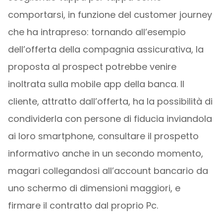
comportarsi, in funzione del customer journey
che ha intrapreso: tornando all’esempio
dell’offerta della compagnia assicurativa, la
proposta al prospect potrebbe venire
inoltrata sulla mobile app della banca. Il
cliente, attratto dall’offerta, ha la possibilità di
condividerla con persone di fiducia inviandola
ai loro smartphone, consultare il prospetto
informativo anche in un secondo momento,
magari collegandosi all’account bancario da
uno schermo di dimensioni maggiori, e
firmare il contratto dal proprio Pc.