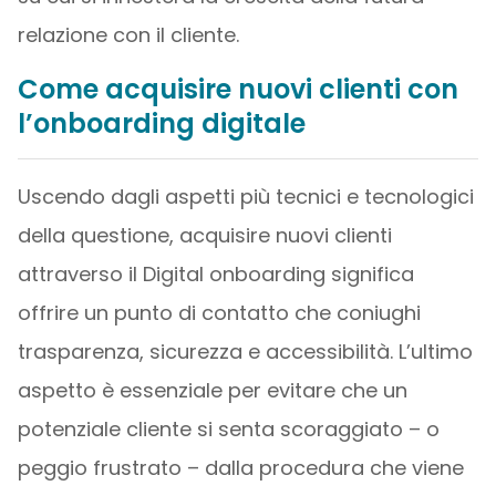
relazione con il cliente.
Come acquisire nuovi clienti con
l’onboarding digitale
Uscendo dagli aspetti più tecnici e tecnologici
della questione, acquisire nuovi clienti
attraverso il Digital onboarding significa
offrire un punto di contatto che coniughi
trasparenza, sicurezza e accessibilità. L’ultimo
aspetto è essenziale per evitare che un
potenziale cliente si senta scoraggiato – o
peggio frustrato – dalla procedura che viene