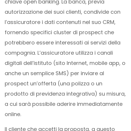
chiave open banking. La banca, previa
autorizzazione dei suoi clienti, condivide con
l’assicuratore i dati contenuti nel suo CRM,
fornendo specifici cluster di prospect che
potrebbero essere interessati ai servizi della
compagnia. L’assicuratore utilizza i canali
digitali dell’istituto (sito Internet, mobile app, o
anche un semplice SMS) per inviare al
prospect un’offerta (una polizza o un
prodotto di previdenza integrativa) su misura,
a cui sarà possibile aderire immediatamente
online.
Il cliente che accetti la proposta, a questo