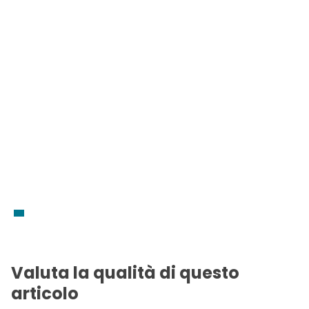
Valuta la qualità di questo
articolo