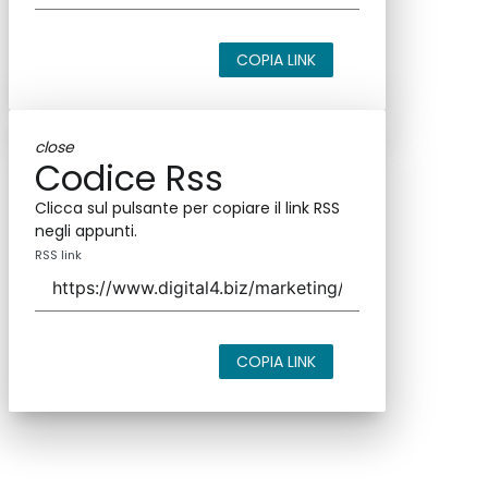
COPIA LINK
close
Codice Rss
Clicca sul pulsante per copiare il link RSS
negli appunti.
RSS link
COPIA LINK