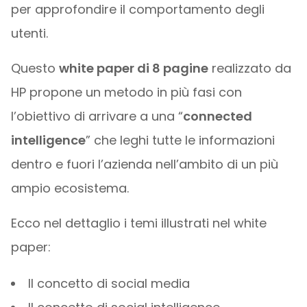
per approfondire il comportamento degli
utenti.
Questo
white paper di 8 pagine
realizzato da
HP propone un metodo in più fasi con
l’obiettivo di arrivare a una “
connected
intelligence
” che leghi tutte le informazioni
dentro e fuori l’azienda nell’ambito di un più
ampio ecosistema.
Ecco nel dettaglio i temi illustrati nel white
paper:
Il concetto di social media