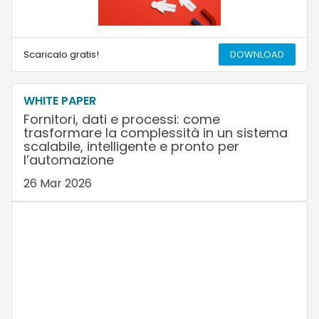
Scaricalo gratis!
DOWNLOAD
WHITE PAPER
Fornitori, dati e processi: come
trasformare la complessità in un sistema
scalabile, intelligente e pronto per
l’automazione
26 Mar 2026