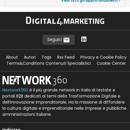
Vedi tutti gli approfondimenti >
Seguici
About
Autori
Tags
Rss Feed
Privacy e Cookie Policy
Terms&Conditions Contenuti Specialistici
Cookie Center
Nextwork360
è il più grande network in Italia di testate e
portali B2B dedicati ai temi della Trasformazione Digitale e
dell’Innovazione Imprenditoriale. Ha la missione di diffondere
la cultura digitale e imprenditoriale nelle imprese e pubbliche
amministrazioni italiane.
Indirizzo