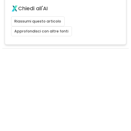
Chiedi all'AI
Riassumi questo articolo
Approfondisci con altre fonti