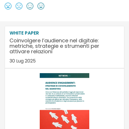
WHITE PAPER
Coinvolgere l’audience nel digitale:
metriche, strategie e strumenti per
attivare relazioni
30 Lug 2025