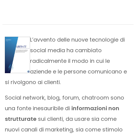
L’avvento delle nuove tecnologie di
social media ha cambiato
radicalmente il modo in cui le
aziende e le persone comunicano e
si rivolgono ai clienti.
Social network, blog, forum, chatroom sono
una fonte inesauribile di
informazioni non
strutturate
sui clienti, da usare sia come
nuovi canali di marketing, sia come stimolo