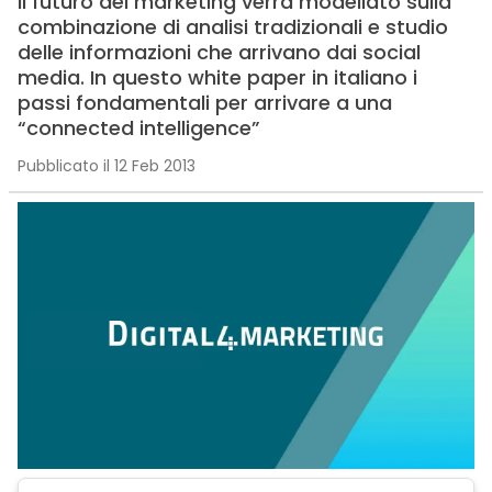
Il futuro del marketing verrà modellato sulla
combinazione di analisi tradizionali e studio
delle informazioni che arrivano dai social
media. In questo white paper in italiano i
passi fondamentali per arrivare a una
“connected intelligence”
Pubblicato il 12 Feb 2013