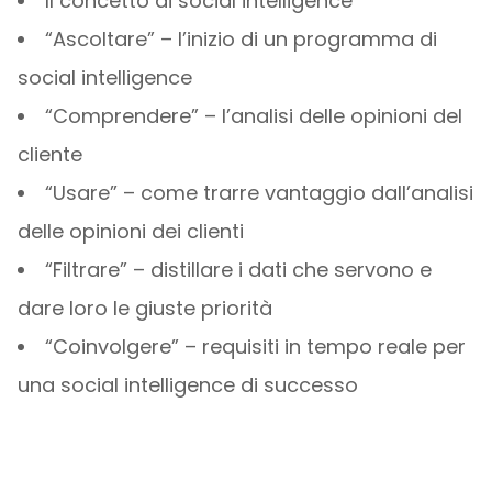
Il concetto di social intelligence
“Ascoltare” – l’inizio di un programma di
social intelligence
“Comprendere” – l’analisi delle opinioni del
cliente
“Usare” – come trarre vantaggio dall’analisi
delle opinioni dei clienti
“Filtrare” – distillare i dati che servono e
dare loro le giuste priorità
“Coinvolgere” – requisiti in tempo reale per
una social intelligence di successo