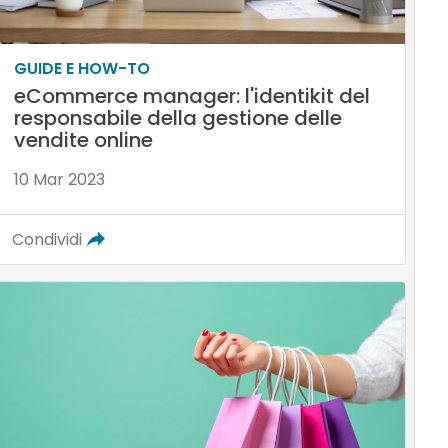
GUIDE E HOW-TO
eCommerce manager: l'identikit del
responsabile della gestione delle
vendite online
10 Mar 2023
Condividi