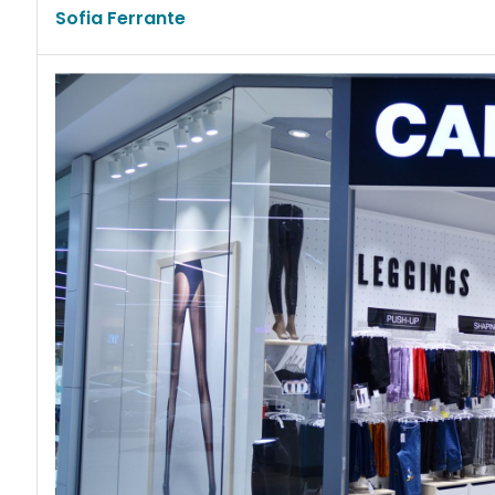
Sofia Ferrante