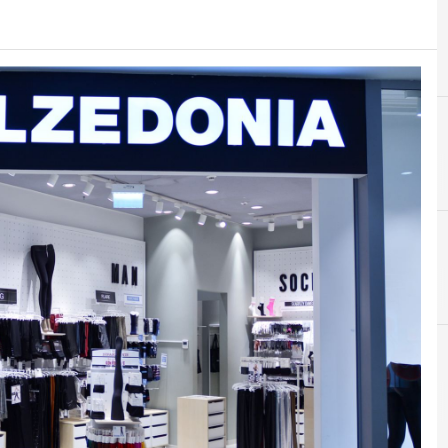
Customer Experience