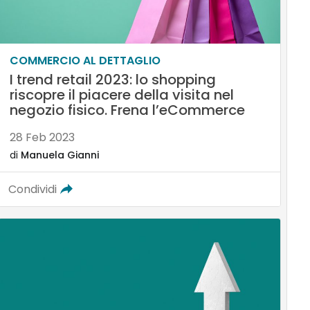
COMMERCIO AL DETTAGLIO
I trend retail 2023: lo shopping
riscopre il piacere della visita nel
negozio fisico. Frena l’eCommerce
28 Feb 2023
di
Manuela Gianni
Condividi