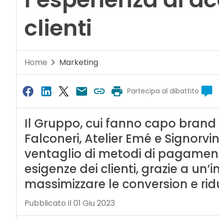
clienti
Home
Marketing
Partecipa al dibattito
Il Gruppo, cui fanno capo brand 
Falconeri, Atelier Emé e Signorv
ventaglio di metodi di pagamento
esigenze dei clienti, grazie a un’
massimizzare le conversion e ridur
Pubblicato il 01 Giu 2023