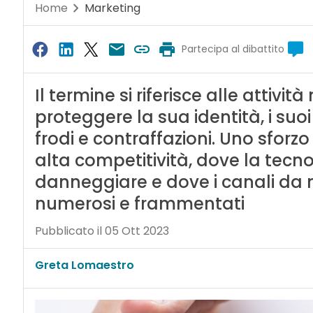
Home
Marketing
Partecipa al dibattito
Il termine si riferisce alle attiv
proteggere la sua identità, i suoi 
frodi e contraffazioni. Uno sforzo
alta competitività, dove la tec
danneggiare e dove i canali da
numerosi e frammentati
Pubblicato il 05 Ott 2023
Greta Lomaestro