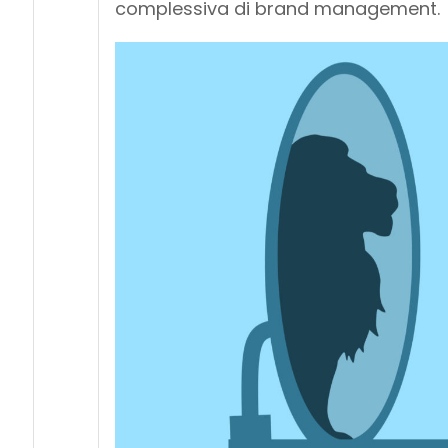
complessiva di brand management.