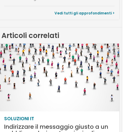
Vedi tutti gli approfondimenti >
Articoli correlati
SOLUZIONI IT
Indirizzare il messaggio giusto a un