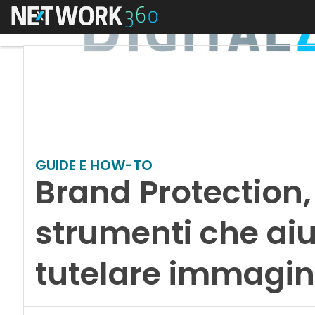
Menu
GUIDE E HOW-TO
Brand Protection,
strumenti che aiu
tutelare immagin