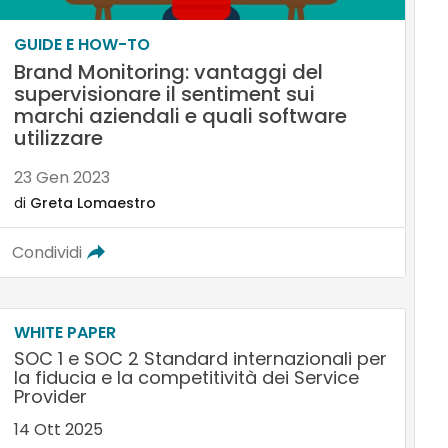
GUIDE E HOW-TO
Brand Monitoring: vantaggi del
supervisionare il sentiment sui
marchi aziendali e quali software
utilizzare
23 Gen 2023
di
Greta Lomaestro
Condividi
WHITE PAPER
SOC 1 e SOC 2 Standard internazionali per
la fiducia e la competitività dei Service
Provider
14 Ott 2025