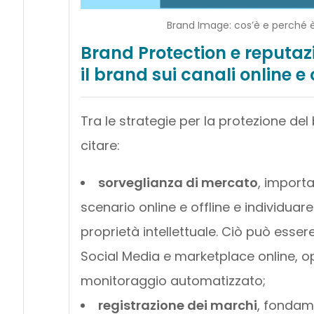
Brand Image: cos’è e perché è
Brand Protection e reputaz
il brand sui canali online e 
Tra le strategie per la protezione del
citare:
sorveglianza di mercato
, import
scenario online e offline e individuare
proprietà intellettuale. Ciò può esser
Social Media e marketplace online, opp
monitoraggio automatizzato;
registrazione dei marchi
, fondam