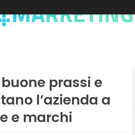
 buone prassi e
tano l’azienda a
e e marchi