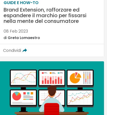
GUIDE E HOW-TO
Brand Extension, rafforzare ed
espandere il marchio per fissarsi
nella mente del consumatore
08 Feb 2023
di
Greta Lomaestro
Condividi