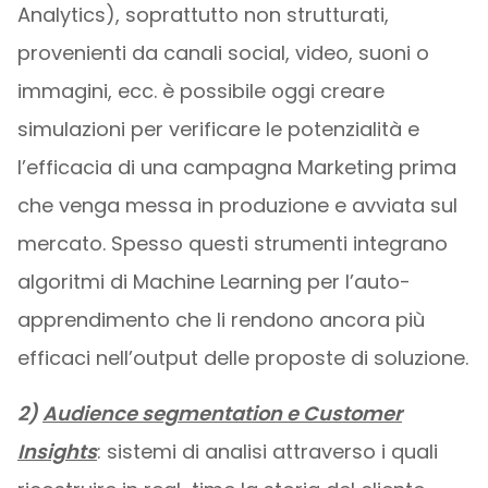
Analytics), soprattutto non strutturati,
provenienti da canali social, video, suoni o
immagini, ecc. è possibile oggi creare
simulazioni per verificare le potenzialità e
l’efficacia di una campagna Marketing prima
che venga messa in produzione e avviata sul
mercato. Spesso questi strumenti integrano
algoritmi di Machine Learning per l’auto-
apprendimento che li rendono ancora più
efficaci nell’output delle proposte di soluzione.
2)
Audience segmentation e Customer
Insights
: sistemi di analisi attraverso i quali