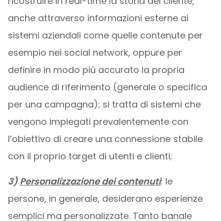
ricostruire in real-time la storia del cliente,
anche attraverso informazioni esterne ai
sistemi aziendali come quelle contenute per
esempio nei social network, oppure per
definire in modo più accurato la propria
audience di riferimento (generale o specifica
per una campagna); si tratta di sistemi che
vengono impiegati prevalentemente con
l’obiettivo di creare una connessione stabile
con il proprio target di utenti e clienti;
3)
Personalizzazione dei contenuti
: le
persone, in generale, desiderano esperienze
semplici ma personalizzate. Tanto banale