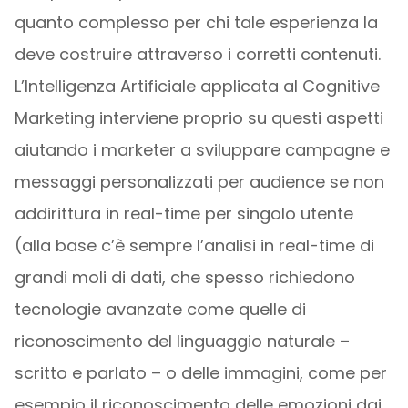
quanto complesso per chi tale esperienza la
deve costruire attraverso i corretti contenuti.
L’Intelligenza Artificiale applicata al Cognitive
Marketing interviene proprio su questi aspetti
aiutando i marketer a sviluppare campagne e
messaggi personalizzati per audience se non
addirittura in real-time per singolo utente
(alla base c’è sempre l’analisi in real-time di
grandi moli di dati, che spesso richiedono
tecnologie avanzate come quelle di
riconoscimento del linguaggio naturale –
scritto e parlato – o delle immagini, come per
esempio il riconoscimento delle emozioni dai