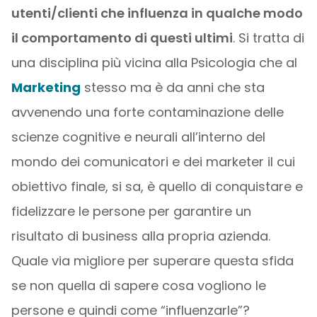
utenti/clienti che influenza in qualche modo
il comportamento di questi ultimi
. Si tratta di
una disciplina più vicina alla Psicologia che al
Marketing
stesso ma è da anni che sta
avvenendo una forte contaminazione delle
scienze cognitive e neurali all’interno del
mondo dei comunicatori e dei marketer il cui
obiettivo finale, si sa, è quello di conquistare e
fidelizzare le persone per garantire un
risultato di business alla propria azienda.
Quale via migliore per superare questa sfida
se non quella di sapere cosa vogliono le
persone e quindi come “influenzarle”?