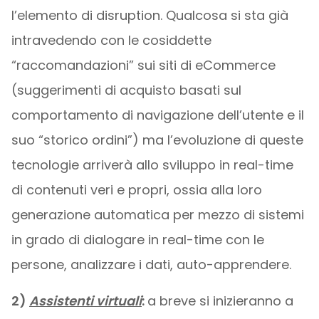
l’elemento di disruption. Qualcosa si sta già
intravedendo con le cosiddette
“raccomandazioni” sui siti di eCommerce
(suggerimenti di acquisto basati sul
comportamento di navigazione dell’utente e il
suo “storico ordini”) ma l’evoluzione di queste
tecnologie arriverà allo sviluppo in real-time
di contenuti veri e propri, ossia alla loro
generazione automatica per mezzo di sistemi
in grado di dialogare in real-time con le
persone, analizzare i dati, auto-apprendere.
2)
Assistenti virtuali
:
a breve si inizieranno a