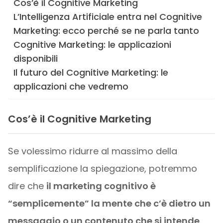
Cos’è il Cognitive Marketing
L’Intelligenza Artificiale entra nel Cognitive
Marketing: ecco perché se ne parla tanto
Cognitive Marketing: le applicazioni
disponibili
Il futuro del Cognitive Marketing: le
applicazioni che vedremo
Cos’è il Cognitive Marketing
Se volessimo ridurre al massimo della
semplificazione la spiegazione, potremmo
dire che
il marketing cognitivo è
“semplicemente” la mente che c’è dietro un
messaggio o un contenuto che si intende