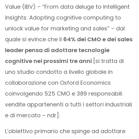
Value (IBV) – “From data deluge to intelligent
insights: Adopting cognitive computing to
unlock value for marketing and sales” – dal
quale si evince che il
64% dei CMO e dei sales
leader pensa di adottare tecnologie
cognitive nei prossimi tre anni
[si tratta di
uno studio condotto a livello globale in
collaborazione con Oxford Economics
coinvolgendo 525 CMO e 389 responsabili
vendite appartenenti a tutti i settori industriali
e di mercato – ndr].
L’obiettivo primario che spinge ad adottare