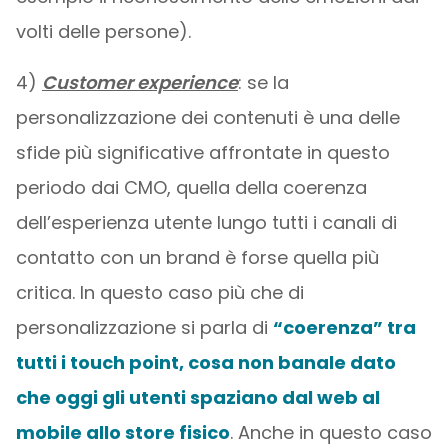
volti delle persone).
4)
Customer experience
: se la
personalizzazione dei contenuti è una delle
sfide più significative affrontate in questo
periodo dai CMO, quella della coerenza
dell’esperienza utente lungo tutti i canali di
contatto con un brand è forse quella più
critica. In questo caso più che di
personalizzazione si parla di
“coerenza” tra
tutti i touch point, cosa non banale dato
che oggi gli utenti spaziano dal web al
mobile allo store fisico
. Anche in questo caso