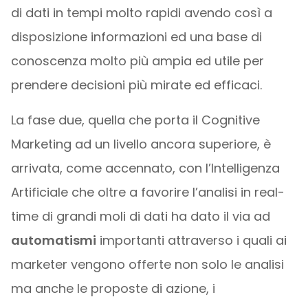
di dati in tempi molto rapidi avendo così a
disposizione informazioni ed una base di
conoscenza molto più ampia ed utile per
prendere decisioni più mirate ed efficaci.
La fase due, quella che porta il Cognitive
Marketing ad un livello ancora superiore, è
arrivata, come accennato, con l’Intelligenza
Artificiale che oltre a favorire l’analisi in real-
time di grandi moli di dati ha dato il via ad
automatismi
importanti attraverso i quali ai
marketer vengono offerte non solo le analisi
ma anche le proposte di azione, i