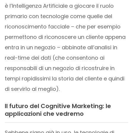
è l’Intelligenza Artificiale a giocare il ruolo
primario con tecnologie come quelle del
riconoscimento facciale – che per esempio
permettono di riconoscere un cliente appena
entra in un negozio – abbinate all’analisi in
real-time dei dati (che consentono ai
responsabili di un negozio di ricostruire in
tempi rapidissimi la storia del cliente e quindi
di servirlo al meglio).
Il futuro del Cognitive Marketing: le
applicazioni che vedremo
Sebbene siano già in uso, le tecnologie di