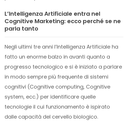
L’Intelligenza Artificiale entra nel
Cognitive Marketing: ecco perché se ne
parla
tanto
Negli ultimi tre anni l’Intelligenza Artificiale ha
fatto un enorme balzo in avanti quanto a
progresso tecnologico e si è iniziato a parlare
in modo sempre più frequente di sistemi
cognitivi (Cognitive computing, Cognitive
system, ecc.) per identificare quelle
tecnologie il cui funzionamento è ispirato
dalle capacità del cervello biologico.