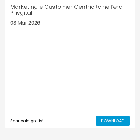
Marketing e Customer Centricity nell’era
Phygital
03 Mar 2026
Scaricalo gratis!
DOWNLOAD