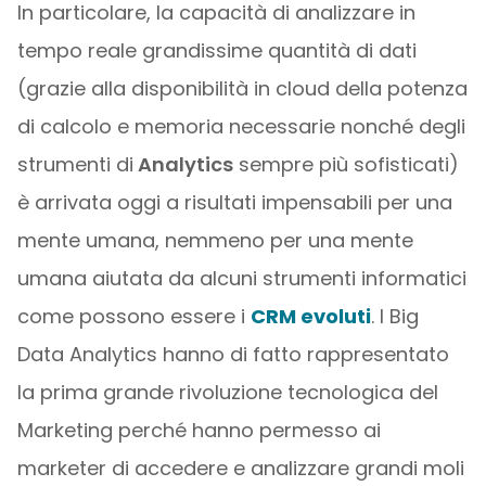
In particolare, la capacità di analizzare in
tempo reale grandissime quantità di dati
(grazie alla disponibilità in cloud della potenza
di calcolo e memoria necessarie nonché degli
strumenti di
Analytics
sempre più sofisticati)
è arrivata oggi a risultati impensabili per una
mente umana, nemmeno per una mente
umana aiutata da alcuni strumenti informatici
come possono essere i
CRM evoluti
. I Big
Data Analytics hanno di fatto rappresentato
la prima grande rivoluzione tecnologica del
Marketing perché hanno permesso ai
marketer di accedere e analizzare grandi moli