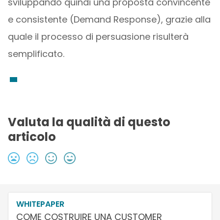
sviluppando quindi una proposta convincente
e consistente (Demand Response), grazie alla
quale il processo di persuasione risulterà
semplificato.
Valuta la qualità di questo
articolo
WHITEPAPER
COME COSTRUIRE UNA CUSTOMER