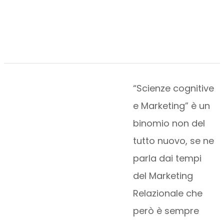
“Scienze cognitive
e Marketing” è un
binomio non del
tutto nuovo, se ne
parla dai tempi
del Marketing
Relazionale che
però è sempre