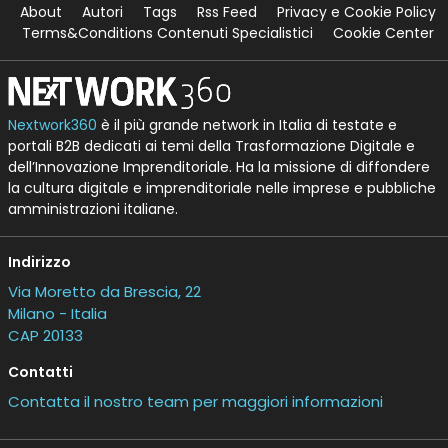
About
Autori
Tags
Rss Feed
Privacy e Cookie Policy
Terms&Conditions Contenuti Specialistici
Cookie Center
Nextwork360
è il più grande network in Italia di testate e
portali B2B dedicati ai temi della Trasformazione Digitale e
dell’Innovazione Imprenditoriale. Ha la missione di diffondere
la cultura digitale e imprenditoriale nelle imprese e pubbliche
amministrazioni italiane.
Indirizzo
Via Moretto da Brescia, 22
Milano - Italia
CAP 20133
Contatti
Contatta il nostro team per maggiori informazioni