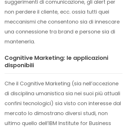
suggerimenti di comunicazione, gli alert per
non perdere il cliente, ecc. ossia tutti quei
meccanismi che consentono sia di innescare
una connessione tra brand e persone sia di
mantenerla.
Cognitive Marketing: le applicazioni
disponibili
Che il Cognitive Marketing (sia nell’accezione
di disciplina umanistica sia nei suoi più attuali
confini tecnologici) sia visto con interesse dal
mercato lo dimostrano diversi studi, non
ultimo quello dell’IBM Institute for Business