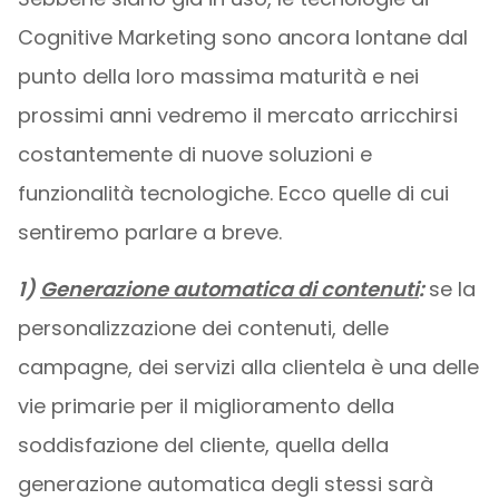
Cognitive Marketing sono ancora lontane dal
punto della loro massima maturità e nei
prossimi anni vedremo il mercato arricchirsi
costantemente di nuove soluzioni e
funzionalità tecnologiche. Ecco quelle di cui
sentiremo parlare a breve.
1)
Generazione automatica di contenuti
:
se la
personalizzazione dei contenuti, delle
campagne, dei servizi alla clientela è una delle
vie primarie per il miglioramento della
soddisfazione del cliente, quella della
generazione automatica degli stessi sarà