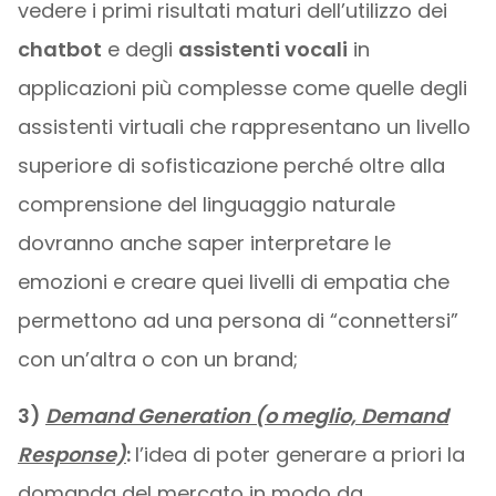
vedere i primi risultati maturi dell’utilizzo dei
chatbot
e degli
assistenti vocali
in
applicazioni più complesse come quelle degli
assistenti virtuali che rappresentano un livello
superiore di sofisticazione perché oltre alla
comprensione del linguaggio naturale
dovranno anche saper interpretare le
emozioni e creare quei livelli di empatia che
permettono ad una persona di “connettersi”
con un’altra o con un brand;
3)
Demand Generation (o meglio, Demand
Response)
:
l’idea di poter generare a priori la
domanda del mercato in modo da