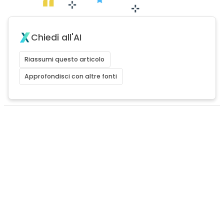
Chiedi all'AI
Riassumi questo articolo
Approfondisci con altre fonti