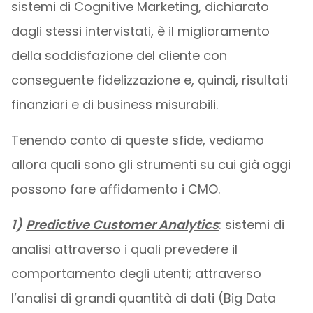
sistemi di Cognitive Marketing, dichiarato
dagli stessi intervistati, è il miglioramento
della soddisfazione del cliente con
conseguente fidelizzazione e, quindi, risultati
finanziari e di business misurabili.
Tenendo conto di queste sfide, vediamo
allora quali sono gli strumenti su cui già oggi
possono fare affidamento i CMO.
1)
Predictive Customer Analytics
: sistemi di
analisi attraverso i quali prevedere il
comportamento degli utenti; attraverso
l’analisi di grandi quantità di dati (Big Data