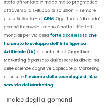
stato affrontato in modo molto pragmatico
attraverso lo sviluppo di soluzioni – sempre
più sofisticate – di
CRM
. Oggi torna “di moda”
perché il cervello umano è sotto i riflettori
mondiali per via della
forte accelerata che
ha avuto lo sviluppo dell’Intelligenza
Artificiale (IA)
al punto che il
Cognitive
Marketing
è passato dall’essere la disciplina
delle scienze cognitive applicate al Marketing
all’essere
l’insieme delle tecnologie di IA a
servizio del Marketing
.
Indice degli argomenti