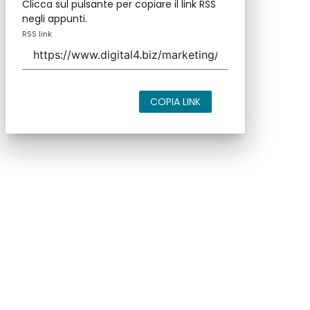
Clicca sul pulsante per copiare il link RSS
negli appunti.
RSS link
COPIA LINK