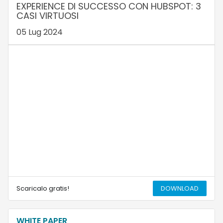
EXPERIENCE DI SUCCESSO CON HUBSPOT: 3
CASI VIRTUOSI
05 Lug 2024
Scaricalo gratis!
DOWNLOAD
WHITE PAPER