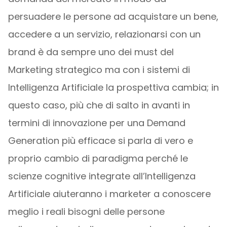
persuadere le persone ad acquistare un bene,
accedere a un servizio, relazionarsi con un
brand è da sempre uno dei must del
Marketing strategico ma con i sistemi di
Intelligenza Artificiale la prospettiva cambia; in
questo caso, più che di salto in avanti in
termini di innovazione per una Demand
Generation più efficace si parla di vero e
proprio cambio di paradigma perché le
scienze cognitive integrate all’Intelligenza
Artificiale aiuteranno i marketer a conoscere
meglio i reali bisogni delle persone