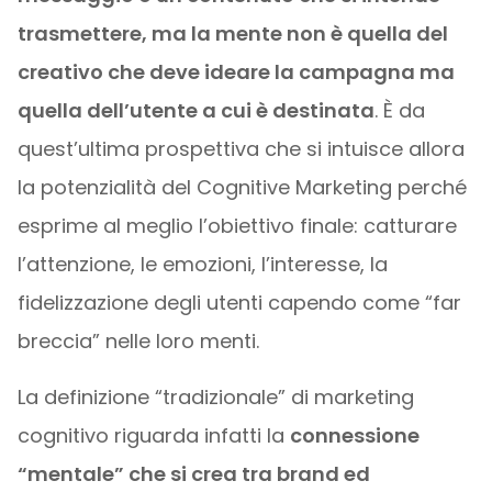
trasmettere, ma la mente non è quella del
creativo che deve ideare la campagna ma
quella dell’utente a cui è destinata
. È da
quest’ultima prospettiva che si intuisce allora
la potenzialità del Cognitive Marketing perché
esprime al meglio l’obiettivo finale: catturare
l’attenzione, le emozioni, l’interesse, la
fidelizzazione degli utenti capendo come “far
breccia” nelle loro menti.
La definizione “tradizionale” di marketing
cognitivo riguarda infatti la
connessione
“mentale” che si crea tra brand ed