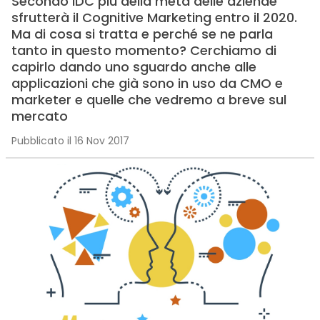
Secondo IDC più della metà delle aziende
sfrutterà il Cognitive Marketing entro il 2020.
Ma di cosa si tratta e perché se ne parla
tanto in questo momento? Cerchiamo di
capirlo dando uno sguardo anche alle
applicazioni che già sono in uso da CMO e
marketer e quelle che vedremo a breve sul
mercato
Pubblicato il 16 Nov 2017