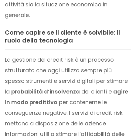
attività sia la situazione economica in
generale.
Come capire se il cliente è solvibile: il
ruolo della tecnologia
La gestione del credit risk è un processo
strutturato che oggi utilizza sempre più
spesso strumenti e servizi digitali per stimare
la
probabilità d’insolvenza
dei clienti e
agire
in modo predittivo
per contenerne le
conseguenze negative. I servizi di credit risk
mettono a disposizione delle aziende
informazioni utili a stimare l’affidabilità delle