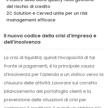
del rischio di credito
2C Solution e Cerved unite per un risk
management efficace
Il nuovo codice della crisi d’impresa e
dell’insolvenza
La crisi di liquidità, quindi l’incapacità di far
fronte ai pagamenti, è la principale causa
d’insolvenza per l’azienda e un viatico verso la
chiusura delle attività. Lavorare sul corretto
bilanciamento del portafoglio clienti e la
prevenzione delle situazioni di crisi per