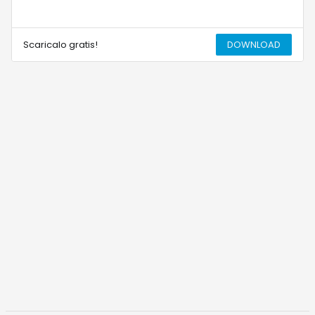
Scaricalo gratis!
DOWNLOAD