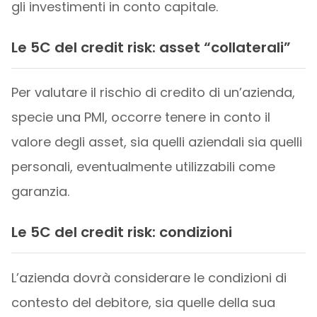
gli investimenti in conto capitale.
Le 5C del credit risk: asset “collaterali”
Per valutare il rischio di credito di un’azienda,
specie una PMI, occorre tenere in conto il
valore degli asset, sia quelli aziendali sia quelli
personali, eventualmente utilizzabili come
garanzia.
Le 5C del credit risk: condizioni
L’azienda dovrà considerare le condizioni di
contesto del debitore, sia quelle della sua