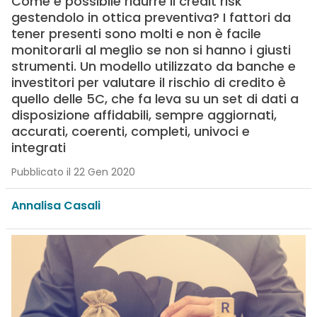
Come è possibile ridurre il credit risk
gestendolo in ottica preventiva? I fattori da
tener presenti sono molti e non è facile
monitorarli al meglio se non si hanno i giusti
strumenti. Un modello utilizzato da banche e
investitori per valutare il rischio di credito è
quello delle 5C, che fa leva su un set di dati a
disposizione affidabili, sempre aggiornati,
accurati, coerenti, completi, univoci e
integrati
Pubblicato il 22 Gen 2020
Annalisa Casali