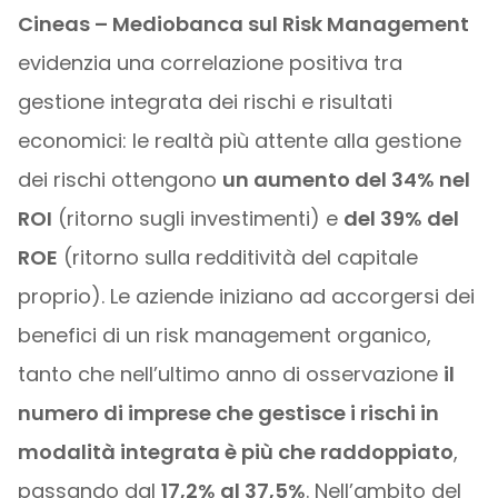
Cineas – Mediobanca sul Risk Management
evidenzia una correlazione positiva tra
gestione integrata dei rischi e risultati
economici: le realtà più attente alla gestione
dei rischi ottengono
un aumento del 34% nel
ROI
(ritorno sugli investimenti) e
del 39% del
ROE
(ritorno sulla redditività del capitale
proprio). Le aziende iniziano ad accorgersi dei
benefici di un risk management organico,
tanto che nell’ultimo anno di osservazione
il
numero di imprese che gestisce i rischi in
modalità integrata è più che raddoppiato
,
passando dal
17,2% al 37,5%
. Nell’ambito del