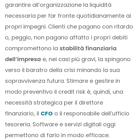
garantire all’organizzazione la liquidità
necessaria per far fronte quotidianamente ai
propri impegni. Clienti che pagano con ritardo
o, peggio, non pagano affatto i propri debiti
compromettono la
stabilità finanziaria
dell’impresa
e, nei casi più gravi, la spingono
verso il baratro della crisi minando la sua
sopravvivenza futura. Stimare e gestire in
modo preventivo il credit risk è, quindi, una
necessità strategica per il direttore
finanziario, il
CFO
o il responsabile dell’ufficio
tesoreria. Software e servizi digitali oggi
permettono di farlo in modo efficace.