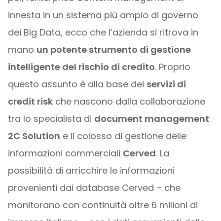
innesta in un sistema più ampio di governo
dei Big Data, ecco che l’azienda si ritrova in
mano
un potente strumento di gestione
intelligente del rischio di credito
. Proprio
questo assunto è alla base dei
servizi di
credit risk
che nascono dalla collaborazione
tra lo specialista di
document management
2C Solution
e il colosso di gestione delle
informazioni commerciali
Cerved
. La
possibilità di arricchire le informazioni
provenienti dai database Cerved – che
monitorano con continuità oltre 6 milioni di