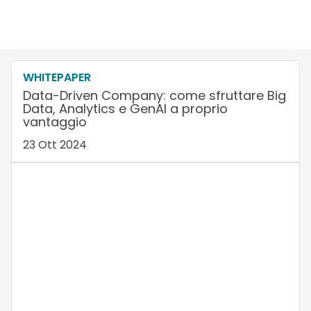
WHITEPAPER
Data-Driven Company: come sfruttare Big
Data, Analytics e GenAI a proprio
vantaggio
23 Ott 2024