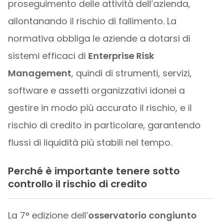
proseguimento delle attività dell’azienda,
allontanando il rischio di fallimento. La
normativa obbliga le aziende a dotarsi di
sistemi efficaci di
Enterprise Risk
Management
, quindi di strumenti, servizi,
software e assetti organizzativi idonei a
gestire in modo più accurato il rischio, e il
rischio di credito in particolare, garantendo
flussi di liquidità più stabili nel tempo.
Perché è importante tenere sotto
controllo il rischio di credito
La 7° edizione dell’
osservatorio congiunto