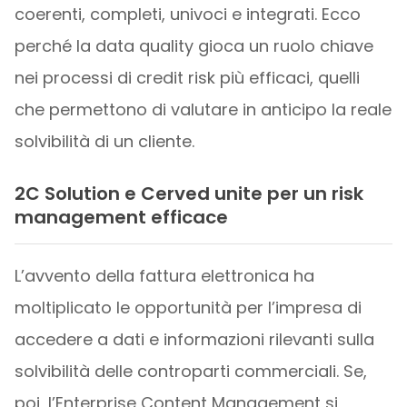
coerenti, completi, univoci e integrati. Ecco
perché la data quality gioca un ruolo chiave
nei processi di credit risk più efficaci, quelli
che permettono di valutare in anticipo la reale
solvibilità di un cliente.
2C Solution e Cerved unite per un risk
management efficace
L’avvento della fattura elettronica ha
moltiplicato le opportunità per l’impresa di
accedere a dati e informazioni rilevanti sulla
solvibilità delle controparti commerciali. Se,
poi, l’Enterprise Content Management si