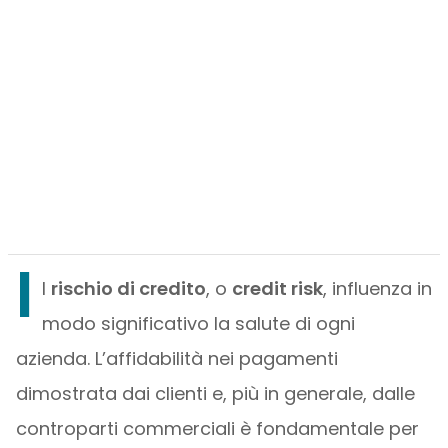
I
l
rischio di credito
, o
credit risk
, influenza in
modo significativo la salute di ogni
azienda. L’affidabilità nei pagamenti
dimostrata dai clienti e, più in generale, dalle
controparti commerciali è fondamentale per