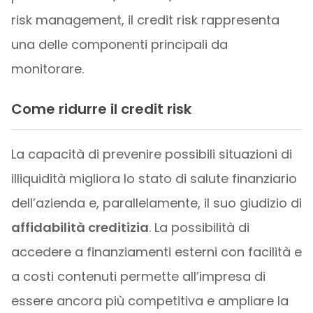
risk management, il credit risk rappresenta
una delle componenti principali da
monitorare.
Come ridurre il credit risk
La capacità di prevenire possibili situazioni di
illiquidità migliora lo stato di salute finanziario
dell’azienda e, parallelamente, il suo giudizio di
affidabilità creditizia
. La possibilità di
accedere a finanziamenti esterni con facilità e
a costi contenuti permette all’impresa di
essere ancora più competitiva e ampliare la