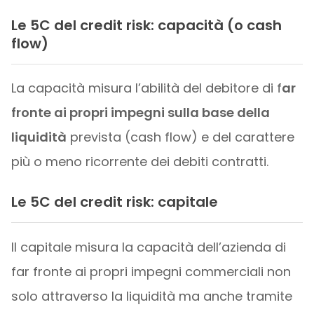
Le 5C del credit risk: capacità (o cash
flow)
La capacità misura l’abilità del debitore di f
ar
fronte ai propri impegni sulla base della
liquidità
prevista (cash flow) e del carattere
più o meno ricorrente dei debiti contratti.
Le 5C del credit risk: capitale
Il capitale misura la capacità dell’azienda di
far fronte ai propri impegni commerciali non
solo attraverso la liquidità ma anche tramite