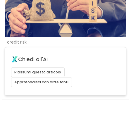
credit risk
Chiedi all'AI
Riassumi questo articolo
Approfondisci con altre fonti