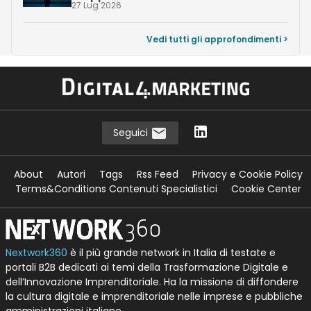
27 Lug 2026
Vedi tutti gli approfondimenti >
Seguici
About
Autori
Tags
Rss Feed
Privacy e Cookie Policy
Terms&Conditions Contenuti Specialistici
Cookie Center
Nextwork360
è il più grande network in Italia di testate e
portali B2B dedicati ai temi della Trasformazione Digitale e
dell’Innovazione Imprenditoriale. Ha la missione di diffondere
la cultura digitale e imprenditoriale nelle imprese e pubbliche
amministrazioni italiane.