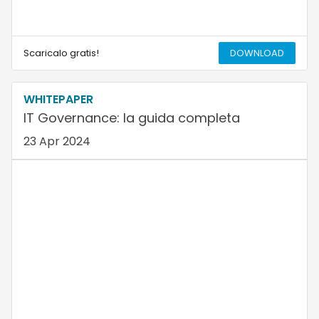
Scaricalo gratis!
DOWNLOAD
WHITEPAPER
IT Governance: la guida completa
23 Apr 2024