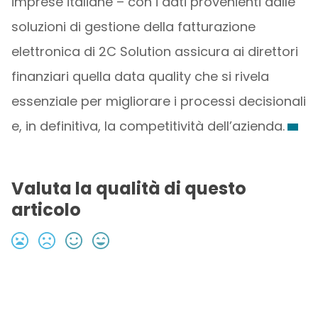
imprese italiane – con i dati provenienti dalle
soluzioni di gestione della fatturazione
elettronica di 2C Solution assicura ai direttori
finanziari quella data quality che si rivela
essenziale per migliorare i processi decisionali
e, in definitiva, la competitività dell’azienda.
Valuta la qualità di questo
articolo