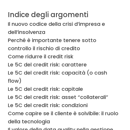
Indice degli argomenti
Il nuovo codice della crisi d’impresa e
dell’insolvenza
Perché è importante tenere sotto
controllo il rischio di credito
Come ridurre il credit risk
Le 5C del credit risk: carattere
Le 5C del credit risk: capacità (o cash
flow)
Le 5C del credit risk: capitale
Le 5C del credit risk: asset “collaterali”
Le 5C del credit risk: condizioni
Come capire se il cliente è solvibile: il ruolo
della tecnologia
Il valore della data quality nella gestione