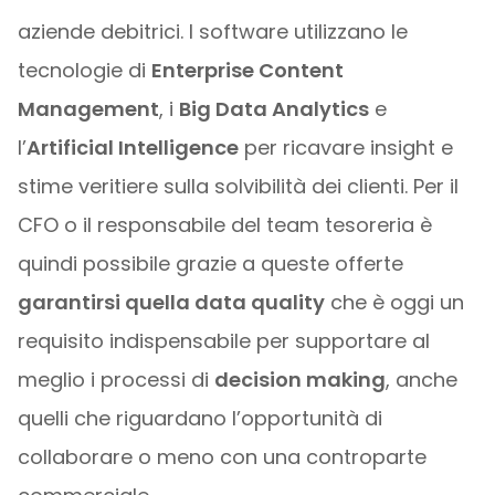
aziende debitrici. I software utilizzano le
tecnologie di
Enterprise Content
Management
, i
Big Data Analytics
e
l’
Artificial Intelligence
per ricavare insight e
stime veritiere sulla solvibilità dei clienti. Per il
CFO o il responsabile del team tesoreria è
quindi possibile grazie a queste offerte
garantirsi quella data quality
che è oggi un
requisito indispensabile per supportare al
meglio i processi di
decision making
, anche
quelli che riguardano l’opportunità di
collaborare o meno con una controparte