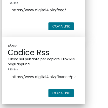
RSS link
COPIA LINK
close
Codice Rss
Clicca sul pulsante per copiare il link RSS
negli appunti.
RSS link
COPIA LINK