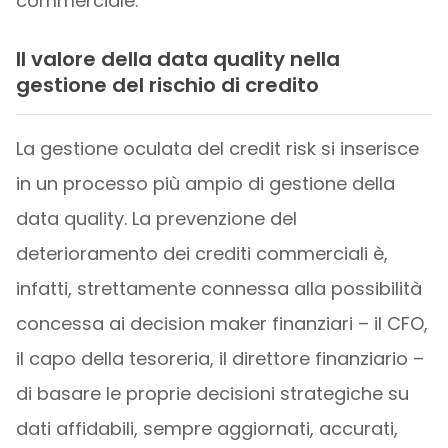
commerciale.
Il valore della data quality nella
gestione del rischio di credito
La gestione oculata del credit risk si inserisce
in un processo più ampio di gestione della
data quality. La prevenzione del
deterioramento dei crediti commerciali è,
infatti, strettamente connessa alla possibilità
concessa ai decision maker finanziari – il CFO,
il capo della tesoreria, il direttore finanziario –
di basare le proprie decisioni strategiche su
dati affidabili, sempre aggiornati, accurati,