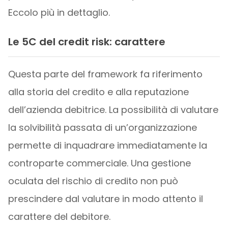
Eccolo più in dettaglio.
Le 5C del credit risk: carattere
Questa parte del framework fa riferimento
alla storia del credito e alla reputazione
dell’azienda debitrice. La possibilità di valutare
la solvibilità passata di un’organizzazione
permette di inquadrare immediatamente la
controparte commerciale. Una gestione
oculata del rischio di credito non può
prescindere dal valutare in modo attento il
carattere del debitore.