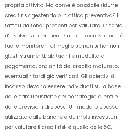
propria attività. Ma come è possibile ridurre il
credit risk gestendolo in ottica preventiva? I
fattori da tener presenti per valutare il rischio
d’insolvenza dei clienti sono numerosi e non è
facile monitorarli al meglio se non si hanno i
giusti strumenti: abitudini e modalità di
pagamento, anzianità del credito maturato,
eventuali ritardi già verificati. Gli obiettivi di
incasso devono essere individuati sulla base
delle caratteristiche del portafoglio clienti e
delle previsioni di spesa. Un modello spesso
utilizzato dalle banche e da molti investitori
per valutare il credit risk è quello delle 5C.