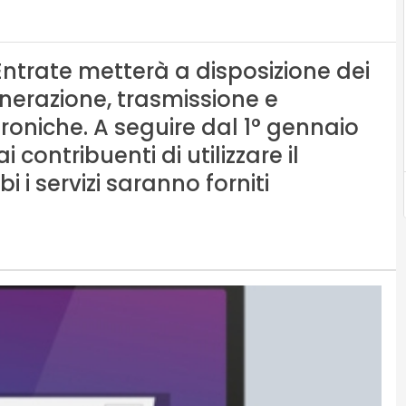
 Entrate metterà a disposizione dei
enerazione, trasmissione e
roniche. A seguire dal 1° gennaio
contribuenti di utilizzare il
 i servizi saranno forniti