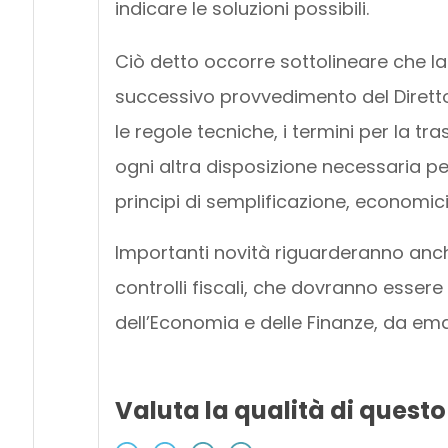
indicare le soluzioni possibili.
Ciò detto occorre sottolineare che 
successivo provvedimento del Direttor
le regole tecniche, i termini per la tr
ogni altra disposizione necessaria pe
principi di semplificazione, economic
Importanti novità riguarderanno anch
controlli fiscali, che dovranno essere
dell’Economia e delle Finanze, da ema
Valuta la qualità di questo