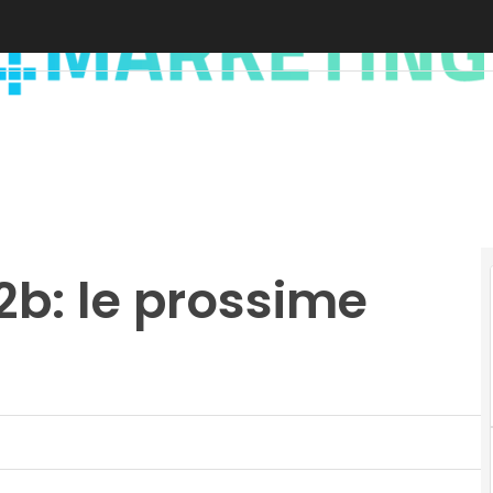
b2b: le prossime