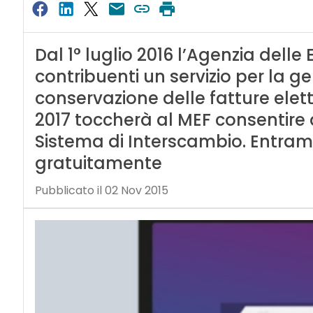
Dal 1° luglio 2016 l’Agenzia delle
contribuenti un servizio per la g
conservazione delle fatture elett
2017 toccherà al MEF consentire ai 
Sistema di Interscambio. Entrambi
gratuitamente
Pubblicato il 02 Nov 2015