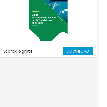
Scaricalo gratis!
DOWNLOAD