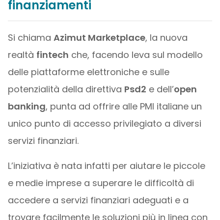
finanziamenti
Si chiama
Azimut Marketplace
, la nuova
realtà
fintech
che, facendo leva sul modello
delle piattaforme elettroniche e sulle
potenzialità della direttiva
Psd2
e dell’
open
banking
, punta ad offrire alle PMI italiane un
unico punto di accesso privilegiato a diversi
servizi finanziari.
L’iniziativa è nata infatti per aiutare le piccole
e medie imprese a superare le difficoltà di
accedere a servizi finanziari adeguati e a
trovare facilmente le soluzioni più in linea con