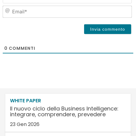
Em
0
COMMENTI
WHITE PAPER
Il nuovo ciclo della Business Intelligence:
integrare, comprendere, prevedere
23 Gen 2026