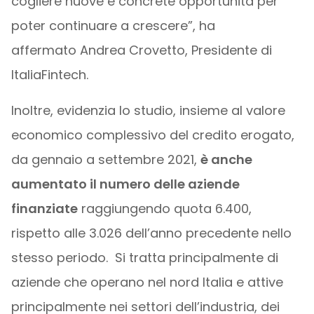
cogliere nuove e concrete opportunità per
poter continuare a crescere”, ha
affermato Andrea Crovetto, Presidente di
ItaliaFintech.
Inoltre, evidenzia lo studio, insieme al valore
economico complessivo del credito erogato,
da gennaio a settembre 2021,
è anche
aumentato il numero delle aziende
finanziate
raggiungendo quota 6.400,
rispetto alle 3.026 dell’anno precedente nello
stesso periodo. Si tratta principalmente di
aziende che operano nel nord Italia e attive
principalmente nei settori dell’industria, dei