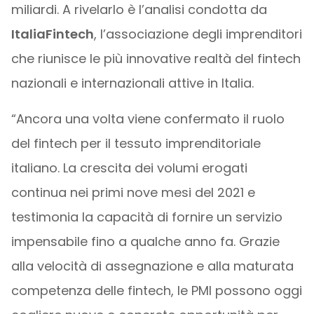
miliardi. A rivelarlo è l’analisi condotta da
ItaliaFintech
, l’associazione degli imprenditori
che riunisce le più innovative realtà del fintech
nazionali e internazionali attive in Italia.
“Ancora una volta viene confermato il ruolo
del fintech per il tessuto imprenditoriale
italiano. La crescita dei volumi erogati
continua nei primi nove mesi del 2021 e
testimonia la capacità di fornire un servizio
impensabile fino a qualche anno fa. Grazie
alla velocità di assegnazione e alla maturata
competenza delle fintech, le PMI possono oggi