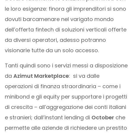
le loro esigenze: finora gli imprenditori si sono
dovuti barcamenare nel varigato mondo
dell’offerta fintech di soluzioni verticali offerte
da diversi operatori, adesso potranno
visionarle tutte da un solo accesso.
Tanti quindi sono i servizi messi a disposizione
da
Azimut Marketplace
: si va dalle
operazioni di finanza straordinaria – come i
minibond e gli equity per supportare i progetti
di crescita – all’aggregazione dei conti italiani
e stranieri; dall’instant lending di
October
che
permette alle aziende di richiedere un prestito