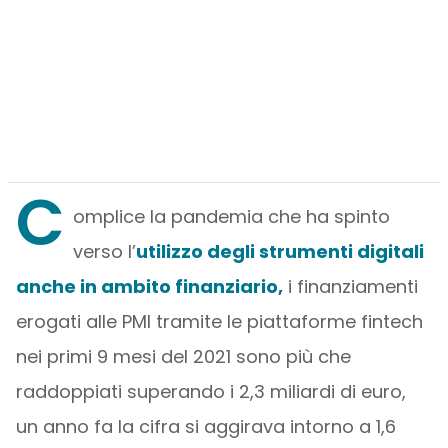
C
omplice la pandemia che ha spinto
verso l’
utilizzo degli strumenti digitali
anche in ambito finanziario,
i finanziamenti
erogati alle PMI tramite le piattaforme fintech
nei primi 9 mesi del 2021 sono più che
raddoppiati superando i 2,3 miliardi di euro,
un anno fa la cifra si aggirava intorno a 1,6