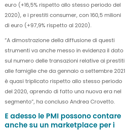
euro (+16,5% rispetto allo stesso periodo del
2020), e i prestiti consumer, con 160,5 milioni
di euro (+97,9% rispetto al 2020).
“A dimostrazione della diffusione di questi
strumenti va anche messo in evidenza il dato
sul numero delle transazioni relative ai prestiti
alle famiglie che da gennaio a settembre 2021
è quasi triplicato rispetto allo stesso periodo
del 2020, aprendo di fatto una nuova era nel
segmento”, ha concluso Andrea Crovetto.
E adesso le PMI possono contare
anche su un marketplace per i