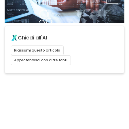
Chiedi all'AI
Riassumi questo articolo
Approfondisci con altre fonti