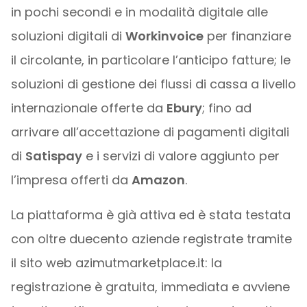
in pochi secondi e in modalità digitale alle
soluzioni digitali di
Workinvoice
per finanziare
il circolante, in particolare l’anticipo fatture; le
soluzioni di gestione dei flussi di cassa a livello
internazionale offerte da
Ebury
; fino ad
arrivare all’accettazione di pagamenti digitali
di
Satispay
e i servizi di valore aggiunto per
l’impresa offerti da
Amazon
.
La piattaforma è già attiva ed è stata testata
con oltre duecento aziende registrate tramite
il sito web azimutmarketplace.it: la
registrazione è gratuita, immediata e avviene