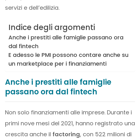
servizi e dell’edilizia.
Indice degli argomenti
Anche i prestiti alle famiglie passano ora
dal fintech
E adesso le PMI possono contare anche su
un marketplace per i finanziamenti
Anche i prestiti alle famiglie
passano ora dal fintech
Non solo finanziamenti alle imprese. Durante i
primi nove mesi del 2021, hanno registrato una
crescita anche il
factoring
, con 522 milioni di