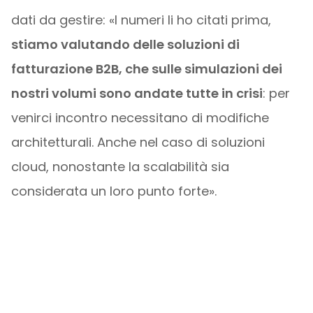
dati da gestire: «I numeri li ho citati prima,
stiamo valutando delle soluzioni di
fatturazione B2B, che sulle simulazioni dei
nostri volumi sono andate tutte in crisi
: per
venirci incontro necessitano di modifiche
architetturali. Anche nel caso di soluzioni
cloud, nonostante la scalabilità sia
considerata un loro punto forte».