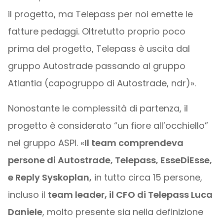
il progetto, ma Telepass per noi emette le
fatture pedaggi. Oltretutto proprio poco
prima del progetto, Telepass è uscita dal
gruppo Autostrade passando al gruppo
Atlantia (capogruppo di Autostrade, ndr)».
Nonostante le complessità di partenza, il
progetto è considerato “un fiore all’occhiello”
nel gruppo ASPI. «
Il team comprendeva
persone di Autostrade, Telepass, EsseDiEsse,
e Reply Syskoplan,
in tutto circa 15 persone,
incluso il
team leader, il CFO di Telepass Luca
Daniele
, molto presente sia nella definizione