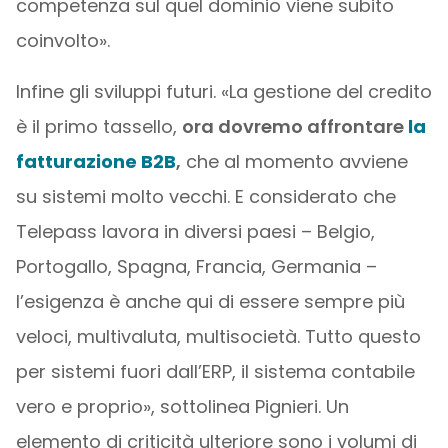
competenza sul quel dominio viene subito
coinvolto».
Infine gli sviluppi futuri. «La gestione del credito
è il primo tassello,
ora dovremo affrontare
la
fatturazione B2B
,
che al momento avviene
su sistemi molto vecchi. E considerato che
Telepass lavora in diversi paesi – Belgio,
Portogallo, Spagna, Francia, Germania –
l’esigenza è anche qui di essere sempre più
veloci, multivaluta, multisocietà. Tutto questo
per sistemi fuori dall’ERP, il sistema contabile
vero e proprio», sottolinea Pignieri. Un
elemento di criticità ulteriore sono i volumi di