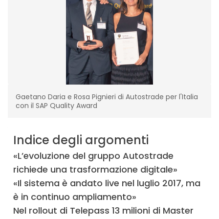
Gaetano Daria e Rosa Pignieri di Autostrade per l'Italia
con il SAP Quality Award
Indice degli argomenti
«L’evoluzione del gruppo Autostrade
richiede una trasformazione digitale»
«Il sistema è andato live nel luglio 2017, ma
è in continuo ampliamento»
Nel rollout di Telepass 13 milioni di Master