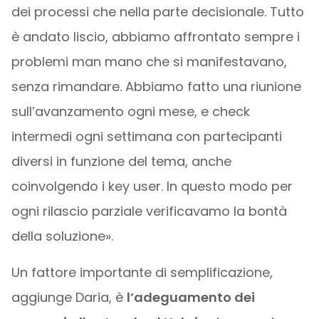
dei processi che nella parte decisionale. Tutto
è andato liscio, abbiamo affrontato sempre i
problemi man mano che si manifestavano,
senza rimandare. Abbiamo fatto una riunione
sull’avanzamento ogni mese, e check
intermedi ogni settimana con partecipanti
diversi in funzione del tema, anche
coinvolgendo i key user. In questo modo per
ogni rilascio parziale verificavamo la bontà
della soluzione».
Un fattore importante di semplificazione,
aggiunge Daria, è
l’adeguamento dei