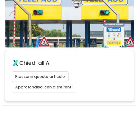
Chiedi all'AI
Riassumi questo articolo
Approfondisci con altre fonti