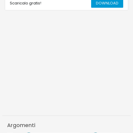
Scaricalo gratis!
DOWNLOAD
Argomenti