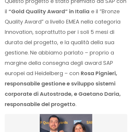
Questo progetto è stato premiato da SAP con
il
“Gold Quality Award” in Italia
e il “Bronze
Quality Award” a livello EMEA nella categoria
Innovation, soprattutto per i soli 5 mesi di
durata del progetto, e la qualità della sua
gestione. Ne abbiamo parlato – proprio a
margine della consegna degli award SAP
europei ad Heidelberg – con
Rosa Pignieri,
responsabile gestione e sviluppo sistemi
corporate di Autostrade, e Gaetano Daria,
responsabile del progetto
.