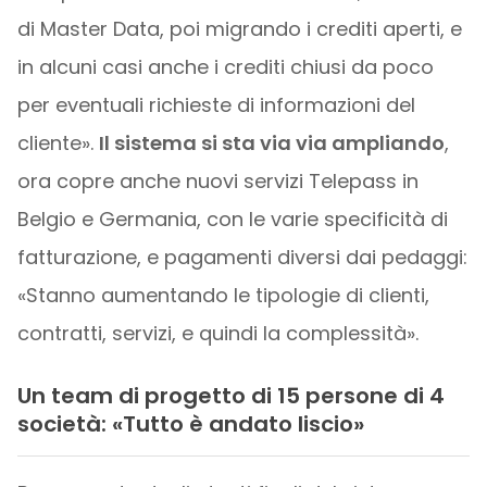
di Master Data, poi migrando i crediti aperti, e
in alcuni casi anche i crediti chiusi da poco
per eventuali richieste di informazioni del
cliente».
Il sistema si sta via via ampliando
,
ora copre anche nuovi servizi Telepass in
Belgio e Germania, con le varie specificità di
fatturazione, e pagamenti diversi dai pedaggi:
«Stanno aumentando le tipologie di clienti,
contratti, servizi, e quindi la complessità».
Un team di progetto di 15 persone di 4
società: «Tutto è andato liscio»