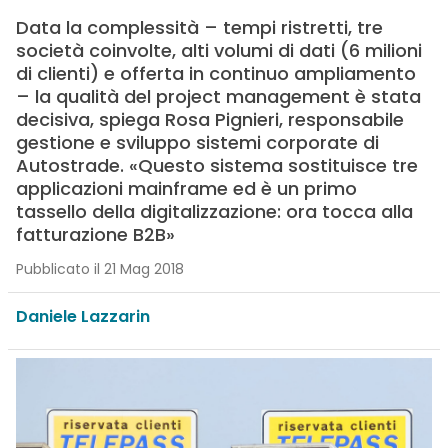
Data la complessità – tempi ristretti, tre
società coinvolte, alti volumi di dati (6 milioni
di clienti) e offerta in continuo ampliamento
– la qualità del project management è stata
decisiva, spiega Rosa Pignieri, responsabile
gestione e sviluppo sistemi corporate di
Autostrade. «Questo sistema sostituisce tre
applicazioni mainframe ed è un primo
tassello della digitalizzazione: ora tocca alla
fatturazione B2B»
Pubblicato il 21 Mag 2018
Daniele Lazzarin