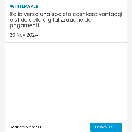
WHITEPAPER
Italia verso una società cashless: vantaggi
e sfide della digitalizzazione dei
pagamenti
20 Nov 2024
Scaricalo gratis!
DOWNLOAD