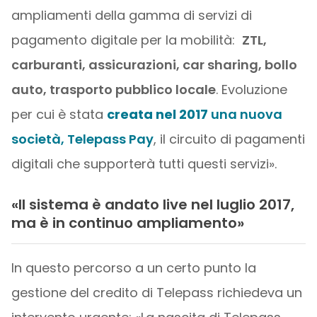
ampliamenti della gamma di servizi di
pagamento digitale per la mobilità:
ZTL,
carburanti, assicurazioni, car sharing, bollo
auto, trasporto pubblico locale
. Evoluzione
per cui è stata
creata nel 2017
una nuova
società, Telepass Pay
, il circuito di pagamenti
digitali che supporterà tutti questi servizi».
«Il sistema è andato live nel luglio 2017,
ma è in continuo ampliamento»
In questo percorso a un certo punto la
gestione del credito di Telepass richiedeva un