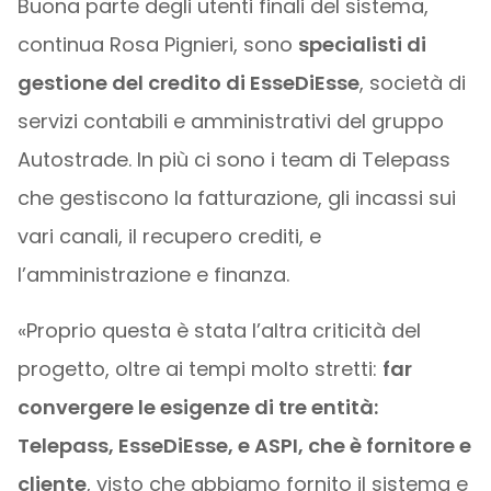
Buona parte degli utenti finali del sistema,
continua Rosa Pignieri, sono
specialisti di
gestione del credito di EsseDiEsse
, società di
servizi contabili e amministrativi del gruppo
Autostrade. In più ci sono i team di Telepass
che gestiscono la fatturazione, gli incassi sui
vari canali, il recupero crediti, e
l’amministrazione e finanza.
«Proprio questa è stata l’altra criticità del
progetto, oltre ai tempi molto stretti:
far
convergere le esigenze di tre entità:
Telepass, EsseDiEsse, e ASPI, che è fornitore e
cliente
, visto che abbiamo fornito il sistema e