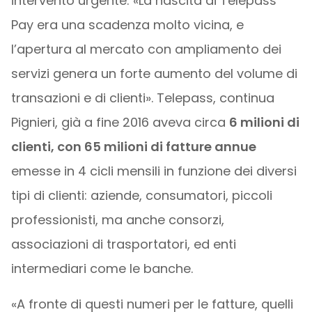
intervento urgente: «La nascita di Telepass
Pay era una scadenza molto vicina, e
l’apertura al mercato con ampliamento dei
servizi genera un forte aumento del volume di
transazioni e di clienti». Telepass, continua
Pignieri, già a fine 2016 aveva circa
6 milioni di
clienti, con 65 milioni di fatture annue
emesse in 4 cicli mensili in funzione dei diversi
tipi di clienti: aziende, consumatori, piccoli
professionisti, ma anche consorzi,
associazioni di trasportatori, ed enti
intermediari come le banche.
«A fronte di questi numeri per le fatture, quelli