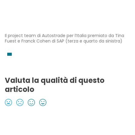
Il project team di Autostrade per l’Italia premiato da Tina
Fuest e Franck Cohen di SAP (terza e quarto da sinistra)
Valuta la qualità di questo
articolo