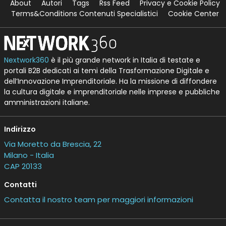
About
Autori
Tags
Rss Feed
Privacy e Cookie Policy
Terms&Conditions Contenuti Specialistici
Cookie Center
Nextwork360
è il più grande network in Italia di testate e
portali B2B dedicati ai temi della Trasformazione Digitale e
dell’Innovazione Imprenditoriale. Ha la missione di diffondere
la cultura digitale e imprenditoriale nelle imprese e pubbliche
amministrazioni italiane.
Indirizzo
Via Moretto da Brescia, 22
Milano - Italia
CAP 20133
Contatti
Contatta il nostro team per maggiori informazioni