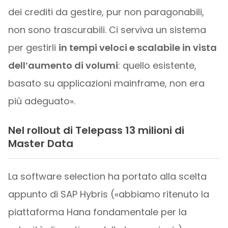
dei crediti da gestire, pur non paragonabili,
non sono trascurabili. Ci serviva un sistema
per gestirli
in tempi veloci e scalabile in vista
dell’aumento di volumi
: quello esistente,
basato su applicazioni mainframe, non era
più adeguato».
Nel rollout di Telepass 13 milioni di
Master Data
La software selection ha portato alla scelta
appunto di SAP Hybris («abbiamo ritenuto la
piattaforma Hana fondamentale per la