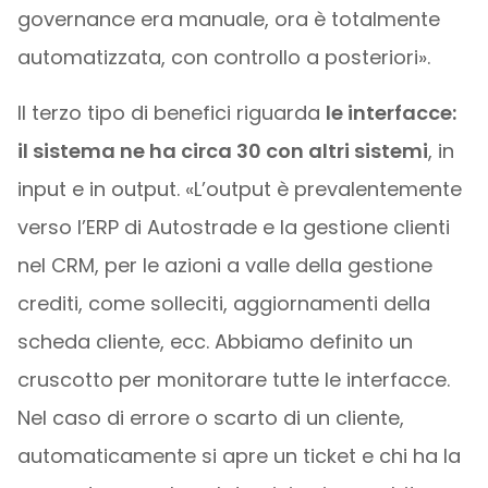
governance era manuale, ora è totalmente
automatizzata, con controllo a posteriori».
Il terzo tipo di benefici riguarda
le interfacce:
il sistema ne ha circa 30 con altri sistemi
, in
input e in output. «L’output è prevalentemente
verso l’ERP di Autostrade e la gestione clienti
nel CRM, per le azioni a valle della gestione
crediti, come solleciti, aggiornamenti della
scheda cliente, ecc. Abbiamo definito un
cruscotto per monitorare tutte le interfacce.
Nel caso di errore o scarto di un cliente,
automaticamente si apre un ticket e chi ha la