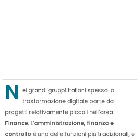
N
ei grandi gruppi italiani spesso la
trasformazione digitale parte da
progetti relativamente piccoli nell’area
Finance
. L’
amministrazione, finanza e
controllo
è una delle funzioni più tradizionali, e