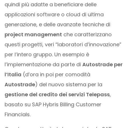
quindi più adatte a beneficiare delle
applicazioni software o cloud di ultima
generazione, e delle avanzate tecniche di
project management
che caratterizzano
questi progetti, veri “laboratori d’innovazione”
per l’intero gruppo. Un esempio è
l’implementazione da parte di
Autostrade per
l’Italia
(d’ora in poi per comodità
Autostrade
) del nuovo sistema per la
gestione del credito dei servizi Telepass
,
basato su SAP Hybris Billing Customer
Financials.