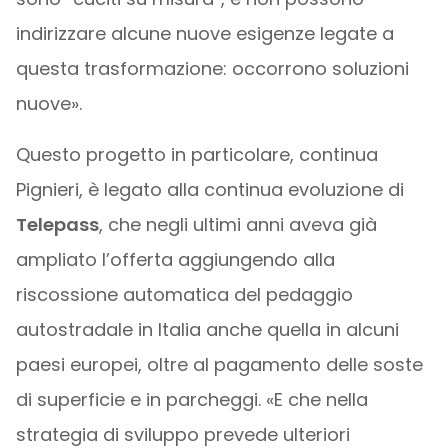
indirizzare alcune nuove esigenze legate a
questa trasformazione: occorrono soluzioni
nuove».
Questo progetto in particolare, continua
Pignieri, è legato alla continua evoluzione di
Telepass
, che negli ultimi anni aveva già
ampliato l’offerta aggiungendo alla
riscossione automatica del pedaggio
autostradale in Italia anche quella in alcuni
paesi europei, oltre al pagamento delle soste
di superficie e in parcheggi. «E che nella
strategia di sviluppo prevede ulteriori