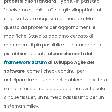
processi allo standard Hybris
. «In passato
“cucivamo su misura”, sia gli sviluppi interni
che i software acquisiti sul mercato. Ma
questo dà problemi per aggiornamenti e
modifiche. Stavolta abbiamo cercato di
mantenerci il più possibile sullo standard. In
più abbiamo usato
alcuni elementi del
framework Scrum
di sviluppo Agile del
software
, come i check continui per
anticipare la soluzione dei problemi. Il risultato
è che in fase di collaudo abbiamo avuto solo
cinque “issue”, un numero bassissimo per un
sistema simile».