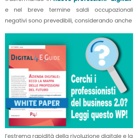
e nel breve termine saldi occupazionali
negativi sono prevedibili, considerando anche
l’estrema rapidità della rivoluzione digitale e la