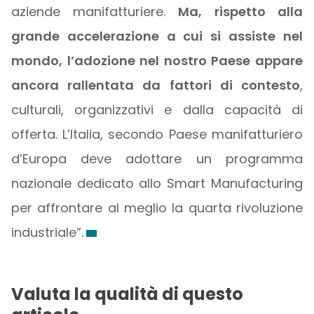
aziende manifatturiere.
Ma, rispetto alla
grande accelerazione a cui si assiste nel
mondo, l’adozione nel nostro Paese appare
ancora rallentata da fattori di contesto
,
culturali, organizzativi e dalla capacità di
offerta. L’Italia, secondo Paese manifatturiero
d’Europa deve adottare un programma
nazionale dedicato allo Smart Manufacturing
per affrontare al meglio la quarta rivoluzione
industriale”.
Valuta la qualità di questo