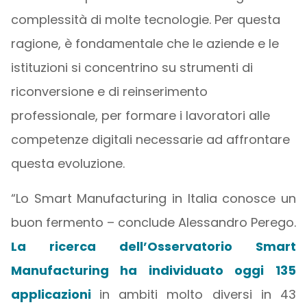
complessità di molte tecnologie. Per questa
ragione, è fondamentale che le aziende e le
istituzioni si concentrino su strumenti di
riconversione e di reinserimento
professionale, per formare i lavoratori alle
competenze digitali necessarie ad affrontare
questa evoluzione.
“Lo Smart Manufacturing in Italia conosce un
buon fermento – conclude Alessandro Perego.
La ricerca dell’Osservatorio Smart
Manufacturing ha individuato oggi 135
applicazioni
in ambiti molto diversi in 43