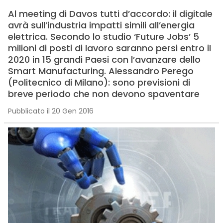
Al meeting di Davos tutti d’accordo: il digitale
avrà sull’industria impatti simili all’energia
elettrica. Secondo lo studio ‘Future Jobs’ 5
milioni di posti di lavoro saranno persi entro il
2020 in 15 grandi Paesi con l’avanzare dello
Smart Manufacturing. Alessandro Perego
(Politecnico di Milano): sono previsioni di
breve periodo che non devono spaventare
Pubblicato il 20 Gen 2016