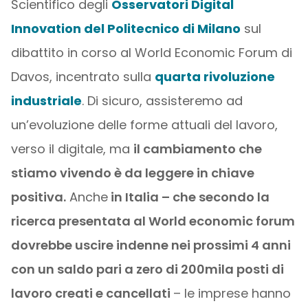
Scientifico degli
Osservatori Digital
Innovation del Politecnico di Milano
sul
dibattito in corso al World Economic Forum di
Davos, incentrato sulla
quarta rivoluzione
industriale
. Di sicuro, assisteremo ad
un’evoluzione delle forme attuali del lavoro,
verso il digitale, ma
il cambiamento che
stiamo vivendo è da leggere in chiave
positiva.
Anche
in Italia – che secondo la
ricerca presentata al World economic forum
dovrebbe uscire indenne nei prossimi 4 anni
con un saldo pari a zero di 200mila posti di
lavoro creati e cancellati
– le imprese hanno