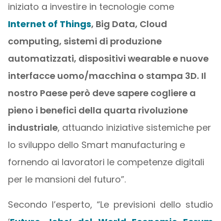
iniziato a investire in tecnologie come
Internet of Things
, Big Data, Cloud
computing, sistemi di produzione
automatizzati, dispositivi wearable e nuove
interfacce uomo/macchina o stampa 3D.
Il
nostro Paese però deve sapere cogliere a
pieno i benefici della quarta rivoluzione
industriale
, attuando iniziative sistemiche per
lo sviluppo dello Smart manufacturing e
fornendo ai lavoratori le competenze digitali
per le mansioni del futuro”.
Secondo l’esperto, “Le previsioni dello studio