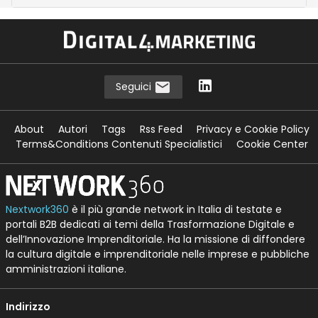
Seguici
About
Autori
Tags
Rss Feed
Privacy e Cookie Policy
Terms&Conditions Contenuti Specialistici
Cookie Center
Nextwork360
è il più grande network in Italia di testate e
portali B2B dedicati ai temi della Trasformazione Digitale e
dell’Innovazione Imprenditoriale. Ha la missione di diffondere
la cultura digitale e imprenditoriale nelle imprese e pubbliche
amministrazioni italiane.
Indirizzo