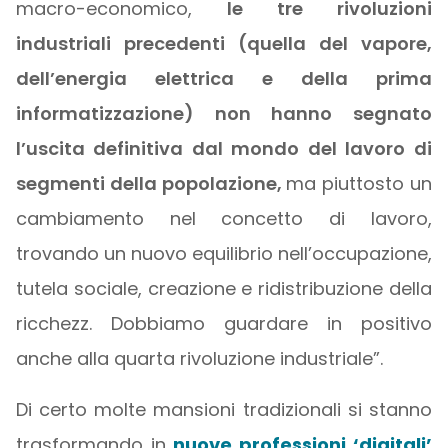
macro-economico,
le tre rivoluzioni
industriali precedenti (quella del vapore,
dell’energia elettrica e della prima
informatizzazione) non hanno segnato
l’uscita definitiva dal mondo del lavoro di
segmenti della popolazione,
ma piuttosto un
cambiamento nel concetto di lavoro,
trovando un nuovo equilibrio nell’occupazione,
tutela sociale, creazione e ridistribuzione della
ricchezz. Dobbiamo guardare in positivo
anche alla quarta rivoluzione industriale”.
Di certo molte mansioni tradizionali si stanno
trasformando in
nuove professioni ‘digitali’