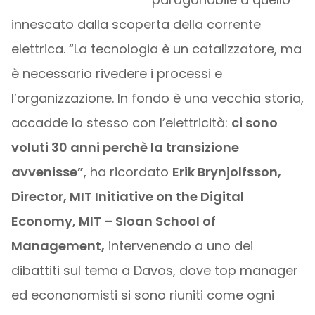
innescato dalla scoperta della corrente
elettrica. “La tecnologia è un catalizzatore, ma
è necessario rivedere i processi e
l’organizzazione. In fondo è una vecchia storia,
accadde lo stesso con l’elettricità:
ci sono
voluti 30 anni perchè la transizione
avvenisse”
, ha ricordato
Erik Brynjolfsson,
Director, MIT Initiative on the Digital
Economy, MIT – Sloan School of
Management,
intervenendo a uno dei
dibattiti sul tema a Davos, dove top manager
ed econonomisti si sono riuniti come ogni