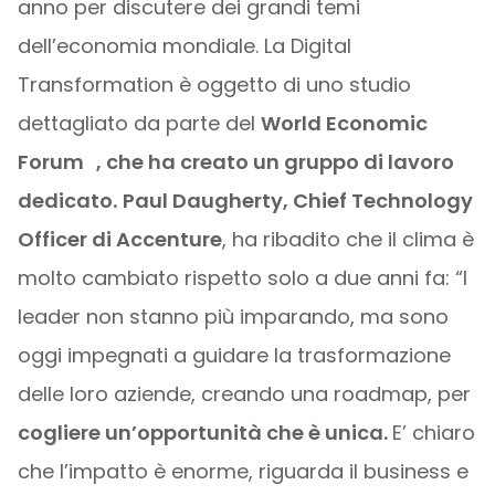
anno per discutere dei grandi temi
dell’economia mondiale. La Digital
Transformation è oggetto di uno studio
dettagliato da parte del
World Economic
Forum , che ha creato un gruppo di lavoro
dedicato.
Paul Daugherty, Chief Technology
Officer di Accenture
, ha ribadito che il clima è
molto cambiato rispetto solo a due anni fa: “I
leader non stanno più imparando, ma sono
oggi impegnati a guidare la trasformazione
delle loro aziende, creando una roadmap, per
cogliere un’opportunità che è unica.
E’ chiaro
che l’impatto è enorme, riguarda il business e