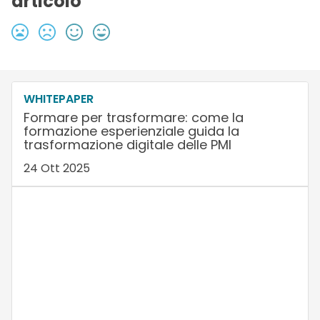
articolo
WHITEPAPER
Formare per trasformare: come la
formazione esperienziale guida la
trasformazione digitale delle PMI
24 Ott 2025