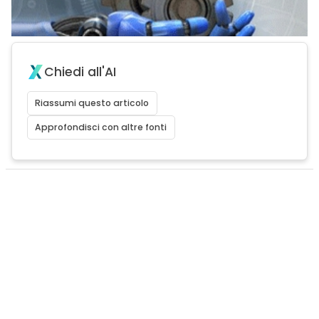
Chiedi all'AI
Riassumi questo articolo
Approfondisci con altre fonti