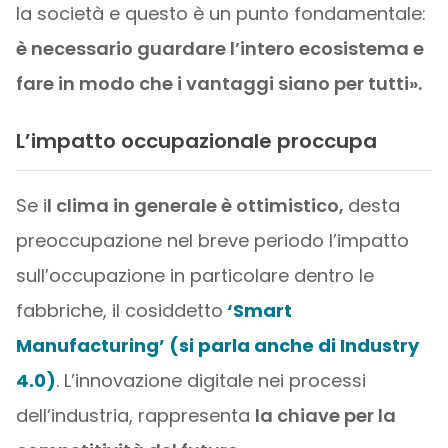
la società e questo è un punto fondamentale:
è necessario guardare l’intero ecosistema e
fare in modo che i vantaggi siano per tutti».
L’impatto occupazionale proccupa
Se i
l clima in generale è ottimistico,
desta
preoccupazione nel breve periodo l’impatto
sull’occupazione in particolare dentro le
fabbriche, il cosiddetto
‘Smart
Manufacturing’ (si parla anche di Industry
4.0)
. L’innovazione digitale nei processi
dell’industria, rappresenta
la chiave per la