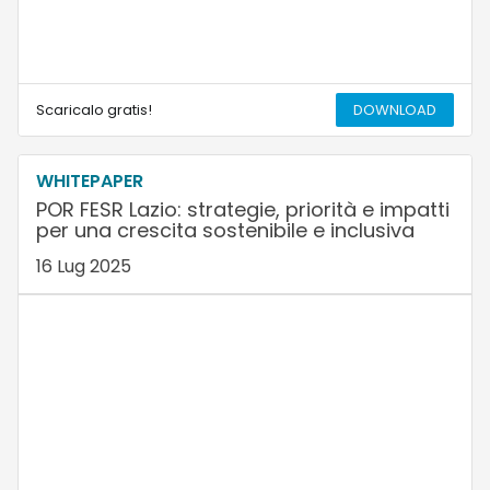
Scaricalo gratis!
DOWNLOAD
WHITEPAPER
POR FESR Lazio: strategie, priorità e impatti
per una crescita sostenibile e inclusiva
16 Lug 2025