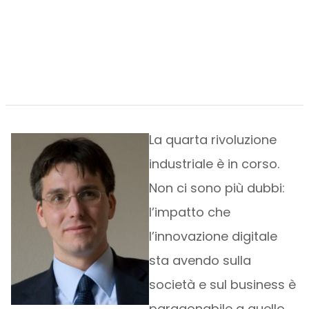
La quarta rivoluzione
industriale è in corso.
Non ci sono più dubbi:
l’impatto che
l’innovazione digitale
sta avendo sulla
società e sul business è
paragonabile a quello