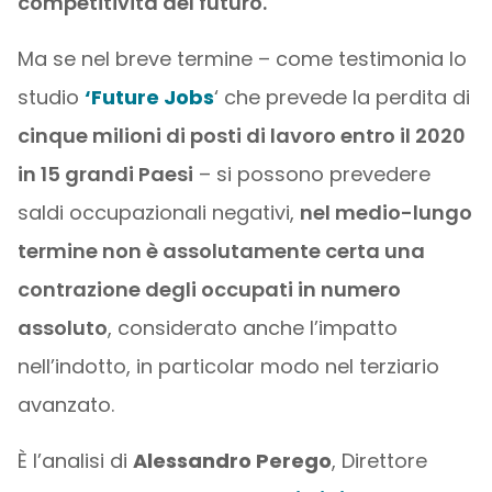
competitività del futuro.
Ma se nel breve termine – come testimonia lo
studio
‘Future Jobs
‘ che prevede la perdita di
cinque milioni di posti di lavoro entro il 2020
in 15 grandi Paesi
– si possono prevedere
saldi occupazionali negativi,
nel medio-lungo
termine non è assolutamente certa una
contrazione degli occupati in numero
assoluto
, considerato anche l’impatto
nell’indotto, in particolar modo nel terziario
avanzato.
È l’analisi di
Alessandro Perego
, Direttore