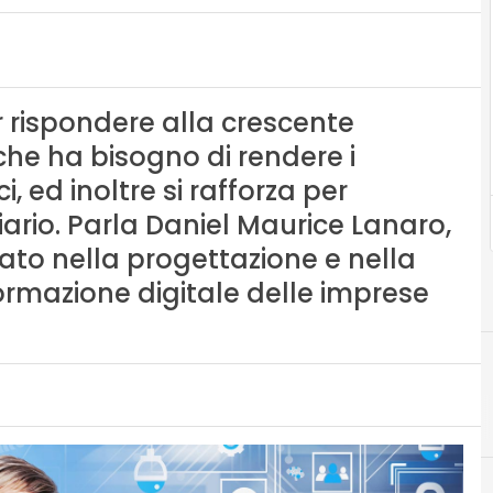
 rispondere alla crescente
he ha bisogno di rendere i
, ed inoltre si rafforza per
ziario. Parla Daniel Maurice Lanaro,
ato nella progettazione e nella
sformazione digitale delle imprese