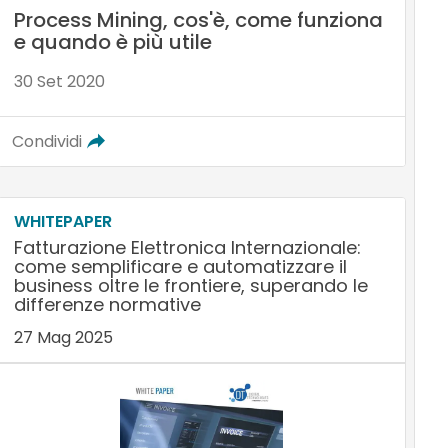
Process Mining, cos'è, come funziona
e quando è più utile
30 Set 2020
Condividi
WHITEPAPER
Fatturazione Elettronica Internazionale:
come semplificare e automatizzare il
business oltre le frontiere, superando le
differenze normative
27 Mag 2025