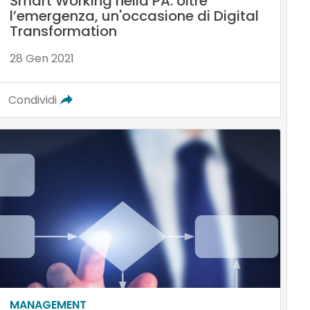
Smart Working nella PA: oltre
l’emergenza, un'occasione di Digital
Transformation
28 Gen 2021
Condividi
MANAGEMENT