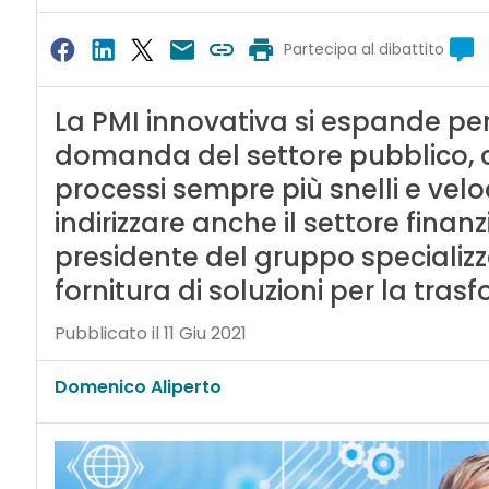
Partecipa al dibattito
La PMI innovativa si espande per
domanda del settore pubblico, c
processi sempre più snelli e veloci
indirizzare anche il settore finan
presidente del gruppo specializz
fornitura di soluzioni per la tra
Pubblicato il 11 Giu 2021
Domenico Aliperto