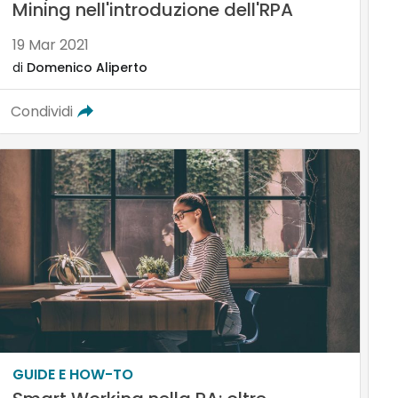
Mining nell'introduzione dell'RPA
19 Mar 2021
di
Domenico Aliperto
Condividi
GUIDE E HOW-TO