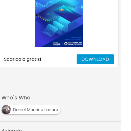
Scaricalo gratis!
DOWNLOAD
Who's Who
Daniel Maurice Lanaro