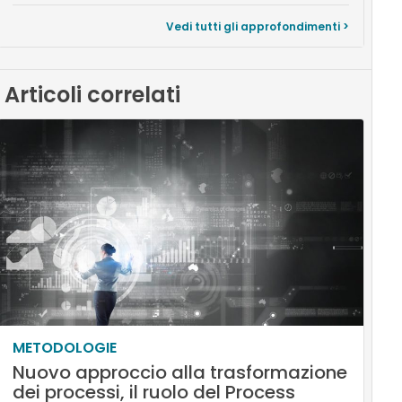
Vedi tutti gli approfondimenti >
Articoli correlati
METODOLOGIE
Nuovo approccio alla trasformazione
dei processi, il ruolo del Process