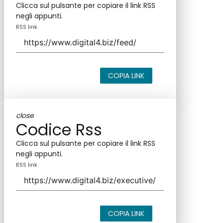
Clicca sul pulsante per copiare il link RSS
negli appunti.
RSS link
COPIA LINK
close
Codice Rss
Clicca sul pulsante per copiare il link RSS
negli appunti.
RSS link
COPIA LINK