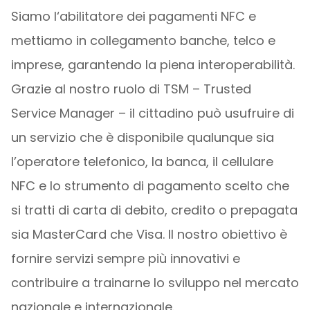
Siamo l‘abilitatore dei pagamenti NFC e
mettiamo in collegamento banche, telco e
imprese, garantendo la piena interoperabilità.
Grazie al nostro ruolo di TSM – Trusted
Service Manager – il cittadino può usufruire di
un servizio che è disponibile qualunque sia
l’operatore telefonico, la banca, il cellulare
NFC e lo strumento di pagamento scelto che
si tratti di carta di debito, credito o prepagata
sia MasterCard che Visa. Il nostro obiettivo è
fornire servizi sempre più innovativi e
contribuire a trainarne lo sviluppo nel mercato
nazionale e internazionale.