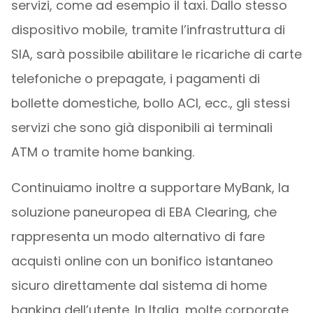
servizi, come ad esempio il taxi. Dallo stesso
dispositivo mobile, tramite l’infrastruttura di
SIA, sarà possibile abilitare le ricariche di carte
telefoniche o prepagate, i pagamenti di
bollette domestiche, bollo ACI, ecc., gli stessi
servizi che sono già disponibili ai terminali
ATM o tramite home banking.
Continuiamo inoltre a supportare MyBank, la
soluzione paneuropea di EBA Clearing, che
rappresenta un modo alternativo di fare
acquisti online con un bonifico istantaneo
sicuro direttamente dal sistema di home
banking dell’utente. In Italia, molte corporate