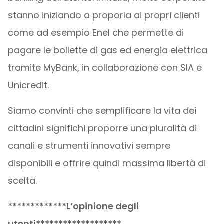
stanno iniziando a proporla ai propri clienti
come ad esempio Enel che permette di
pagare le bollette di gas ed energia elettrica
tramite MyBank, in collaborazione con SIA e
Unicredit.
Siamo convinti che semplificare la vita dei
cittadini significhi proporre una pluralità di
canali e strumenti innovativi sempre
disponibili e offrire quindi massima libertà di
scelta.
*************L’opinione degli
utenti*******************