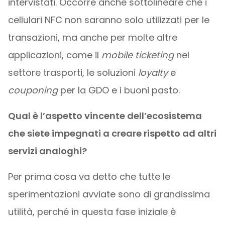
intervistati. Occorre anche sottolineare che i
cellulari NFC non saranno solo utilizzati per le
transazioni, ma anche per molte altre
applicazioni, come il
mobile
ticketing
nel
settore trasporti, le soluzioni
loyalty
e
couponing
per la GDO e i buoni pasto.
Qual è l’aspetto vincente dell’ecosistema
che siete impegnati a creare rispetto ad altri
servizi analoghi?
Per prima cosa va detto che tutte le
sperimentazioni avviate sono di grandissima
utilità, perché in questa fase iniziale è