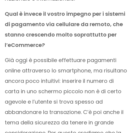
Qual è invece il vostro impegno per i sistemi
di pagamento via cellulare da remoto, che
stanno crescendo molto soprattutto per
l’eCommerce?
Già oggi è possibile effettuare pagamenti
online attraverso lo smartphone, ma risultano
ancora poco intuitivi: inserire il numero di
carta in uno schermo piccolo non è di certo
agevole e l’utente si trova spesso ad
abbandonare la transazione. C’è poi anche il
tema della sicurezza da tenere in grande
considerazione. Per questo crediamo che la