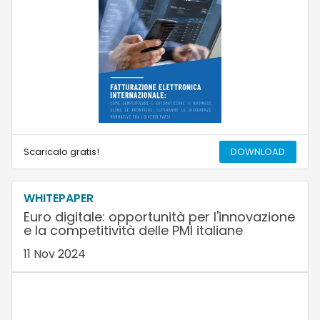
Scaricalo gratis!
DOWNLOAD
WHITEPAPER
Euro digitale: opportunità per l'innovazione
e la competitività delle PMI italiane
11 Nov 2024