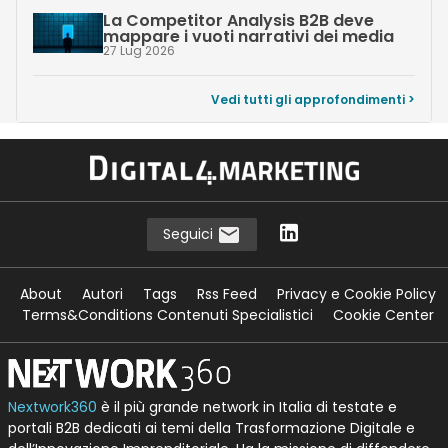
La Competitor Analysis B2B deve
mappare i vuoti narrativi dei media
27 Lug 2026
Vedi tutti gli approfondimenti >
Seguici
About
Autori
Tags
Rss Feed
Privacy e Cookie Policy
Terms&Conditions Contenuti Specialistici
Cookie Center
Nextwork360
è il più grande network in Italia di testate e
portali B2B dedicati ai temi della Trasformazione Digitale e