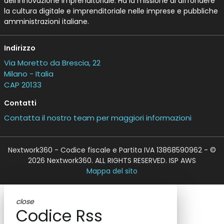
dell’Innovazione Imprenditoriale. Ha la missione di diffondere
la cultura digitale e imprenditoriale nelle imprese e pubbliche
amministrazioni italiane.
Indirizzo
Via Moretto da Brescia, 22
Milano - Italia
CAP 20133
Contatti
Contatta il nostro team per maggiori informazioni
Nextwork360 - Codice fiscale e Partita IVA 13868590962 - ©
2026 Nextwork360. ALL RIGHTS RESERVED. ISP AWS
Mappa del sito
close
Codice Rss