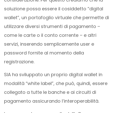
soluzione possa essere il cosiddetto “digital
wallet”, un portafoglio virtuale che permette di
utilizzare diversi strumenti di pagamento –
come le carte o il conto corrente – e altri
servizi, inserendo semplicemente user e
password fornite al momento della
registrazione.
SIA ha sviluppato un proprio digital wallet in
modalità “white label”, che può, quindi, essere
collegato a tutte le banche e ai circuiti di
pagamento assicurando l’interoperabilità.