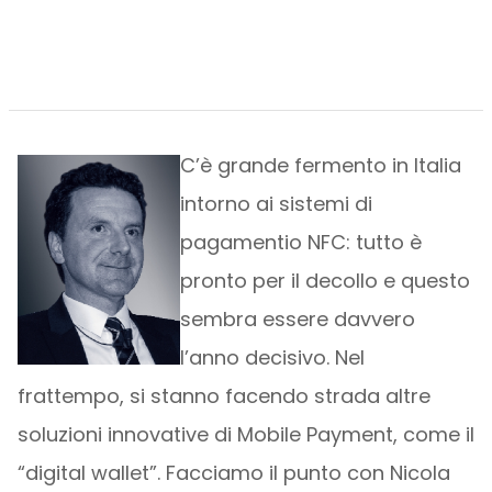
C’è grande fermento in Italia
intorno ai sistemi di
pagamentio NFC: tutto è
pronto per il decollo e questo
sembra essere davvero
l’anno decisivo. Nel
frattempo, si stanno facendo strada altre
soluzioni innovative di Mobile Payment, come il
“digital wallet”. Facciamo il punto con Nicola