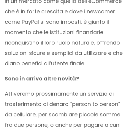
In un mercato come quello dell’eCommerce
che è in forte crescita e dove i newcomer
come PayPal si sono imposti, è giunto il
momento che le istituzioni finanziarie
riconquistino il loro ruolo naturale, offrendo
soluzioni sicure e semplici da utilizzare e che
diano benefici all’utente finale.
Sono in arrivo altre novità?
Attiveremo prossimamente un servizio di
trasferimento di denaro “person to person”
da cellulare, per scambiare piccole somme
fra due persone, o anche per pagare alcuni