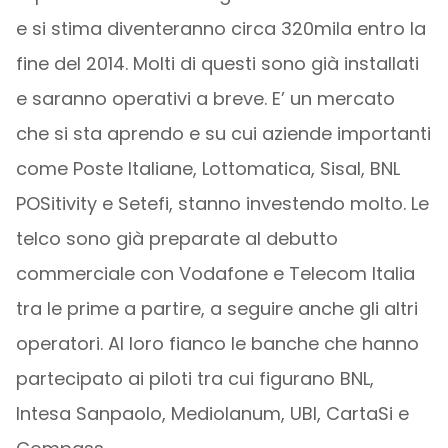
e si stima diventeranno circa 320mila entro la
fine del 2014. Molti di questi sono già installati
e saranno operativi a breve. E’ un mercato
che si sta aprendo e su cui aziende importanti
come Poste Italiane, Lottomatica, Sisal, BNL
POSitivity e Setefi, stanno investendo molto. Le
telco sono già preparate al debutto
commerciale con Vodafone e Telecom Italia
tra le prime a partire, a seguire anche gli altri
operatori. Al loro fianco le banche che hanno
partecipato ai piloti tra cui figurano BNL,
Intesa Sanpaolo, Mediolanum, UBI, CartaSi e