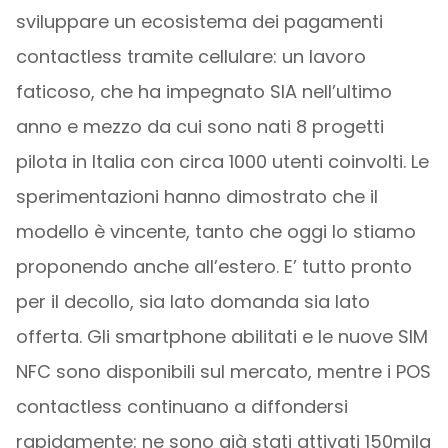
sviluppare un ecosistema dei pagamenti
contactless tramite cellulare: un lavoro
faticoso, che ha impegnato SIA nell’ultimo
anno e mezzo da cui sono nati 8 progetti
pilota in Italia con circa 1000 utenti coinvolti. Le
sperimentazioni hanno dimostrato che il
modello è vincente, tanto che oggi lo stiamo
proponendo anche all’estero. E’ tutto pronto
per il decollo, sia lato domanda sia lato
offerta. Gli smartphone abilitati e le nuove SIM
NFC sono disponibili sul mercato, mentre i POS
contactless continuano a diffondersi
rapidamente: ne sono già stati attivati 150mila