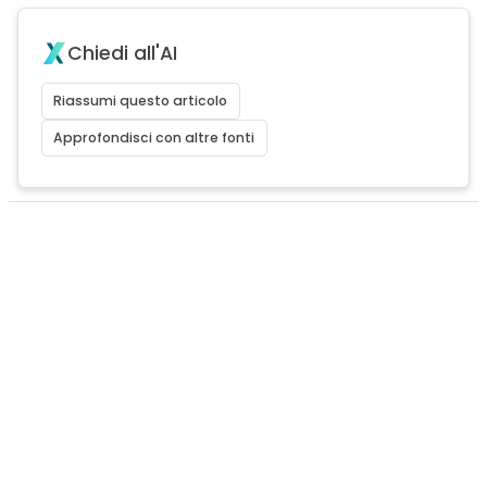
Chiedi all'AI
Riassumi questo articolo
Approfondisci con altre fonti