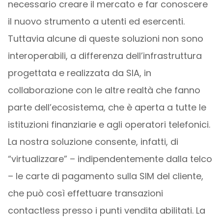
necessario creare il mercato e far conoscere
il nuovo strumento a utenti ed esercenti.
Tuttavia alcune di queste soluzioni non sono
interoperabili, a differenza dell’infrastruttura
progettata e realizzata da SIA, in
collaborazione con le altre realtà che fanno
parte dell’ecosistema, che è aperta a tutte le
istituzioni finanziarie e agli operatori telefonici.
La nostra soluzione consente, infatti, di
“virtualizzare” – indipendentemente dalla telco
– le carte di pagamento sulla SIM del cliente,
che può così effettuare transazioni
contactless presso i punti vendita abilitati. La