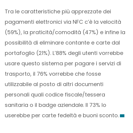
Tra le caratteristiche più apprezzate dei
pagamenti elettronici via NFC c’è la velocità
(59%), la praticità/comodità (47%) e infine la
possibilità di eliminare contante e carte dal
portafoglio (21%). L’88% degli utenti vorrebbe
usare questo sistema per pagare i servizi di
trasporto, il 76% vorrebbe che fosse
utilizzabile al posto di altri documenti
personali quali codice fiscale/tessera
sanitaria o il badge aziendale. Il 73% lo
userebbe per carte fedeltà e buoni sconto.