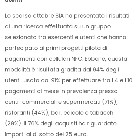
Lo scorso ottobre SIA ha presentato i risultati
di una ricerca effettuata su un gruppo
selezionato tra esercenti e utenti che hanno
partecipato ai primi progetti pilota di
pagamenti con cellulari NFC. Ebbene, questa
modalità è risultata gradita dal 94% degli
utenti, usata dal 91% per effettuare tra i 4 e i 10
pagamenti al mese in prevalenza presso
centri commerciali e supermercati (71%),
ristoranti (44%), bar, edicole e tabacchi
(29%). Il 76% degli acquisti ha riguardato
importi al di sotto dei 25 euro.