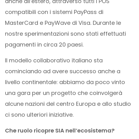
anche all’estero, attraverso tutti i POS
compatibili con i sistemi PayPass di
MasterCard e PayWave di Visa. Durante le
nostre sperimentazioni sono stati effettuati
pagamenti in circa 20 paesi.
Il modello collaborativo italiano sta
cominciando ad avere successo anche a
livello continentale: abbiamo da poco vinto
una gara per un progetto che coinvolgerà
alcune nazioni del centro Europa e allo studio
ci sono ulteriori iniziative.
Che ruolo ricopre SIA nell’ecosistema?