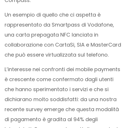
Compass.
Un esempio di quello che ci aspetta è
rappresentato da Smartpass di Vodafone,
una carta prepagata NFC lanciata in
collaborazione con CartaSi, SIA e MasterCard
che può essere virtualizzata sul telefono.
L’interesse nei confronti dei mobile payments
è crescente come confermato dagli utenti
che hanno sperimentato i servizi e che si
dichiarano molto soddisfatti: da una nostra
recente survey emerge che questa modalità
di pagamento è gradita al 94% degli