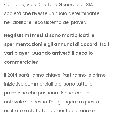
Cordone, Vice Direttore Generale di SIA,
società che riveste un ruolo determinante
nell’abilitare l’ecosistema dei player.
Negli ultimi mesi si sono moltiplicati le
sperimentazioni e gli annunci di accordi fra i
vari player. Quando arriverà il decollo
commerciale?
Il 2014 sarà l’anno chiave. Partiranno le prime
iniziative commerciali e ci sono tutte le
premesse che possano riscuotere un
notevole successo. Per giungere a questo
risultato è stato fondamentale creare e