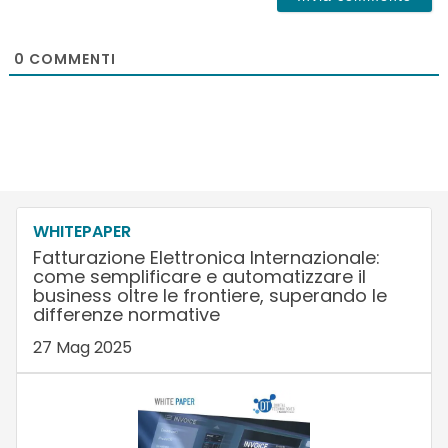
0
COMMENTI
WHITEPAPER
Fatturazione Elettronica Internazionale:
come semplificare e automatizzare il
business oltre le frontiere, superando le
differenze normative
27 Mag 2025