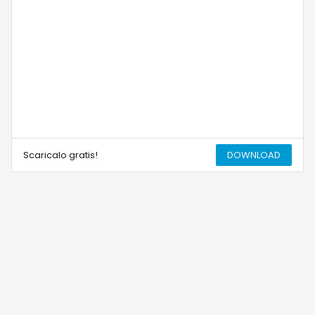
Scaricalo gratis!
DOWNLOAD