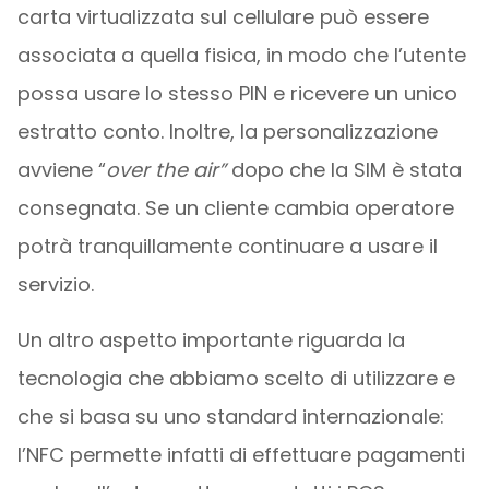
carta virtualizzata sul cellulare può essere
associata a quella fisica, in modo che l’utente
possa usare lo stesso PIN e ricevere un unico
estratto conto. Inoltre, la personalizzazione
avviene “
over the air”
dopo che la SIM è stata
consegnata. Se un cliente cambia operatore
potrà tranquillamente continuare a usare il
servizio.
Un altro aspetto importante riguarda la
tecnologia che abbiamo scelto di utilizzare e
che si basa su uno standard internazionale:
l’NFC permette infatti di effettuare pagamenti