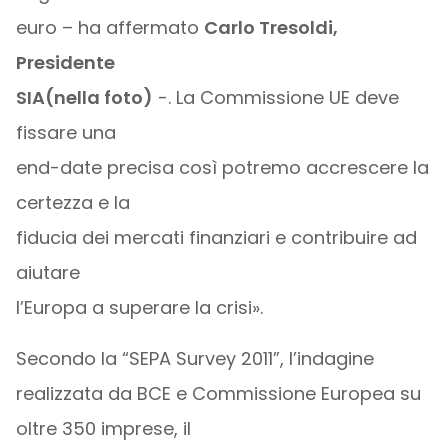
euro – ha affermato
Carlo Tresoldi,
Presidente
SIA(nella foto)
-. La Commissione UE deve
fissare una
end-date precisa così potremo accrescere la
certezza e la
fiducia dei mercati finanziari e contribuire ad
aiutare
l’Europa a superare la crisi».
Secondo la “SEPA Survey 2011”, l’indagine
realizzata da BCE e Commissione Europea su
oltre 350 imprese, il