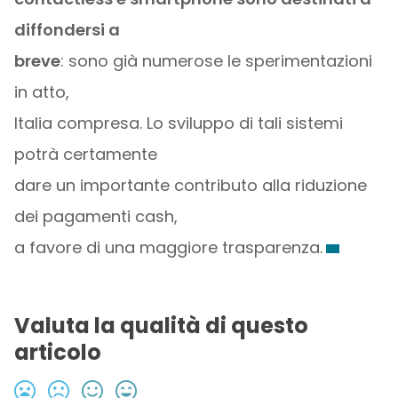
diffondersi a
breve
: sono già numerose le sperimentazioni
in atto,
Italia compresa. Lo sviluppo di tali sistemi
potrà certamente
dare un importante contributo alla riduzione
dei pagamenti cash,
a favore di una maggiore trasparenza.
Valuta la qualità di questo
articolo