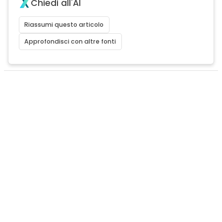
Chiedi all'AI
Riassumi questo articolo
Approfondisci con altre fonti