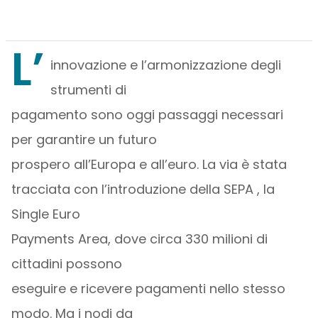
L’
innovazione e l’armonizzazione degli
strumenti di
pagamento sono oggi passaggi necessari
per garantire un futuro
prospero all’Europa e all’euro. La via è stata
tracciata con l’introduzione della SEPA , la
Single Euro
Payments Area, dove circa 330 milioni di
cittadini possono
eseguire e ricevere pagamenti nello stesso
modo. Ma i nodi da