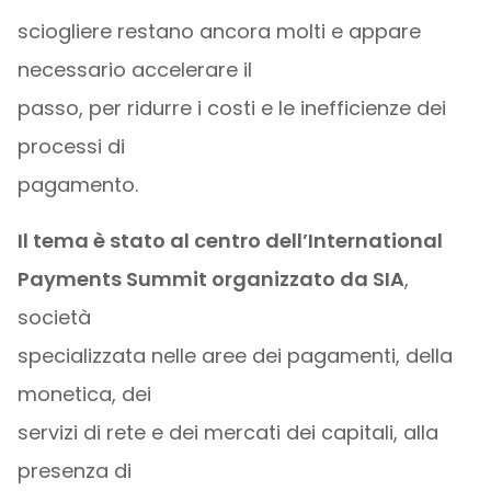
sciogliere restano ancora molti e appare
necessario accelerare il
passo, per ridurre i costi e le inefficienze dei
processi di
pagamento.
Il tema è stato al centro dell’International
Payments Summit organizzato da SIA
,
società
specializzata nelle aree dei pagamenti, della
monetica, dei
servizi di rete e dei mercati dei capitali, alla
presenza di