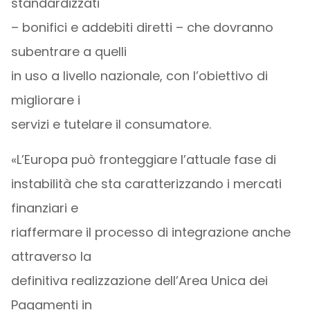
standardizzati
– bonifici e addebiti diretti – che dovranno
subentrare a quelli
in uso a livello nazionale, con l’obiettivo di
migliorare i
servizi e tutelare il consumatore.
«L’Europa può fronteggiare l’attuale fase di
instabilità che sta caratterizzando i mercati
finanziari e
riaffermare il processo di integrazione anche
attraverso la
definitiva realizzazione dell’Area Unica dei
Pagamenti in