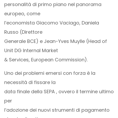
personalità di primo piano nel panorama
europeo, come
l’economista Giacomo Vaciago, Daniela
Russo (Direttore
Generale BCE) e Jean-Yves Muylle (Head of
Unit DG Internal Market
& Services, European Commission).
Uno dei problemi emersi con forza è la
necessità di fissare la
data finale della SEPA , ovvero il termine ultimo
per
l’adozione dei nuovi strumenti di pagamento