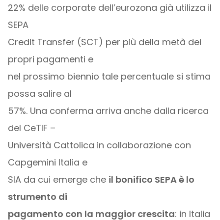
22% delle corporate dell’eurozona già utilizza il
SEPA
Credit Transfer (SCT) per più della metà dei
propri pagamenti e
nel prossimo biennio tale percentuale si stima
possa salire al
57%. Una conferma arriva anche dalla ricerca
del CeTIF –
Università Cattolica in collaborazione con
Capgemini Italia e
SIA da cui emerge che
il bonifico SEPA è lo
strumento di
pagamento con la maggior crescita
: in Italia