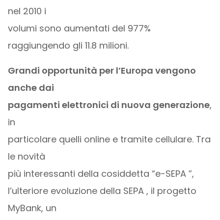
nel 2010 i
volumi sono aumentati del 977%
raggiungendo gli 11.8 milioni.
Grandi opportunità per l’Europa vengono
anche dai
pagamenti elettronici di nuova generazione
,
in
particolare quelli online e tramite cellulare. Tra
le novità
più interessanti della cosiddetta “e-SEPA ”,
l’ulteriore evoluzione della SEPA , il progetto
MyBank, un