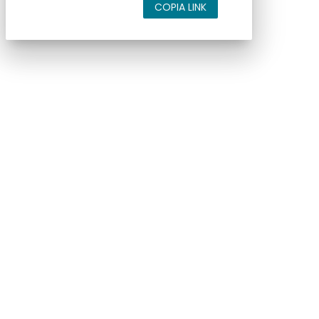
COPIA LINK