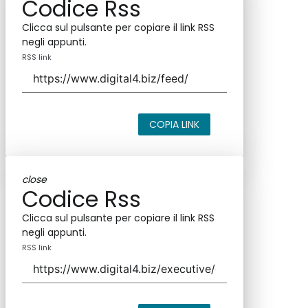
Codice Rss
Clicca sul pulsante per copiare il link RSS
negli appunti.
RSS link
COPIA LINK
close
Codice Rss
Clicca sul pulsante per copiare il link RSS
negli appunti.
RSS link