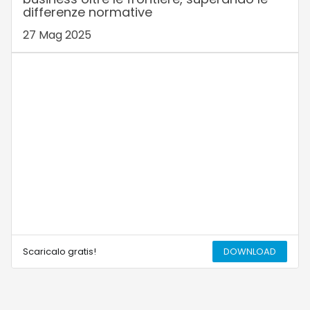
differenze normative
27 Mag 2025
Scaricalo gratis!
DOWNLOAD