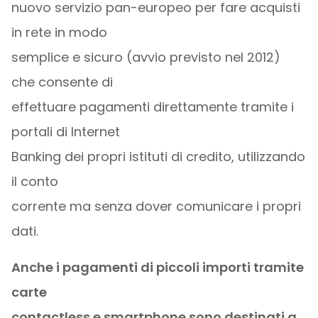
nuovo servizio pan-europeo per fare acquisti
in rete in modo
semplice e sicuro (avvio previsto nel 2012)
che consente di
effettuare pagamenti direttamente tramite i
portali di Internet
Banking dei propri istituti di credito, utilizzando
il conto
corrente ma senza dover comunicare i propri
dati.
Anche i pagamenti di piccoli importi tramite
carte
contactless e smartphone sono destinati a