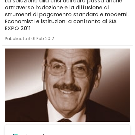
La soluzione alla crisi dell’euro passa anche
attraverso l’adozione e la diffusione di
strumenti di pagamento standard e moderni.
Economisti e istituzioni a confronto al SIA
EXPO 2011
Pubblicato il 01 Feb 2012