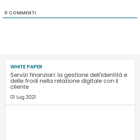
0
COMMENTI
WHITE PAPER
Servizi finanziari: la gestione dell’identità e
delle frodi nella relazione digitale con il
cliente
01 Lug 2021