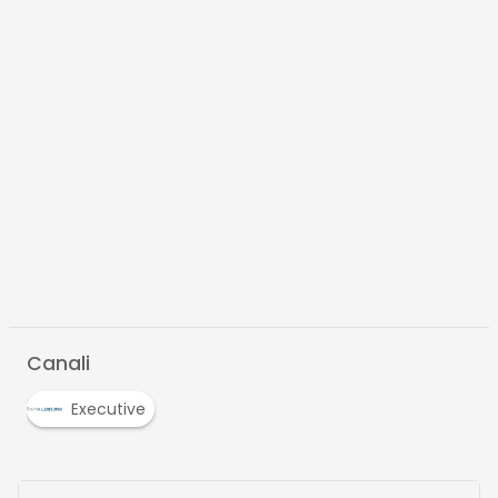
Canali
Executive