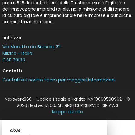
portali B2B dedicati ai temi della Trasformazione Digitale e
dell’Innovazione Imprenditoriale. Ha la missione di diffondere
la cultura digitale e imprenditoriale nelle imprese e pubbliche
amministrazioni italiane.
Indirizzo
Via Moretto da Brescia, 22
Milano - Italia
CAP 20133
Contatti
Contatta il nostro team per maggiori informazioni
Nextwork360 - Codice fiscale e Partita IVA 13868590962 - ©
2026 Nextwork360. ALL RIGHTS RESERVED. ISP AWS
Mappa del sito
close