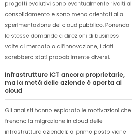
progetti evolutivi sono eventualmente rivolti al
consolidamento e sono meno orientati alla
sperimentazione del cloud pubblico. Ponendo
le stesse domande a direzioni di business
volte al mercato o all’innovazione, i dati
sarebbero stati probabilmente diversi.
Infrastrutture ICT ancora proprietarie,
ma la metà delle aziende è aperta al
cloud
Gli analisti hanno esplorato le motivazioni che
frenano la migrazione in cloud delle
infrastrutture aziendali: al primo posto viene