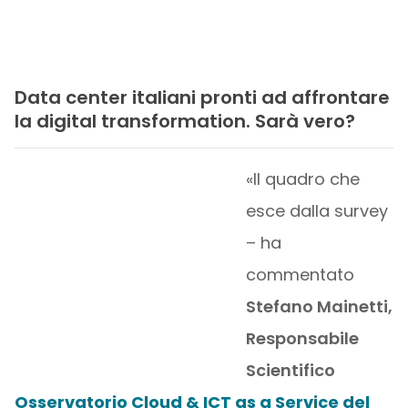
Data center italiani pronti ad affrontare
la digital transformation. Sarà vero?
«Il quadro che
esce dalla survey
– ha
commentato
Stefano Mainetti,
Responsabile
Scientifico
Osservatorio Cloud & ICT as a Service del