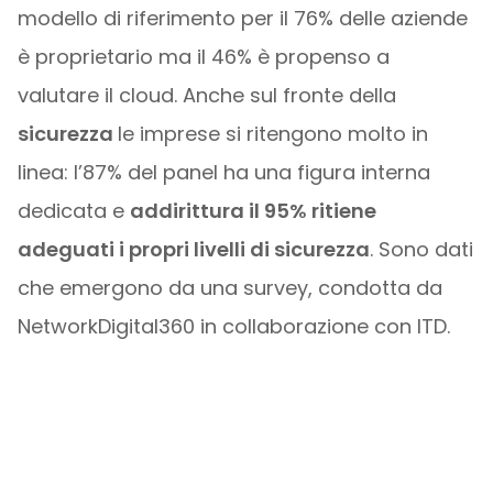
modello di riferimento per il 76% delle aziende
è proprietario ma il 46% è propenso a
valutare il cloud. Anche sul fronte della
sicurezza
le imprese si ritengono molto in
linea: l’87% del panel ha una figura interna
dedicata e
addirittura il 95% ritiene
adeguati i propri livelli di sicurezza
. Sono dati
che emergono da una survey, condotta da
NetworkDigital360 in collaborazione con ITD.