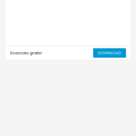
Scaricalo gratis!
DOWNLOAD