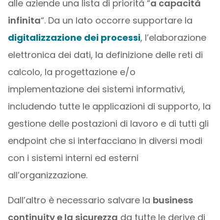
alle aziende una lista di priorità “
a capacità
infinita
“. Da un lato occorre supportare la
digitalizzazione dei processi
, l’elaborazione
elettronica dei dati, la definizione delle reti di
calcolo, la progettazione e/o
implementazione dei sistemi informativi,
includendo tutte le applicazioni di supporto, la
gestione delle postazioni di lavoro e di tutti gli
endpoint che si interfacciano in diversi modi
con i sistemi interni ed esterni
all’organizzazione.
Dall’altro è necessario salvare la
business
continuity e la sicurezza
da tutte le derive di