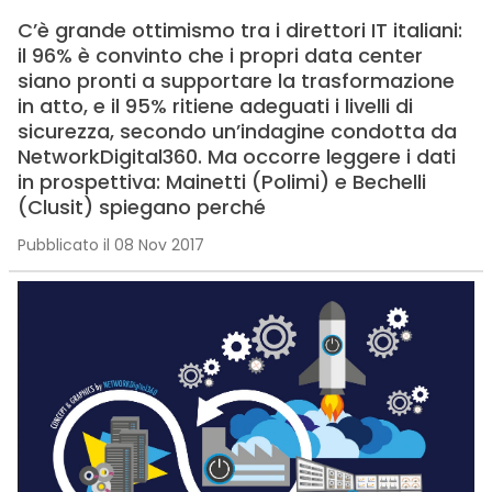
C’è grande ottimismo tra i direttori IT italiani:
il 96% è convinto che i propri data center
siano pronti a supportare la trasformazione
in atto, e il 95% ritiene adeguati i livelli di
sicurezza, secondo un’indagine condotta da
NetworkDigital360. Ma occorre leggere i dati
in prospettiva: Mainetti (Polimi) e Bechelli
(Clusit) spiegano perché
Pubblicato il 08 Nov 2017