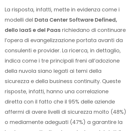
La risposta, infatti, mette in evidenza come i
modelli del
Data Center Software Defined,
dello IaaS e del Paas
richiedano di continuare
l’opera di evangelizzazione portata avanti da
consulenti e provider. La ricerca, in dettaglio,
indica come i tre principali freni all’adozione
della nuvola siano legati ai temi della
sicurezza e della business continuity. Queste
risposte, infatti, hanno una correlazione
diretta con il fatto che il 95% delle aziende
affermi di avere livelli di sicurezza molto (48%)
o mediamente adeguati (47%) a garantire la