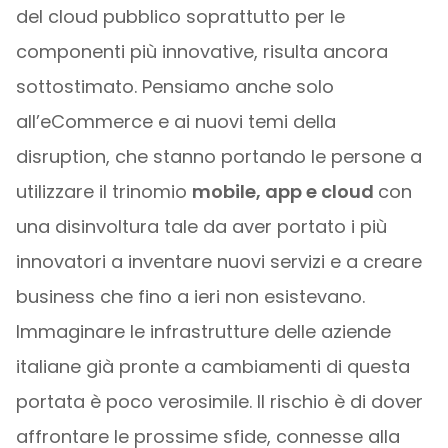
del cloud pubblico soprattutto per le
componenti più innovative, risulta ancora
sottostimato. Pensiamo anche solo
all’eCommerce e ai nuovi temi della
disruption, che stanno portando le persone a
utilizzare il trinomio
mobile, app e cloud
con
una disinvoltura tale da aver portato i più
innovatori a inventare nuovi servizi e a creare
business che fino a ieri non esistevano.
Immaginare le infrastrutture delle aziende
italiane già pronte a cambiamenti di questa
portata è poco verosimile. Il rischio è di dover
affrontare le prossime sfide, connesse alla