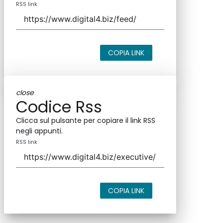
RSS link
COPIA LINK
close
Codice Rss
Clicca sul pulsante per copiare il link RSS
negli appunti.
RSS link
COPIA LINK