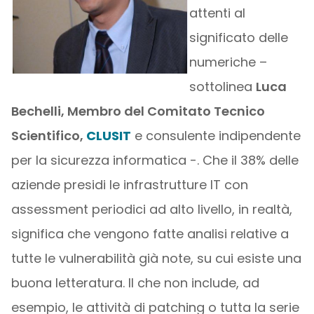
attenti al
significato delle
numeriche –
sottolinea
Luca
Bechelli, Membro del Comitato Tecnico
Scientifico,
CLUSIT
e consulente indipendente
per la sicurezza informatica -. Che il 38% delle
aziende presidi le infrastrutture IT con
assessment periodici ad alto livello, in realtà,
significa che vengono fatte analisi relative a
tutte le vulnerabilità già note, su cui esiste una
buona letteratura. Il che non include, ad
esempio, le attività di patching o tutta la serie