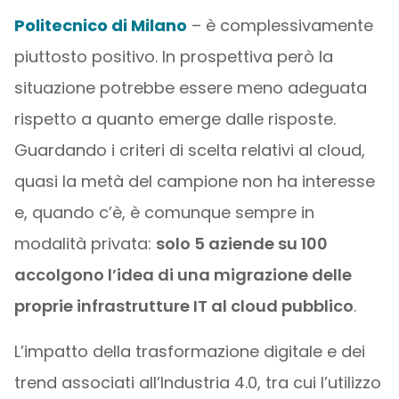
Politecnico di Milano
– è complessivamente
piuttosto positivo. In prospettiva però la
situazione potrebbe essere meno adeguata
rispetto a quanto emerge dalle risposte.
Guardando i criteri di scelta relativi al cloud,
quasi la metà del campione non ha interesse
e, quando c’è, è comunque sempre in
modalità privata:
solo 5 aziende su 100
accolgono l’idea di una migrazione delle
proprie infrastrutture IT al cloud pubblico
.
L’impatto della trasformazione digitale e dei
trend associati all’Industria 4.0, tra cui l’utilizzo