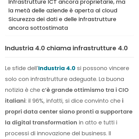
Infrastrutture ICT ancora proprietarie, ma
la metà delle aziende è aperta al cloud
Sicurezza dei dati e delle infrastrutture
ancora sottostimata
Industria 4.0 chiama infrastrutture 4.0
Le sfide dell’
Industria 4.0
si possono vincere
solo con infrastrutture adeguate. La buona
notizia è che
c’è grande ottimismo tra i CIO
italiani
: il 96%, infatti, si dice convinto che
i
propri data center siano pronti a supportare
la digital transformation
in atto e tutti i
processi di innovazione del business. Il