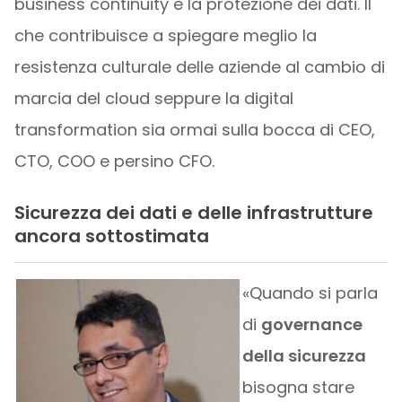
business continuity e la protezione dei dati. Il
che contribuisce a spiegare meglio la
resistenza culturale delle aziende al cambio di
marcia del cloud seppure la digital
transformation sia ormai sulla bocca di CEO,
CTO, COO e persino CFO.
Sicurezza dei dati e delle infrastrutture
ancora sottostimata
«Quando si parla
di
governance
della sicurezza
bisogna stare