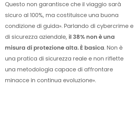
Questo non garantisce che il viaggio sarà
sicuro al 100%, ma costituisce una buona
condizione di guida». Parlando di cybercrime e
di sicurezza aziendale,
il 38% non è una
misura di protezione alta. È basica
. Non è
una pratica di sicurezza reale e non riflette
una metodologia capace di affrontare
minacce in continua evoluzione».