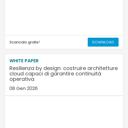
Scaricalo gratis!
DOWNLOAD
WHITE PAPER
Resilienza by design: costruire architetture
cloud capaci di garantire continuità
operativa
08 Gen 2026