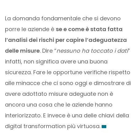
La domanda fondamentale che si devono
porre le aziende è
se e come è stata fatta
l’analisi dei rischi per capire l’adeguatezza
delle misure
. Dire “
nessuno ha toccato i dati
”
infatti, non significa avere una buona
sicurezza. Fare le opportune verifiche rispetto
alle minacce che ci sono oggi e dimostrare di
avere adottato misure adeguate non è
ancora una cosa che le aziende hanno
interiorizzato. E invece è una delle chiavi della
digital transformation più virtuosa.