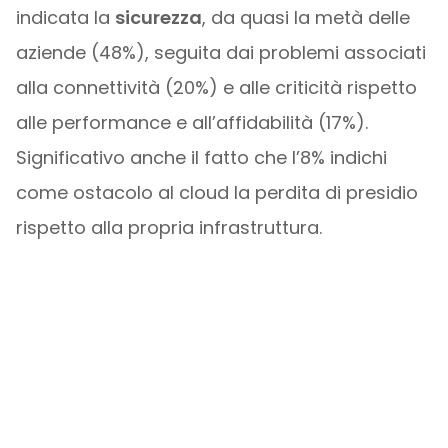
indicata la
sicurezza
, da quasi la metà delle
aziende (48%), seguita dai problemi associati
alla connettività (20%) e alle criticità rispetto
alle performance e all’affidabilità (17%).
Significativo anche il fatto che l’8% indichi
come ostacolo al cloud la perdita di presidio
rispetto alla propria infrastruttura.