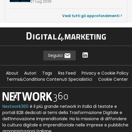
27 Lug 2026
Vedi tutti gli approfondimenti >
Seguici
About
Autori
Tags
Rss Feed
Privacy e Cookie Policy
Terms&Conditions Contenuti Specialistici
Cookie Center
Nextwork360
è il più grande network in Italia di testate e
portali B2B dedicati ai temi della Trasformazione Digitale e
dell’Innovazione Imprenditoriale. Ha la missione di diffondere
la cultura digitale e imprenditoriale nelle imprese e pubbliche
amministrazioni italiane.