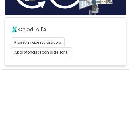
Chiedi all'AI
Riassumi questo articolo
Approfondisci con altre fonti