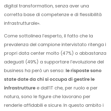
digital transformation, senza aver una
corretta base di competenze e di flessibilità
infrastrutturale».
Come sottolinea l’esperto, il fatto che la
prevalenza del campione intervistato ritenga i
propri data center molto (47%) o abbastanza
adeguati (49%) a supportare l’evoluzione del
business ha però un senso:
le risposte sono
state date da chi si occupa di gestire le
infrastrutture
e dall’IT che, per ruolo e per
natura, sono le figure che lavorano per
renderle affidabili e sicure. In questo ambito i