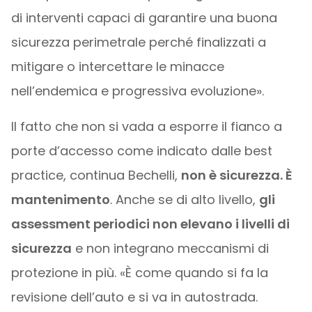
di interventi capaci di garantire una buona
sicurezza perimetrale perché finalizzati a
mitigare o intercettare le minacce
nell’endemica e progressiva evoluzione».
Il fatto che non si vada a esporre il fianco a
porte d’accesso come indicato dalle best
practice, continua Bechelli,
non è sicurezza. È
mantenimento
. Anche se di alto livello,
gli
assessment periodici non elevano i livelli di
sicurezza
e non integrano meccanismi di
protezione in più. «È come quando si fa la
revisione dell’auto e si va in autostrada.