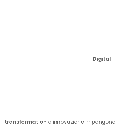
Digital
transformation
e innovazione impongono