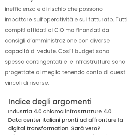
inefficienza e di rischio che possono
impattare sull’operatività e sul fatturato. Tutti
compiti affidati ai CIO ma finanziati da
consigli d’amministrazione con diverse
capacità di vedute. Così i budget sono
spesso contingentati e le infrastrutture sono
progettate al meglio tenendo conto di questi
vincoli di risorse.
Indice degli argomenti
Industria 4.0 chiama infrastrutture 4.0
Data center italiani pronti ad affrontare la
digital transformation. Sarà vero?