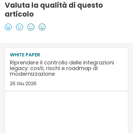
Valuta la qualità di questo
articolo
WHITE PAPER
Riprendere il controllo delle integrazioni
legacy: costi, rischi e roadmap di
modernizzazione
26 Giu 2026