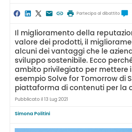
Partecipa al dibattito
Il miglioramento della reputazio
valore dei prodotti, il miglioram
alcuni dei vantaggi che le azien
sviluppo sostenibile. Ecco perch
ambito privilegiato per mettere 
esempio Solve for Tomorrow di 
piattaforma di contenuti per la d
Pubblicato il 13 Lug 2021
Simona Politini