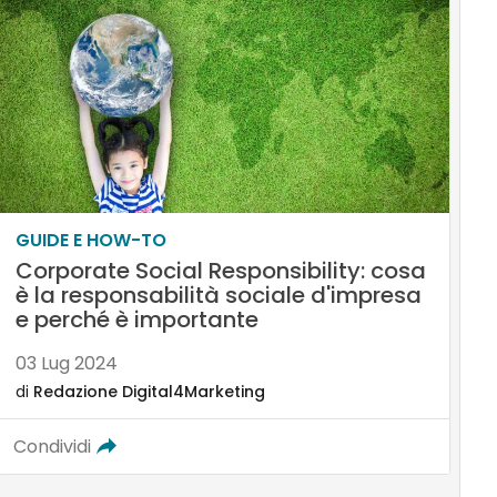
GUIDE E HOW-TO
Corporate Social Responsibility: cosa
è la responsabilità sociale d'impresa
e perché è importante
03 Lug 2024
di
Redazione Digital4Marketing
Condividi