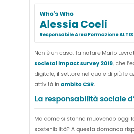
Who's Who
Alessia Coeli
Responsabile Area Formazione ALTIS 
Non è un caso, fa notare Mario Levratt
societal impact survey 2019
, che l’
digitale, il settore nel quale di più l
attività in
ambito CSR
.
La responsabilità sociale d
Ma come si stanno muovendo oggi le 
sostenibilità? A questa domanda risp