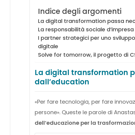
Indice degli argomenti
La digital transformation passa ne
La responsabilità sociale d’impresa 
I partner strategici per uno sviluppo
digitale
Solve for tomorrow, il progetto di
La digital transformation
dall’education
«Per fare tecnologia, per fare innova
persone». Queste le parole di
Anastas
dell’educazione per la trasformazion