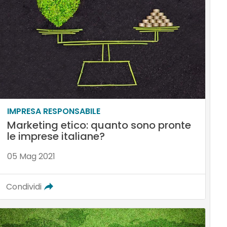
IMPRESA RESPONSABILE
Marketing etico: quanto sono pronte
le imprese italiane?
05 Mag 2021
Condividi