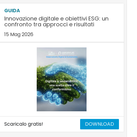
GUIDA
Innovazione digitale e obiettivi ESG: un
confronto tra approcci e risultati
15 Mag 2026
Scaricalo gratis!
DOWNLOAD