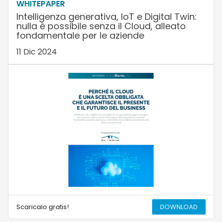
WHITEPAPER
Intelligenza generativa, IoT e Digital Twin:
nulla è possibile senza il Cloud, alleato
fondamentale per le aziende
11 Dic 2024
Scaricalo gratis!
DOWNLOAD