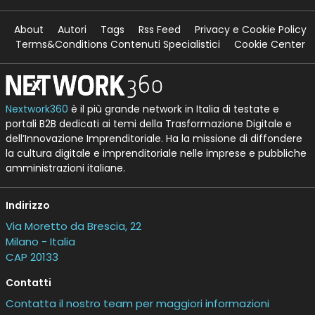
About
Autori
Tags
Rss Feed
Privacy e Cookie Policy
Terms&Conditions Contenuti Specialistici
Cookie Center
Nextwork360
è il più grande network in Italia di testate e
portali B2B dedicati ai temi della Trasformazione Digitale e
dell’Innovazione Imprenditoriale. Ha la missione di diffondere
la cultura digitale e imprenditoriale nelle imprese e pubbliche
amministrazioni italiane.
Indirizzo
Via Moretto da Brescia, 22
Milano - Italia
CAP 20133
Contatti
Contatta il nostro team per maggiori informazioni