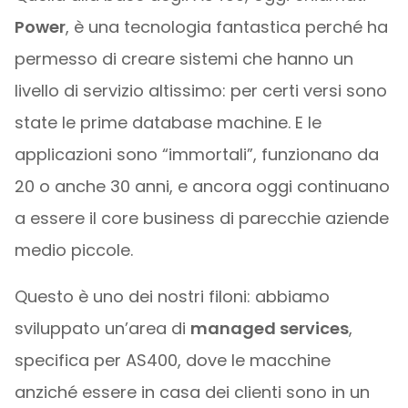
Power
, è una tecnologia fantastica perché ha
permesso di creare sistemi che hanno un
livello di servizio altissimo: per certi versi sono
state le prime database machine. E le
applicazioni sono “immortali”, funzionano da
20 o anche 30 anni, e ancora oggi continuano
a essere il core business di parecchie aziende
medio piccole.
Questo è uno dei nostri filoni: abbiamo
sviluppato un’area di
managed services
,
specifica per AS400, dove le macchine
anziché essere in casa dei clienti sono in un