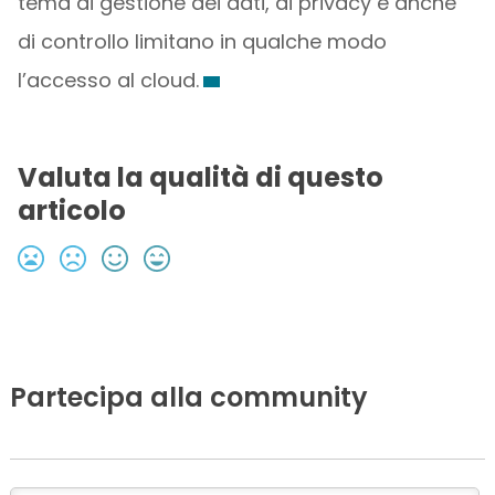
tema di gestione dei dati, di privacy e anche
di controllo limitano in qualche modo
l’accesso al cloud.
Valuta la qualità di questo
articolo
Partecipa alla community