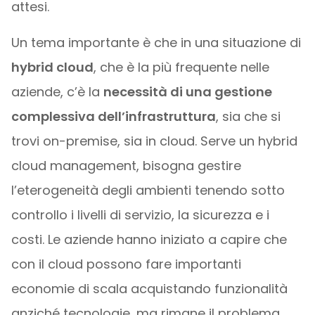
attesi.
Un tema importante è che in una situazione di
hybrid cloud
, che è la più frequente nelle
aziende, c’è la
necessità di una gestione
complessiva dell’infrastruttura
, sia che si
trovi on-premise, sia in cloud. Serve un hybrid
cloud management, bisogna gestire
l’eterogeneità degli ambienti tenendo sotto
controllo i livelli di servizio, la sicurezza e i
costi. Le aziende hanno iniziato a capire che
con il cloud possono fare importanti
economie di scala acquistando funzionalità
anziché tecnologie, ma rimane il problema