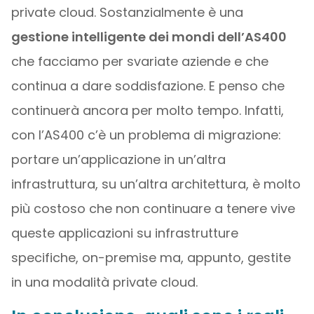
private cloud. Sostanzialmente è una
gestione intelligente dei mondi dell’AS400
che facciamo per svariate aziende e che
continua a dare soddisfazione. E penso che
continuerà ancora per molto tempo. Infatti,
con l’AS400 c’è un problema di migrazione:
portare un’applicazione in un’altra
infrastruttura, su un’altra architettura, è molto
più costoso che non continuare a tenere vive
queste applicazioni su infrastrutture
specifiche, on-premise ma, appunto, gestite
in una modalità private cloud.