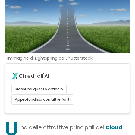
Immagine di Lightspring da Shutterstock
Chiedi all'AI
Riassumi questo articolo
Approfondisci con altre fonti
U
na delle attrattive principali del
Cloud