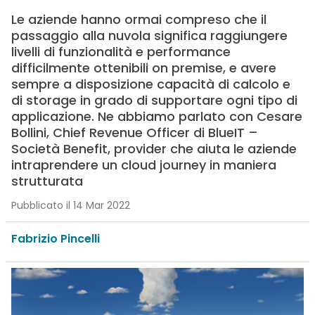
Le aziende hanno ormai compreso che il
passaggio alla nuvola significa raggiungere
livelli di funzionalità e performance
difficilmente ottenibili on premise, e avere
sempre a disposizione capacità di calcolo e
di storage in grado di supportare ogni tipo di
applicazione. Ne abbiamo parlato con Cesare
Bollini, Chief Revenue Officer di BlueIT –
Società Benefit, provider che aiuta le aziende
intraprendere un cloud journey in maniera
strutturata
Pubblicato il 14 Mar 2022
Fabrizio Pincelli