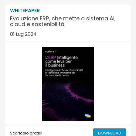
WHITEPAPER
Evoluzione ERP, che mette a sistema AI,
cloud e sostenibilità
01 Lug 2024
Scaricalo gratis!
DOWNLOAD