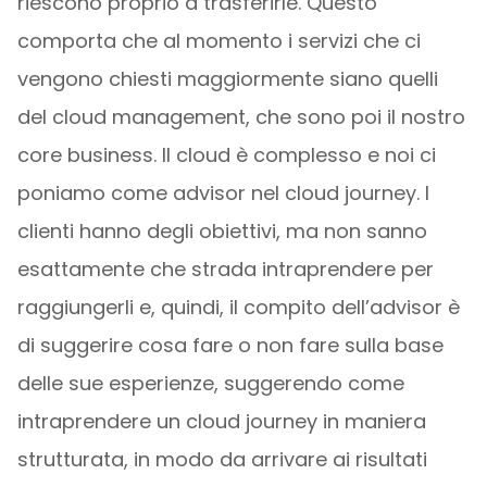
riescono proprio a trasferirle. Questo
comporta che al momento i servizi che ci
vengono chiesti maggiormente siano quelli
del cloud management, che sono poi il nostro
core business. Il cloud è complesso e noi ci
poniamo come advisor nel cloud journey. I
clienti hanno degli obiettivi, ma non sanno
esattamente che strada intraprendere per
raggiungerli e, quindi, il compito dell’advisor è
di suggerire cosa fare o non fare sulla base
delle sue esperienze, suggerendo come
intraprendere un cloud journey in maniera
strutturata, in modo da arrivare ai risultati