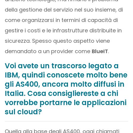
della gestione del servizio nel suo insieme, di
come organizzarsi in termini di capacità di
gestire i costi e le infrastrutture distribuite in
sicurezza. Spesso questo aspetto viene
demandato a un provider come
BlueIT
.
Voi avete un trascorso legato a
IBM, quindi conoscete molto bene
gli AS400, ancora molto diffusi in
Italia. Cosa consigliereste a chi
vorrebbe portarne le applicazioni
sul cloud?
Quella alla base degli AS400, oggi chiamati