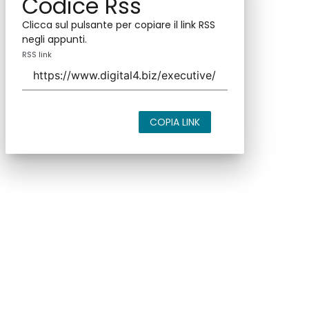
Codice Rss
Clicca sul pulsante per copiare il link RSS
negli appunti.
RSS link
COPIA LINK