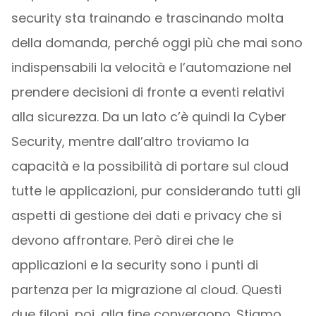
security sta trainando e trascinando molta
della domanda, perché oggi più che mai sono
indispensabili la velocità e l’automazione nel
prendere decisioni di fronte a eventi relativi
alla sicurezza. Da un lato c’è quindi la Cyber
Security, mentre dall’altro troviamo la
capacità e la possibilità di portare sul cloud
tutte le applicazioni, pur considerando tutti gli
aspetti di gestione dei dati e privacy che si
devono affrontare. Però direi che le
applicazioni e la security sono i punti di
partenza per la migrazione al cloud. Questi
due filoni, poi, alla fine convergono. Stiamo