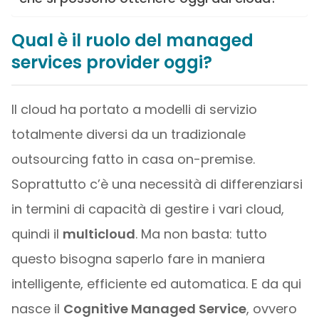
Qual è il ruolo del managed
services provider oggi?
Il cloud ha portato a modelli di servizio
totalmente diversi da un tradizionale
outsourcing fatto in casa on-premise.
Soprattutto c’è una necessità di differenziarsi
in termini di capacità di gestire i vari cloud,
quindi il
multicloud
. Ma non basta: tutto
questo bisogna saperlo fare in maniera
intelligente, efficiente ed automatica. E da qui
nasce il
Cognitive Managed Service
, ovvero