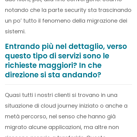
notando che la parte security sta trascinando
un po’ tutto il fenomeno della migrazione dei
sistemi.
Entrando più nel dettaglio, verso
questo tipo di servizi sono le
richieste maggiori? In che
direzione si sta andando?
Quasi tutti i nostri clienti si trovano in una
situazione di cloud journey iniziato o anche a
metà percorso, nel senso che hanno già
migrato alcune applicazioni, ma altre non