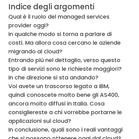
Indice degli argomenti
Qual è il ruolo del managed services
provider oggi?
In qualche modo si torna a parlare di
costi. Ma allora cosa cercano le aziende
migrando al cloud?
Entrando più nel dettaglio, verso questo
tipo di servizi sono le richieste maggiori?
In che direzione si sta andando?
Voi avete un trascorso legato a IBM,
quindi conoscete molto bene gli AS400,
ancora molto diffusi in Italia. Cosa
consigliereste a chi vorrebbe portarne le
applicazioni sul cloud?
In conclusione, quali sono i reali vantaggi
che si possono ottenere oggi dal cloud?