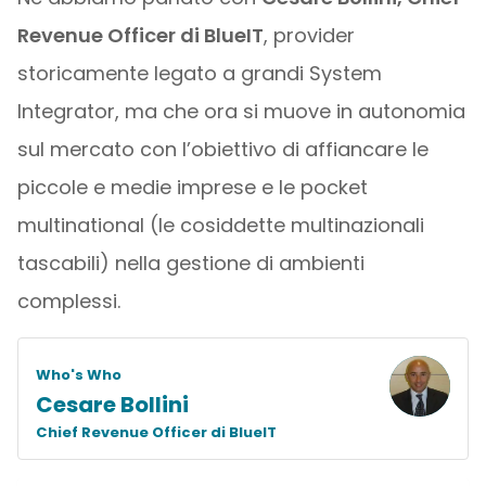
Revenue Officer di BlueIT
, provider
storicamente legato a grandi System
Integrator, ma che ora si muove in autonomia
sul mercato con l’obiettivo di affiancare le
piccole e medie imprese e le pocket
multinational (le cosiddette multinazionali
tascabili) nella gestione di ambienti
complessi.
Who's Who
Cesare Bollini
Chief Revenue Officer di BlueIT