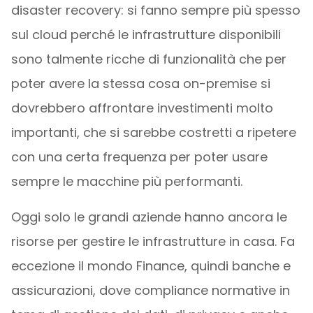
disaster recovery: si fanno sempre più spesso
sul cloud perché le infrastrutture disponibili
sono talmente ricche di funzionalità che per
poter avere la stessa cosa on-premise si
dovrebbero affrontare investimenti molto
importanti, che si sarebbe costretti a ripetere
con una certa frequenza per poter usare
sempre le macchine più performanti.
Oggi solo le grandi aziende hanno ancora le
risorse per gestire le infrastrutture in casa. Fa
eccezione il mondo Finance, quindi banche e
assicurazioni, dove compliance normative in