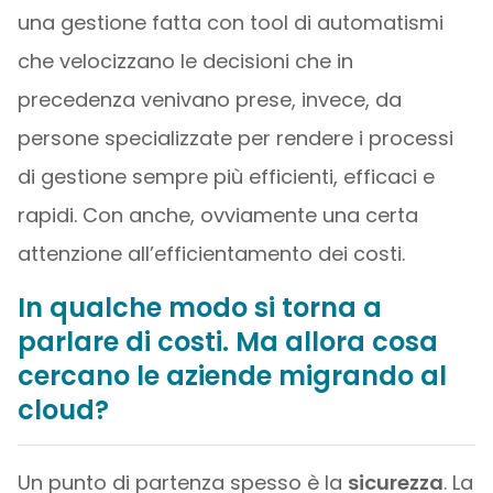
una gestione fatta con tool di automatismi
che velocizzano le decisioni che in
precedenza venivano prese, invece, da
persone specializzate per rendere i processi
di gestione sempre più efficienti, efficaci e
rapidi. Con anche, ovviamente una certa
attenzione all’efficientamento dei costi.
In qualche modo si torna a
parlare di costi. Ma allora cosa
cercano le aziende migrando al
cloud?
Un punto di partenza spesso è la
sicurezza
. La