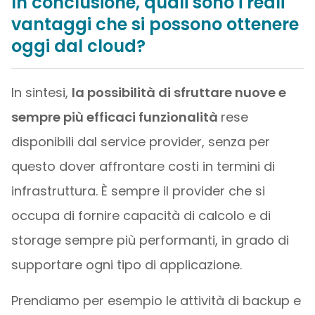
In conclusione, quali sono i reali
vantaggi che si possono ottenere
oggi dal cloud?
In sintesi,
la possibilità di sfruttare nuove e
sempre più efficaci funzionalità
rese
disponibili dal service provider, senza per
questo dover affrontare costi in termini di
infrastruttura. È sempre il provider che si
occupa di fornire capacità di calcolo e di
storage sempre più performanti, in grado di
supportare ogni tipo di applicazione.
Prendiamo per esempio le attività di backup e