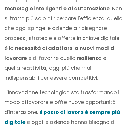
tecnologie intelligenti e di automazione
. Non
si tratta più solo di ricercare l’efficienza, quello
che oggi spinge le aziende a ridisegnare
processi, strategie e offerte in chiave digitale
è la
necessità di adattarsi a nuovi modi di
lavorare
e di favorire quella
resilienza
e
quella
reattività
, oggi più che mai
indispensabili per essere competitivi.
L’innovazione tecnologica sta trasformando il
modo di lavorare e offre nuove opportunità
d’interazione.
Il posto di lavoro è sempre più
digitale
e oggi le aziende hanno bisogno di