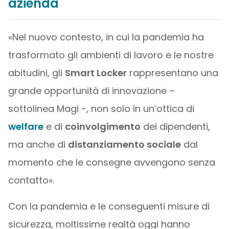
azienda
«Nel nuovo contesto, in cui la pandemia ha
trasformato gli ambienti di lavoro e le nostre
abitudini, gli
Smart Locker
rappresentano una
grande opportunità di innovazione –
sottolinea Magi -, non solo in un’ottica di
welfare
e di
coinvolgimento
dei dipendenti,
ma anche di
distanziamento sociale
dal
momento che le consegne avvengono senza
contatto».
Con la pandemia e le conseguenti misure di
sicurezza, moltissime realtà oggi hanno