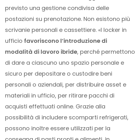
previsto una gestione condivisa delle
postazioni su prenotazione. Non esistono più
scrivanie personali e cassettiere. «I locker in
ufficio
favoriscono l’introduzione di
modalità di lavoro ibride
, perché permettono
di dare a ciascuno uno spazio personale e
sicuro per depositare o custodire beni
personali o aziendali, per distribuire asset e
materiali in ufficio, per ritirare pacchi di
acquisti effettuati online. Grazie alla
possibilità di includere scomparti refrigerati,
possono inoltre essere utilizzati per la
consegna di pasti pronti e alimenti, in