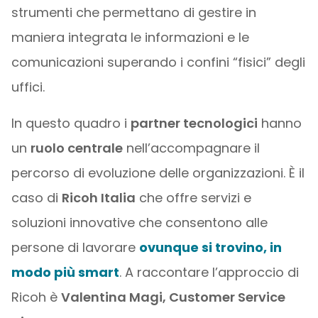
strumenti che permettano di gestire in
maniera integrata le informazioni e le
comunicazioni superando i confini “fisici” degli
uffici.
In questo quadro i
partner tecnologici
hanno
un
ruolo centrale
nell’accompagnare il
percorso di evoluzione delle organizzazioni. È il
caso di
Ricoh Italia
che offre servizi e
soluzioni innovative che consentono alle
persone di lavorare
ovunque si trovino, in
modo più smart
. A raccontare l’approccio di
Ricoh è
Valentina Magi, Customer Service