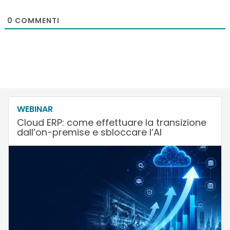
0
COMMENTI
WEBINAR
Cloud ERP: come effettuare la transizione
dall’on-premise e sbloccare l’AI