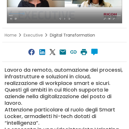
Home
Executive
Digital Transformation
Lavoro da remoto, automazione dei processi,
infrastrutture e soluzioni in cloud,
realizzazione di workplace smart e sicuri.
Questi gli ambiti in cui Ricoh supporta le
aziende nella digitalizzazione del posto di
lavoro.
Attenzione particolare al ruolo degli Smart
Locker, armadietti hi-tech dotati di
“intelligenza”.