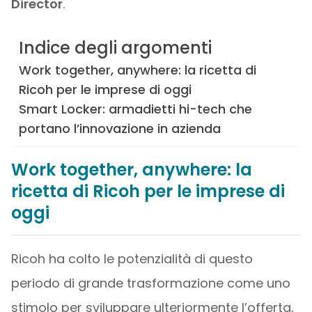
Director
.
Indice degli argomenti
Work together, anywhere: la ricetta di
Ricoh per le imprese di oggi
Smart Locker: armadietti hi-tech che
portano l’innovazione in azienda
Work together, anywhere: la
ricetta di Ricoh per le imprese di
oggi
Ricoh ha colto le potenzialità di questo
periodo di grande trasformazione come uno
stimolo per sviluppare ulteriormente l’offerta,