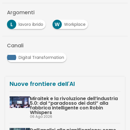
Argomenti
L
W
lavoro ibrido
Workplace
Canali
Digital Transformation
Nuove frontiere dell'AI
Miraitek e la rivoluzione dell’industria
5.0: dal “paradosso dei dati” alla
fabbrica intelligente con Robin
Whispers
06 Ago 2026