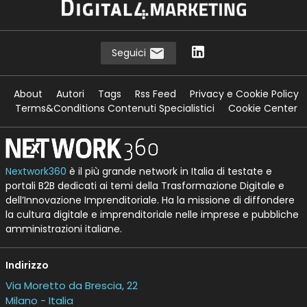
Seguici
About
Autori
Tags
Rss Feed
Privacy e Cookie Policy
Terms&Conditions Contenuti Specialistici
Cookie Center
Nextwork360
è il più grande network in Italia di testate e
portali B2B dedicati ai temi della Trasformazione Digitale e
dell’Innovazione Imprenditoriale. Ha la missione di diffondere
la cultura digitale e imprenditoriale nelle imprese e pubbliche
amministrazioni italiane.
Indirizzo
Via Moretto da Brescia, 22
Milano - Italia