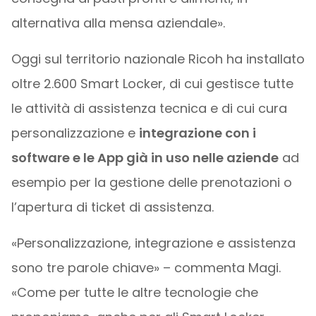
alternativa alla mensa aziendale».
Oggi sul territorio nazionale Ricoh ha installato
oltre 2.600 Smart Locker, di cui gestisce tutte
le attività di assistenza tecnica e di cui cura
personalizzazione e
integrazione con i
software e le App già in uso nelle aziende
ad
esempio per la gestione delle prenotazioni o
l’apertura di ticket di assistenza.
«Personalizzazione, integrazione e assistenza
sono tre parole chiave» – commenta Magi.
«Come per tutte le altre tecnologie che