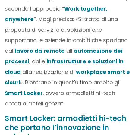
secondo l’approccio “
Work together,
anywhere
”. Magi precisa: «Si tratta di una
proposta di servizi e di soluzioni che
supportano le aziende in ambiti che spaziano
dal
lavoro da remoto
all’
automazione dei
processi
, dalle
infrastrutture e soluzioni in
cloud
alla realizzazione di
workplace smart e
sicuri
». Rientrano in quest’ultimo ambito gli
Smart Locker
, ovvero armadietti hi-tech
dotati di “intelligenza”.
Smart Locker: armadietti hi-tech
che portano l’innovazione in