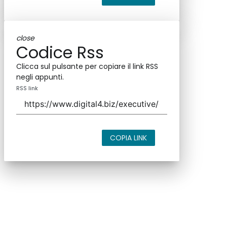
close
Codice Rss
Clicca sul pulsante per copiare il link RSS
negli appunti.
RSS link
COPIA LINK