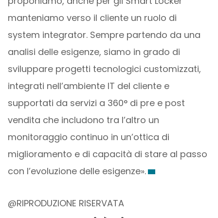
proponiamo, anche per gli Smart Locker
manteniamo verso il cliente un ruolo di
system integrator. Sempre partendo da una
analisi delle esigenze, siamo in grado di
sviluppare progetti tecnologici customizzati,
integrati nell’ambiente IT del cliente e
supportati da servizi a 360° di pre e post
vendita che includono tra l’altro un
monitoraggio continuo in un’ottica di
miglioramento e di capacità di stare al passo
con l’evoluzione delle esigenze».
@RIPRODUZIONE RISERVATA