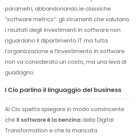
parametri, abbandonando le classiche
“software metrics”: gli strumenti che valutano
i risultati degli investimenti in software non
riguardano il dipartimento IT ma tutta
l’organizzazione e l’investimento in software
non va considerato un costo, ma una leva di
guadagno.
I Cio parlino il linguaggio del business
Al Cio spetta spiegare in modo convincente
che
il software è la benzina
della Digital
Transformation e che la mancata