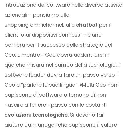
introduzione del software nelle diverse attività
aziendali – pensiamo allo
shopping omnichannel, alle
chatbot
per i
clienti o ai dispositivi connessi – è una
barriera per il successo delle strategie del
Ceo. E mentre il Ceo dovrà addentrarsi in
qualche misura nel campo della tecnologia, il
software leader dovrà fare un passo verso il
Ceo e “parlare la sua lingua”. «Molti Ceo non
capiscono di software o temono di non
riuscire a tenere il passo con le costanti
evoluzioni tecnologiche
. Si devono far
aiutare da manager che capiscono il valore