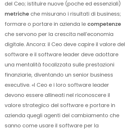
del Ceo; istituire nuove (poche ed essenziali)
metriche
che misurano i risultati di business;
formare o portare in azienda le
competenze
che servono per la crescita nell’economia
digitale. Ancora: il Ceo deve capire il valore del
software e il software leader deve adottare
una mentalità focalizzata sulle prestazioni
finanziarie, diventando un senior business
executive. «I Ceo e i loro software leader
devono essere allineati nel riconoscere il
valore strategico del software e portare in
azienda quegli agenti del cambiamento che
sanno come usare il software per la