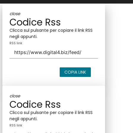
close
Codice Rss
Clicca sul pulsante per copiare il link RSS
negli appunti.
RSS link
COPIA LINK
close
Codice Rss
Clicca sul pulsante per copiare il link RSS
negli appunti.
RSS link