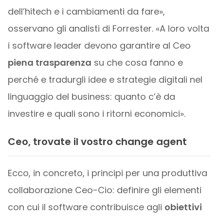
dell’hitech e i cambiamenti da fare»,
osservano gli analisti di Forrester. «A loro volta
i software leader devono garantire al Ceo
piena trasparenza
su che cosa fanno e
perché e tradurgli idee e strategie digitali nel
linguaggio del business: quanto c’è da
investire e quali sono i ritorni economici».
Ceo, trovate il vostro change agent
Ecco, in concreto, i principi per una produttiva
collaborazione Ceo-Cio: definire gli elementi
con cui il software contribuisce agli
obiettivi