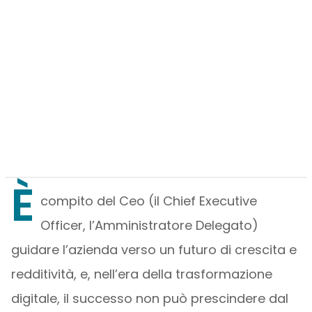
È
compito del Ceo (il Chief Executive
Officer, l’Amministratore Delegato)
guidare l’azienda verso un futuro di crescita e
redditività, e, nell’era della trasformazione
digitale, il successo non può prescindere dal