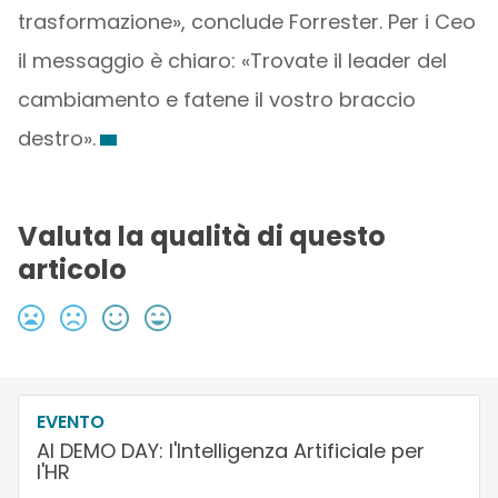
trasformazione», conclude Forrester. Per i Ceo
il messaggio è chiaro: «Trovate il leader del
cambiamento e fatene il vostro braccio
destro».
Valuta la qualità di questo
articolo
EVENTO
AI DEMO DAY: l'Intelligenza Artificiale per
l'HR