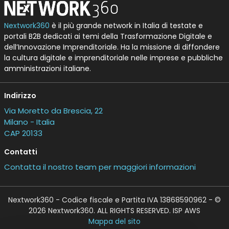
Nextwork360
è il più grande network in Italia di testate e
portali B2B dedicati ai temi della Trasformazione Digitale e
dell’Innovazione Imprenditoriale. Ha la missione di diffondere
la cultura digitale e imprenditoriale nelle imprese e pubbliche
amministrazioni italiane.
Indirizzo
Via Moretto da Brescia, 22
Milano - Italia
CAP 20133
Contatti
Contatta il nostro team per maggiori informazioni
Nextwork360 - Codice fiscale e Partita IVA 13868590962 - ©
2026 Nextwork360. ALL RIGHTS RESERVED. ISP AWS
Mappa del sito