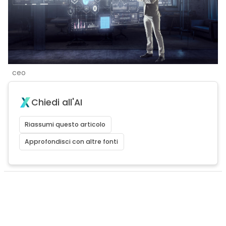
ceo
Chiedi all'AI
Riassumi questo articolo
Approfondisci con altre fonti