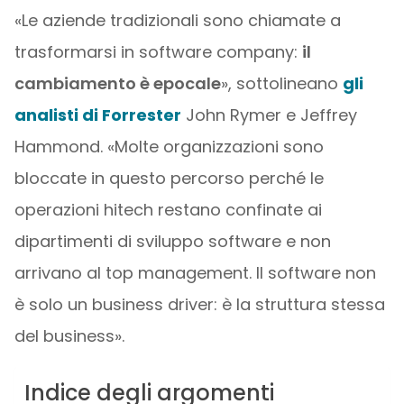
«Le aziende tradizionali sono chiamate a
trasformarsi in software company:
il
cambiamento è epocale
», sottolineano
gli
analisti di Forrester
John Rymer e Jeffrey
Hammond. «Molte organizzazioni sono
bloccate in questo percorso perché le
operazioni hitech restano confinate ai
dipartimenti di sviluppo software e non
arrivano al top management. Il software non
è solo un business driver: è la struttura stessa
del business».
Indice degli argomenti