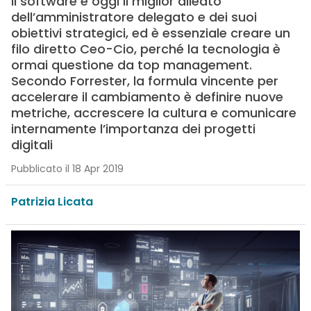
Il software è oggi il miglior alleato
dell’amministratore delegato e dei suoi
obiettivi strategici, ed è essenziale creare un
filo diretto Ceo-Cio, perché la tecnologia è
ormai questione da top management.
Secondo Forrester, la formula vincente per
accelerare il cambiamento è definire nuove
metriche, accrescere la cultura e comunicare
internamente l’importanza dei progetti
digitali
Pubblicato il 18 Apr 2019
Patrizia Licata