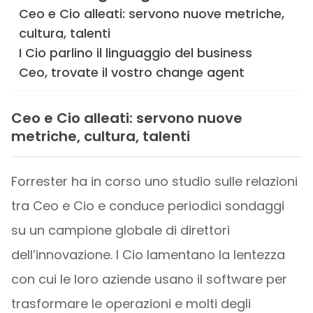
Ceo e Cio alleati: servono nuove metriche,
cultura, talenti
I Cio parlino il linguaggio del business
Ceo, trovate il vostro change agent
Ceo e Cio alleati: servono nuove
metriche, cultura, talenti
Forrester ha in corso uno studio sulle relazioni
tra Ceo e Cio e conduce periodici sondaggi
su un campione globale di direttori
dell’innovazione. I Cio lamentano la lentezza
con cui le loro aziende usano il software per
trasformare le operazioni e molti degli