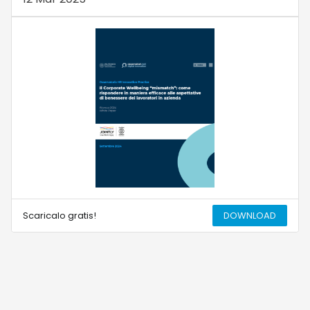
Scaricalo gratis!
DOWNLOAD