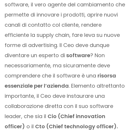
software, il vero agente del cambiamento che
permette di innovare i prodotti, aprire nuovi
canali di contatto col cliente, rendere
efficiente la supply chain, fare leva su nuove
forme di advertising. Il Ceo deve dunque
diventare un esperto di
software
? Non
necessariamente, ma sicuramente deve
comprendere che il software è una
risorsa
essenziale per l’azienda
. Elemento altrettanto
importante, il Ceo deve instaurare una
collaborazione diretta con il suo software
leader, che sia il
Cio (Chief innovation
officer)
o il
Cto (Chief technology officer).