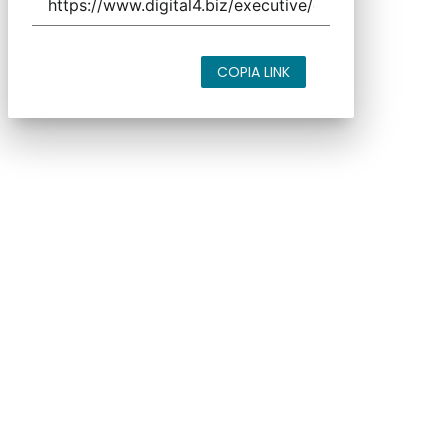
COPIA LINK