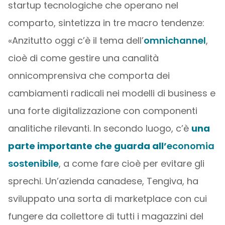
startup tecnologiche che operano nel
comparto, sintetizza in tre macro tendenze:
«Anzitutto oggi c’è il tema dell’
omnichannel
,
cioè di come gestire una canalità
onnicomprensiva che comporta dei
cambiamenti radicali nei modelli di business e
una forte digitalizzazione con componenti
analitiche rilevanti. In secondo luogo, c’è
una
parte importante che guarda all’
economia
sostenibile
, a come fare cioè per evitare gli
sprechi. Un’azienda canadese, Tengiva, ha
sviluppato una sorta di marketplace con cui
fungere da collettore di tutti i magazzini del