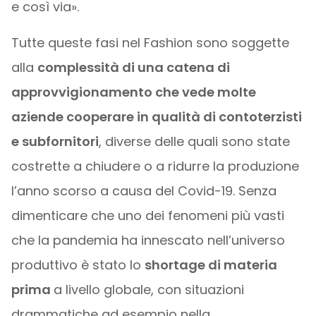
e così via».
Tutte queste fasi nel Fashion sono soggette
alla
complessità di una catena di
approvvigionamento che vede molte
aziende cooperare in qualità di contoterzisti
e subfornitori
, diverse delle quali sono state
costrette a chiudere o a ridurre la produzione
l’anno scorso a causa del Covid-19. Senza
dimenticare che uno dei fenomeni più vasti
che la pandemia ha innescato nell’universo
produttivo è stato lo
shortage di materia
prima
a livello globale, con situazioni
drammatiche ad esempio nella