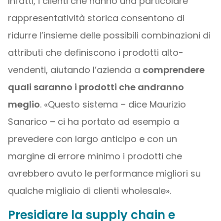
Infatti, i clienti che hanno una particolare
rappresentatività storica consentono di
ridurre l’insieme delle possibili combinazioni di
attributi che definiscono i prodotti alto-
vendenti, aiutando l’azienda a
comprendere
quali saranno i prodotti che andranno
meglio
. «Questo sistema – dice Maurizio
Sanarico – ci ha portato ad esempio a
prevedere con largo anticipo e con un
margine di errore minimo i prodotti che
avrebbero avuto le performance migliori su
qualche migliaio di clienti wholesale».
Presidiare la supply chain e