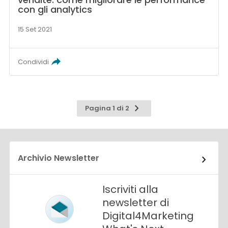
con gli analytics
15 Set 2021
Condividi
Pagina
Pagina 1 di 2
successiva
Archivio Newsletter
Iscriviti alla
newsletter di
Digital4Marketing