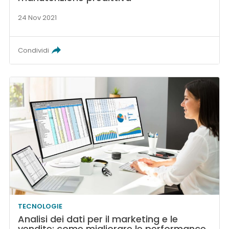
24 Nov 2021
Condividi
TECNOLOGIE
Analisi dei dati per il marketing e le
vendite: come migliorare le performance