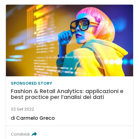
SPONSORED STORY
Fashion & Retail Analytics: applicazioni e
best practice per l’analisi dei dati
22 Set 2022
di
Carmelo Greco
Condividi