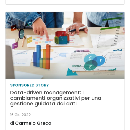
SPONSORED STORY
Data-driven management: i
cambiamenti organizzativi per una
gestione guidata dai dati
16 Giu 2022
di
Carmelo Greco