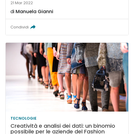
21 Mar 2022
di
Manuela Gianni
Condividi
TECNOLOGIE
Creatività e analisi dei dati: un binomio
possibile per le aziende del Fashion