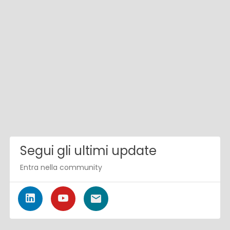
Segui gli ultimi update
Entra nella community