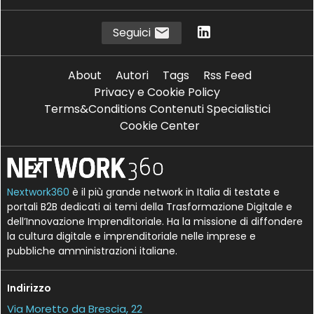
Seguici
About
Autori
Tags
Rss Feed
Privacy e Cookie Policy
Terms&Conditions Contenuti Specialistici
Cookie Center
Nextwork360
è il più grande network in Italia di testate e
portali B2B dedicati ai temi della Trasformazione Digitale e
dell’Innovazione Imprenditoriale. Ha la missione di diffondere
la cultura digitale e imprenditoriale nelle imprese e
pubbliche amministrazioni italiane.
Indirizzo
Via Moretto da Brescia, 22