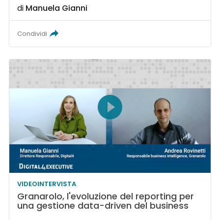
di
Manuela Gianni
Condividi
VIDEOINTERVISTA
Granarolo, l'evoluzione del reporting per
una gestione data-driven del business