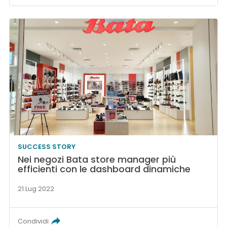
SUCCESS STORY
Nei negozi Bata store manager più
efficienti con le dashboard dinamiche
21 Lug 2022
Condividi