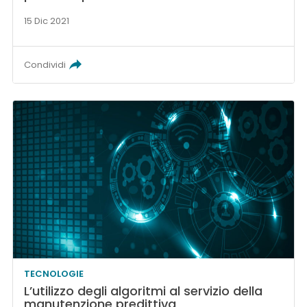
15 Dic 2021
Condividi
TECNOLOGIE
L’utilizzo degli algoritmi al servizio della
manutenzione predittiva