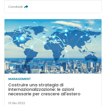
Condividi
MANAGEMENT
Costruire una strategia di
internazionalizzazione: le azioni
necessarie per crescere all'estero
13 Giu 2022