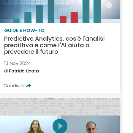
GUIDE E HOW-TO
Predictive Analytics, cos'è l'analisi
predittiva e come l'AI aiuta a
prevedere il futuro
13 Nov 2024
di
Patrizia Licata
Condividi