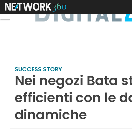
Menu
SUCCESS STORY
Nei negozi Bata 
efficienti con le
dinamiche