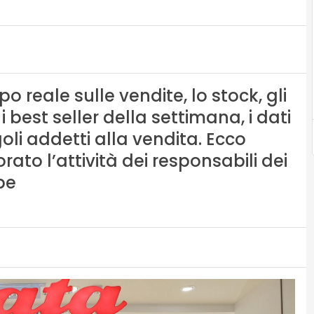
 reale sulle vendite, lo stock, gli
 i best seller della settimana, i dati
oli addetti alla vendita. Ecco
ato l’attività dei responsabili dei
pe