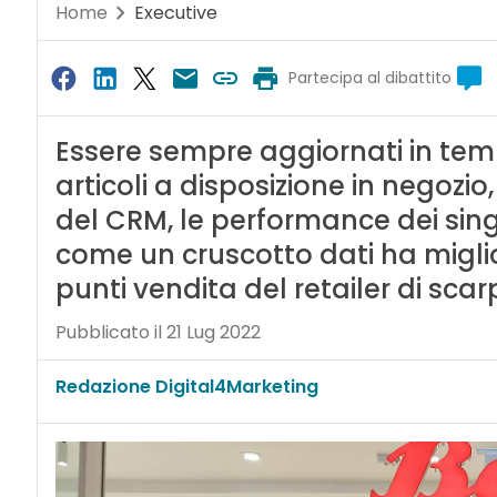
Home
Executive
Partecipa al dibattito
Essere sempre aggiornati in tempo
articoli a disposizione in negozio,
del CRM, le performance dei sing
come un cruscotto dati ha miglior
punti vendita del retailer di scar
Pubblicato il 21 Lug 2022
Redazione Digital4Marketing