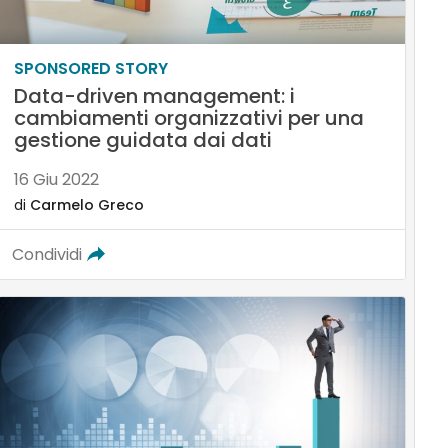
SPONSORED STORY
Data-driven management: i
cambiamenti organizzativi per una
gestione guidata dai dati
16 Giu 2022
di
Carmelo Greco
Condividi