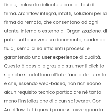
finale, incluse le delicate e cruciali fasi di
firma. Archiflow integra, infatti, soluzioni per la
firma da remoto, che consentono ad ogni
utente, interno o esterno all’Organizzazione, di
poter sottoscrivere un documento, rendendo
fluidi, semplici ed efficienti i processi e
garantendo una
user experience
di qualità.
Questo è possibile grazie a strumenti click to
sign che si adattano all’interfaccia dell’utente
e che, essendo web-based, non richiedono
alcun requisito tecnico particolare né tanto
meno l’installazione di alcun software». Con
Archiflow, tutti questi processi avvengono in