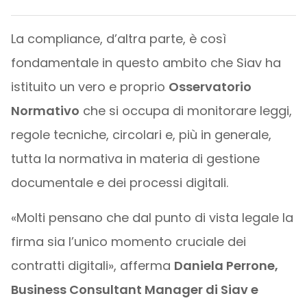
La compliance, d’altra parte, è così
fondamentale in questo ambito che Siav ha
istituito un vero e proprio
Osservatorio
Normativo
che si occupa di monitorare leggi,
regole tecniche, circolari e, più in generale,
tutta la normativa in materia di gestione
documentale e dei processi digitali.
«Molti pensano che dal punto di vista legale la
firma sia l’unico momento cruciale dei
contratti digitali», afferma
Daniela Perrone,
Business Consultant Manager di Siav e