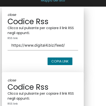
Mappa del sito
close
Codice Rss
Clicca sul pulsante per copiare il link RSS
negli appunti.
RSS link
COPIA LINK
close
Codice Rss
Clicca sul pulsante per copiare il link RSS
negli appunti.
RSS link