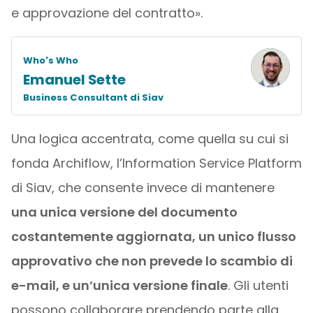
e approvazione del contratto».
Who's Who
Emanuel Sette
Business Consultant di Siav
Una logica accentrata, come quella su cui si
fonda Archiflow, l’Information Service Platform
di Siav, che consente invece di mantenere
una unica versione del documento
costantemente aggiornata, un unico flusso
approvativo che non prevede lo scambio di
e-mail, e un’unica versione finale
. Gli utenti
possono collaborare prendendo parte alla