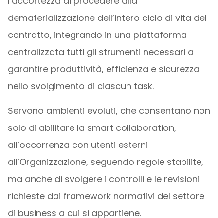
l’accortezza di procedere alla
dematerializzazione dell’intero ciclo di vita del
contratto, integrando in una piattaforma
centralizzata tutti gli strumenti necessari a
garantire produttività, efficienza e sicurezza
nello svolgimento di ciascun task.
Servono ambienti evoluti, che consentano non
solo di abilitare la smart collaboration,
all’occorrenza con utenti esterni
all’Organizzazione, seguendo regole stabilite,
ma anche di svolgere i controlli e le revisioni
richieste dai framework normativi del settore
di business a cui si appartiene.