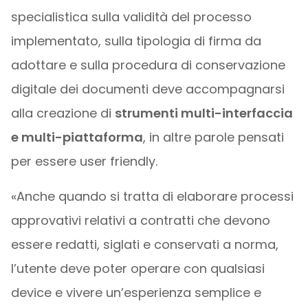
specialistica sulla validità del processo
implementato, sulla tipologia di firma da
adottare e sulla procedura di conservazione
digitale dei documenti deve accompagnarsi
alla creazione di
strumenti multi-interfaccia
e multi-piattaforma
, in altre parole pensati
per essere user friendly.
«Anche quando si tratta di elaborare processi
approvativi relativi a contratti che devono
essere redatti, siglati e conservati a norma,
l’utente deve poter operare con qualsiasi
device e vivere un’esperienza semplice e