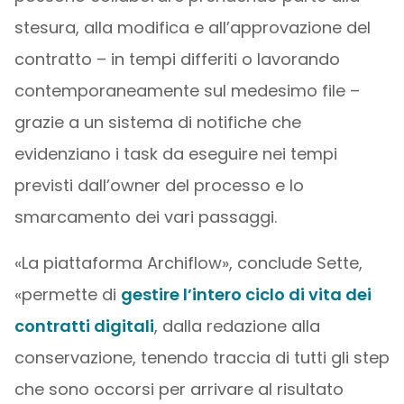
stesura, alla modifica e all’approvazione del
contratto – in tempi differiti o lavorando
contemporaneamente sul medesimo file –
grazie a un sistema di notifiche che
evidenziano i task da eseguire nei tempi
previsti dall’owner del processo e lo
smarcamento dei vari passaggi.
«La piattaforma Archiflow», conclude Sette,
«permette di
gestire l’intero ciclo di vita dei
contratti digitali
, dalla redazione alla
conservazione, tenendo traccia di tutti gli step
che sono occorsi per arrivare al risultato