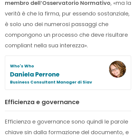
membro dell’Osservatorio Normativo
, «ma la
verità è che la firma, pur essendo sostanziale,
è solo uno dei numerosi passaggi che
compongono un processo che deve risultare
compliant nella sua interezza».
Who's Who
Daniela Perrone
Business Consultant Manager di Siav
Efficienza e governance
Efficienza e governance sono quindi le parole
chiave sin dalla formazione del documento, e