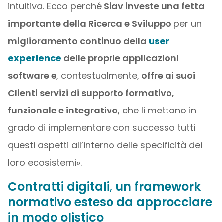
intuitiva. Ecco perché
Siav investe una fetta
importante della Ricerca e Sviluppo
per un
miglioramento continuo della
user
experience
delle proprie applicazioni
software e
, contestualmente,
offre ai suoi
Clienti servizi di supporto formativo,
funzionale e integrativo
, che li mettano in
grado di implementare con successo tutti
questi aspetti all’interno delle specificità dei
loro ecosistemi».
Contratti digitali, un framework
normativo esteso da approcciare
in modo olistico