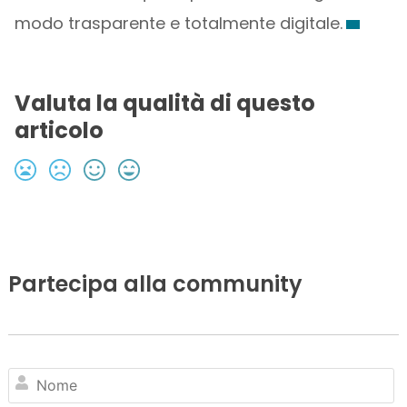
modo trasparente e totalmente digitale.
Valuta la qualità di questo
articolo
Partecipa alla community
N