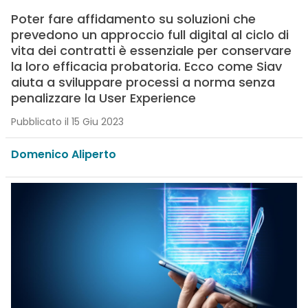
Poter fare affidamento su soluzioni che
prevedono un approccio full digital al ciclo di
vita dei contratti è essenziale per conservare
la loro efficacia probatoria. Ecco come Siav
aiuta a sviluppare processi a norma senza
penalizzare la User Experience
Pubblicato il 15 Giu 2023
Domenico Aliperto