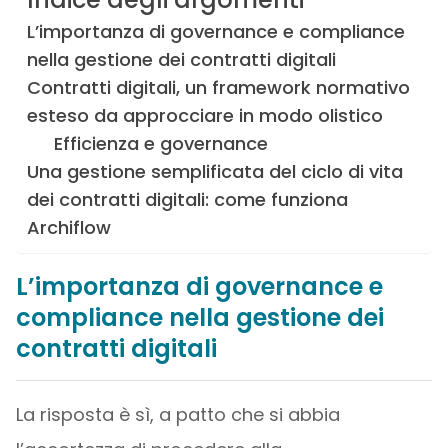
L’importanza di governance e compliance
nella gestione dei contratti digitali
Contratti digitali, un framework normativo
esteso da approcciare in modo olistico
Efficienza e governance
Una gestione semplificata del ciclo di vita
dei contratti digitali: come funziona
Archiflow
L’importanza di governance e
compliance nella gestione dei
contratti digitali
La risposta è sì, a patto che si abbia