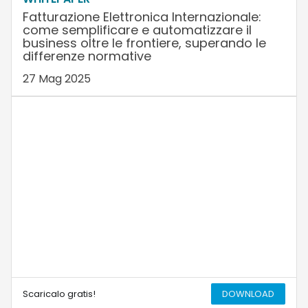
Fatturazione Elettronica Internazionale:
come semplificare e automatizzare il
business oltre le frontiere, superando le
differenze normative
27 Mag 2025
Scaricalo gratis!
DOWNLOAD