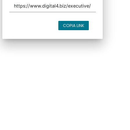
COPIA LINK