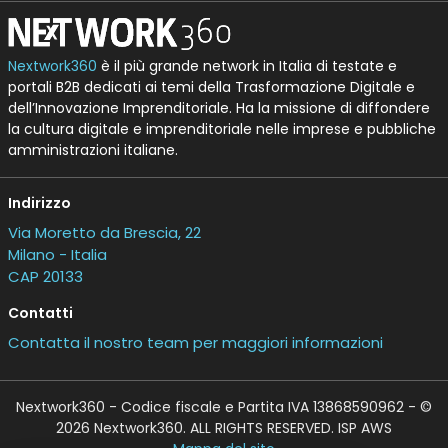
Nextwork360
è il più grande network in Italia di testate e
portali B2B dedicati ai temi della Trasformazione Digitale e
dell’Innovazione Imprenditoriale. Ha la missione di diffondere
la cultura digitale e imprenditoriale nelle imprese e pubbliche
amministrazioni italiane.
Indirizzo
Via Moretto da Brescia, 22
Milano - Italia
CAP 20133
Contatti
Contatta il nostro team per maggiori informazioni
Nextwork360 - Codice fiscale e Partita IVA 13868590962 - ©
2026 Nextwork360. ALL RIGHTS RESERVED. ISP AWS