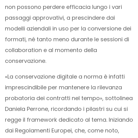
non possono perdere efficacia lungo i vari
passaggi approvativi, a prescindere dai
modelli aziendali in uso per la conversione dei
formati, né tanto meno durante le sessioni di
collaboration e al momento della
conservazione.
«La conservazione digitale a norma è infatti
imprescindibile per mantenere la rilevanza
probatoria dei contratti nel tempo», sottolinea
Daniela Perrone, ricordando i pilastri su cui si
regge il framework dedicato al tema. Iniziando
dai Regolamenti Europei, che, come noto,