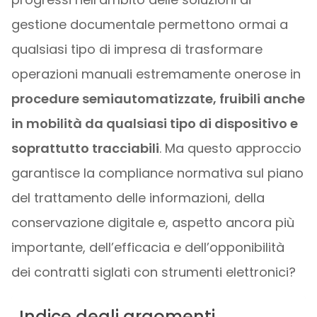
gestione documentale permettono ormai a
qualsiasi tipo di impresa di trasformare
operazioni manuali estremamente onerose in
procedure semiautomatizzate, fruibili anche
in mobilità da qualsiasi tipo di dispositivo e
soprattutto tracciabili
. Ma questo approccio
garantisce la compliance normativa sul piano
del trattamento delle informazioni, della
conservazione digitale e, aspetto ancora più
importante, dell’efficacia e dell’opponibilità
dei contratti siglati con strumenti elettronici?
Indice degli argomenti