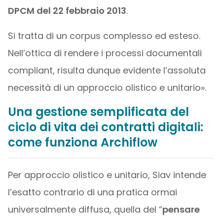
DPCM del 22 febbraio 2013
.
Si tratta di un corpus complesso ed esteso.
Nell’ottica di rendere i processi documentali
compliant, risulta dunque evidente l’assoluta
necessità di un approccio olistico e unitario».
Una gestione semplificata del
ciclo di vita dei contratti digitali:
come funziona Archiflow
Per approccio olistico e unitario, Siav intende
l’esatto contrario di una pratica ormai
universalmente diffusa, quella del “
pensare