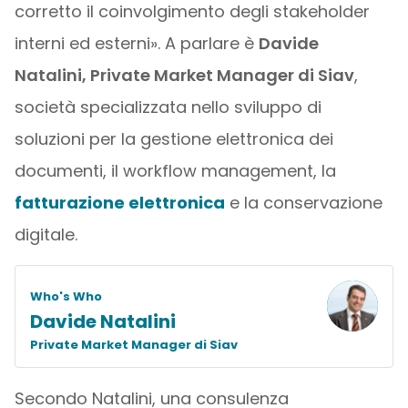
corretto il coinvolgimento degli stakeholder
interni ed esterni». A parlare è
Davide
Natalini, Private Market Manager di Siav
,
società specializzata nello sviluppo di
soluzioni per la gestione elettronica dei
documenti, il workflow management, la
fatturazione elettronica
e la conservazione
digitale.
Who's Who
Davide Natalini
Private Market Manager di Siav
Secondo Natalini, una consulenza