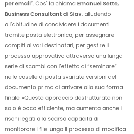
per email
”. Così la chiama
Emanuel Sette,
Business Consultant di Siav
, alludendo
all’abitudine di condividere i documenti
tramite posta elettronica, per assegnare
compiti ai vari destinatari, per gestire il
processo approvativo attraverso una lunga
serie di scambi con l’effetto di “seminare”
nelle caselle di posta svariate versioni del
documento prima di arrivare alla sua forma
finale. «Questo approccio destrutturato non
solo è poco efficiente, ma aumenta anche i
rischi legati alla scarsa capacità di
monitorare i file lungo il processo di modifica