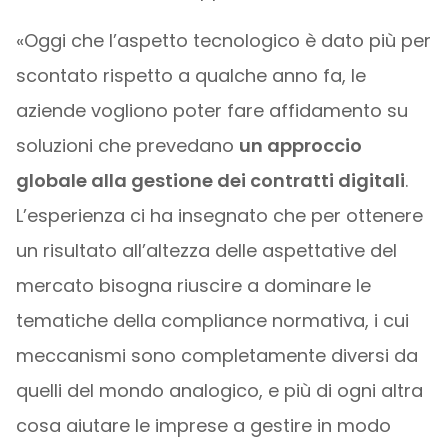
«Oggi che l’aspetto tecnologico è dato più per
scontato rispetto a qualche anno fa, le
aziende vogliono poter fare affidamento su
soluzioni che prevedano
un approccio
globale alla gestione dei contratti digitali
.
L’esperienza ci ha insegnato che per ottenere
un risultato all’altezza delle aspettative del
mercato bisogna riuscire a dominare le
tematiche della compliance normativa, i cui
meccanismi sono completamente diversi da
quelli del mondo analogico, e più di ogni altra
cosa aiutare le imprese a gestire in modo