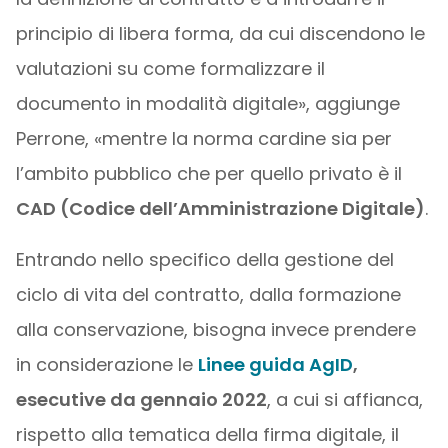
principio di libera forma, da cui discendono le
valutazioni su come formalizzare il
documento in modalità digitale», aggiunge
Perrone, «mentre la norma cardine sia per
l’ambito pubblico che per quello privato è il
CAD (Codice dell’Amministrazione Digitale)
.
Entrando nello specifico della gestione del
ciclo di vita del contratto, dalla formazione
alla conservazione, bisogna invece prendere
in considerazione le
Linee guida AgID
,
esecutive da gennaio 2022
, a cui si affianca,
rispetto alla tematica della firma digitale, il