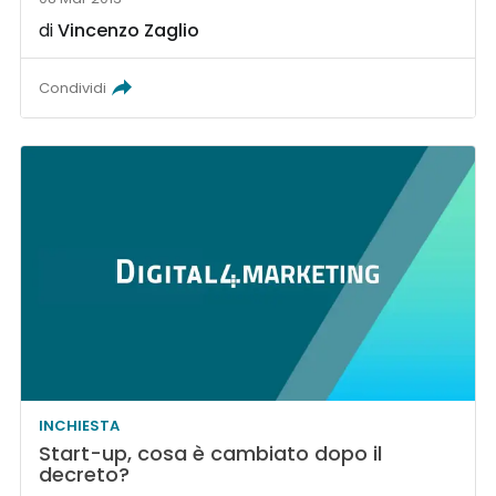
di
Vincenzo Zaglio
Condividi
INCHIESTA
Start-up, cosa è cambiato dopo il
decreto?