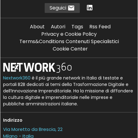
Seguici
About
Autori
Tags
Rss Feed
Privacy e Cookie Policy
Terms&Conditions Contenuti Specialistici
Cookie Center
Nextwork360
è il più grande network in Italia di testate e
portali B2B dedicati ai temi della Trasformazione Digitale e
dell’Innovazione Imprenditoriale. Ha la missione di diffondere
la cultura digitale e imprenditoriale nelle imprese e
pubbliche amministrazioni italiane.
Indirizzo
Via Moretto da Brescia, 22
Milano - Italia