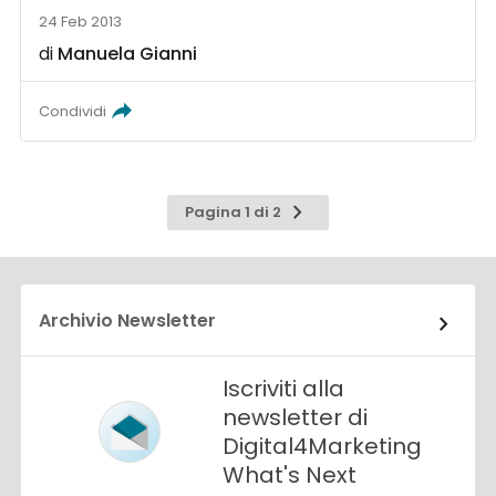
24 Feb 2013
di
Manuela Gianni
Condividi
Pagina
Pagina 1 di 2
successiva
Archivio Newsletter
Iscriviti alla
newsletter di
Digital4Marketing
What's Next