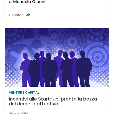
di
Manuela Gianni
Condividi
VENTURE CAPITAL
Incentivi alle Start-up, pronta la bozza
del decreto attuativo
08 Mar 2013