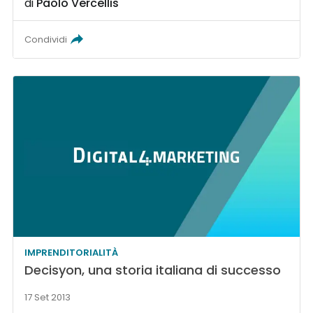
di
Paolo Vercellis
Condividi
IMPRENDITORIALITÀ
Decisyon, una storia italiana di successo
17 Set 2013