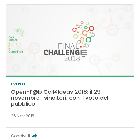
EVENTI
Open-F@b Call4Ideas 2018: il 29
novembre i vincitori, con il voto del
pubblico
26 Nov 2018
Condividi