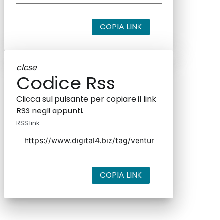
COPIA LINK
close
Codice Rss
Clicca sul pulsante per copiare il link
RSS negli appunti.
RSS link
COPIA LINK