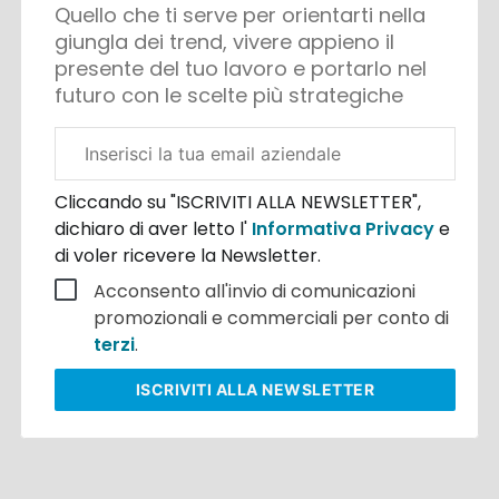
Quello che ti serve per orientarti nella
giungla dei trend, vivere appieno il
presente del tuo lavoro e portarlo nel
futuro con le scelte più strategiche
Email
aziendale
Cliccando su "ISCRIVITI ALLA NEWSLETTER",
dichiaro di aver letto l'
Informativa Privacy
e
di voler ricevere la Newsletter.
Acconsento all'invio di comunicazioni
promozionali e commerciali per conto di
terzi
.
ISCRIVITI
ALLA NEWSLETTER