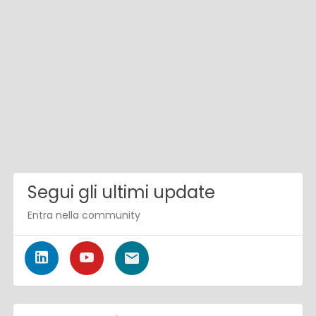
Segui gli ultimi update
Entra nella community