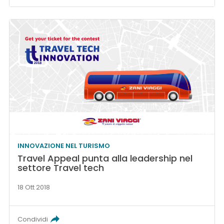
INNOVAZIONE NEL TURISMO
Travel Appeal punta alla leadership nel
settore Travel tech
18 Ott 2018
Condividi