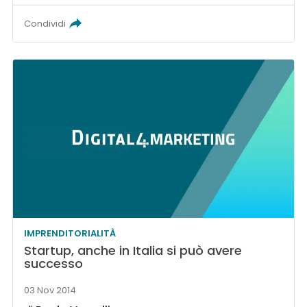
Condividi
IMPRENDITORIALITÀ
Startup, anche in Italia si può avere
successo
03 Nov 2014