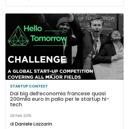
STARTUP CONTEST
Dai big dell’economia francese quasi
200mila euro in palio per le startup hi-
tech
26 Feb 2015
di
Daniele Lazzarin