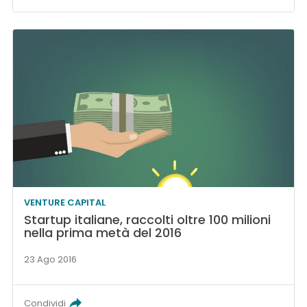
VENTURE CAPITAL
Startup italiane, raccolti oltre 100 milioni
nella prima metà del 2016
23 Ago 2016
Condividi