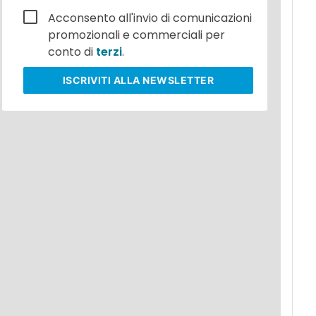
Acconsento all'invio di comunicazioni
promozionali e commerciali per
conto di
terzi
.
ISCRIVITI
ALLA NEWSLETTER