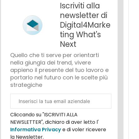
Iscriviti alla
newsletter di
Digital4Marke
ting What's
Next
Quello che ti serve per orientarti
nella giungla dei trend, vivere
appieno il presente del tuo lavoro e
portarlo nel futuro con le scelte più
strategiche
Email
aziendale
Cliccando su "ISCRIVITI ALLA
NEWSLETTER", dichiaro di aver letto l'
Informativa Privacy
e di voler ricevere
la Newsletter.