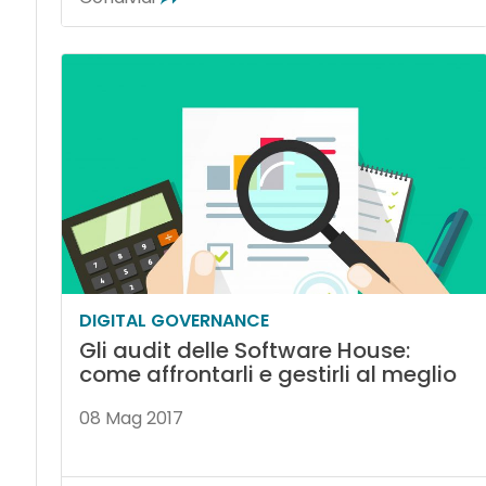
DIGITAL GOVERNANCE
Gli audit delle Software House:
come affrontarli e gestirli al meglio
08 Mag 2017