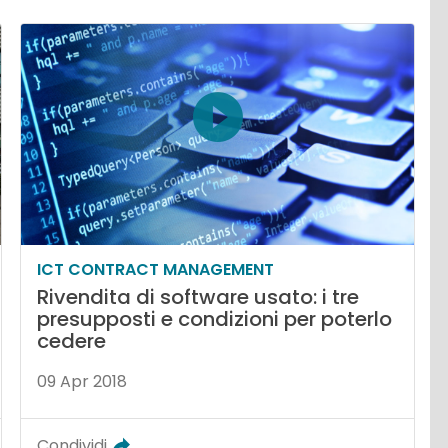
ICT CONTRACT MANAGEMENT
Rivendita di software usato: i tre
presupposti e condizioni per poterlo
cedere
09 Apr 2018
Condividi