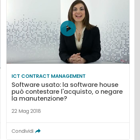
ICT CONTRACT MANAGEMENT
Software usato: la software house
può contestare l'acquisto, o negare
la manutenzione?
22 Mag 2018
Condividi