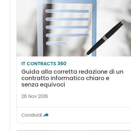
IT CONTRACTS 360
Guida alla corretta redazione di un
contratto informatico chiaro e
senza equivoci
28 Nov 2018
Condividi