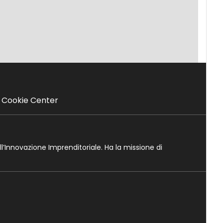
Cookie Center
ll’Innovazione Imprenditoriale. Ha la missione di