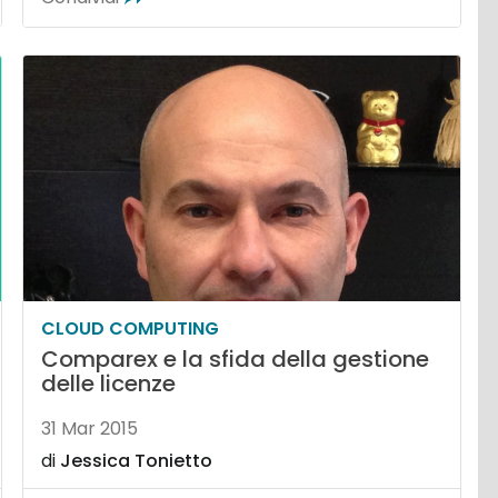
CLOUD COMPUTING
Comparex e la sfida della gestione
delle licenze
31 Mar 2015
di
Jessica Tonietto