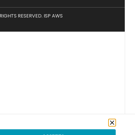
L RIGHTS RESERVED. ISP AWS