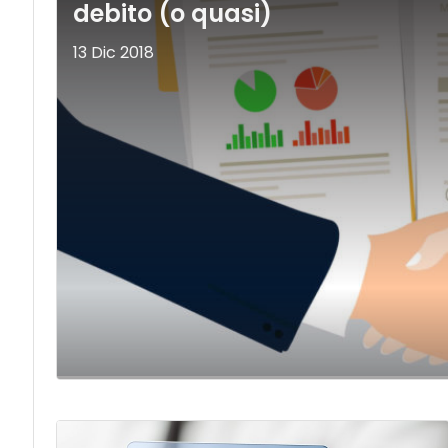
debito (o quasi)
13 Dic 2018