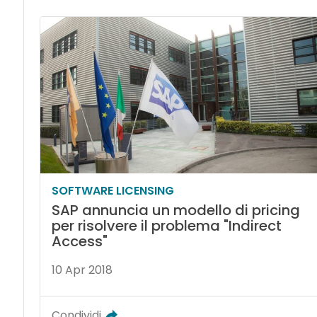
SOFTWARE LICENSING
SAP annuncia un modello di pricing
per risolvere il problema "Indirect
Access"
10 Apr 2018
Condividi