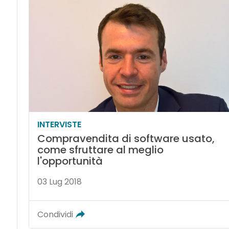
INTERVISTE
Compravendita di software usato,
come sfruttare al meglio
l'opportunità
03 Lug 2018
Condividi