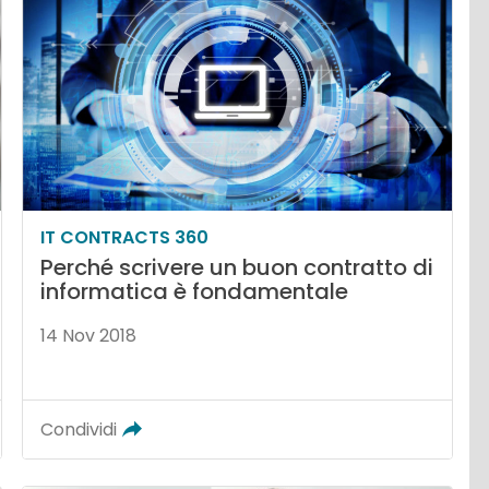
IT CONTRACTS 360
Perché scrivere un buon contratto di
informatica è fondamentale
14 Nov 2018
Condividi