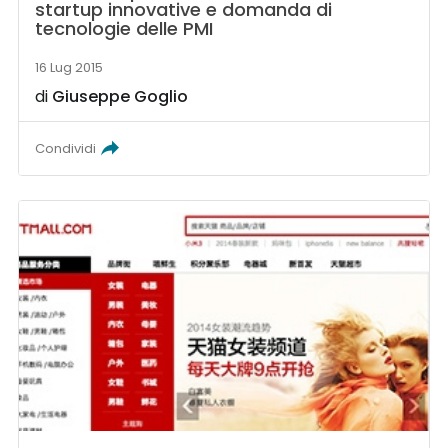
startup innovative e domanda di
tecnologie delle PMI
16 Lug 2015
di
Giuseppe Goglio
Condividi