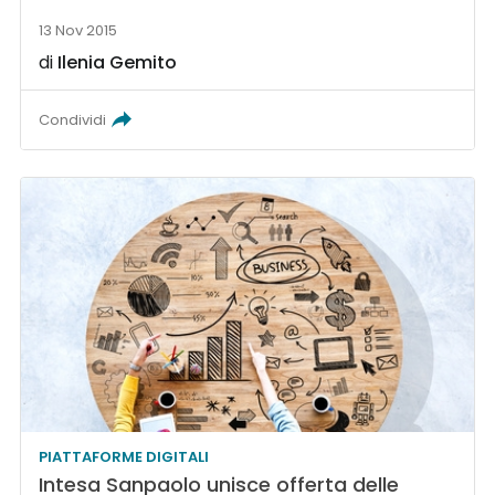
13 Nov 2015
di
Ilenia Gemito
Condividi
PIATTAFORME DIGITALI
Intesa Sanpaolo unisce offerta delle