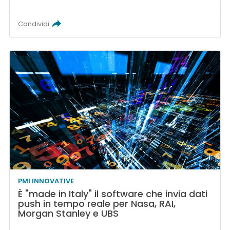
Condividi
PMI INNOVATIVE
È "made in Italy" il software che invia dati
push in tempo reale per Nasa, RAI,
Morgan Stanley e UBS