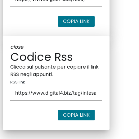
COPIA LINK
close
Codice Rss
Clicca sul pulsante per copiare il link
RSS negli appunti.
RSS link
COPIA LINK