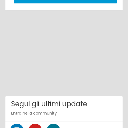
Segui gli ultimi update
Entra nella community