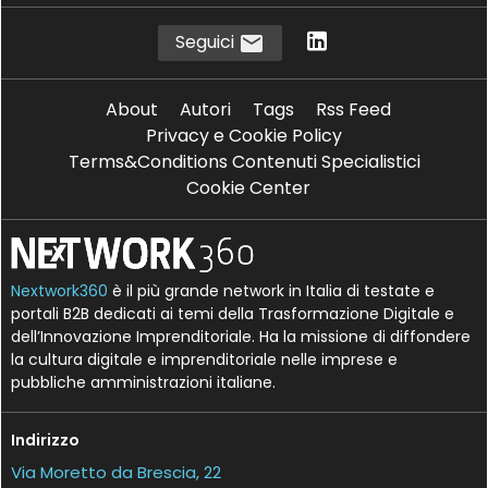
Seguici
About
Autori
Tags
Rss Feed
Privacy e Cookie Policy
Terms&Conditions Contenuti Specialistici
Cookie Center
Nextwork360
è il più grande network in Italia di testate e
portali B2B dedicati ai temi della Trasformazione Digitale e
dell’Innovazione Imprenditoriale. Ha la missione di diffondere
la cultura digitale e imprenditoriale nelle imprese e
pubbliche amministrazioni italiane.
Indirizzo
Via Moretto da Brescia, 22