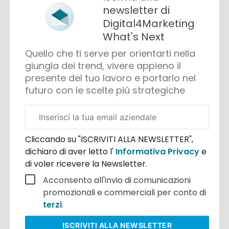
newsletter di
Digital4Marketing
What's Next
Quello che ti serve per orientarti nella
giungla dei trend, vivere appieno il
presente del tuo lavoro e portarlo nel
futuro con le scelte più strategiche
Email
aziendale
Cliccando su "ISCRIVITI ALLA NEWSLETTER",
dichiaro di aver letto l'
Informativa Privacy
e
di voler ricevere la Newsletter.
Acconsento all'invio di comunicazioni
promozionali e commerciali per conto di
terzi
.
ISCRIVITI
ALLA NEWSLETTER