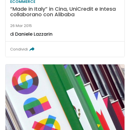
ECOMMERCE
“Made in Italy” in Cina, UniCredit e Intesa
collaborano con Alibaba
26 Mar 2015
di
Daniele Lazzarin
Condividi