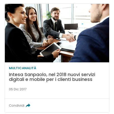
MULTICANALITÀ
Intesa Sanpaolo, nel 2018 nuovi servizi
digitali e mobile per i clienti business
05 Dic 2017
Condividi