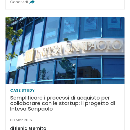
Condividi
CASE STUDY
Semplificare i processi di acquisto per
collaborare con le startup: il progetto di
Intesa Sanpaolo
08 Mar 2016
di
Ilenia Gemito