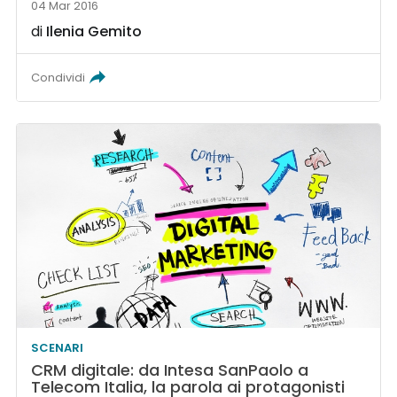
04 Mar 2016
di
Ilenia Gemito
Condividi
SCENARI
CRM digitale: da Intesa SanPaolo a
Telecom Italia, la parola ai protagonisti