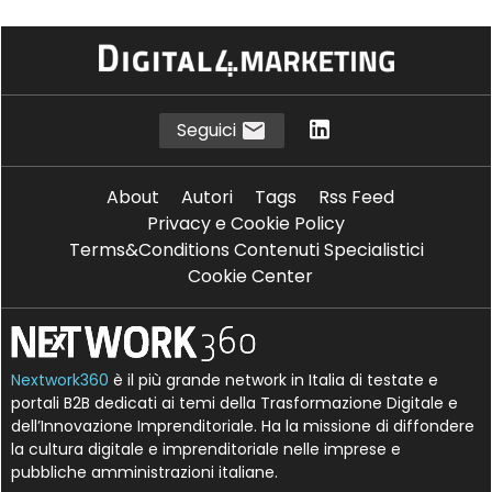
Seguici
About
Autori
Tags
Rss Feed
Privacy e Cookie Policy
Terms&Conditions Contenuti Specialistici
Cookie Center
Nextwork360
è il più grande network in Italia di testate e
portali B2B dedicati ai temi della Trasformazione Digitale e
dell’Innovazione Imprenditoriale. Ha la missione di diffondere
la cultura digitale e imprenditoriale nelle imprese e
pubbliche amministrazioni italiane.