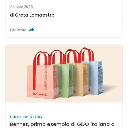
24 Nov 2023
di
Greta Lomaestro
Condividi
SUCCESS STORY
Bennet, primo esempio di GDO italiana a