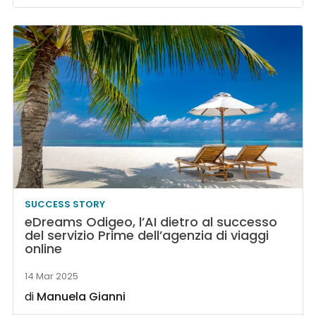
SUCCESS STORY
eDreams Odigeo, l’AI dietro al successo
del servizio Prime dell’agenzia di viaggi
online
14 Mar 2025
di
Manuela Gianni