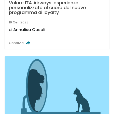
Volare ITA Airways: esperienze
personalizzate al cuore del nuovo
programma di loyalty
19 Gen 2023
di
Annalisa Casali
Condividi