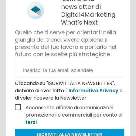
newsletter di
Digital4Marketing
What's Next
Quello che ti serve per orientarti nella
giungla dei trend, vivere appieno il
presente del tuo lavoro e portarlo nel
futuro con le scelte più strategiche
Email
aziendale
Cliccando su "ISCRIVITI ALLA NEWSLETTER",
dichiaro di aver letto l'
Informativa Privacy
e
di voler ricevere la Newsletter.
Acconsento all'invio di comunicazioni
promozionali e commerciali per conto di
terzi
.
ISCRIVITI
ALLA NEWSLETTER