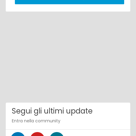
Segui gli ultimi update
Entra nella community