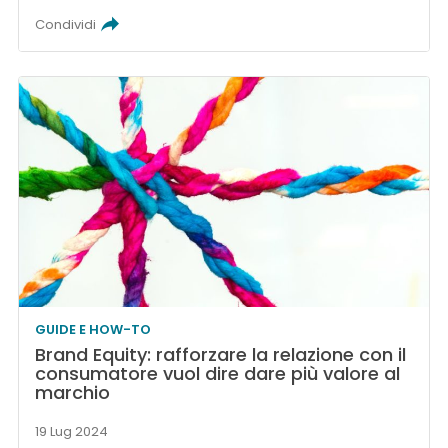
Condividi
GUIDE E HOW-TO
Brand Equity: rafforzare la relazione con il
consumatore vuol dire dare più valore al
marchio
19 Lug 2024