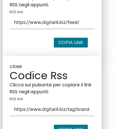
RSS negli appunti.
RSS link
COPIA LINK
close
Codice Rss
Clicca sul pulsante per copiare il link
RSS negli appunti.
RSS link