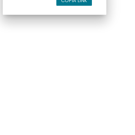
COPIA LINK