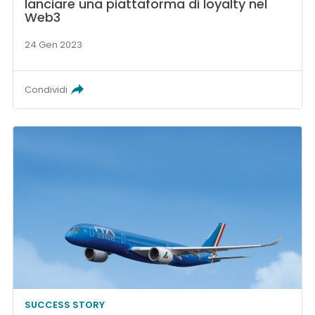
lanciare una piattaforma di loyalty nel
Web3
24 Gen 2023
Condividi
SUCCESS STORY