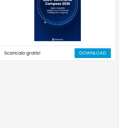
Scaricalo gratis!
DOWNLOAD