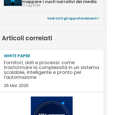
mappare i vuoti narrativi dei media
27 Lug 2026
Vedi tutti gli approfondimenti >
Articoli correlati
WHITE PAPER
Fornitori, dati e processi: come
trasformare la complessità in un sistema
scalabile, intelligente e pronto per
l’automazione
26 Mar 2026