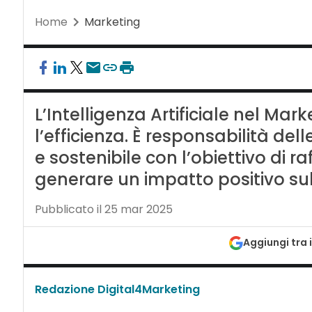
Home
Marketing
L’Intelligenza Artificiale nel Mar
l’efficienza. È responsabilità del
e sostenibile con l’obiettivo di raf
generare un impatto positivo sul
Pubblicato il 25 mar 2025
Aggiungi tra i
Redazione Digital4Marketing