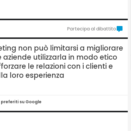
Partecipa al dibattito
keting non può limitarsi a migliorare
le aziende utilizzarla in modo etico
forzare le relazioni con i clienti e
la loro esperienza
 preferiti su Google