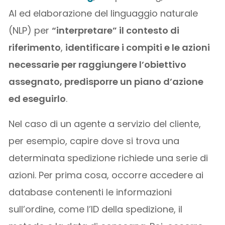
AI ed elaborazione del linguaggio naturale
(NLP) per
“interpretare” il contesto di
riferimento
,
identificare i compiti e le azioni
necessarie per raggiungere l’obiettivo
assegnato, predisporre un piano d’azione
ed eseguirlo
.
Nel caso di un agente a servizio del cliente,
per esempio, capire dove si trova una
determinata spedizione richiede una serie di
azioni. Per prima cosa, occorre accedere ai
database contenenti le informazioni
sull’ordine, come l’ID della spedizione, il