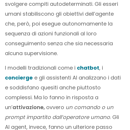
svolgere compiti autodeterminati. Gli esseri
umani stabiliscono gli obiettivi dell’agente
che, però, poi esegue autonomamente la
sequenza di azioni funzionali al loro
conseguimento senza che sia necessaria
alcuna supervisione.
I modelli tradizionali come i
chatbot
, i
concierge
e gli assistenti AI analizzano i dati
e soddisfano quesiti anche piuttosto
complessi. Ma lo fanno in risposta a
un’
attivazione,
ovvero
un comando o un
prompt impartito dall’operatore umano
. Gli
AI agent, invece, fanno un ulteriore passo