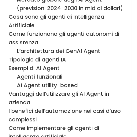
(previsioni 2024-2030 in mld di dollari)
Cosa sono gli agenti di Intelligenza
Artificiale
Come funzionano gli agenti autonomi di
assistenza
L’architettura dei GenAI Agent
Tipologie di agenti IA
Esempi di AI Agent
Agenti funzionali
AI Agent utility-based
Vantaggi dell’utilizzare gli AI Agent in
azienda
I benefici dell’automazione nei casi d’uso
complessi
Come implementare gli agenti di
intelligenza artificiale