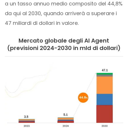
a un tasso annuo medio composito del 44,8%
da qui al 2030, quando arriverà a superare i
47 miliardi di dollari in valore.
Mercato globale degli AI Agent
(previsioni 2024-2030 in mld di dollari)