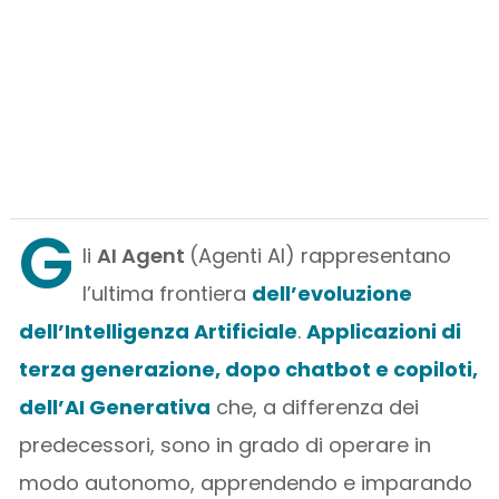
G
li
AI Agent
(Agenti AI) rappresentano
l’ultima frontiera
dell’evoluzione
dell’Intelligenza Artificiale
.
Applicazioni di
terza generazione, dopo chatbot e copiloti,
dell’AI Generativa
che, a differenza dei
predecessori, sono in grado di operare in
modo autonomo, apprendendo e imparando