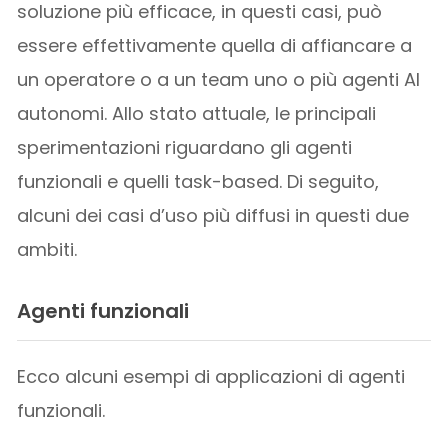
soluzione più efficace, in questi casi, può
essere effettivamente quella di affiancare a
un operatore o a un team uno o più agenti AI
autonomi. Allo stato attuale, le principali
sperimentazioni riguardano gli agenti
funzionali e quelli task-based. Di seguito,
alcuni dei casi d’uso più diffusi in questi due
ambiti.
Agenti funzionali
Ecco alcuni esempi di applicazioni di agenti
funzionali.