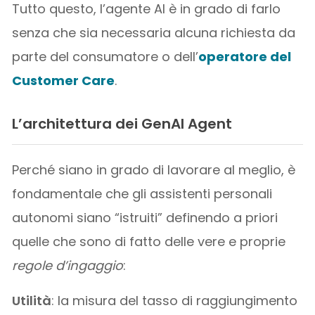
Tutto questo, l’agente AI è in grado di farlo
senza che sia necessaria alcuna richiesta da
parte del consumatore o dell’
operatore del
Customer Care
.
L’architettura dei GenAI Agent
Perché siano in grado di lavorare al meglio, è
fondamentale che gli assistenti personali
autonomi siano “istruiti” definendo a priori
quelle che sono di fatto delle vere e proprie
regole d’ingaggio
:
Utilità
: la misura del tasso di raggiungimento