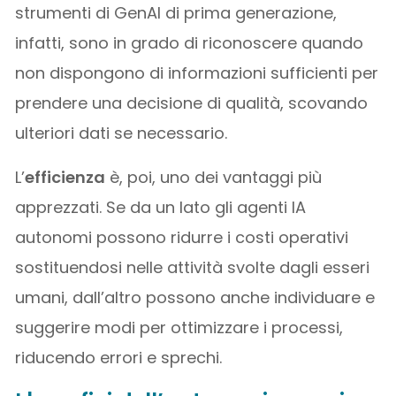
strumenti di GenAI di prima generazione,
infatti, sono in grado di riconoscere quando
non dispongono di informazioni sufficienti per
prendere una decisione di qualità, scovando
ulteriori dati se necessario.
L’
efficienza
è, poi, uno dei vantaggi più
apprezzati. Se da un lato gli agenti IA
autonomi possono ridurre i costi operativi
sostituendosi nelle attività svolte dagli esseri
umani, dall’altro possono anche individuare e
suggerire modi per ottimizzare i processi,
riducendo errori e sprechi.