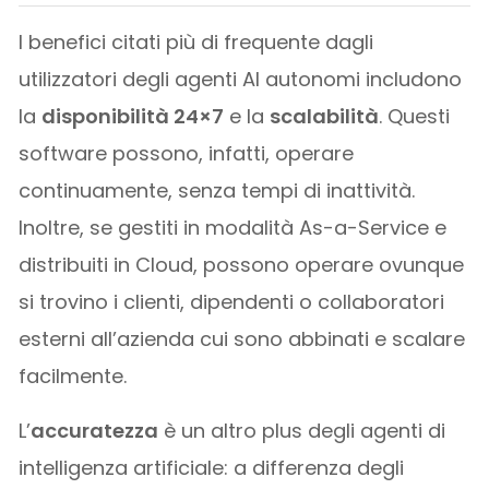
I benefici citati più di frequente dagli
utilizzatori degli agenti AI autonomi includono
la
disponibilità 24×7
e la
scalabilità
. Questi
software possono, infatti, operare
continuamente, senza tempi di inattività.
Inoltre, se gestiti in modalità As-a-Service e
distribuiti in Cloud, possono operare ovunque
si trovino i clienti, dipendenti o collaboratori
esterni all’azienda cui sono abbinati e scalare
facilmente.
L’
accuratezza
è un altro plus degli agenti di
intelligenza artificiale: a differenza degli