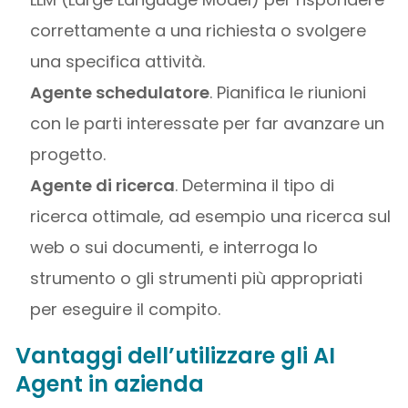
correttamente a una richiesta o svolgere
una specifica attività.
Agente schedulatore
. Pianifica le riunioni
con le parti interessate per far avanzare un
progetto.
Agente di ricerca
. Determina il tipo di
ricerca ottimale, ad esempio una ricerca sul
web o sui documenti, e interroga lo
strumento o gli strumenti più appropriati
per eseguire il compito.
Vantaggi dell’utilizzare gli AI
Agent in azienda