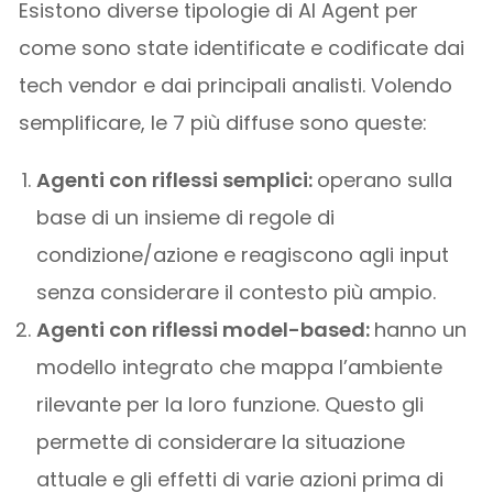
Esistono diverse tipologie di AI Agent per
come sono state identificate e codificate dai
tech vendor e dai principali analisti. Volendo
semplificare, le 7 più diffuse sono queste:
Agenti con riflessi semplici:
operano sulla
base di un insieme di regole di
condizione/azione e reagiscono agli input
senza considerare il contesto più ampio.
Agenti con riflessi model-based:
hanno un
modello integrato che mappa l’ambiente
rilevante per la loro funzione. Questo gli
permette di considerare la situazione
attuale e gli effetti di varie azioni prima di