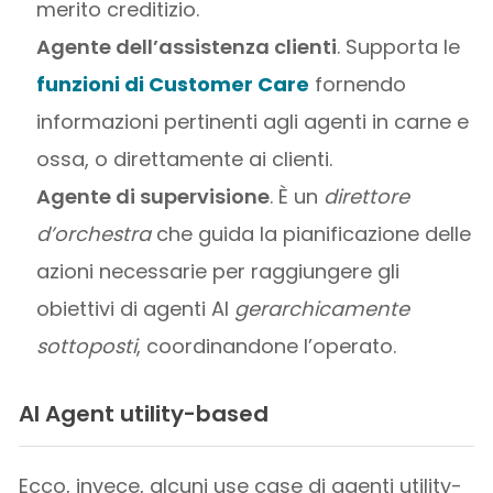
merito creditizio.
Agente dell’assistenza clienti
. Supporta le
funzioni di Customer Care
fornendo
informazioni pertinenti agli agenti in carne e
ossa, o direttamente ai clienti.
Agente di supervisione
. È un
direttore
d’orchestra
che guida la pianificazione delle
azioni necessarie per raggiungere gli
obiettivi di agenti AI
gerarchicamente
sottoposti
, coordinandone l’operato.
AI Agent utility-based
Ecco, invece, alcuni use case di agenti utility-