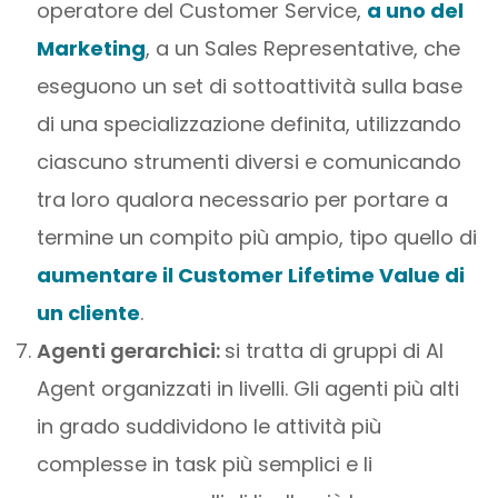
operatore del Customer Service,
a uno del
Marketing
, a un Sales Representative, che
eseguono un set di sottoattività sulla base
di una specializzazione definita, utilizzando
ciascuno strumenti diversi e comunicando
tra loro qualora necessario per portare a
termine un compito più ampio, tipo quello di
aumentare il Customer Lifetime Value di
un cliente
.
Agenti gerarchici:
si tratta di gruppi di AI
Agent organizzati in livelli. Gli agenti più alti
in grado suddividono le attività più
complesse in task più semplici e li