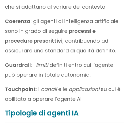
che si adattano al variare del contesto.
Coerenza
: gli agenti di intelligenza artificiale
sono in grado di seguire
processi e
procedure prescrittivi
, contribuendo ad
assicurare uno standard di qualità definito.
Guardrail
: i
limiti
definiti entro cui l’agente
può operare in totale autonomia.
Touchpoint
: i
canali
e le
applicazioni
su cui è
abilitato a operare l’agente AI.
Tipologie di agenti IA