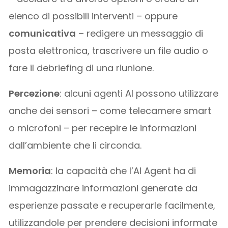
elenco di possibili interventi – oppure
comunicativa
– redigere un messaggio di
posta elettronica, trascrivere un file audio o
fare il debriefing di una riunione.
Percezione
: alcuni agenti AI possono utilizzare
anche dei sensori – come telecamere smart
o microfoni – per recepire le informazioni
dall’ambiente che li circonda.
Memoria
: la capacità che l’AI Agent ha di
immagazzinare informazioni generate da
esperienze passate e recuperarle facilmente,
utilizzandole per prendere decisioni informate