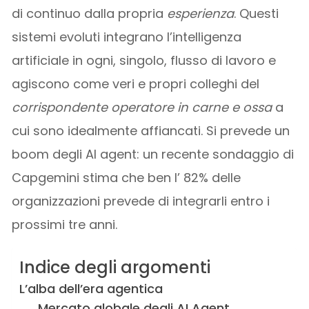
di continuo dalla propria
esperienza
. Questi
sistemi evoluti integrano l’intelligenza
artificiale in ogni, singolo, flusso di lavoro e
agiscono come veri e propri colleghi del
corrispondente operatore in carne e ossa
a
cui sono idealmente affiancati. Si prevede un
boom degli AI agent: un recente sondaggio di
Capgemini stima che ben l’ 82% delle
organizzazioni prevede di integrarli entro i
prossimi tre anni.
Indice degli argomenti
L’alba dell’era agentica
Mercato globale degli AI Agent