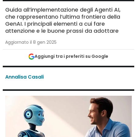
Guida all’implementazione degli Agenti AI,
che rappresentano l’ultima frontiera della
GenAI. I principali elementi a cui fare
attenzione e le buone prassi da adottare
Aggiornato il 8 gen 2025
Aggiungi tra i preferiti su Google
Annalisa Casali