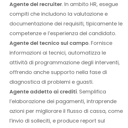
Agente del recruiter
. In ambito HR, esegue
compiti che includono la valutazione e
documentazione dei requisiti, tipicamente le
competenze e l’esperienza del candidato.
Agente del tecnico sul campo
. Fornisce
informazioni ai tecnici, automatizza le
attività di programmazione degli interventi,
offrendo anche supporto nella fase di
diagnostica di problemi e guasti.
Agente addetto ai crediti
. Semplifica
l’elaborazione dei pagamenti, intraprende
azioni per migliorare il flusso di cassa, come
l’invio di solleciti, e produce report sul