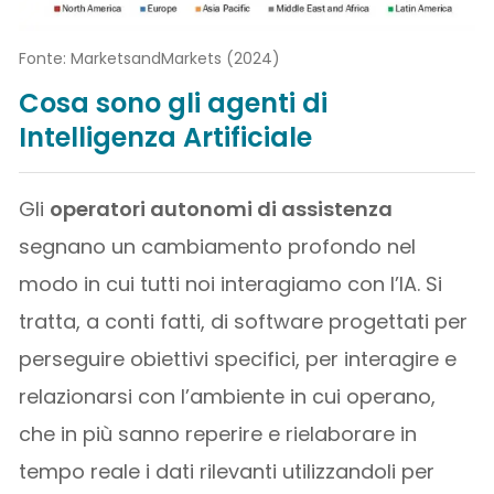
Fonte: MarketsandMarkets (2024)
Cosa sono gli agenti di
Intelligenza Artificiale
Gli
operatori autonomi di assistenza
segnano un cambiamento profondo nel
modo in cui tutti noi interagiamo con l’IA. Si
tratta, a conti fatti, di software progettati per
perseguire obiettivi specifici, per interagire e
relazionarsi con l’ambiente in cui operano,
che in più sanno reperire e rielaborare in
tempo reale i dati rilevanti utilizzandoli per