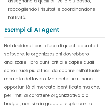
assegnano a quelli di livello più basso,
raccogliendo i risultati e coordinandone
l’attività.
Esempi di AI Agent
Nel decidere i casi d’uso di questi operatori
software, le organizzazioni dovrebbero
analizzare i loro punti critici e capire quali
sono i ruoli più difficili da coprire nell’attuale
mercato del lavoro. Ma anche se ci sono
opportunità di mercato identificate ma che,
per limiti di carattere organizzativo o di
budget, non si è in grado di esplorare. La