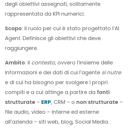
degli obiettivi assegnati, solitamente
rappresentata da KPI numerici.
Scopo
: il ruolo per cui è stato progettato l’AI
Agent. Definisce gli obiettivi che deve
raggiungere.
Ambito
: il
contesto
, ovvero l’insieme delle
informazioni e dei dati di cui l’agente
si
nutre
e di cui ha bisogno per svolgere i propri
compiti e a cui attinge a partire da
fonti
strutturate
–
ERP
, CRM – o
non strutturate
–
file audio, video – interne ed esterne
all’azienda – siti web, blog, Social Media.