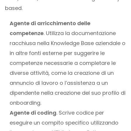
based.
Agente di arricchimento delle
competenze
. Utilizza la documentazione
racchiusa nella Knowledge Base aziendale o
in altre fonti esterne per suggerire le
competenze necessarie a completare le
diverse attività, come la creazione di un
annuncio di lavoro o l’assistenza a un
dipendente nella creazione del suo profilo di
onboarding.
Agente di coding
. Scrive codice per
eseguire un compito specifico utilizzando