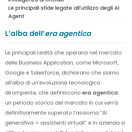
Le principali sfide legate all’utilizzo degli AI
Agent
L’alba dell’
era agentica
Le principali realtà che operano nel mercato
delle Business Application, come Microsoft,
Google e Salesforce, dichiarano che siamo
all’alba di un’evoluzione tecnologica
dirompente, che definiscono
era agentica
:
un periodo storico del mercato in cui verrà
definitivamente superato l’assioma “AI
generativa = assistenti virtuali” e in azienda si