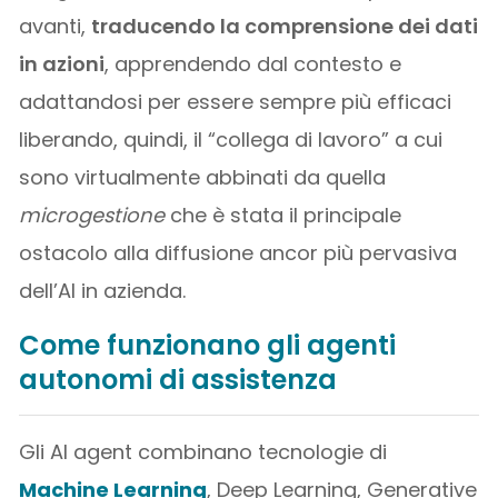
avanti,
traducendo la comprensione dei dati
in azioni
, apprendendo dal contesto e
adattandosi per essere sempre più efficaci
liberando, quindi, il “collega di lavoro” a cui
sono virtualmente abbinati da quella
microgestione
che è stata il principale
ostacolo alla diffusione ancor più pervasiva
dell’AI in azienda.
Come funzionano gli
agenti
autonomi di assistenza
Gli AI agent combinano tecnologie di
Machine Learning
, Deep Learning, Generative