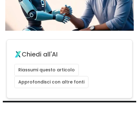
Chiedi all'AI
Riassumi questo articolo
Approfondisci con altre fonti