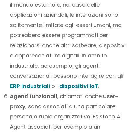
il mondo esterno e, nel caso delle
applicazioni aziendali, le interazioni sono
solitamente limitate agli esseri umani, ma
potrebbero essere programmati per
relazionarsi anche altri software, dispositivi
o apparecchiature digitali. In ambito
industriale, ad esempio, gli agenti
conversazionali possono interagire con gli
ERP industriali
o i
dispositivi IoT
.
Agenti funzionali
, chiamati anche
user-
proxy
, sono associati a una particolare
persona o ruolo organizzativo. Esistono AI
Agent associati per esempio a un