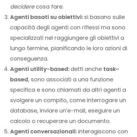
decidere
cosa fare.
Agenti basati su obiettivi:
si basano sulle
capacità degli agenti con riflessi ma sono
specializzati nel raggiungere gli obiettivi a
lungo termine, pianificando le loro azioni di
conseguenza.
Agenti utility-based:
detti anche
task-
based
, sono associati a una funzione
specifica e sono chiamati da altri agenti a
svolgere un compito, come interrogare un
database, inviare un’e-mail, eseguire un
calcolo o recuperare un documento.
Agenti conversazionali:
interagiscono con