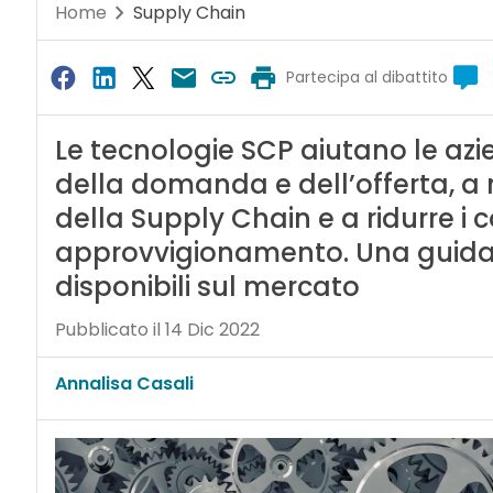
Home
Supply Chain
Partecipa al dibattito
Le tecnologie SCP aiutano le azie
della domanda e dell’offerta, a mi
della Supply Chain e a ridurre i c
approvvigionamento. Una guida de
disponibili sul mercato
Pubblicato il 14 Dic 2022
Annalisa Casali