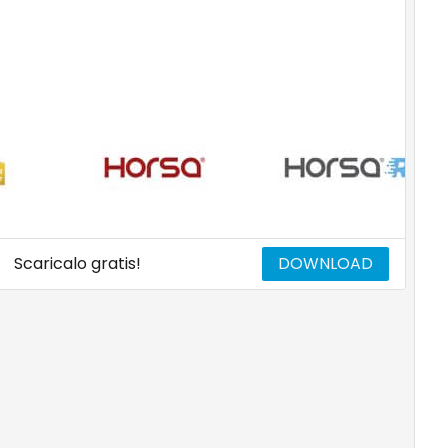
Scaricalo gratis!
DOWNLOAD