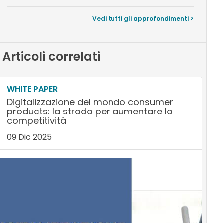
Vedi tutti gli approfondimenti >
Articoli correlati
WHITE PAPER
Digitalizzazione del mondo consumer
products: la strada per aumentare la
competitività
09 Dic 2025