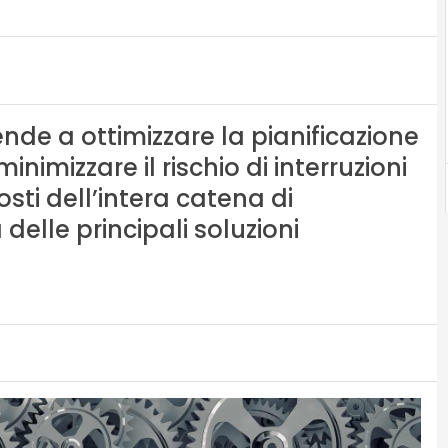
nde a ottimizzare la pianificazione
nimizzare il rischio di interruzioni
osti dell’intera catena di
lle principali soluzioni