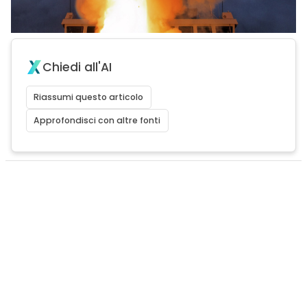
Chiedi all'AI
Riassumi questo articolo
Approfondisci con altre fonti