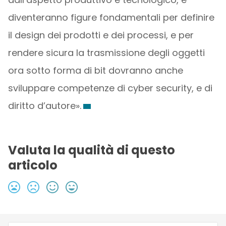
diventeranno figure fondamentali per definire
il design dei prodotti e dei processi, e per
rendere sicura la trasmissione degli oggetti
ora sotto forma di bit dovranno anche
sviluppare competenze di cyber security, e di
diritto d’autore».
Valuta la qualità di questo
articolo