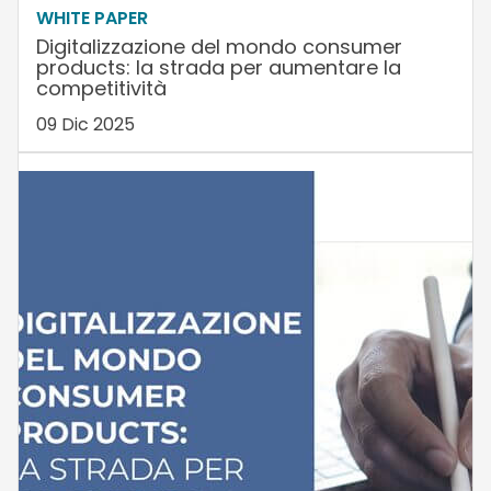
WHITE PAPER
Digitalizzazione del mondo consumer
products: la strada per aumentare la
competitività
09 Dic 2025