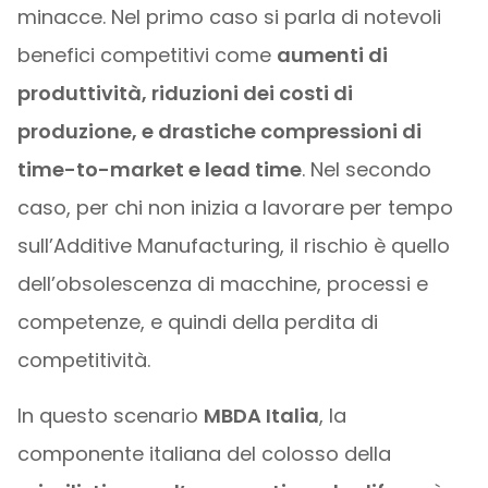
minacce. Nel primo caso si parla di notevoli
benefici competitivi come
aumenti di
produttività, riduzioni dei costi di
produzione, e drastiche compressioni di
time-to-market e lead time
. Nel secondo
caso, per chi non inizia a lavorare per tempo
sull’Additive Manufacturing, il rischio è quello
dell’obsolescenza di macchine, processi e
competenze, e quindi della perdita di
competitività.
In questo scenario
MBDA Italia
, la
componente italiana del colosso della