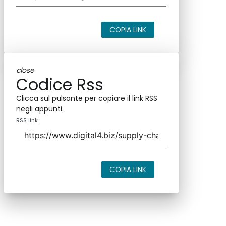
COPIA LINK
close
Codice Rss
Clicca sul pulsante per copiare il link RSS
negli appunti.
RSS link
COPIA LINK