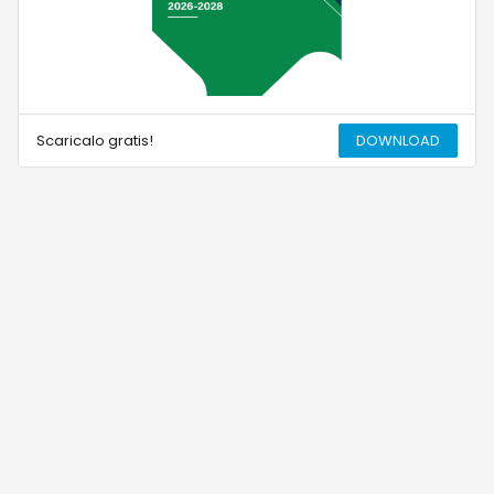
Scaricalo gratis!
DOWNLOAD