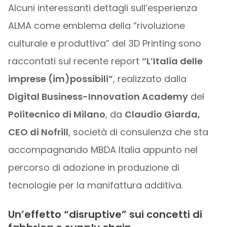
Alcuni interessanti dettagli sull’esperienza
ALMA come emblema della “rivoluzione
culturale e produttiva” del 3D Printing sono
raccontati sul recente report
“L’Italia delle
imprese (im)possibili”
, realizzato dalla
Digital Business-Innovation Academy
del
Politecnico di Milano
, da
Claudio Giarda,
CEO di Nofrill
, società di consulenza che sta
accompagnando MBDA Italia appunto nel
percorso di adozione in produzione di
tecnologie per la manifattura additiva.
Un’effetto “disruptive” sui concetti di