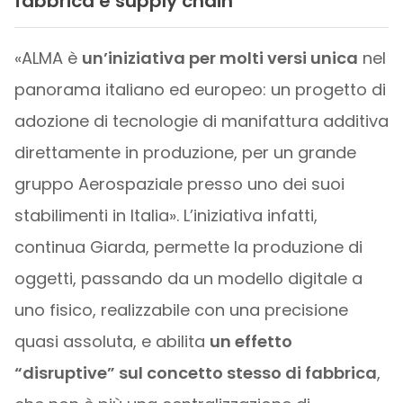
fabbrica e supply chain
«ALMA è
un’iniziativa per molti versi unica
nel
panorama italiano ed europeo: un progetto di
adozione di tecnologie di manifattura additiva
direttamente in produzione, per un grande
gruppo Aerospaziale presso uno dei suoi
stabilimenti in Italia». L’iniziativa infatti,
continua Giarda, permette la produzione di
oggetti, passando da un modello digitale a
uno fisico, realizzabile con una precisione
quasi assoluta, e abilita
un effetto
“disruptive” sul concetto stesso di fabbrica
,