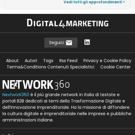
Vedi tutti gli approfondimenti >
Seguici
About
Autori
Tags
Rss Feed
Privacy e Cookie Policy
Terms&Conditions Contenuti Specialistici
Cookie Center
Nextwork360
è il più grande network in Italia di testate e
portali B2B dedicati ai temi della Trasformazione Digitale e
dell’Innovazione Imprenditoriale. Ha la missione di diffondere
la cultura digitale e imprenditoriale nelle imprese e pubbliche
amministrazioni italiane.