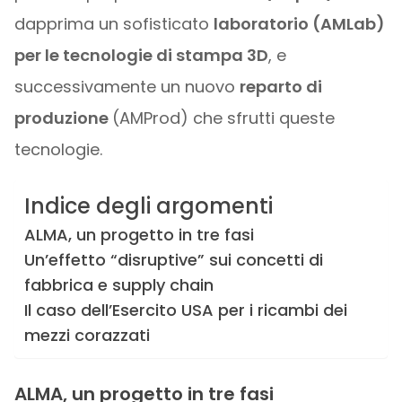
dapprima un sofisticato
laboratorio (AMLab)
per le tecnologie di stampa 3D
, e
successivamente un nuovo
reparto di
produzione
(AMProd) che sfrutti queste
tecnologie.
Indice degli argomenti
ALMA, un progetto in tre fasi
Un’effetto “disruptive” sui concetti di
fabbrica e supply chain
Il caso dell’Esercito USA per i ricambi dei
mezzi corazzati
ALMA, un progetto in tre fasi