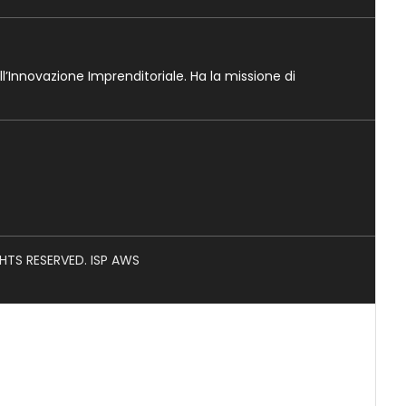
ll’Innovazione Imprenditoriale. Ha la missione di
GHTS RESERVED. ISP AWS