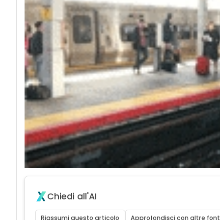
Chiedi all'AI
Riassumi questo articolo
Approfondisci con altre font