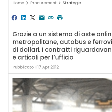
Home
Procurement
Strategie
Grazie a un sistema di aste onlin
metropolitane, autobus e ferrovie
di dollari. I contratti riguardavan
e articoli per l’ufficio
Pubblicato il 17 Apr 2012