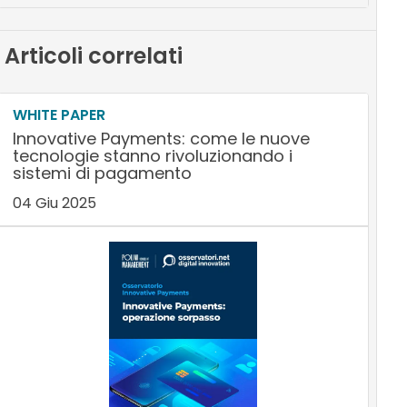
Articoli correlati
WHITE PAPER
Innovative Payments: come le nuove
tecnologie stanno rivoluzionando i
sistemi di pagamento
04 Giu 2025