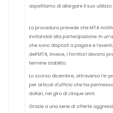
aspettiamo di allargare il suo utilizzo a
La procedura prevede che MTA notifichi
invitandoli alla partecipazione. In un
che sono disposti a pagare e l’eventu
dell’MTA, invece, i fornitori devono p
termine stabilito.
Lo scorso dicembre, attraverso l’e-
per articoli d’ufficio che ha permesso 
dollari, nel giro di cinque anni.
Grazie a una serie di offerte aggress