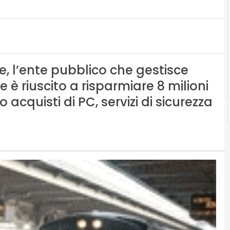
e, l’ente pubblico che gestisce
 è riuscito a risparmiare 8 milioni
o acquisti di PC, servizi di sicurezza