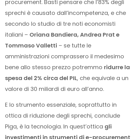
procurement. Basti pensare che l’83% degli
sprechi è causato dall’incompetenza, e che
secondo lo studio di tre noti economisti
italiani –
Oriana Bandiera, Andrea Prat e
Tommaso Valletti
– se tutte le
amministrazioni comprassero il medesimo
bene allo stesso prezzo potremmo
ridurre la
spesa del 2% circa del PIL
, che equivale a un
valore di 30 miliardi di euro all’anno.
E lo strumento essenziale, soprattutto in
ottica di riduzione degli sprechi, conclude
Piga, è la tecnologia. In quest’ottica
gli
investimenti in strumenti di e-procurement