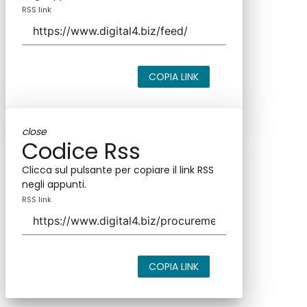
RSS link
COPIA LINK
close
Codice Rss
Clicca sul pulsante per copiare il link RSS
negli appunti.
RSS link
COPIA LINK