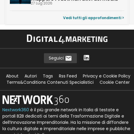
27 Lug 2026
Vedi tutti gli approfondimenti >
Seguici
About
Autori
Tags
Rss Feed
Privacy e Cookie Policy
Terms&Conditions Contenuti Specialistici
Cookie Center
Nextwork360
è il più grande network in Italia di testate e
portali B2B dedicati ai temi della Trasformazione Digitale e
dell’Innovazione Imprenditoriale. Ha la missione di diffondere
la cultura digitale e imprenditoriale nelle imprese e pubbliche