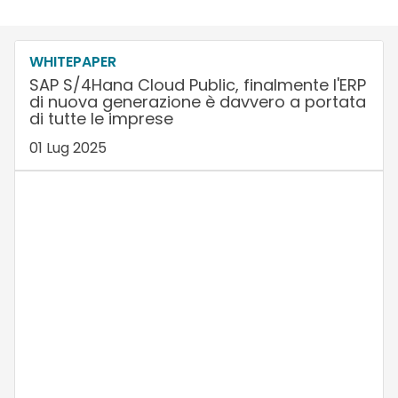
WHITEPAPER
SAP S/4Hana Cloud Public, finalmente l'ERP
di nuova generazione è davvero a portata
di tutte le imprese
01 Lug 2025