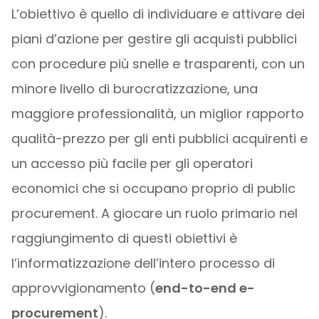
L’obiettivo è quello di individuare e attivare dei
piani d’azione per gestire gli acquisti pubblici
con procedure più snelle e trasparenti, con un
minore livello di burocratizzazione, una
maggiore professionalità, un miglior rapporto
qualità-prezzo per gli enti pubblici acquirenti e
un accesso più facile per gli operatori
economici che si occupano proprio di public
procurement. A giocare un ruolo primario nel
raggiungimento di questi obiettivi è
l’informatizzazione dell’intero processo di
approvvigionamento (
end-to-end e-
procurement
).