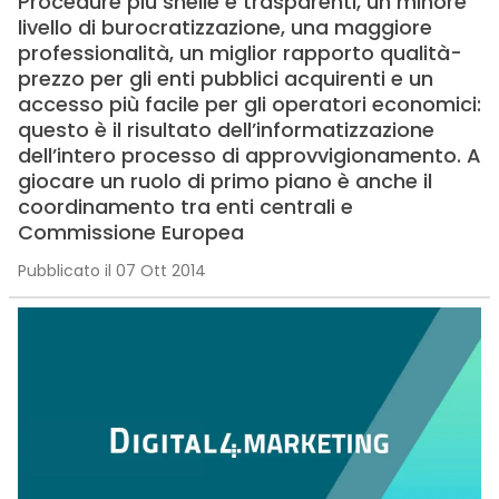
Procedure più snelle e trasparenti, un minore
livello di burocratizzazione, una maggiore
professionalità, un miglior rapporto qualità-
prezzo per gli enti pubblici acquirenti e un
accesso più facile per gli operatori economici:
questo è il risultato dell’informatizzazione
dell’intero processo di approvvigionamento. A
giocare un ruolo di primo piano è anche il
coordinamento tra enti centrali e
Commissione Europea
Pubblicato il 07 Ott 2014