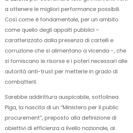
a ottenere le migliori performance possibili.
Così come è fondamentale, per un ambito
come quello degli appalti pubblici –
caratterizzato dalla presenza di cartelli e
corruzione che si alimentano a vicenda -, che
si forniscano le risorse e i poteri necessari alle
autorità anti-trust per metterle in grado di
combatterli.
Sarebbe addirittura auspicabile, sottolinea
Piga, la nascita di un “Ministero per il public
procurement”, preposto alla definizione di
obiettivi di efficienza a livello nazionale, al