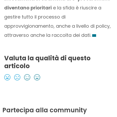
diventano prioritari
e la sfida è riuscire a
gestire tutto il processo di
approvvigionamento, anche a livello di policy,
attraverso anche la raccolta dei dati.
Valuta la qualità di questo
articolo
Partecipa alla community