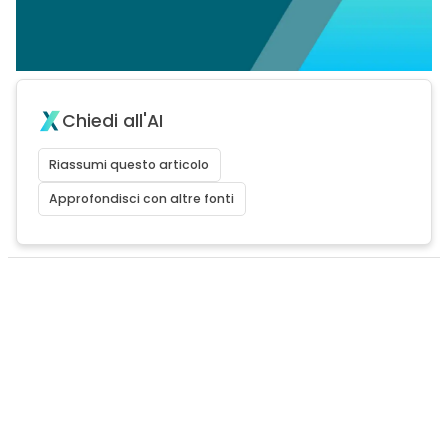
Chiedi all'AI
Riassumi questo articolo
Approfondisci con altre fonti