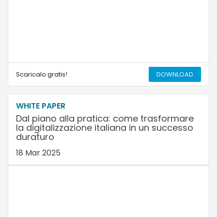
Scaricalo gratis!
DOWNLOAD
WHITE PAPER
Dal piano alla pratica: come trasformare
la digitalizzazione italiana in un successo
duraturo
18 Mar 2025