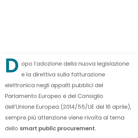
D
opo l’adozione della nuova legislazione
e la direttiva sulla fatturazione
elettronica negli appalti pubblici del
Parlamento Europeo e del Consiglio
dell’Unione Europea (2014/55/UE del 16 aprile),
sempre più attenzione viene rivolta al tema
dello
smart public procurement
.