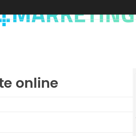
ste online