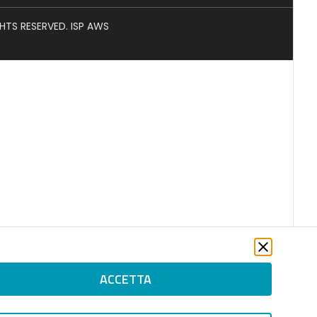
GHTS RESERVED. ISP AWS
ACCETTA