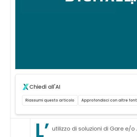
Chiedi all'AI
Riassumi questo articolo
Approfondisci con altre font
L’
utilizzo di soluzioni di Gare e/