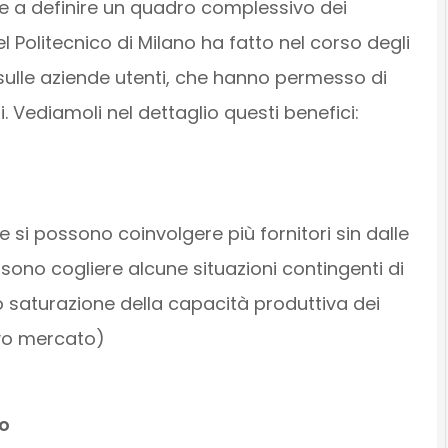
ire a definire un quadro complessivo dei
 Politecnico di Milano ha fatto nel corso degli
e sulle aziende utenti, che hanno permesso di
 Vediamoli nel dettaglio questi benefici:
e si possono coinvolgere più fornitori sin dalle
possono cogliere alcune situazioni contingenti di
saturazione della capacità produttiva dei
ovo mercato)
so