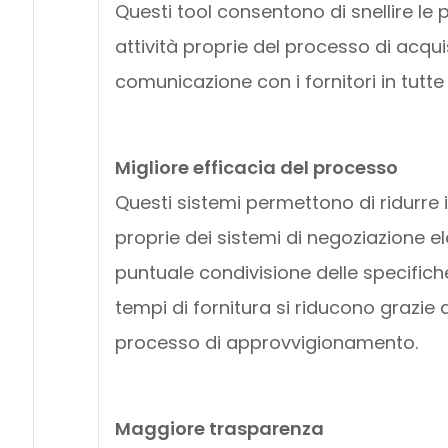
Questi tool consentono di snellire le
attività proprie del processo di acquis
comunicazione con i fornitori in tutte 
Migliore efficacia del processo
Questi sistemi permettono di ridurre 
proprie dei sistemi di negoziazione 
puntuale condivisione delle specifiche 
tempi di fornitura si riducono grazie
processo di approvvigionamento.
Maggiore trasparenza