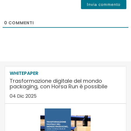
0
COMMENTI
WHITEPAPER
Trasformazione digitale del mondo
packaging, con Horsa Run è possibile
04 Dic 2025