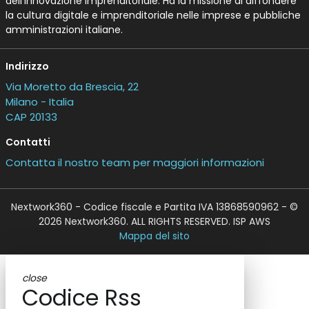
dell’Innovazione Imprenditoriale. Ha la missione di diffondere
la cultura digitale e imprenditoriale nelle imprese e pubbliche
amministrazioni italiane.
Indirizzo
Via Moretto da Brescia, 22
Milano - Italia
CAP 20133
Contatti
Contatta il nostro team per maggiori informazioni
Nextwork360 - Codice fiscale e Partita IVA 13868590962 - ©
2026 Nextwork360. ALL RIGHTS RESERVED. ISP AWS
Mappa del sito
close
Codice Rss