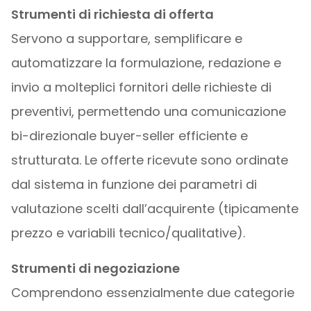
Strumenti di richiesta di offerta
Servono a supportare, semplificare e
automatizzare la formulazione, redazione e
invio a molteplici fornitori delle richieste di
preventivi, permettendo una comunicazione
bi-direzionale buyer-seller efficiente e
strutturata. Le offerte ricevute sono ordinate
dal sistema in funzione dei parametri di
valutazione scelti dall’acquirente (tipicamente
prezzo e variabili tecnico/qualitative).
Strumenti di negoziazione
Comprendono essenzialmente due categorie