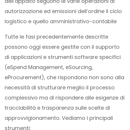
dell’appalto seguono le varie operazioni di
autorizzazione ed emissioni dell’ordine il ciclo
logistico e quello amministrativo-contabile
Tutte le fasi precedentemente descritte
possono oggi essere gestite con il supporto
di applicazioni e strumenti software specifici
(eSpend Management, eSourcing,
eProcurement), che rispondono non sono alla
necessità di strutturare meglio il processo
complessivo ma di rispondere alle esigenze di
tracciabilità e trasparenza sulle scelte di
approvvigionamento. Vediamo i principali
strumenti: