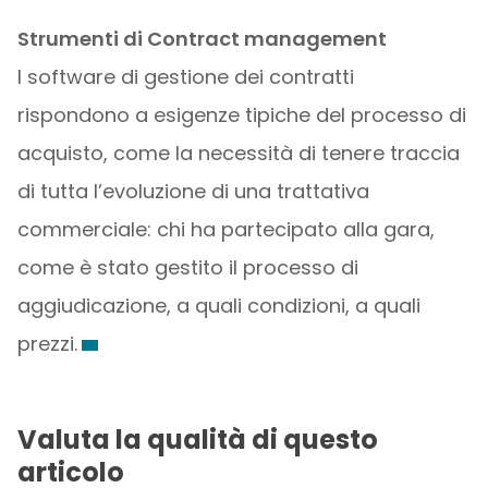
Strumenti di Contract management
I software di gestione dei contratti
rispondono a esigenze tipiche del processo di
acquisto, come la necessità di tenere traccia
di tutta l’evoluzione di una trattativa
commerciale: chi ha partecipato alla gara,
come è stato gestito il processo di
aggiudicazione, a quali condizioni, a quali
prezzi.
Valuta la qualità di questo
articolo