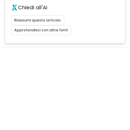
Chiedi all'AI
Riassumi questo articolo
Approfondisci con altre fonti