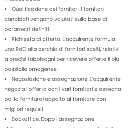
Qualificazione dei fornitori. I fornitori
candidati vengono valutati sulla base di
parametri definiti
Richiesta di offerta. L’acquirente formula
una RdO alla cerchia di fornitori scelti, relativi
a precisi fabbisogni per ricevere offerte il più
possibile omogenee.
Negoziazione e assegnazione. L’acquirente
negozia l’offerta con i vari fornitori e assegna
poi la fornitura/appalto al fornitore con i
migliori requisiti
Backoffice. Dopo l’assegnazione