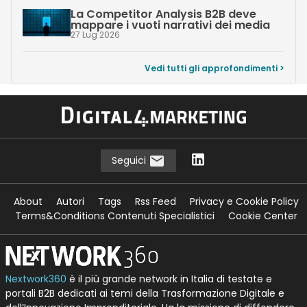
La Competitor Analysis B2B deve
mappare i vuoti narrativi dei media
27 Lug 2026
Vedi tutti gli approfondimenti >
Seguici
About
Autori
Tags
Rss Feed
Privacy e Cookie Policy
Terms&Conditions Contenuti Specialistici
Cookie Center
Nextwork360
è il più grande network in Italia di testate e
portali B2B dedicati ai temi della Trasformazione Digitale e