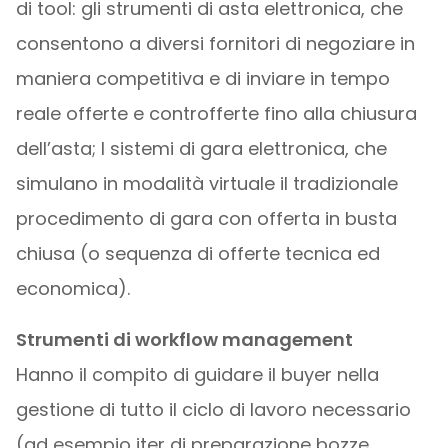
di tool: gli strumenti di asta elettronica, che
consentono a diversi fornitori di negoziare in
maniera competitiva e di inviare in tempo
reale offerte e controfferte fino alla chiusura
dell’asta; I sistemi di gara elettronica, che
simulano in modalità virtuale il tradizionale
procedimento di gara con offerta in busta
chiusa (o sequenza di offerte tecnica ed
economica).
Strumenti di workflow management
Hanno il compito di guidare il buyer nella
gestione di tutto il ciclo di lavoro necessario
(ad esempio iter di preparazione bozze,