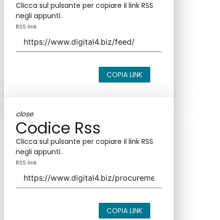
Clicca sul pulsante per copiare il link RSS
negli appunti.
RSS link
COPIA LINK
close
Codice Rss
Clicca sul pulsante per copiare il link RSS
negli appunti.
RSS link
COPIA LINK