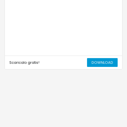
Scaricalo gratis!
DOWNLOAD