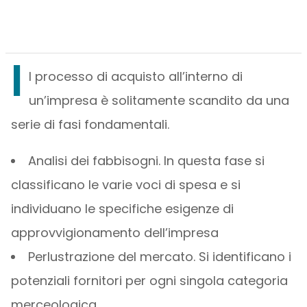
I
l processo di acquisto all’interno di
un’impresa è solitamente scandito da una
serie di fasi fondamentali.
Analisi dei fabbisogni. In questa fase si
classificano le varie voci di spesa e si
individuano le specifiche esigenze di
approvvigionamento dell’impresa
Perlustrazione del mercato. Si identificano i
potenziali fornitori per ogni singola categoria
merceologica