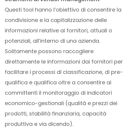
Questi tool hanno l’obiettivo di consentire la
condivisione e la capitalizzazione delle
informazioni relative ai fornitori, attuali o
potenziali, all’interno di una azienda.
Solitamente possono raccogliere
direttamente le informazioni dai fornitori per
facilitare i processi di classificazione, di pre-
qualifica e qualifica oltre a consentire ai
committenti il monitoraggio di indicatori
economico-gestionali (qualità e prezzi dei
prodotti, stabilità finanziaria, capacità
produttiva e via dicendo).