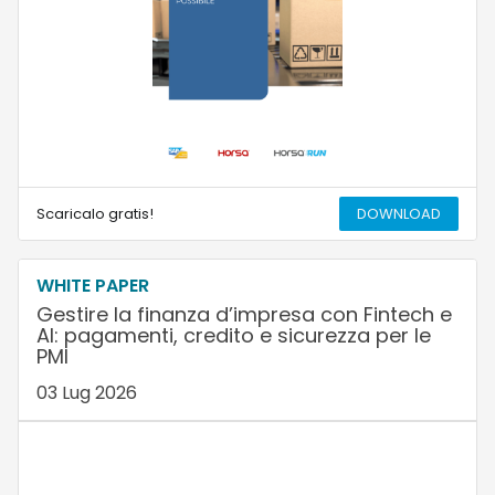
Scaricalo gratis!
DOWNLOAD
WHITE PAPER
Gestire la finanza d’impresa con Fintech e
AI: pagamenti, credito e sicurezza per le
PMI
03 Lug 2026