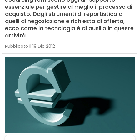
essenziale per gestire al meglio il processo di
acquisto. Dagli strumenti di reportistica a
quelli di negoziazione e richiesta di offerta,
ecco come la tecnologia è di ausilio in queste
attività
Pubblicato il 19 Dic 2012