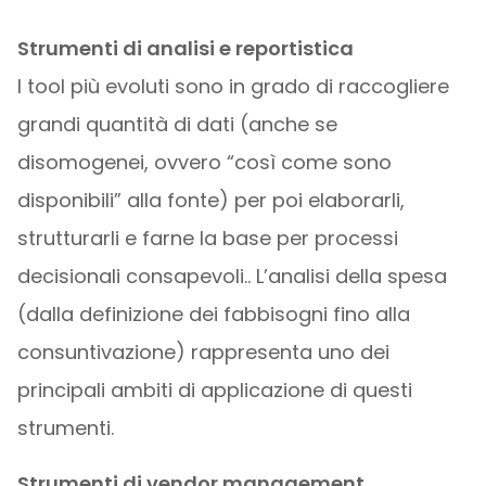
Strumenti di analisi e reportistica
I tool più evoluti sono in grado di raccogliere
grandi quantità di dati (anche se
disomogenei, ovvero “così come sono
disponibili” alla fonte) per poi elaborarli,
strutturarli e farne la base per processi
decisionali consapevoli.. L’analisi della spesa
(dalla definizione dei fabbisogni fino alla
consuntivazione) rappresenta uno dei
principali ambiti di applicazione di questi
strumenti.
Strumenti di vendor management