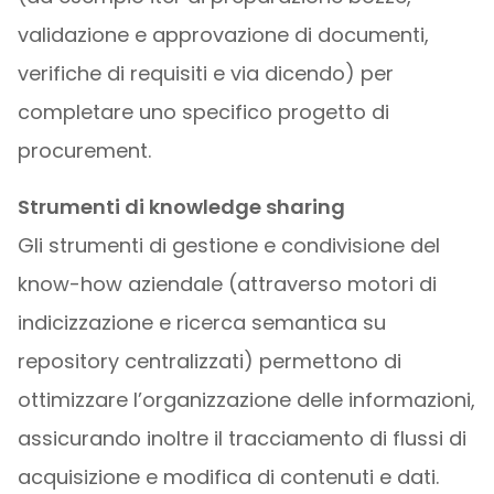
validazione e approvazione di documenti,
verifiche di requisiti e via dicendo) per
completare uno specifico progetto di
procurement.
Strumenti di knowledge sharing
Gli strumenti di gestione e condivisione del
know-how aziendale (attraverso motori di
indicizzazione e ricerca semantica su
repository centralizzati) permettono di
ottimizzare l’organizzazione delle informazioni,
assicurando inoltre il tracciamento di flussi di
acquisizione e modifica di contenuti e dati.