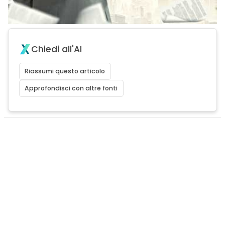
Chiedi all'AI
Riassumi questo articolo
Approfondisci con altre fonti