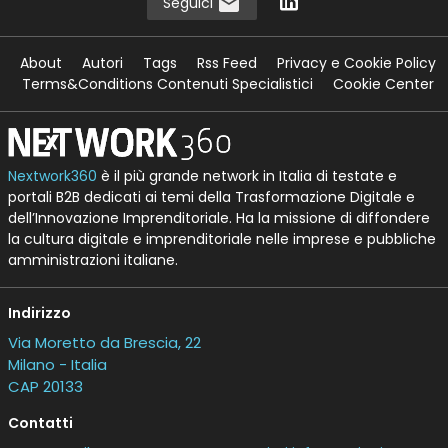
Seguici
About
Autori
Tags
Rss Feed
Privacy e Cookie Policy
Terms&Conditions Contenuti Specialistici
Cookie Center
Nextwork360
è il più grande network in Italia di testate e
portali B2B dedicati ai temi della Trasformazione Digitale e
dell’Innovazione Imprenditoriale. Ha la missione di diffondere
la cultura digitale e imprenditoriale nelle imprese e pubbliche
amministrazioni italiane.
Indirizzo
Via Moretto da Brescia, 22
Milano - Italia
CAP 20133
Contatti