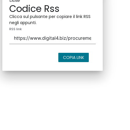
close
Codice Rss
Clicca sul pulsante per copiare il link RSS
negli appunti.
RSS link
COPIA LINK