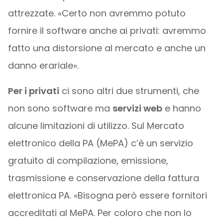
attrezzate. «Certo non avremmo potuto
fornire il software anche ai privati: avremmo
fatto una distorsione al mercato e anche un
danno erariale».
Per i privati
ci sono altri due strumenti, che
non sono software ma
servizi web
e hanno
alcune limitazioni di utilizzo. Sul Mercato
elettronico della PA (MePA) c’è un servizio
gratuito di compilazione, emissione,
trasmissione e conservazione della fattura
elettronica PA. «Bisogna però essere fornitori
accreditati al MePA. Per coloro che non lo