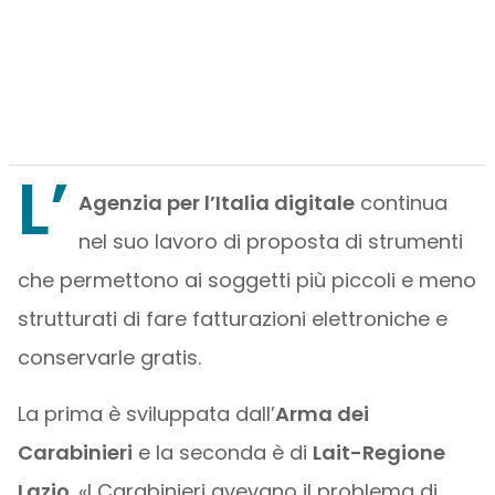
L’
Agenzia per l’Italia digitale
continua
nel suo lavoro di proposta di strumenti
che permettono ai soggetti più piccoli e meno
strutturati di fare fatturazioni elettroniche e
conservarle gratis.
La prima è sviluppata dall’
Arma dei
Carabinieri
e la seconda è di
Lait-Regione
Lazio
. «I Carabinieri avevano il problema di