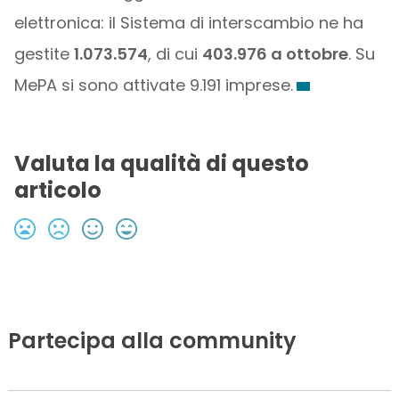
elettronica: il Sistema di interscambio ne ha
gestite
1.073.574
, di cui
403.976 a ottobre
. Su
MePA si sono attivate 9.191 imprese.
Valuta la qualità di questo
articolo
Partecipa alla community