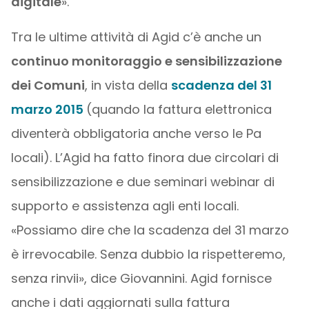
digitale
».
Tra le ultime attività di Agid c’è anche un
continuo monitoraggio e sensibilizzazione
dei Comuni
, in vista della
scadenza del 31
marzo 2015
(quando la fattura elettronica
diventerà obbligatoria anche verso le Pa
locali). L’Agid ha fatto finora due circolari di
sensibilizzazione e due seminari webinar di
supporto e assistenza agli enti locali.
«Possiamo dire che la scadenza del 31 marzo
è irrevocabile. Senza dubbio la rispetteremo,
senza rinvii», dice Giovannini. Agid fornisce
anche i dati aggiornati sulla fattura