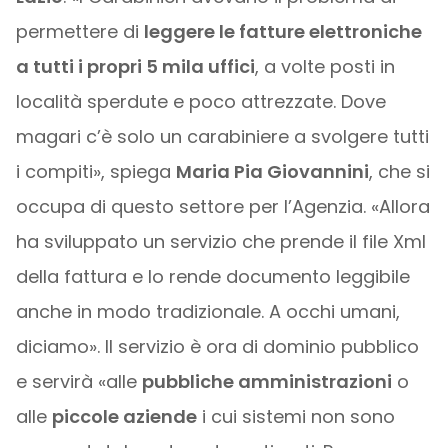
permettere di
leggere le fatture elettroniche
a tutti i propri 5 mila uffici
, a volte posti in
località sperdute e poco attrezzate. Dove
magari c’è solo un carabiniere a svolgere tutti
i compiti», spiega
Maria Pia Giovannini
, che si
occupa di questo settore per l’Agenzia. «Allora
ha sviluppato un servizio che prende il file Xml
della fattura e lo rende documento leggibile
anche in modo tradizionale. A occhi umani,
diciamo». Il servizio è ora di dominio pubblico
e servirà «alle
pubbliche amministrazioni
o
alle
piccole aziende
i cui sistemi non sono