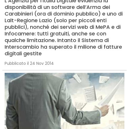
L’Agenzia per l’Italia Digitale evidenzia la
disponibilità di un software dell’Arma dei
Carabinieri (ora di dominio pubblico) e uno di
Lalt-Regione Lazio (solo per piccoli enti
pubblici), nonché dei servizi web di MePA e di
Infocamere: tutti gratuiti, anche se con
qualche limitazione. Intanto il Sistema di
Interscambio ha superato il milione di fatture
digitali gestite
Pubblicato il 24 Nov 2014