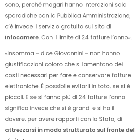
sono, perché magari hanno interazioni solo
sporadiche con la Pubblica Amministrazione,
c’è invece il servizio gratuito sul sito di
Infocamere
. Con il limite di 24 fatture l’anno».
«Insomma – dice Giovannini – non hanno
giustificazioni coloro che si lamentano dei
costi necessari per fare e conservare fatture
elettroniche. È possibile evitarli in toto, se si è
piccoli. E se si fanno più di 24 fatture l’anno
significa invece che si è grandi e si ha il
dovere, per avere rapporti con lo Stato, di
attrezzarsi in modo strutturato sul fronte del