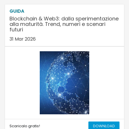
GUIDA
Blockchain & Web3: dalla sperimentazione
alla maturità. Trend, numeri e scenari
futuri
31 Mar 2026
Scaricalo gratis!
DOWNLOAD