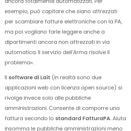
ancora totalmente automatizzati. Per
esempio, può capitare che siano attrezzati
per scambiare fatture elettroniche con la PA,
ma poi vogliano farle leggere anche a
dipartimenti ancora non attrezzati in via
automatica. Il servizio dell’Arma risolve il
problema».
Il
software di Lait
(in realtà sono due
applicazioni web con licenza open source) si
rivolge invece solo alle pubbliche
amministrazioni. Consente di comporre una
fattura secondo lo
standard FatturaPA
. Aiuta
insomma le pubbliche amministrazioni meno