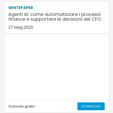
WHITEPAPER
Agenti AI: come automatizzare i processi
finance e supportare le decisioni del CFO
27 Mag 2025
Scaricalo gratis!
DOWNLOAD